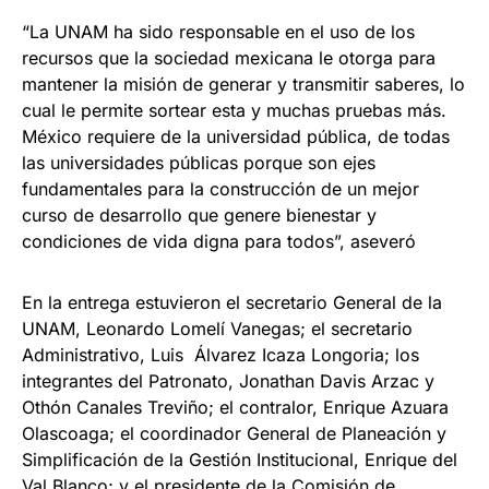
“La UNAM ha sido responsable en el uso de los
recursos que la sociedad mexicana le otorga para
mantener la misión de generar y transmitir saberes, lo
cual le permite sortear esta y muchas pruebas más.
México requiere de la universidad pública, de todas
las universidades públicas porque son ejes
fundamentales para la construcción de un mejor
curso de desarrollo que genere bienestar y
condiciones de vida digna para todos”, aseveró
En la entrega estuvieron el secretario General de la
UNAM, Leonardo Lomelí Vanegas; el secretario
Administrativo, Luis Álvarez Icaza Longoria; los
integrantes del Patronato, Jonathan Davis Arzac y
Othón Canales Treviño; el contralor, Enrique Azuara
Olascoaga; el coordinador General de Planeación y
Simplificación de la Gestión Institucional, Enrique del
Val Blanco; y el presidente de la Comisión de