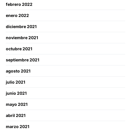
febrero 2022
enero 2022
diciembre 2021
noviembre 2021
octubre 2021
septiembre 2021
agosto 2021
julio 2021
junio 2021
mayo 2021
abril 2021
marzo 2021