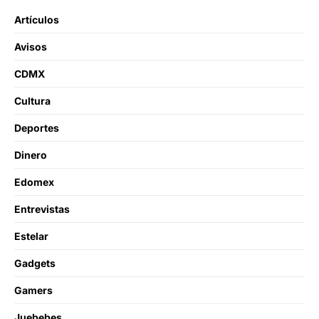
Artículos
Avisos
CDMX
Cultura
Deportes
Dinero
Edomex
Entrevistas
Estelar
Gadgets
Gamers
Juebebes