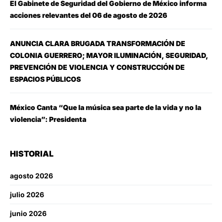
El Gabinete de Seguridad del Gobierno de México informa
acciones relevantes del 06 de agosto de 2026
ANUNCIA CLARA BRUGADA TRANSFORMACIÓN DE
COLONIA GUERRERO; MAYOR ILUMINACIÓN, SEGURIDAD,
PREVENCIÓN DE VIOLENCIA Y CONSTRUCCIÓN DE
ESPACIOS PÚBLICOS
México Canta “Que la música sea parte de la vida y no la
violencia”: Presidenta
HISTORIAL
agosto 2026
julio 2026
junio 2026