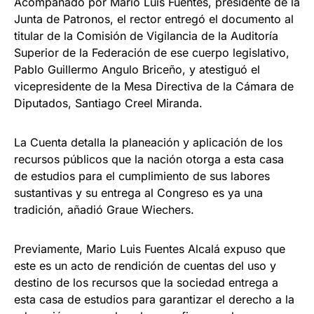
Acompañado por Mario Luis Fuentes, presidente de la
Junta de Patronos, el rector entregó el documento al
titular de la Comisión de Vigilancia de la Auditoría
Superior de la Federación de ese cuerpo legislativo,
Pablo Guillermo Angulo Briceño, y atestiguó el
vicepresidente de la Mesa Directiva de la Cámara de
Diputados, Santiago Creel Miranda.
La Cuenta detalla la planeación y aplicación de los
recursos públicos que la nación otorga a esta casa
de estudios para el cumplimiento de sus labores
sustantivas y su entrega al Congreso es ya una
tradición, añadió Graue Wiechers.
Previamente, Mario Luis Fuentes Alcalá expuso que
este es un acto de rendición de cuentas del uso y
destino de los recursos que la sociedad entrega a
esta casa de estudios para garantizar el derecho a la