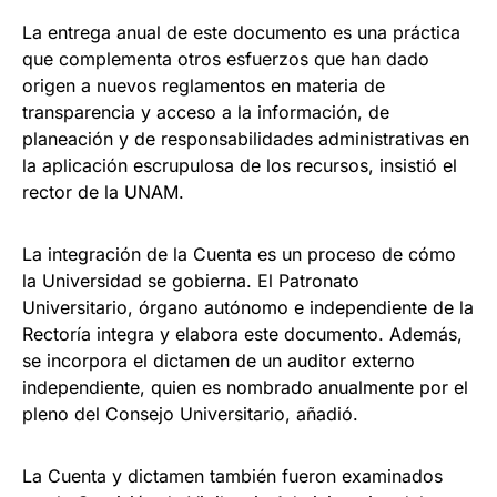
La entrega anual de este documento es una práctica
que complementa otros esfuerzos que han dado
origen a nuevos reglamentos en materia de
transparencia y acceso a la información, de
planeación y de responsabilidades administrativas en
la aplicación escrupulosa de los recursos, insistió el
rector de la UNAM.
La integración de la Cuenta es un proceso de cómo
la Universidad se gobierna. El Patronato
Universitario, órgano autónomo e independiente de la
Rectoría integra y elabora este documento. Además,
se incorpora el dictamen de un auditor externo
independiente, quien es nombrado anualmente por el
pleno del Consejo Universitario, añadió.
La Cuenta y dictamen también fueron examinados