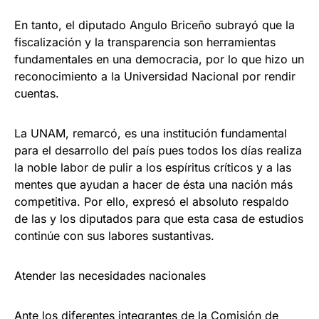
En tanto, el diputado Angulo Briceño subrayó que la
fiscalización y la transparencia son herramientas
fundamentales en una democracia, por lo que hizo un
reconocimiento a la Universidad Nacional por rendir
cuentas.
La UNAM, remarcó, es una institución fundamental
para el desarrollo del país pues todos los días realiza
la noble labor de pulir a los espíritus críticos y a las
mentes que ayudan a hacer de ésta una nación más
competitiva. Por ello, expresó el absoluto respaldo
de las y los diputados para que esta casa de estudios
continúe con sus labores sustantivas.
Atender las necesidades nacionales
Ante los diferentes integrantes de la Comisión de