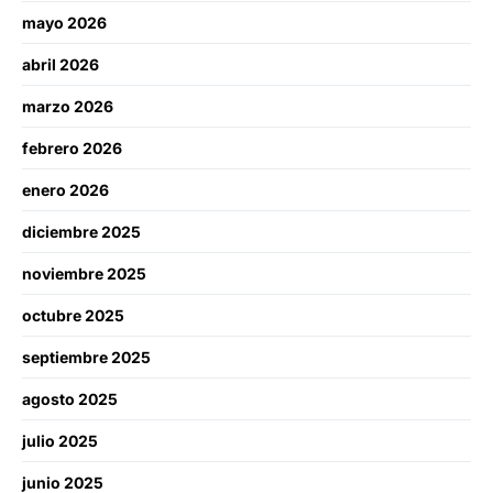
mayo 2026
abril 2026
marzo 2026
febrero 2026
enero 2026
diciembre 2025
noviembre 2025
octubre 2025
septiembre 2025
agosto 2025
julio 2025
junio 2025