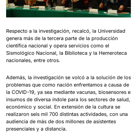
Respecto a la investigación, recalcó, la Universidad
genera más de la tercera parte de la producción
científica nacional y opera servicios como el
Sismológico Nacional, la Biblioteca y la Hemeroteca
nacionales, entre otros.
Además, la investigación se volcó a la solución de los
problemas que como nación enfrentamos a causa de
la COVID-19, ya sea mediante vacunas, biosensores e
insumos de diversa índole para los sectores de salud,
económico y social. En extensión de la cultura se
realizaron seis mil 700 distintas actividades, con una
audiencia de más de dos millones de asistentes
presenciales y a distancia.