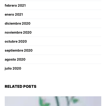
febrero 2021
enero 2021
diciembre 2020
noviembre 2020
octubre 2020
septiembre 2020
agosto 2020
julio 2020
RELATED POSTS