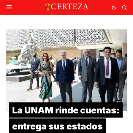
La UNAM rinde cuentas:
entrega sus estados