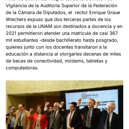
Vigilancia de la Auditoría Superior de la Federación
de la Cámara de Diputados, el rector Enrique Graue
Wiechers expuso que dos terceras partes de los
recursos de la UNAM son destinados a docencia y en
2021 permitieron atender una matrícula de casi 367
mil estudiantes -desde bachillerato hasta posgrado,
quienes junto con los docentes transitaron a la
educación a distancia al otorgarles decenas de miles
de becas de conectividad, módems, tabletas y
computadoras.