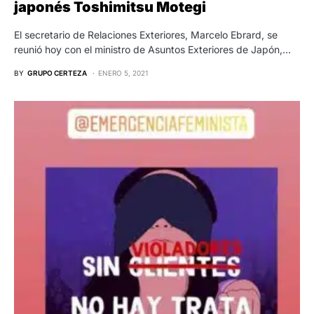
japonés Toshimitsu Motegi
El secretario de Relaciones Exteriores, Marcelo Ebrard, se
reunió hoy con el ministro de Asuntos Exteriores de Japón,…
BY
GRUPO CERTEZA
ENERO 5, 2021