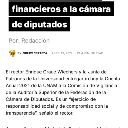
financieros a la cámara
de diputados
Por: Redacción
BY
GRUPO CERTEZA
ABRIL 19, 2022
4 MINUTE READ
El rector Enrique Graue Wiechers y la Junta de
Patronos de la Universidad entregaron hoy la Cuenta
Anual 2021 de la UNAM a la Comisión de Vigilancia
de la Auditoría Superior de la Federación de la
Cámara de Diputados. Es un “ejercicio de
responsabilidad social y de compromiso con la
transparencia”, señaló el rector.