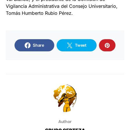
Vigilancia Administrativa del Consejo Universitario,
Tomás Humberto Rubio Pérez.
Share
Tweet
Author