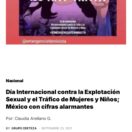
Nacional
Día Internacional contra la Explotación
Sexual y el Tráfico de Mujeres y Niños;
México con cifras alarmantes
Por: Claudia Arellano G.
BY
GRUPO CERTEZA
SEPTIEMBRE 23, 2021