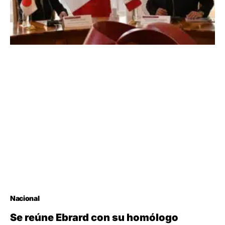
Nacional
Se reúne Ebrard con su homólogo