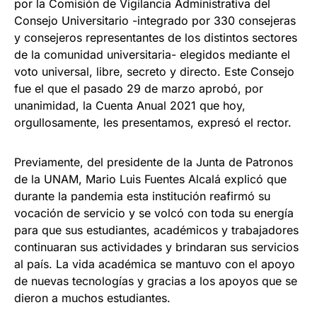
por la Comisión de Vigilancia Administrativa del
Consejo Universitario -integrado por 330 consejeras
y consejeros representantes de los distintos sectores
de la comunidad universitaria- elegidos mediante el
voto universal, libre, secreto y directo. Este Consejo
fue el que el pasado 29 de marzo aprobó, por
unanimidad, la Cuenta Anual 2021 que hoy,
orgullosamente, les presentamos, expresó el rector.
Previamente, del presidente de la Junta de Patronos
de la UNAM, Mario Luis Fuentes Alcalá explicó que
durante la pandemia esta institución reafirmó su
vocación de servicio y se volcó con toda su energía
para que sus estudiantes, académicos y trabajadores
continuaran sus actividades y brindaran sus servicios
al país. La vida académica se mantuvo con el apoyo
de nuevas tecnologías y gracias a los apoyos que se
dieron a muchos estudiantes.