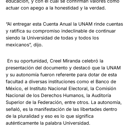
educación, y con el cual se confirman valores como
actuar con apego a la honestidad y la verdad.
“Al entregar esta Cuenta Anual la UNAM rinde cuentas
y ratifica su compromiso indeclinable de continuar
siendo la Universidad de todas y todos los
mexicanos”, dijo.
En su oportunidad, Creel Miranda celebró la
presentación del documento y destacó que la UNAM
y su autonomía fueron referente para dotar de esta
facultad a diversas instituciones como el Banco de
México, el Instituto Nacional Electoral, la Comisión
Nacional de los Derechos Humanos, la Auditoría
Superior de la Federación, entre otros. La autonomía,
señaló, es la manifestación de las libertades dentro
de la pluralidad y eso es lo que significa
auténticamente la palabra Universidad.