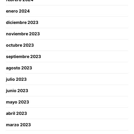
enero 2024
diciembre 2023
noviembre 2023
octubre 2023
septiembre 2023
agosto 2023
julio 2023
junio 2023
mayo 2023
abril 2023
marzo 2023