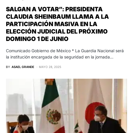
SALGAN A VOTAR”: PRESIDENTA
CLAUDIA SHEINBAUM LLAMA A LA
PARTICIPACIÓN MASIVA EN LA
ELECCIÓN JUDICIAL DEL PRÓXIMO
DOMINGO 1 DE JUNIO
Comunicado Gobierno de México * La Guardia Nacional será
la institución encargada de la seguridad en la jornada…
BY
ASAEL GRANDE
MAYO 28, 2025