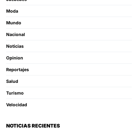
Moda
Mundo
Nacional
Noticias
Opinion
Reportajes
Salud
Turismo
Velocidad
NOTICIAS RECIENTES