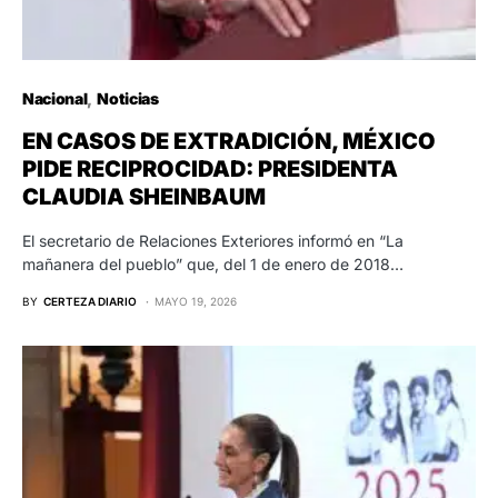
Nacional
Noticias
EN CASOS DE EXTRADICIÓN, MÉXICO
PIDE RECIPROCIDAD: PRESIDENTA
CLAUDIA SHEINBAUM
El secretario de Relaciones Exteriores informó en “La
mañanera del pueblo” que, del 1 de enero de 2018…
BY
CERTEZA DIARIO
MAYO 19, 2026