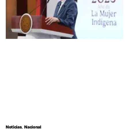
Noticias
Nacional