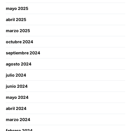
mayo 2025
abril 2025
marzo 2025
octubre 2024
septiembre 2024
agosto 2024
julio 2024
junio 2024
mayo 2024
abril 2024
marzo 2024
febrero 2024