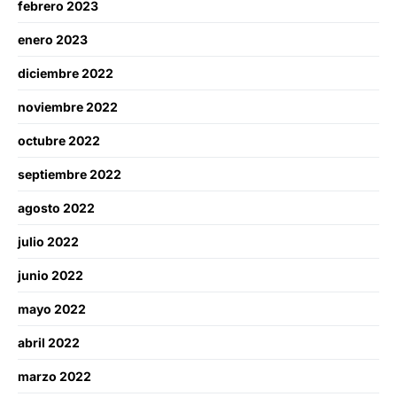
febrero 2023
enero 2023
diciembre 2022
noviembre 2022
octubre 2022
septiembre 2022
agosto 2022
julio 2022
junio 2022
mayo 2022
abril 2022
marzo 2022