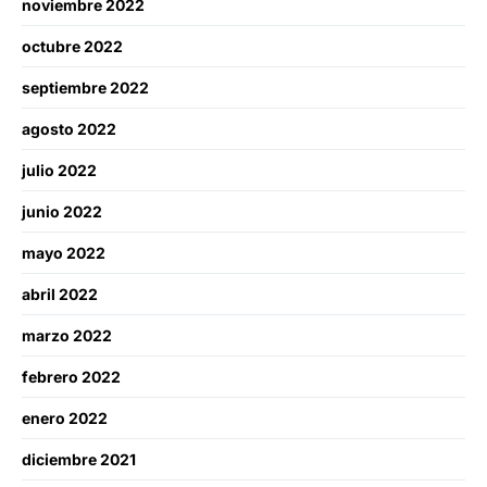
noviembre 2022
octubre 2022
septiembre 2022
agosto 2022
julio 2022
junio 2022
mayo 2022
abril 2022
marzo 2022
febrero 2022
enero 2022
diciembre 2021