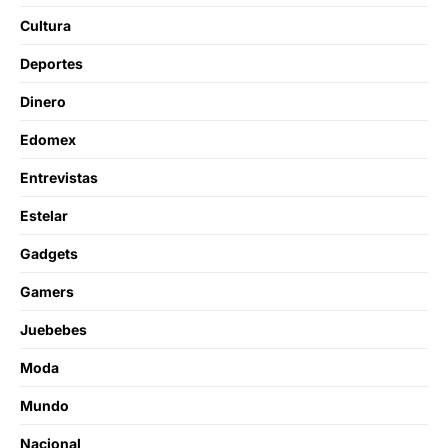
Cultura
Deportes
Dinero
Edomex
Entrevistas
Estelar
Gadgets
Gamers
Juebebes
Moda
Mundo
Nacional