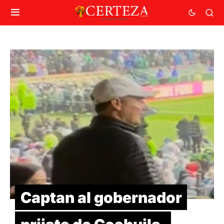
Captan al gobernador