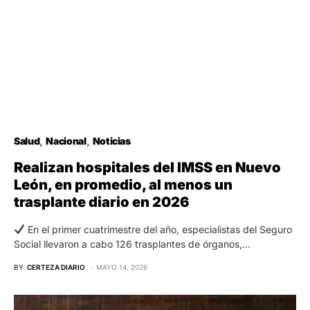
Salud
Nacional
Noticias
Realizan hospitales del IMSS en Nuevo
León, en promedio, al menos un
trasplante diario en 2026
En el primer cuatrimestre del año, especialistas del Seguro
Social llevaron a cabo 126 trasplantes de órganos,…
BY
CERTEZA DIARIO
MAYO 14, 2026