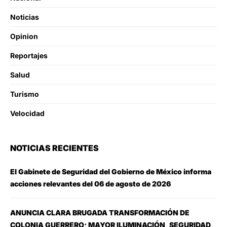
Noticias
Opinion
Reportajes
Salud
Turismo
Velocidad
NOTICIAS RECIENTES
El Gabinete de Seguridad del Gobierno de México informa
acciones relevantes del 06 de agosto de 2026
ANUNCIA CLARA BRUGADA TRANSFORMACIÓN DE
COLONIA GUERRERO; MAYOR ILUMINACIÓN, SEGURIDAD,