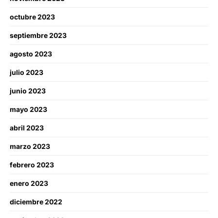
octubre 2023
septiembre 2023
agosto 2023
julio 2023
junio 2023
mayo 2023
abril 2023
marzo 2023
febrero 2023
enero 2023
diciembre 2022