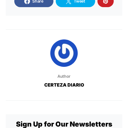
Share
Tweet
Author
CERTEZA DIARIO
Sign Up for Our Newsletters