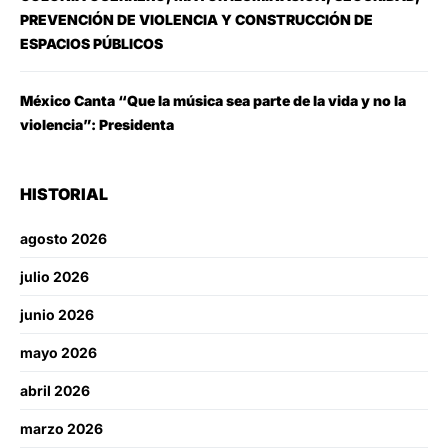
PREVENCIÓN DE VIOLENCIA Y CONSTRUCCIÓN DE
ESPACIOS PÚBLICOS
México Canta “Que la música sea parte de la vida y no la
violencia”: Presidenta
HISTORIAL
agosto 2026
julio 2026
junio 2026
mayo 2026
abril 2026
marzo 2026