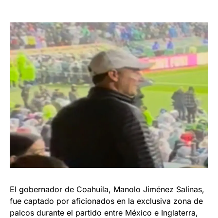
El gobernador de Coahuila, Manolo Jiménez Salinas,
fue captado por aficionados en la exclusiva zona de
palcos durante el partido entre México e Inglaterra,