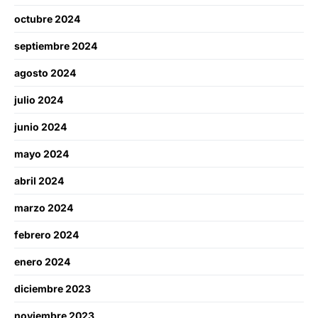
octubre 2024
septiembre 2024
agosto 2024
julio 2024
junio 2024
mayo 2024
abril 2024
marzo 2024
febrero 2024
enero 2024
diciembre 2023
noviembre 2023