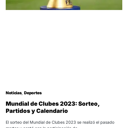
Noticias
Deportes
Mundial de Clubes 2023: Sorteo,
Partidos y Calendario
El sorteo del Mundial de Clubes 2023 se realizó el pasado