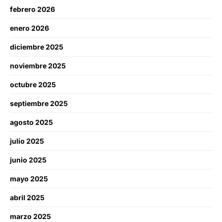
febrero 2026
enero 2026
diciembre 2025
noviembre 2025
octubre 2025
septiembre 2025
agosto 2025
julio 2025
junio 2025
mayo 2025
abril 2025
marzo 2025