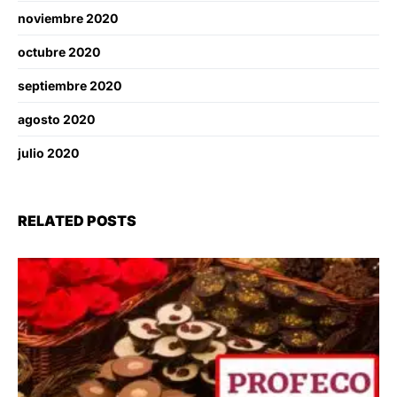
noviembre 2020
octubre 2020
septiembre 2020
agosto 2020
julio 2020
RELATED POSTS