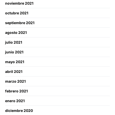
noviembre 2021
octubre 2021
septiembre 2021
agosto 2021
julio 2021
junio 2021
mayo 2021
abril 2021
marzo 2021
febrero 2021
enero 2021
diciembre 2020