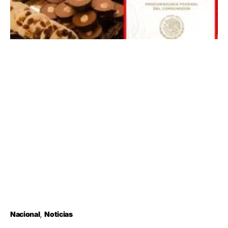
Nacional
Noticias