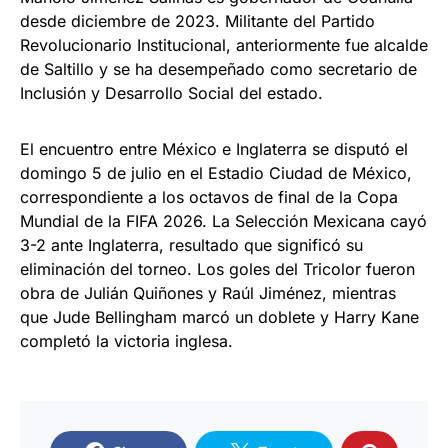
desde diciembre de 2023. Militante del Partido
Revolucionario Institucional, anteriormente fue alcalde
de Saltillo y se ha desempeñado como secretario de
Inclusión y Desarrollo Social del estado.
El encuentro entre México e Inglaterra se disputó el
domingo 5 de julio en el Estadio Ciudad de México,
correspondiente a los octavos de final de la Copa
Mundial de la FIFA 2026. La Selección Mexicana cayó
3-2 ante Inglaterra, resultado que significó su
eliminación del torneo. Los goles del Tricolor fueron
obra de Julián Quiñones y Raúl Jiménez, mientras
que Jude Bellingham marcó un doblete y Harry Kane
completó la victoria inglesa.