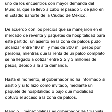
uno de los encuentros con mayor demanda del
Mundial, que se llevó a cabo el pasado 5 de julio en
el Estadio Banorte de la Ciudad de México.
De acuerdo con los precios que se manejaron en el
mercado de reventa y paquetes de hospitalidad para
este partido, un asiento en la zona de palcos pudo
alcanzar entre 180 mil y más de 300 mil pesos por
persona, mientras que la renta de un palco completo
se ha llegado a cotizar entre 2.5 y 3 millones de
pesos, debido a la alta demanda.
Hasta el momento, el gobernador no ha informado si
asistió y si lo hizo como invitado, mediante un
paquete de hospitalidad o bajo qué modalidad
obtuvo el acceso a la zona de palcos.
Manolo Jiménez Salinas es gobernador de Coahuila