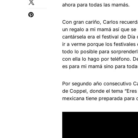
ahora para todas las mamás.
Con gran cariño, Carlos recuerd
un regalo a mi mamá así que se m
cantársela era el festival de Dí
ir a verme porque los festivales
todo lo posible para sorprenderl
con ella lo hago por teléfono. 
es para mi mamá sino para toda
Por segundo año consecutivo C
de Coppel, donde el tema “Eres
mexicana tiene preparada para c