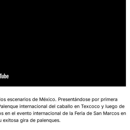
n los escenarios de México. Presentándose por primera
alenque internacional del caballo en Texcoco y luego de
s en el evento internacional de la Feria de San Marcos en
 exitosa gira de palenques.