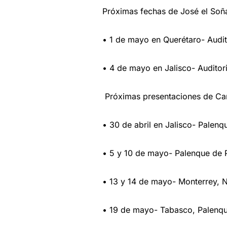
Próximas fechas de José el Soñ
• 1 de mayo en Querétaro- Audi
• 4 de mayo en Jalisco- Audito
Próximas presentaciones de Car
• 30 de abril en Jalisco- Palenqu
• 5 y 10 de mayo- Palenque de 
• 13 y 14 de mayo- Monterrey, 
• 19 de mayo- Tabasco, Palenqu