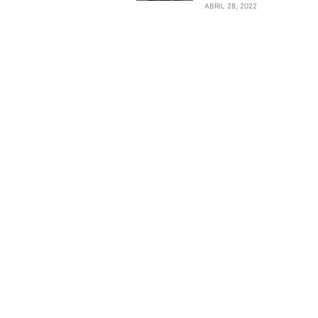
ABRIL 28, 2022