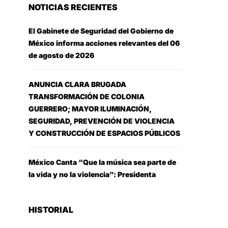
NOTICIAS RECIENTES
El Gabinete de Seguridad del Gobierno de
México informa acciones relevantes del 06
de agosto de 2026
ANUNCIA CLARA BRUGADA
TRANSFORMACIÓN DE COLONIA
GUERRERO; MAYOR ILUMINACIÓN,
SEGURIDAD, PREVENCIÓN DE VIOLENCIA
Y CONSTRUCCIÓN DE ESPACIOS PÚBLICOS
México Canta “Que la música sea parte de
la vida y no la violencia”: Presidenta
HISTORIAL