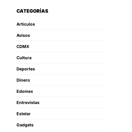
CATEGORÍAS
Artículos
Avisos
CDMX
Cultura
Deportes
Dinero
Edomex
Entrevistas
Estelar
Gadgets