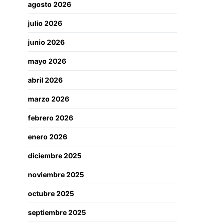
agosto 2026
julio 2026
junio 2026
mayo 2026
abril 2026
marzo 2026
febrero 2026
enero 2026
diciembre 2025
noviembre 2025
octubre 2025
septiembre 2025