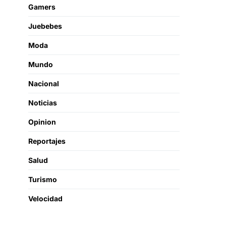
Gamers
Juebebes
Moda
Mundo
Nacional
Noticias
Opinion
Reportajes
Salud
Turismo
Velocidad