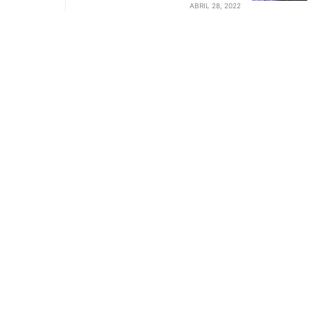
ABRIL 28, 2022