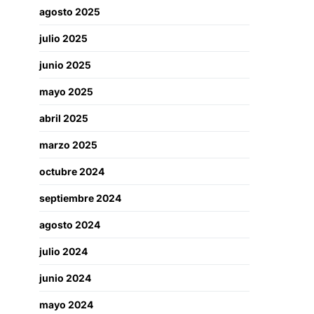
agosto 2025
julio 2025
junio 2025
mayo 2025
abril 2025
marzo 2025
octubre 2024
septiembre 2024
agosto 2024
julio 2024
junio 2024
mayo 2024