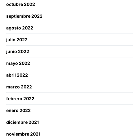
octubre 2022
septiembre 2022
agosto 2022
julio 2022
junio 2022
mayo 2022
abril 2022
marzo 2022
febrero 2022
enero 2022
diciembre 2021
noviembre 2021