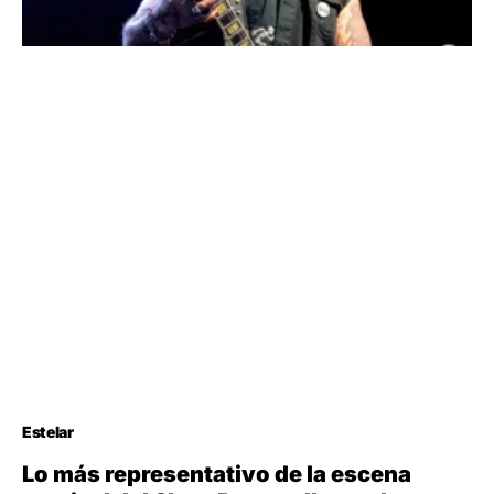
Estelar
Lo más representativo de la escena