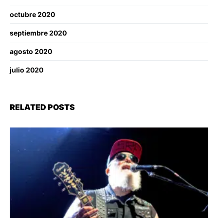
octubre 2020
septiembre 2020
agosto 2020
julio 2020
RELATED POSTS