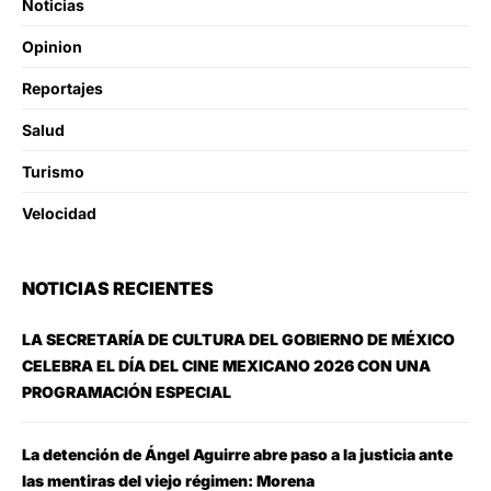
Noticias
Opinion
Reportajes
Salud
Turismo
Velocidad
NOTICIAS RECIENTES
LA SECRETARÍA DE CULTURA DEL GOBIERNO DE MÉXICO
CELEBRA EL DÍA DEL CINE MEXICANO 2026 CON UNA
PROGRAMACIÓN ESPECIAL
La detención de Ángel Aguirre abre paso a la justicia ante
las mentiras del viejo régimen: Morena