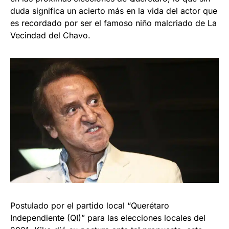
duda significa un acierto más en la vida del actor que
es recordado por ser el famoso niño malcriado de La
Vecindad del Chavo.
Postulado por el partido local “Querétaro
Independiente (QI)” para las elecciones locales del