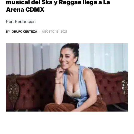
musical del Ska y Reggae llega a La
Arena CDMX
Por: Redacción
BY
GRUPO CERTEZA
AGOSTO 16, 2021