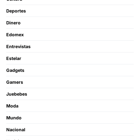
Deportes
Dinero
Edomex
Entrevistas
Estelar
Gadgets
Gamers
Juebebes
Moda
Mundo
Nacional