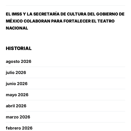
EL IMSS Y LA SECRETARÍA DE CULTURA DEL GOBIERNO DE
MÉXICO COLABORAN PARA FORTALECER EL TEATRO
NACIONAL
HISTORIAL
agosto 2026
julio 2026
junio 2026
mayo 2026
abril 2026
marzo 2026
febrero 2026