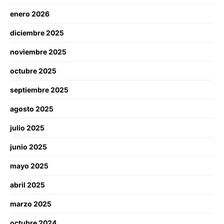
enero 2026
diciembre 2025
noviembre 2025
octubre 2025
septiembre 2025
agosto 2025
julio 2025
junio 2025
mayo 2025
abril 2025
marzo 2025
octubre 2024