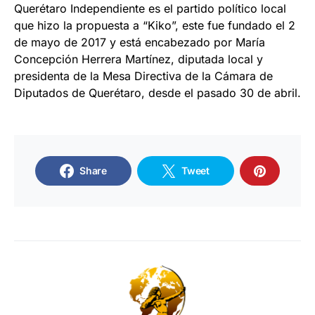
Querétaro Independiente es el partido político local
que hizo la propuesta a “Kiko”, este fue fundado el 2
de mayo de 2017 y está encabezado por María
Concepción Herrera Martínez, diputada local y
presidenta de la Mesa Directiva de la Cámara de
Diputados de Querétaro, desde el pasado 30 de abril.
Share
Tweet