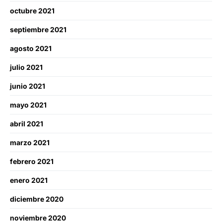
octubre 2021
septiembre 2021
agosto 2021
julio 2021
junio 2021
mayo 2021
abril 2021
marzo 2021
febrero 2021
enero 2021
diciembre 2020
noviembre 2020