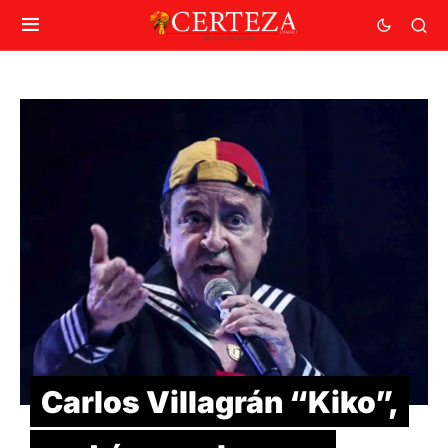
Carlos Villagrán “Kiko”,