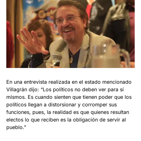
En una entrevista realizada en el estado mencionado
Villagrán dijo: “Los políticos no deben ver para sí
mismos. Es cuando sienten que tienen poder que los
políticos llegan a distorsionar y corromper sus
funciones, pues, la realidad es que quienes resultan
electos lo que reciben es la obligación de servir al
pueblo.”