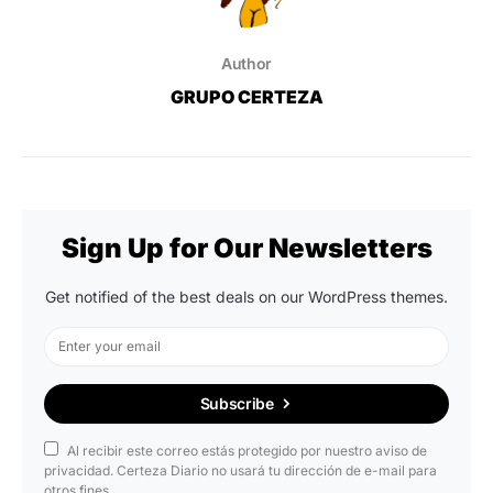
Author
GRUPO CERTEZA
Sign Up for Our Newsletters
Get notified of the best deals on our WordPress themes.
Subscribe
Al recibir este correo estás protegido por nuestro aviso de
privacidad. Certeza Diario no usará tu dirección de e-mail para
otros fines.