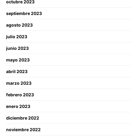
octubre 2023
septiembre 2023
agosto 2023
julio 2023
junio 2023
mayo 2023
abril 2023
marzo 2023
febrero 2023
enero 2023
diciembre 2022
noviembre 2022