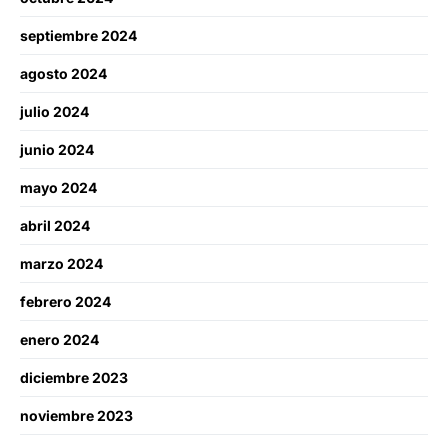
septiembre 2024
agosto 2024
julio 2024
junio 2024
mayo 2024
abril 2024
marzo 2024
febrero 2024
enero 2024
diciembre 2023
noviembre 2023