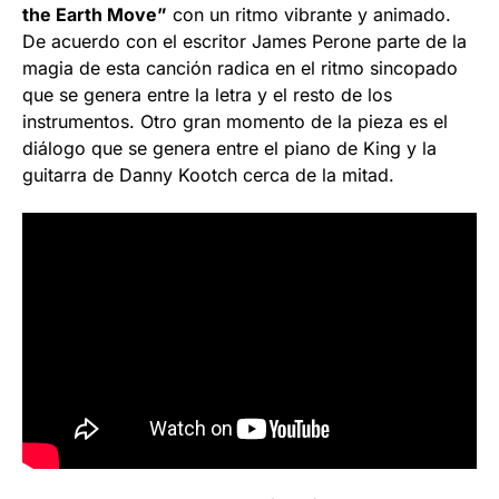
the Earth Move”
con un ritmo vibrante y animado.
De acuerdo con el escritor James Perone parte de la
magia de esta canción radica en el ritmo sincopado
que se genera entre la letra y el resto de los
instrumentos. Otro gran momento de la pieza es el
diálogo que se genera entre el piano de King y la
guitarra de Danny Kootch cerca de la mitad.