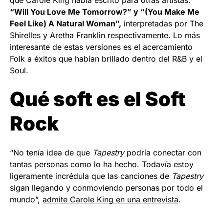
“Will You Love Me Tomorrow?” y “(You Make Me
Feel Like) A Natural Woman”,
interpretadas por The
Shirelles y Aretha Franklin respectivamente. Lo más
interesante de estas versiones es el acercamiento
Folk a éxitos que habían brillado dentro del R&B y el
Soul.
Qué soft es el Soft
Rock
“No tenía idea de que
Tapestry
podría conectar con
tantas personas como lo ha hecho. Todavía estoy
ligeramente incrédula que las canciones de
Tapestry
sigan llegando y conmoviendo personas por todo el
mundo”,
admite Carole King en una entrevista
.