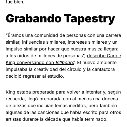
fue bien.
Grabando Tapestry
“Éramos una comunidad de personas con una carrera
similar, influencias similares, intereses similares y un
impulso similar por hacer que nuestra música llegara
a los oídos de millones de personas”,
describe Carole
King conversando con
Billboard
. El nuevo ambiente
impulsaba la creatividad del círculo y la cantautora
decidió regresar al estudio.
King estaba preparada para volver a intentar y, según
recuerda, llegó preparada con al menos una docena
de piezas que incluían temas inéditos, pero también
algunas de las canciones que había escrito para otros
artistas durante la década que había terminado.