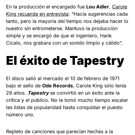
En la producción el encargado fue
Lou Adler
,
Carole
King recuerda en entrevista
: “Hacía sugerencias cada
tanto, pero la mayoría del tiempo nos dejaba hacer lo
nuestro sin entrometerse. Mantuvo la producción
simple y se encargó de que el ingeniero, Hank
Cicalo, nos grabara con un sonido limpio y cálido”.
El éxito de Tapestry
El disco salió al mercado el 10 de febrero de 1971
bajo el sello de
Ode Records
, Carole King sólo tenía
29 años.
Tapestry
se convirtió en un éxito ante la
crítica y el público. No le tomó mucho tiempo escalar
las listas de popularidad hasta conquistar el puesto
número uno.
Repleto de canciones que parecían hechas a la