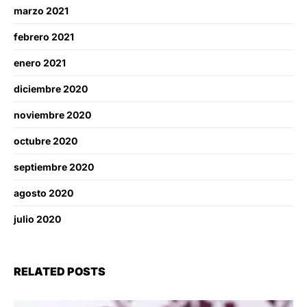
marzo 2021
febrero 2021
enero 2021
diciembre 2020
noviembre 2020
octubre 2020
septiembre 2020
agosto 2020
julio 2020
RELATED POSTS