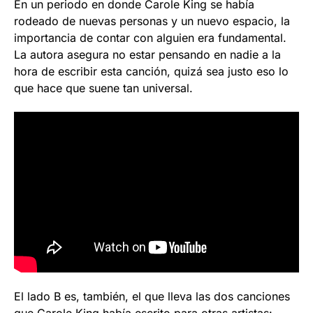
En un periodo en donde Carole King se había
rodeado de nuevas personas y un nuevo espacio, la
importancia de contar con alguien era fundamental.
La autora asegura no estar pensando en nadie a la
hora de escribir esta canción, quizá sea justo eso lo
que hace que suene tan universal.
El lado B es, también, el que lleva las dos canciones
que Carole King había escrito para otras artistas: