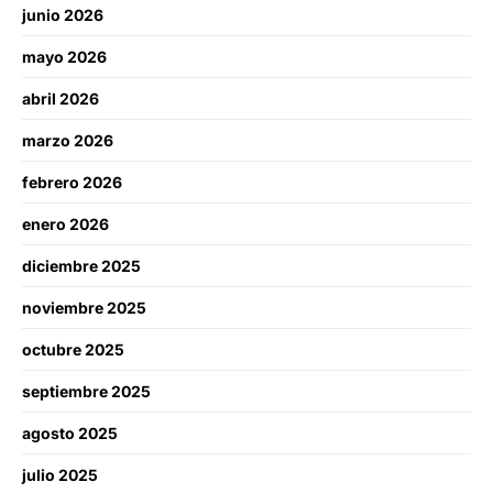
junio 2026
mayo 2026
abril 2026
marzo 2026
febrero 2026
enero 2026
diciembre 2025
noviembre 2025
octubre 2025
septiembre 2025
agosto 2025
julio 2025