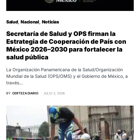
Salud
Nacional
Noticias
Secretaría de Salud y OPS firman la
Estrategia de Cooperación de País con
México 2026–2030 para fortalecer la
salud pública
La Organización Panamericana de la Salud/Organización
Mundial de la Salud (OPS/OMS) y el Gobierno de México, a
través…
BY
CERTEZA DIARIO
JULIO 2, 2026