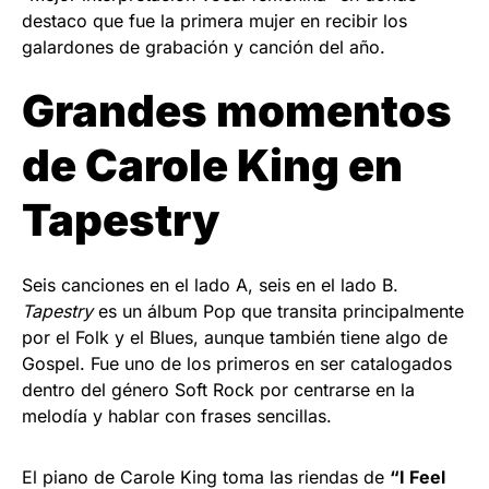
destaco que fue la primera mujer en recibir los
galardones de grabación y canción del año.
Grandes momentos
de Carole King en
Tapestry
Seis canciones en el lado A, seis en el lado B.
Tapestry
es un álbum Pop que transita principalmente
por el Folk y el Blues, aunque también tiene algo de
Gospel. Fue uno de los primeros en ser catalogados
dentro del género Soft Rock por centrarse en la
melodía y hablar con frases sencillas.
El piano de Carole King toma las riendas de
“I Feel