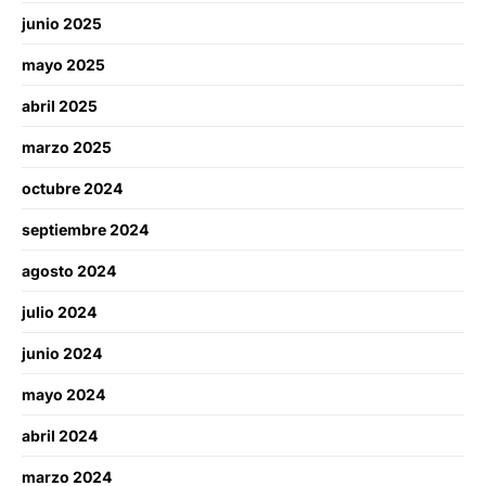
junio 2025
mayo 2025
abril 2025
marzo 2025
octubre 2024
septiembre 2024
agosto 2024
julio 2024
junio 2024
mayo 2024
abril 2024
marzo 2024