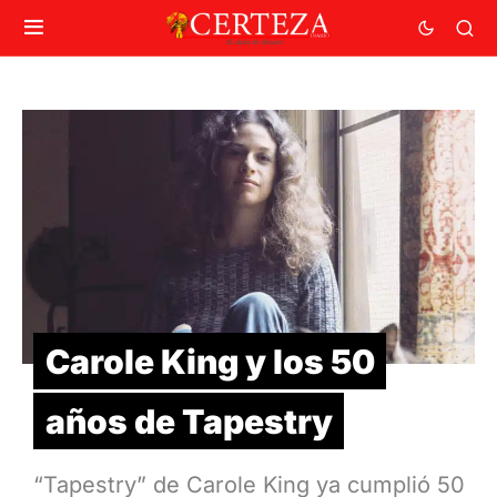
Carole King y los 50
años de Tapestry
“Tapestry” de Carole King ya cumplió 50