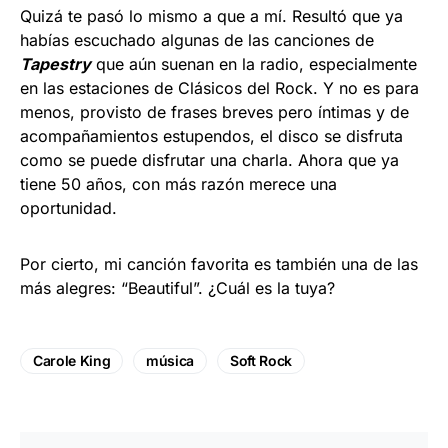
Quizá te pasó lo mismo a que a mí. Resultó que ya
habías escuchado algunas de las canciones de
Tapestry
que aún suenan en la radio, especialmente
en las estaciones de Clásicos del Rock. Y no es para
menos, provisto de frases breves pero íntimas y de
acompañamientos estupendos, el disco se disfruta
como se puede disfrutar una charla. Ahora que ya
tiene 50 años, con más razón merece una
oportunidad.
Por cierto, mi canción favorita es también una de las
más alegres: “Beautiful”. ¿Cuál es la tuya?
Carole King
música
Soft Rock