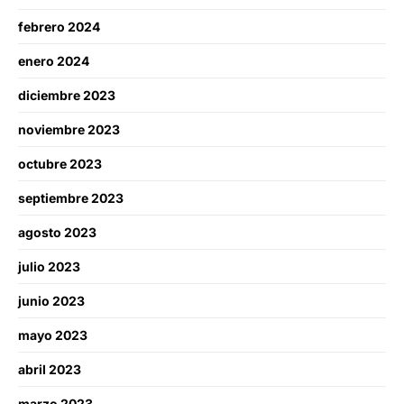
febrero 2024
enero 2024
diciembre 2023
noviembre 2023
octubre 2023
septiembre 2023
agosto 2023
julio 2023
junio 2023
mayo 2023
abril 2023
marzo 2023