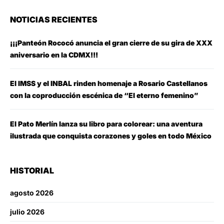
NOTICIAS RECIENTES
¡¡¡Panteón Rococó anuncia el gran cierre de su gira de XXX
aniversario en la CDMX!!!
El IMSS y el INBAL rinden homenaje a Rosario Castellanos
con la coproducción escénica de “El eterno femenino”
El Pato Merlín lanza su libro para colorear: una aventura
ilustrada que conquista corazones y goles en todo México
HISTORIAL
agosto 2026
julio 2026