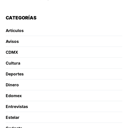
CATEGORÍAS
Artículos
Avisos
CDMX
Cultura
Deportes
Dinero
Edomex
Entrevistas
Estelar