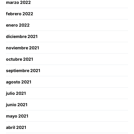
marzo 2022
febrero 2022
enero 2022
diciembre 2021
noviembre 2021
octubre 2021
septiembre 2021
agosto 2021
julio 2021
junio 2021
mayo 2021
abril 2021