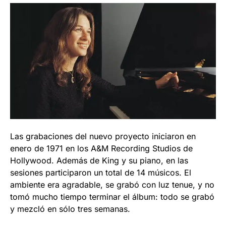
Las grabaciones del nuevo proyecto iniciaron en
enero de 1971 en los A&M Recording Studios de
Hollywood. Además de King y su piano, en las
sesiones participaron un total de 14 músicos. El
ambiente era agradable, se grabó con luz tenue, y no
tomó mucho tiempo terminar el álbum: todo se grabó
y mezcló en sólo tres semanas.