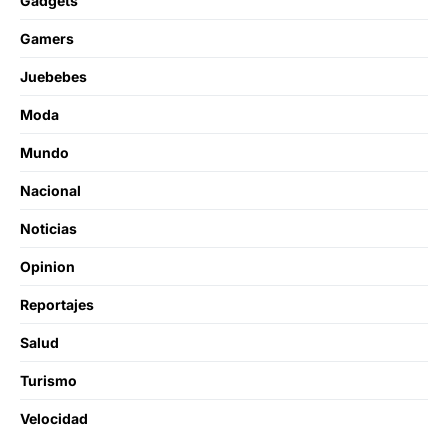
Gadgets
Gamers
Juebebes
Moda
Mundo
Nacional
Noticias
Opinion
Reportajes
Salud
Turismo
Velocidad