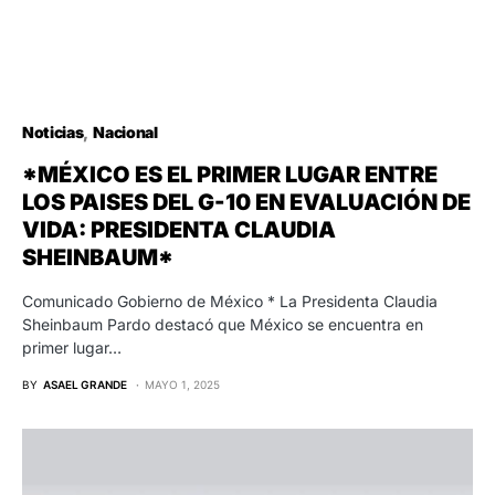
Noticias
Nacional
*MÉXICO ES EL PRIMER LUGAR ENTRE
LOS PAISES DEL G-10 EN EVALUACIÓN DE
VIDA: PRESIDENTA CLAUDIA
SHEINBAUM*
Comunicado Gobierno de México * La Presidenta Claudia
Sheinbaum Pardo destacó que México se encuentra en
primer lugar…
BY
ASAEL GRANDE
MAYO 1, 2025