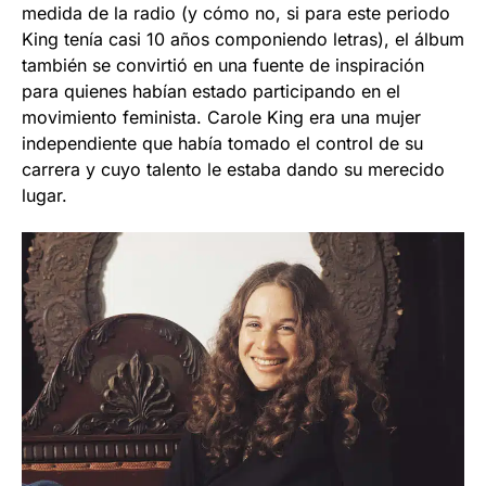
medida de la radio (y cómo no, si para este periodo
King tenía casi 10 años componiendo letras), el álbum
también se convirtió en una fuente de inspiración
para quienes habían estado participando en el
movimiento feminista. Carole King era una mujer
independiente que había tomado el control de su
carrera y cuyo talento le estaba dando su merecido
lugar.