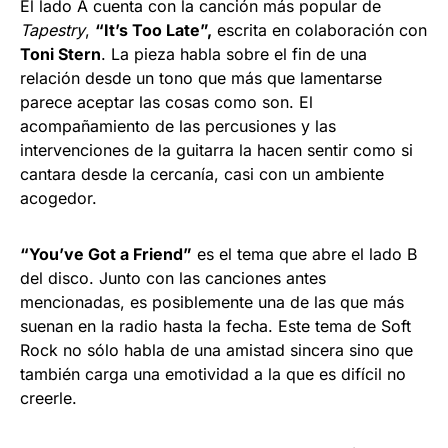
El lado A cuenta con la canción más popular de
Tapestry
,
“It’s Too Late”,
escrita en colaboración con
Toni Stern
. La pieza habla sobre el fin de una
relación desde un tono que más que lamentarse
parece aceptar las cosas como son. El
acompañamiento de las percusiones y las
intervenciones de la guitarra la hacen sentir como si
cantara desde la cercanía, casi con un ambiente
acogedor.
“You’ve Got a Friend”
es el tema que abre el lado B
del disco. Junto con las canciones antes
mencionadas, es posiblemente una de las que más
suenan en la radio hasta la fecha. Este tema de Soft
Rock no sólo habla de una amistad sincera sino que
también carga una emotividad a la que es difícil no
creerle.