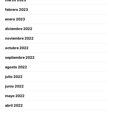
febrero 2023
enero 2023
diciembre 2022
noviembre 2022
octubre 2022
septiembre 2022
agosto 2022
julio 2022
junio 2022
mayo 2022
abril 2022