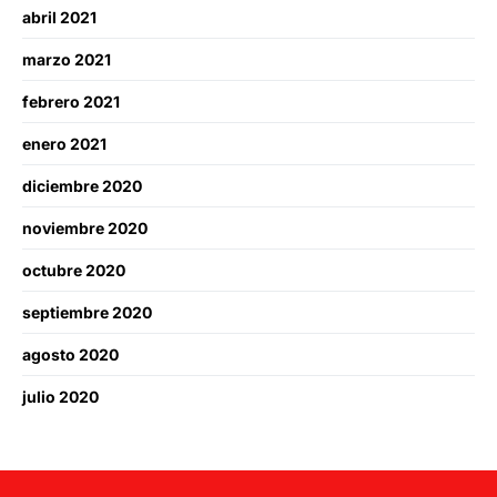
abril 2021
marzo 2021
febrero 2021
enero 2021
diciembre 2020
noviembre 2020
octubre 2020
septiembre 2020
agosto 2020
julio 2020