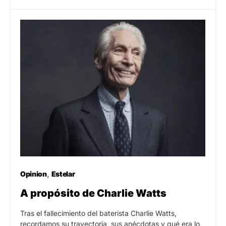
Opinion
Estelar
A propósito de Charlie Watts
Tras el fallecimiento del baterista Charlie Watts,
recordamos su trayectoria, sus anécdotas y qué era lo