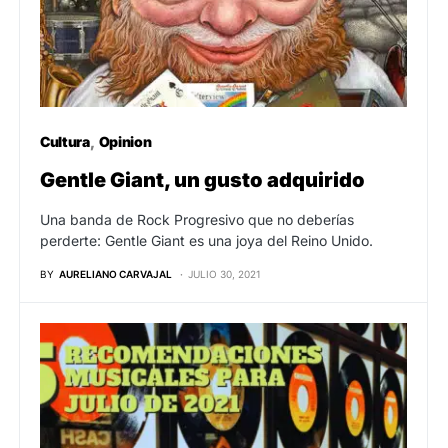
Cultura
Opinion
Gentle Giant, un gusto adquirido
Una banda de Rock Progresivo que no deberías
perderte: Gentle Giant es una joya del Reino Unido.
BY
AURELIANO CARVAJAL
JULIO 30, 2021