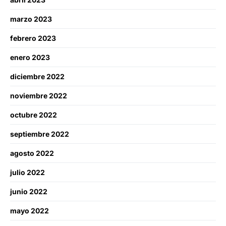
marzo 2023
febrero 2023
enero 2023
diciembre 2022
noviembre 2022
octubre 2022
septiembre 2022
agosto 2022
julio 2022
junio 2022
mayo 2022