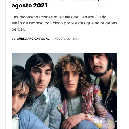
agosto 2021
Las recomendaciones musicales de Certeza Diario
están de regreso con cinco propuestas que no te debes
perder.
BY
AURELIANO CARVAJAL
AGOSTO 20, 2021