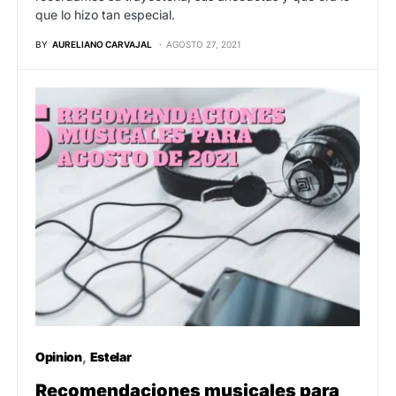
que lo hizo tan especial.
BY
AURELIANO CARVAJAL
AGOSTO 27, 2021
Opinion
Estelar
Recomendaciones musicales para