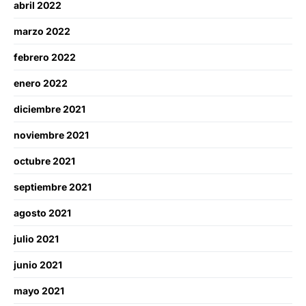
abril 2022
marzo 2022
febrero 2022
enero 2022
diciembre 2021
noviembre 2021
octubre 2021
septiembre 2021
agosto 2021
julio 2021
junio 2021
mayo 2021