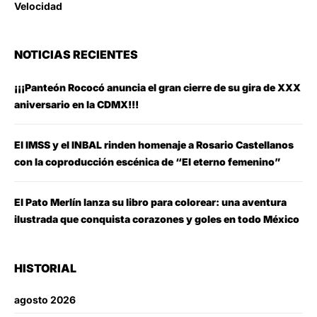
Velocidad
NOTICIAS RECIENTES
¡¡¡Panteón Rococó anuncia el gran cierre de su gira de XXX
aniversario en la CDMX!!!
El IMSS y el INBAL rinden homenaje a Rosario Castellanos
con la coproducción escénica de “El eterno femenino”
El Pato Merlín lanza su libro para colorear: una aventura
ilustrada que conquista corazones y goles en todo México
HISTORIAL
agosto 2026