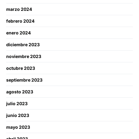
marzo 2024
febrero 2024
enero 2024
diciembre 2023
noviembre 2023
octubre 2023
septiembre 2023
agosto 2023
julio 2023
junio 2023
mayo 2023
abril 2023