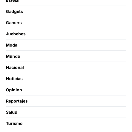
Estelar
Gadgets
Gamers
Juebebes
Moda
Mundo
Nacional
Noticias
Opinion
Reportajes
Salud
Turismo