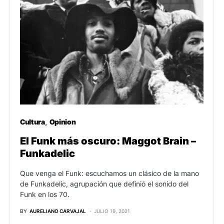
Cultura
Opinion
El Funk más oscuro: Maggot Brain –
Funkadelic
Que venga el Funk: escuchamos un clásico de la mano
de Funkadelic, agrupación que definió el sonido del
Funk en los 70.
BY
AURELIANO CARVAJAL
JULIO 19, 2021