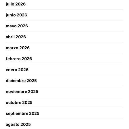
julio 2026
junio 2026
mayo 2026
abril 2026
marzo 2026
febrero 2026
enero 2026
diciembre 2025
noviembre 2025
octubre 2025
septiembre 2025
agosto 2025