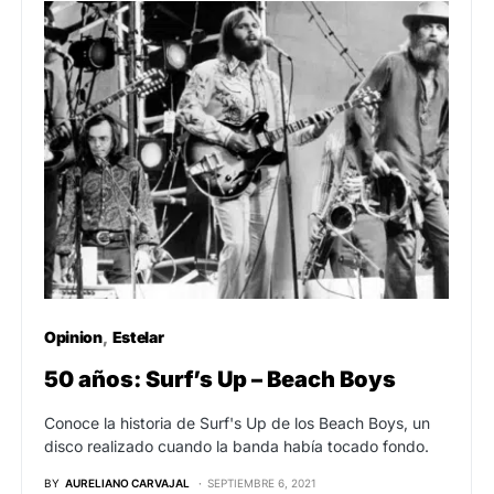
Opinion
Estelar
50 años: Surf’s Up – Beach Boys
Conoce la historia de Surf's Up de los Beach Boys, un
disco realizado cuando la banda había tocado fondo.
BY
AURELIANO CARVAJAL
SEPTIEMBRE 6, 2021