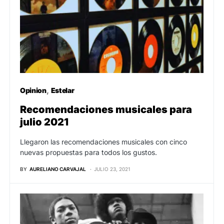
Opinion
Estelar
Recomendaciones musicales para
julio 2021
Llegaron las recomendaciones musicales con cinco
nuevas propuestas para todos los gustos.
BY
AURELIANO CARVAJAL
JULIO 23, 2021