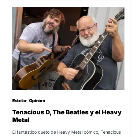
Estelar
Opinion
Tenacious D, The Beatles y el Heavy
Metal
El fantástico dueto de Heavy Metal cómico, Tenacious