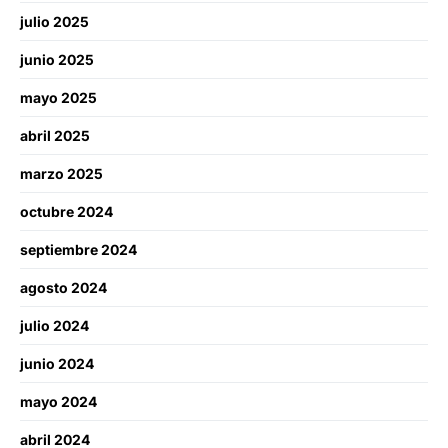
julio 2025
junio 2025
mayo 2025
abril 2025
marzo 2025
octubre 2024
septiembre 2024
agosto 2024
julio 2024
junio 2024
mayo 2024
abril 2024