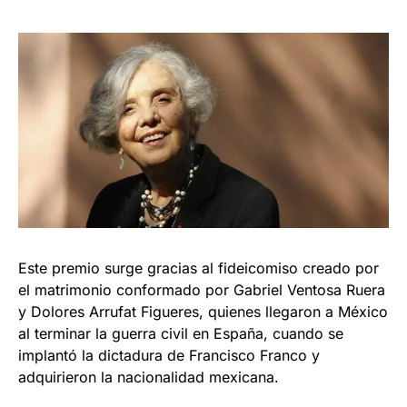
Este premio surge gracias al fideicomiso creado por
el matrimonio conformado por Gabriel Ventosa Ruera
y Dolores Arrufat Figueres, quienes llegaron a México
al terminar la guerra civil en España, cuando se
implantó la dictadura de Francisco Franco y
adquirieron la nacionalidad mexicana.