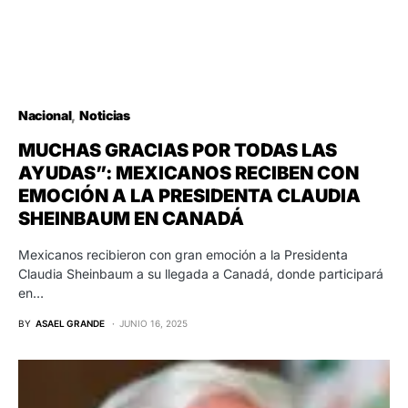
Nacional
Noticias
MUCHAS GRACIAS POR TODAS LAS
AYUDAS”: MEXICANOS RECIBEN CON
EMOCIÓN A LA PRESIDENTA CLAUDIA
SHEINBAUM EN CANADÁ
Mexicanos recibieron con gran emoción a la Presidenta
Claudia Sheinbaum a su llegada a Canadá, donde participará
en…
BY
ASAEL GRANDE
JUNIO 16, 2025