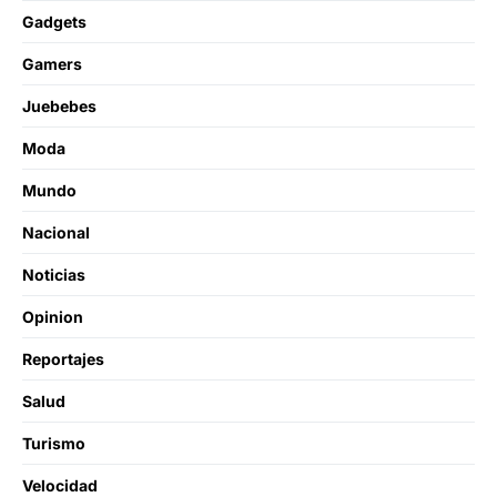
Gadgets
Gamers
Juebebes
Moda
Mundo
Nacional
Noticias
Opinion
Reportajes
Salud
Turismo
Velocidad