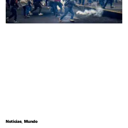
Noticias
Mundo