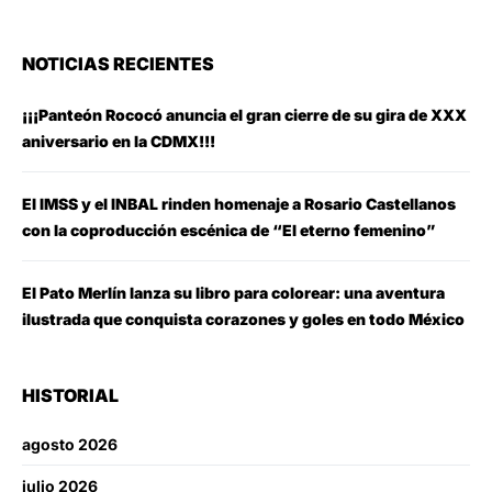
NOTICIAS RECIENTES
¡¡¡Panteón Rococó anuncia el gran cierre de su gira de XXX
aniversario en la CDMX!!!
El IMSS y el INBAL rinden homenaje a Rosario Castellanos
con la coproducción escénica de “El eterno femenino”
El Pato Merlín lanza su libro para colorear: una aventura
ilustrada que conquista corazones y goles en todo México
HISTORIAL
agosto 2026
julio 2026