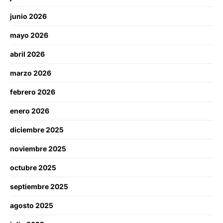
junio 2026
mayo 2026
abril 2026
marzo 2026
febrero 2026
enero 2026
diciembre 2025
noviembre 2025
octubre 2025
septiembre 2025
agosto 2025