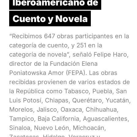
Iberoamericano de
Cuento y Novela
“Recibimos 647 obras participantes en la
categoría de cuento, y 251 en la
categoría de novela”, señaló Felipe Haro,
director de la Fundación Elena
Poniatowska Amor (FEPA). Las obras
recibidas provienen de varios estados de
la República como Tabasco, Puebla, San
Luis Potosí, Chiapas, Querétaro, Yucatán,
Morelos, Jalisco, Oaxaca, Chihuahua,
Tampico, Baja California, Aguascalientes,
Sinaloa, Nuevo León, Michoacán,