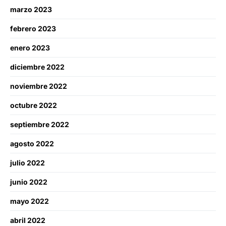
marzo 2023
febrero 2023
enero 2023
diciembre 2022
noviembre 2022
octubre 2022
septiembre 2022
agosto 2022
julio 2022
junio 2022
mayo 2022
abril 2022