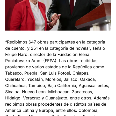
“Recibimos 647 obras participantes en la categoría
de cuento, y 251 en la categoría de novela”, señaló
Felipe Haro, director de la Fundación Elena
Poniatowska Amor (FEPA). Las obras recibidas
provienen de varios estados de la República como
Tabasco, Puebla, San Luis Potosí, Chiapas,
Querétaro, Yucatán, Morelos, Jalisco, Oaxaca,
Chihuahua, Tampico, Baja California, Aguascalientes,
Sinaloa, Nuevo León, Michoacán, Zacatecas,
Hidalgo, Veracruz y Guanajuato, entre otros. Además,
recibimos obras procedentes de distintos países de
América Latina y Europa, entre ellos: Colombia,