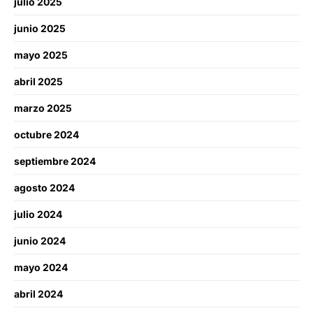
julio 2025
junio 2025
mayo 2025
abril 2025
marzo 2025
octubre 2024
septiembre 2024
agosto 2024
julio 2024
junio 2024
mayo 2024
abril 2024