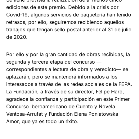
ediciones de este premio. Debido a la crisis por
Covid-19, algunos servicios de paquetería han tenido
retrasos, por ello, seguiremos recibiendo aquellos
trabajos que tengan sello postal anterior al 31 de julio
de 2020.
Por ello y por la gran cantidad de obras recibidas, la
segunda y tercera etapa del concurso —
correspondientes a lectura de obra y veredicto— se
aplazarán, pero se mantendrá informados a los
interesados a través de las redes sociales de la FEPA.
La Fundación, a través de su director, Felipe Haro,
agradece la confianza y participación en este Primer
Concurso Iberoamericano de Cuento y Novela
Ventosa-Arrufat y Fundación Elena Poniatowska
Amor, que ya es todo un éxito.