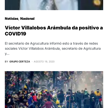
Noticias
Nacional
Víctor Villalobos Arámbula da positivo a
COVID19
El secretario de Agrucultura informó esto a través de redes
sociales Víctor Villalobos Arámbula, secretario de Agricultura
y…
BY
GRUPO CERTEZA
AGOSTO 19, 2020