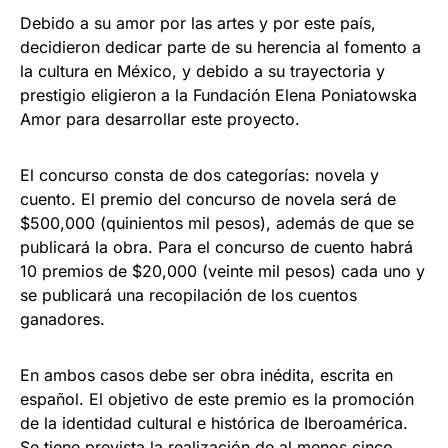
Debido a su amor por las artes y por este país,
decidieron dedicar parte de su herencia al fomento a
la cultura en México, y debido a su trayectoria y
prestigio eligieron a la Fundación Elena Poniatowska
Amor para desarrollar este proyecto.
El concurso consta de dos categorías: novela y
cuento. El premio del concurso de novela será de
$500,000 (quinientos mil pesos), además de que se
publicará la obra. Para el concurso de cuento habrá
10 premios de $20,000 (veinte mil pesos) cada uno y
se publicará una recopilación de los cuentos
ganadores.
En ambos casos debe ser obra inédita, escrita en
español. El objetivo de este premio es la promoción
de la identidad cultural e histórica de Iberoamérica.
Se tiene prevista la realización de al menos cinco