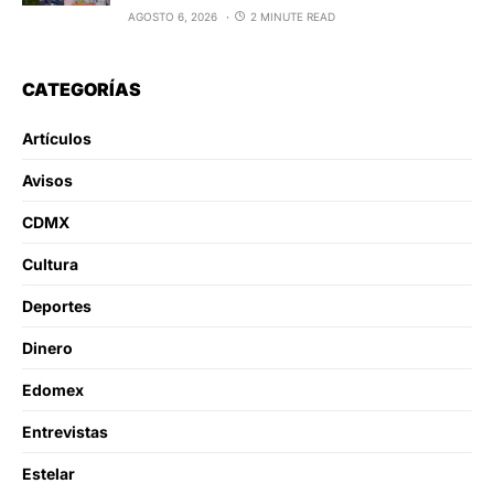
AGOSTO 6, 2026
2 MINUTE READ
CATEGORÍAS
Artículos
Avisos
CDMX
Cultura
Deportes
Dinero
Edomex
Entrevistas
Estelar