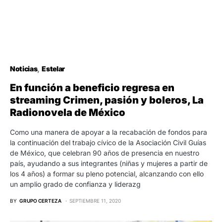
Noticias
Estelar
En función a beneficio regresa en
streaming Crimen, pasión y boleros, La
Radionovela de México
Como una manera de apoyar a la recabación de fondos para
la continuación del trabajo cívico de la Asociación Civil Guías
de México, que celebran 90 años de presencia en nuestro
país, ayudando a sus integrantes (niñas y mujeres a partir de
los 4 años) a formar su pleno potencial, alcanzando con ello
un amplio grado de confianza y liderazg
BY
GRUPO CERTEZA
SEPTIEMBRE 11, 2020