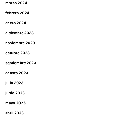
marzo 2024
febrero 2024
enero 2024
diciembre 2023
noviembre 2023
octubre 2023
septiembre 2023
agosto 2023
julio 2023
junio 2023
mayo 2023
abril 2023