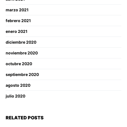
marzo 2021
febrero 2021
enero 2021
diciembre 2020
noviembre 2020
octubre 2020
septiembre 2020
agosto 2020
julio 2020
RELATED POSTS