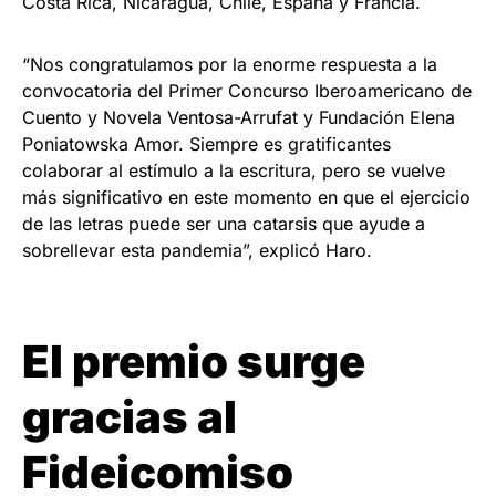
Costa Rica, Nicaragua, Chile, España y Francia.
“Nos congratulamos por la enorme respuesta a la
convocatoria del Primer Concurso Iberoamericano de
Cuento y Novela Ventosa-Arrufat y Fundación Elena
Poniatowska Amor. Siempre es gratificantes
colaborar al estímulo a la escritura, pero se vuelve
más significativo en este momento en que el ejercicio
de las letras puede ser una catarsis que ayude a
sobrellevar esta pandemia”, explicó Haro.
El premio surge
gracias al
Fideicomiso