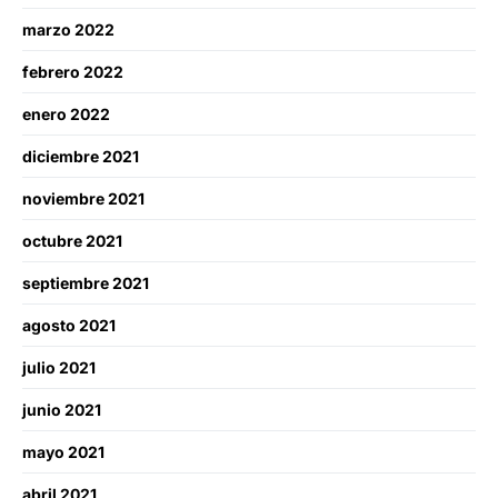
marzo 2022
febrero 2022
enero 2022
diciembre 2021
noviembre 2021
octubre 2021
septiembre 2021
agosto 2021
julio 2021
junio 2021
mayo 2021
abril 2021