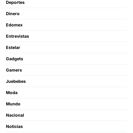
Deportes
Dinero
Edomex
Entrevistas
Estelar
Gadgets
Gamers
Juebebes
Moda
Mundo
Nacional
Noticias