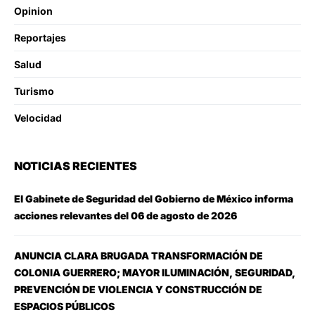
Opinion
Reportajes
Salud
Turismo
Velocidad
NOTICIAS RECIENTES
El Gabinete de Seguridad del Gobierno de México informa
acciones relevantes del 06 de agosto de 2026
ANUNCIA CLARA BRUGADA TRANSFORMACIÓN DE
COLONIA GUERRERO; MAYOR ILUMINACIÓN, SEGURIDAD,
PREVENCIÓN DE VIOLENCIA Y CONSTRUCCIÓN DE
ESPACIOS PÚBLICOS