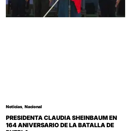
Noticias
Nacional
PRESIDENTA CLAUDIA SHEINBAUM EN
164 ANIVERSARIO DE LA BATALLA DE