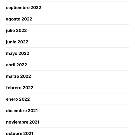
septiembre 2022
agosto 2022
julio 2022
junio 2022
mayo 2022
abril 2022
marzo 2022
febrero 2022
enero 2022
diciembre 2021
noviembre 2021
octubre 2021