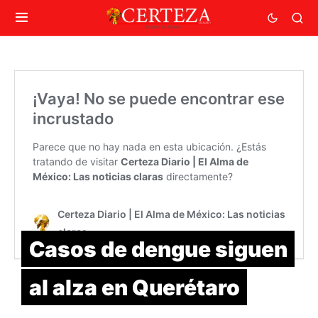
Casos de dengue siguen
al alza en Querétaro