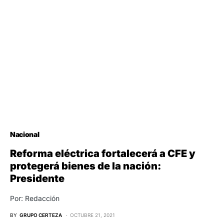
Nacional
Reforma eléctrica fortalecerá a CFE y
protegerá bienes de la nación:
Presidente
Por: Redacción
BY
GRUPO CERTEZA
OCTUBRE 21, 2021