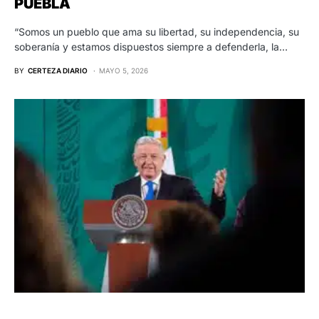
PUEBLA
“Somos un pueblo que ama su libertad, su independencia, su
soberanía y estamos dispuestos siempre a defenderla, la…
BY
CERTEZA DIARIO
MAYO 5, 2026