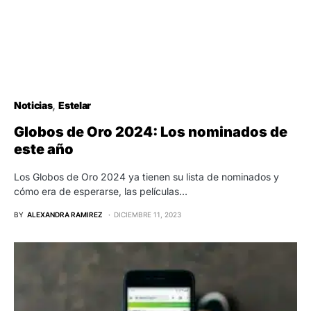
Noticias
Estelar
Globos de Oro 2024: Los nominados de
este año
Los Globos de Oro 2024 ya tienen su lista de nominados y
cómo era de esperarse, las películas…
BY
ALEXANDRA RAMIREZ
DICIEMBRE 11, 2023