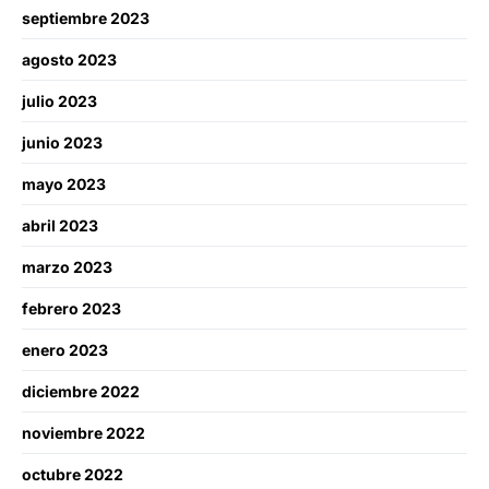
septiembre 2023
agosto 2023
julio 2023
junio 2023
mayo 2023
abril 2023
marzo 2023
febrero 2023
enero 2023
diciembre 2022
noviembre 2022
octubre 2022