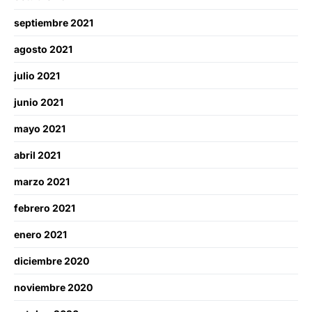
septiembre 2021
agosto 2021
julio 2021
junio 2021
mayo 2021
abril 2021
marzo 2021
febrero 2021
enero 2021
diciembre 2020
noviembre 2020