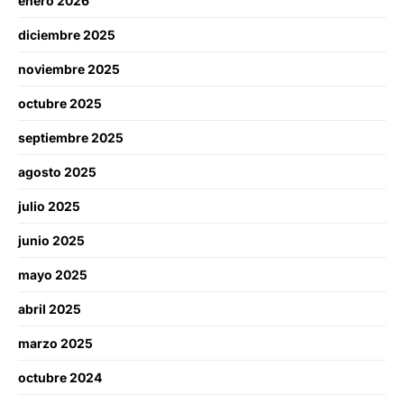
enero 2026
diciembre 2025
noviembre 2025
octubre 2025
septiembre 2025
agosto 2025
julio 2025
junio 2025
mayo 2025
abril 2025
marzo 2025
octubre 2024