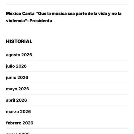
México Canta “Que la música sea parte de la vida y no la
violencia”: Presidenta
HISTORIAL
agosto 2026
julio 2026
junio 2026
mayo 2026
abril 2026
marzo 2026
febrero 2026