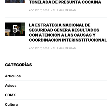
TONELADA DE PRESUNTA COCAÍNA
AGOSTO 7, 2026
2 MINUTE READ
LA ESTRATEGIA NACIONAL DE
SEGURIDAD GENERA RESULTADOS
CON ATENCIÓN A LAS CAUSAS Y
COORDINACIÓN INTERINSTITUCIONAL
AGOSTO 7, 2026
3 MINUTE READ
CATEGORÍAS
Artículos
Avisos
CDMX
Cultura