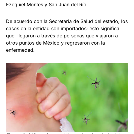
Ezequiel Montes y San Juan del Río.
De acuerdo con la Secretaría de Salud del estado, los
casos en la entidad son importados; esto significa
que, llegaron a través de personas que viajaron a
otros puntos de México y regresaron con la
enfermedad.