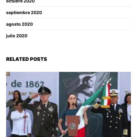
octubre 2020
septiembre 2020
agosto 2020
julio 2020
RELATED POSTS