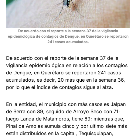
De acuerdo con el reporte a la semana 37 de la vigilancia
epidemiológica de contagios de Dengue, en Querétaro se reportaron
241 casos acumulados.
De acuerdo con el reporte de la semana 37 de la
vigilancia epidemiológica en relación a los contagios
de Dengue, en Querétaro se reportaron 241 casos
acumulados, es decir, 20 más que en la semana 36,
por lo que el índice de contagios sigue al alza.
En la entidad, el municipio con más casos es Jalpan
de Serra con 89, seguido de Arroyo Seco con 71;
luego Landa de Matamoros, tiene 69; mientras que,
Pinal de Amoles aumula cinco y por ultimo siete más
están distribuidos en la capital, Tequisquiapan,