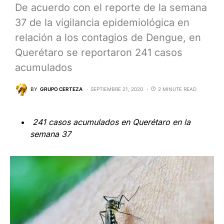
De acuerdo con el reporte de la semana
37 de la vigilancia epidemiológica en
relación a los contagios de Dengue, en
Querétaro se reportaron 241 casos
acumulados
BY
GRUPO CERTEZA
SEPTIEMBRE 21, 2020
2 MINUTE READ
241 casos acumulados en Querétaro en la
semana 37