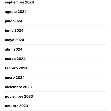
septiembre 2024
agosto 2024
julio 2024
junio 2024
mayo 2024
abril 2024
marzo 2024
febrero 2024
enero 2024
diciembre 2023
noviembre 2023
octubre 2023