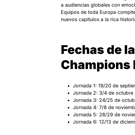
a audiencias globales con emoci
Equipos de toda Europa compiten
nuevos capítulos a la rica histori
Fechas de la
Champions 
Jornada 1: 19/20 de septi
Jornada 2: 3/4 de octubre
Jornada 3: 24/25 de octu
Jornada 4: 7/8 de noviem
Jornada 5: 28/29 de novi
Jornada 6: 12/13 de dicie