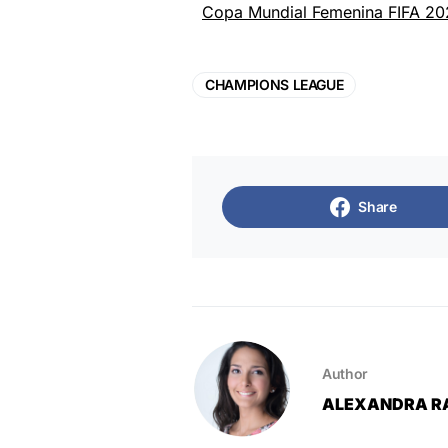
Copa Mundial Femenina FIFA 20
CHAMPIONS LEAGUE
Share
Author
ALEXANDRA R