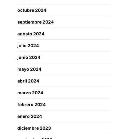
octubre 2024
septiembre 2024
agosto 2024
julio 2024
junio 2024
mayo 2024
abril 2024
marzo 2024
febrero 2024
enero 2024
diciembre 2023