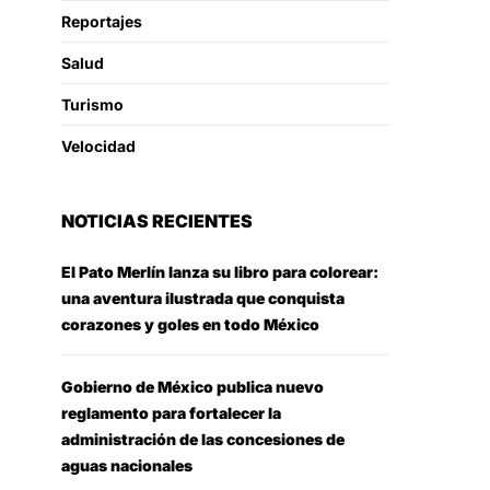
Reportajes
Salud
Turismo
Velocidad
NOTICIAS RECIENTES
El Pato Merlín lanza su libro para colorear:
una aventura ilustrada que conquista
corazones y goles en todo México
Gobierno de México publica nuevo
reglamento para fortalecer la
administración de las concesiones de
aguas nacionales