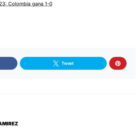
23: Colombia gana 1-0
Tweet
AMIREZ