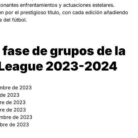
onantes enfrentamientos y actuaciones estelares.
 por el prestigioso título, con cada edición añadiendo
a del fútbol.
 fase de grupos de la
League 2023-2024
embre de 2023
 de 2023
bre de 2023
bre de 2023
embre de 2023
mbre de 2023