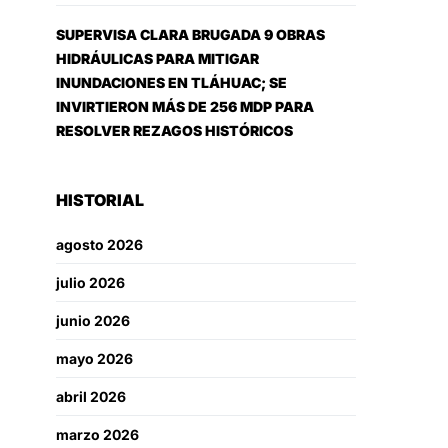
SUPERVISA CLARA BRUGADA 9 OBRAS
HIDRÁULICAS PARA MITIGAR
INUNDACIONES EN TLÁHUAC; SE
INVIRTIERON MÁS DE 256 MDP PARA
RESOLVER REZAGOS HISTÓRICOS
HISTORIAL
agosto 2026
julio 2026
junio 2026
mayo 2026
abril 2026
marzo 2026