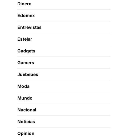
Dinero
Edomex
Entrevistas
Estelar
Gadgets
Gamers
Juebebes
Moda
Mundo
Nacional
Noticias
Opinion