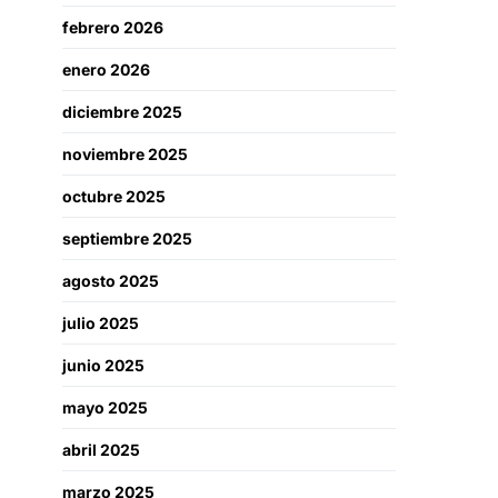
febrero 2026
enero 2026
diciembre 2025
noviembre 2025
octubre 2025
septiembre 2025
agosto 2025
julio 2025
junio 2025
mayo 2025
abril 2025
marzo 2025