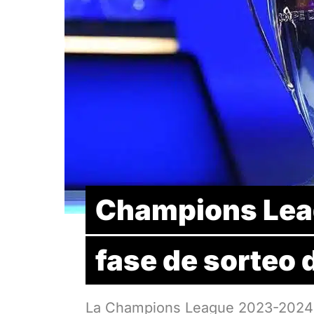
Champions Lea
fase de sorteo 
La Champions League 2023-2024 y