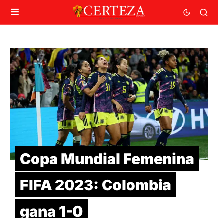
Copa Mundial Femenina
FIFA 2023: Colombia
gana 1-0