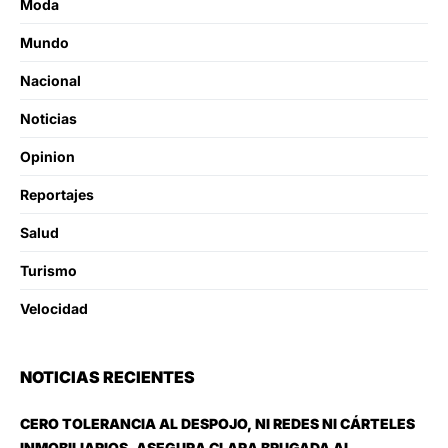
Moda
Mundo
Nacional
Noticias
Opinion
Reportajes
Salud
Turismo
Velocidad
NOTICIAS RECIENTES
CERO TOLERANCIA AL DESPOJO, NI REDES NI CÁRTELES
INMOBILIARIOS, ASEGURA CLARA BRUGADA AL