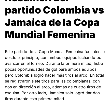
partido Colombia vs
Jamaica de la Copa
Mundial Femenina
Este partido de la Copa Mundial Femenina fue intenso
desde el principio, con ambos equipos luchando por
avanzar en el torneo. Durante la primera mitad, hubo
pocas oportunidades de gol para ambos equipos,
pero Colombia logró hacer más tiros al arco. En total
se registraron siete tiros para las colombianas, con
dos en dirección al arco, además de cuatro tiros de
esquina. Por otro lado, Jamaica solo logró dar dos
tiros durante esta primera mitad.