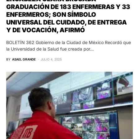
GRADUACIÓN DE 183 ENFERMERAS Y 33
ENFERMEROS; SON SÍMBOLO
UNIVERSAL DEL CUIDADO, DE ENTREGA
Y DE VOCACIÓN, AFIRMÓ
BOLETÍN 362 Gobierno de la Ciudad de México Recordó que
la Universidad de la Salud fue creada por…
BY
ASAEL GRANDE
JULIO 4, 2025