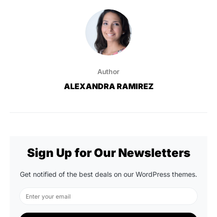
Author
ALEXANDRA RAMIREZ
Sign Up for Our Newsletters
Get notified of the best deals on our WordPress themes.