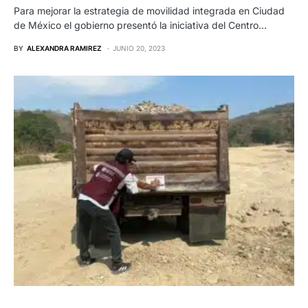
Para mejorar la estrategia de movilidad integrada en Ciudad
de México el gobierno presentó la iniciativa del Centro…
BY
ALEXANDRA RAMIREZ
JUNIO 20, 2023