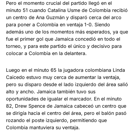
Pero el momento crucial del partido llegó en el
minuto 51 cuando Catalina Usme de Colombia recibió
un centro de Ana Guzmán y disparó cerca del arco
para poner a Colombia en ventaja 1-0. Siendo
además uno de los momentos más esperados, ya que
fue el primer gol que Jamaica concedió en todo el
torneo, y para este partido el único y decisivo para
colocar a Colombia en la delantera.
Luego en el minuto 65 la jugadora colombiana Linda
Caicedo estuvo muy cerca de aumentar la ventaja,
pero su disparo desde el lado izquierdo del área salió
alto y ancho. Jamaica también tuvo sus
oportunidades de igualar el marcador. En el minuto
82, Drew Spence de Jamaica cabeceó un centro que
se dirigía hacia el centro del área, pero el balón pasó
rozando el poste izquierdo, permitiendo que
Colombia mantuviera su ventaja.