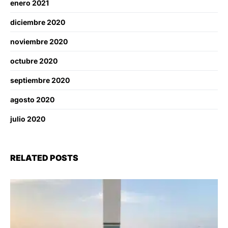
enero 2021
diciembre 2020
noviembre 2020
octubre 2020
septiembre 2020
agosto 2020
julio 2020
RELATED POSTS