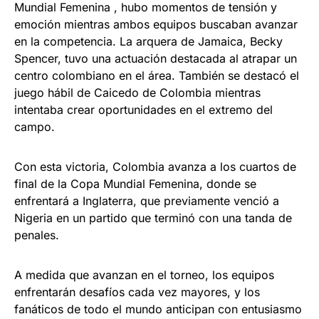
Mundial Femenina , hubo momentos de tensión y
emoción mientras ambos equipos buscaban avanzar
en la competencia. La arquera de Jamaica, Becky
Spencer, tuvo una actuación destacada al atrapar un
centro colombiano en el área. También se destacó el
juego hábil de Caicedo de Colombia mientras
intentaba crear oportunidades en el extremo del
campo.
Con esta victoria, Colombia avanza a los cuartos de
final de la Copa Mundial Femenina, donde se
enfrentará a Inglaterra, que previamente venció a
Nigeria en un partido que terminó con una tanda de
penales.
A medida que avanzan en el torneo, los equipos
enfrentarán desafíos cada vez mayores, y los
fanáticos de todo el mundo anticipan con entusiasmo