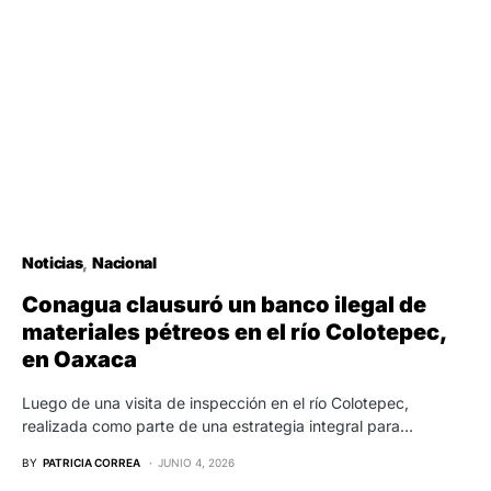
Noticias
Nacional
Conagua clausuró un banco ilegal de
materiales pétreos en el río Colotepec,
en Oaxaca
Luego de una visita de inspección en el río Colotepec,
realizada como parte de una estrategia integral para…
BY
PATRICIA CORREA
JUNIO 4, 2026