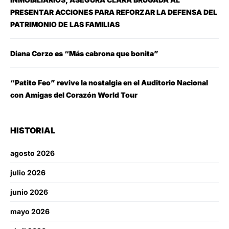
PRESENTAR ACCIONES PARA REFORZAR LA DEFENSA DEL
PATRIMONIO DE LAS FAMILIAS
Diana Corzo es “Más cabrona que bonita”
“Patito Feo” revive la nostalgia en el Auditorio Nacional
con Amigas del Corazón World Tour
HISTORIAL
agosto 2026
julio 2026
junio 2026
mayo 2026