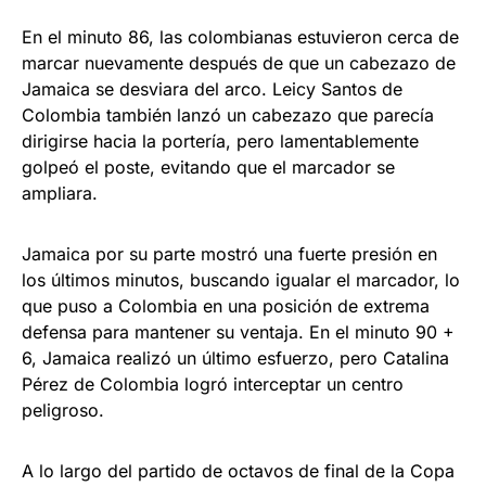
En el minuto 86, las colombianas estuvieron cerca de
marcar nuevamente después de que un cabezazo de
Jamaica se desviara del arco. Leicy Santos de
Colombia también lanzó un cabezazo que parecía
dirigirse hacia la portería, pero lamentablemente
golpeó el poste, evitando que el marcador se
ampliara.
Jamaica por su parte mostró una fuerte presión en
los últimos minutos, buscando igualar el marcador, lo
que puso a Colombia en una posición de extrema
defensa para mantener su ventaja. En el minuto 90 +
6, Jamaica realizó un último esfuerzo, pero Catalina
Pérez de Colombia logró interceptar un centro
peligroso.
A lo largo del partido de octavos de final de la Copa