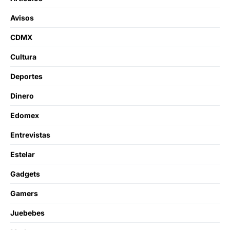
Avisos
CDMX
Cultura
Deportes
Dinero
Edomex
Entrevistas
Estelar
Gadgets
Gamers
Juebebes