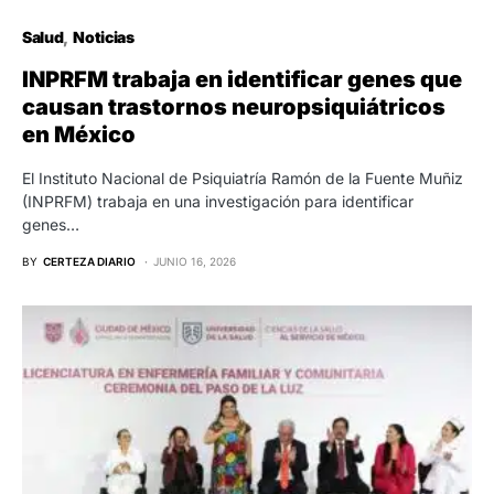
Salud
Noticias
INPRFM trabaja en identificar genes que
causan trastornos neuropsiquiátricos
en México
El Instituto Nacional de Psiquiatría Ramón de la Fuente Muñiz
(INPRFM) trabaja en una investigación para identificar
genes…
BY
CERTEZA DIARIO
JUNIO 16, 2026