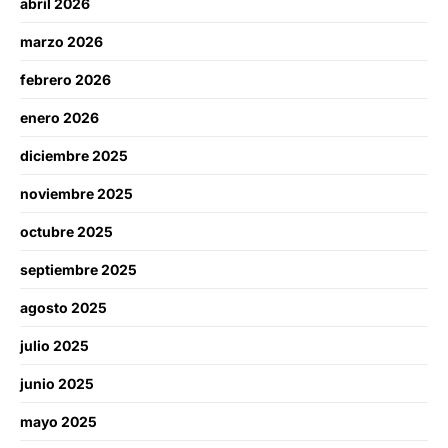
abril 2026
marzo 2026
febrero 2026
enero 2026
diciembre 2025
noviembre 2025
octubre 2025
septiembre 2025
agosto 2025
julio 2025
junio 2025
mayo 2025