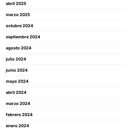
abril 2025
marzo 2025
octubre 2024
septiembre 2024
agosto 2024
julio 2024
junio 2024
mayo 2024
abril 2024
marzo 2024
febrero 2024
enero 2024