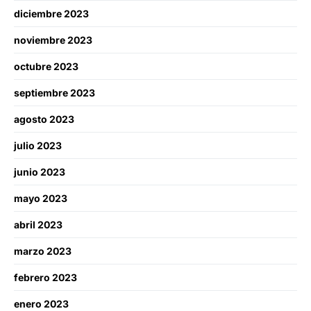
diciembre 2023
noviembre 2023
octubre 2023
septiembre 2023
agosto 2023
julio 2023
junio 2023
mayo 2023
abril 2023
marzo 2023
febrero 2023
enero 2023