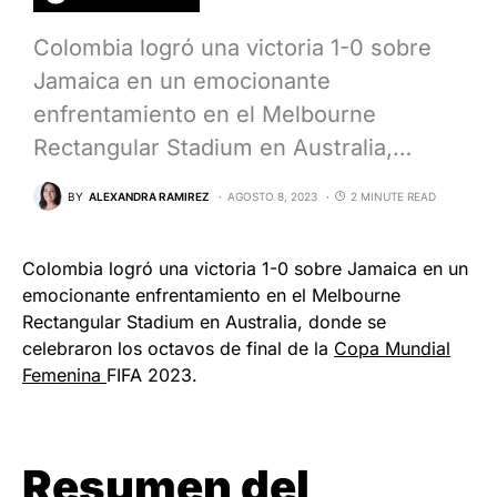
Colombia logró una victoria 1-0 sobre
Jamaica en un emocionante
enfrentamiento en el Melbourne
Rectangular Stadium en Australia,…
BY
ALEXANDRA RAMIREZ
AGOSTO 8, 2023
2 MINUTE READ
Colombia logró una victoria 1-0 sobre Jamaica en un
emocionante enfrentamiento en el Melbourne
Rectangular Stadium en Australia, donde se
celebraron los octavos de final de la
Copa Mundial
Femenina
FIFA 2023.
Resumen del