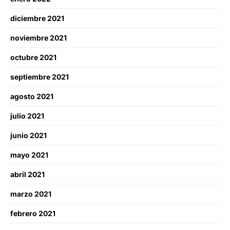
diciembre 2021
noviembre 2021
octubre 2021
septiembre 2021
agosto 2021
julio 2021
junio 2021
mayo 2021
abril 2021
marzo 2021
febrero 2021