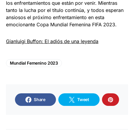
los enfrentamientos que están por venir. Mientras
tanto la lucha por el título continúa, y todos esperan
ansiosos el próximo enfrentamiento en esta
emocionante Copa Mundial Femenina FIFA 2023.
Gianluigi Buffon: El adiós de una leyenda
Mundial Femenino 2023
Share
Tweet