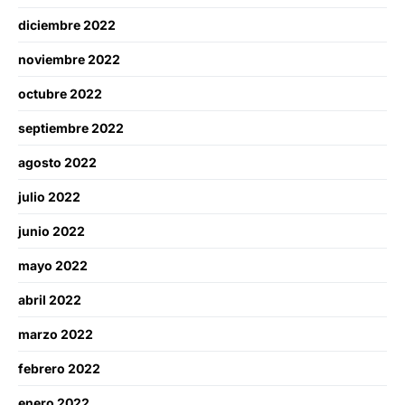
diciembre 2022
noviembre 2022
octubre 2022
septiembre 2022
agosto 2022
julio 2022
junio 2022
mayo 2022
abril 2022
marzo 2022
febrero 2022
enero 2022