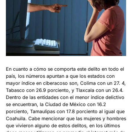
En cuanto a cómo se comporta este delito en todo el
país, los números apuntan a que los estados con
mayor índice en ciberacoso son, Colima con un 27. 4,
Tabasco con 26.9 porciento, y Tlaxcala con un 26.4.
Dentro de las entidades con el menor índice delictivo
se encuentran, la Ciudad de México con 16.2
porciento, Tamaulipas con 17.8 porciento al igual que
Coahuila. Cabe mencionar que las mujeres y hombres
que vivieron alguno de estos delitos, en los últimos