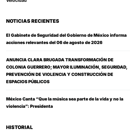
Velocidad
NOTICIAS RECIENTES
El Gabinete de Seguridad del Gobierno de México informa
acciones relevantes del 06 de agosto de 2026
ANUNCIA CLARA BRUGADA TRANSFORMACIÓN DE
COLONIA GUERRERO; MAYOR ILUMINACIÓN, SEGURIDAD,
PREVENCIÓN DE VIOLENCIA Y CONSTRUCCIÓN DE
ESPACIOS PÚBLICOS
México Canta “Que la música sea parte de la vida y no la
violencia”: Presidenta
HISTORIAL