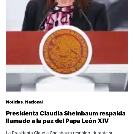
Noticias
Nacional
Presidenta Claudia Sheinbaum respalda
llamado a la paz del Papa León XIV
La Presidenta Claudia Sheinbaum respaldó, durante su