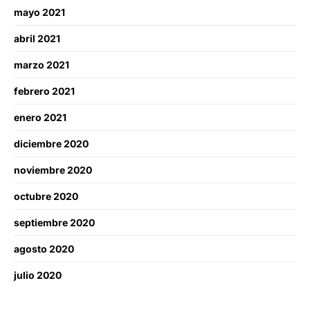
mayo 2021
abril 2021
marzo 2021
febrero 2021
enero 2021
diciembre 2020
noviembre 2020
octubre 2020
septiembre 2020
agosto 2020
julio 2020