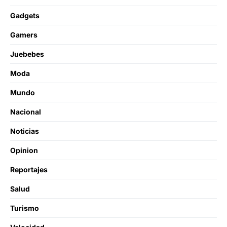
Gadgets
Gamers
Juebebes
Moda
Mundo
Nacional
Noticias
Opinion
Reportajes
Salud
Turismo