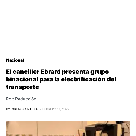
Nacional
El canciller Ebrard presenta grupo
binacional para la electrificación del
transporte
Por: Redacción
BY
GRUPO CERTEZA
FEBRERO 17, 2022