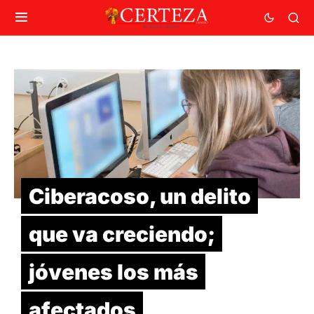
Ciberacoso, un delito
que va creciendo;
jóvenes los más
afectados