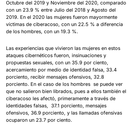
Octubre del 2019 y Noviembre del 2020, comparado
con un 23.9 % entre Julio del 2018 y Agosto del
2019. En el 2020 las mujeres fueron mayormente
víctimas de ciberacoso, con un 22.5 % a diferencia
de los hombres, con un 19.3 %.
Las experiencias que vivieron las mujeres en estos
ataques cibernéticos fueron, insinuaciones y
propuestas sexuales, con un 35.9 por ciento,
acercamiento por medio de identidad falsa, 33.4
porciento, recibir mensajes ofensivos, 32.8
porciento. En el caso de los hombres se puede ver
que no salieron bien librados, pues a ellos también el
ciberacoso les afectó, primeramente a través de
identidades falsas, 37.1 porciento, mensajes
ofensivos, 36.9 porciento, y las llamadas ofensivas
ocuparon un 23.7 por ciento.