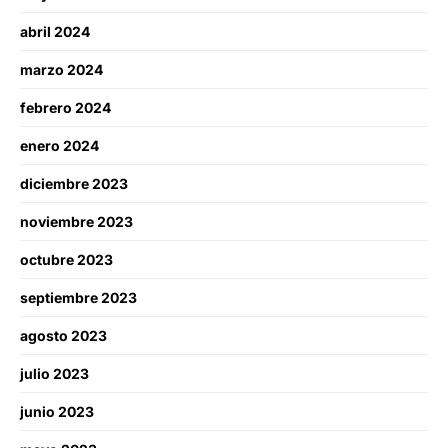
abril 2024
marzo 2024
febrero 2024
enero 2024
diciembre 2023
noviembre 2023
octubre 2023
septiembre 2023
agosto 2023
julio 2023
junio 2023