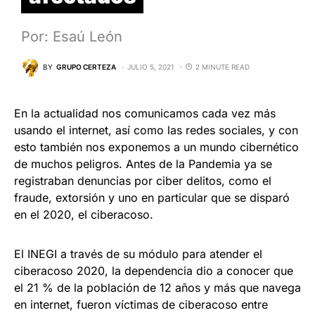
Por: Esaú León
BY
GRUPO CERTEZA
JULIO 5, 2021
2 MINUTE READ
En la actualidad nos comunicamos cada vez más
usando el internet, así como las redes sociales, y con
esto también nos exponemos a un mundo cibernético
de muchos peligros. Antes de la Pandemia ya se
registraban denuncias por ciber delitos, como el
fraude, extorsión y uno en particular que se disparó
en el 2020, el ciberacoso.
El INEGI a través de su módulo para atender el
ciberacoso 2020, la dependencia dio a conocer que
el 21 % de la población de 12 años y más que navega
en internet, fueron víctimas de ciberacoso entre