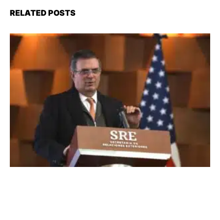
RELATED POSTS