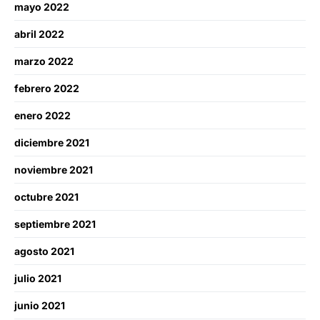
mayo 2022
abril 2022
marzo 2022
febrero 2022
enero 2022
diciembre 2021
noviembre 2021
octubre 2021
septiembre 2021
agosto 2021
julio 2021
junio 2021