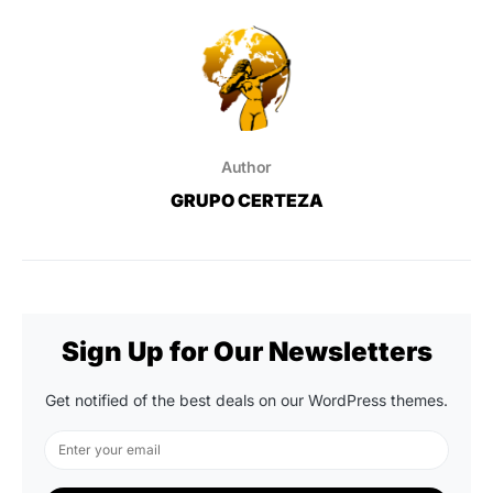
Author
GRUPO CERTEZA
Sign Up for Our Newsletters
Get notified of the best deals on our WordPress themes.