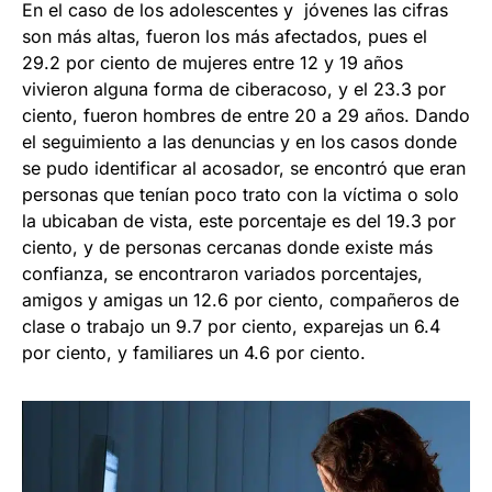
En el caso de los adolescentes y jóvenes las cifras
son más altas, fueron los más afectados, pues el
29.2 por ciento de mujeres entre 12 y 19 años
vivieron alguna forma de ciberacoso, y el 23.3 por
ciento, fueron hombres de entre 20 a 29 años. Dando
el seguimiento a las denuncias y en los casos donde
se pudo identificar al acosador, se encontró que eran
personas que tenían poco trato con la víctima o solo
la ubicaban de vista, este porcentaje es del 19.3 por
ciento, y de personas cercanas donde existe más
confianza, se encontraron variados porcentajes,
amigos y amigas un 12.6 por ciento, compañeros de
clase o trabajo un 9.7 por ciento, exparejas un 6.4
por ciento, y familiares un 4.6 por ciento.