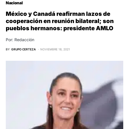
Nacional
México y Canadá reafirman lazos de
cooperación en reunión bilateral; son
pueblos hermanos: presidente AMLO
Por: Redacción
BY
GRUPO CERTEZA
NOVIEMBRE 18, 2021