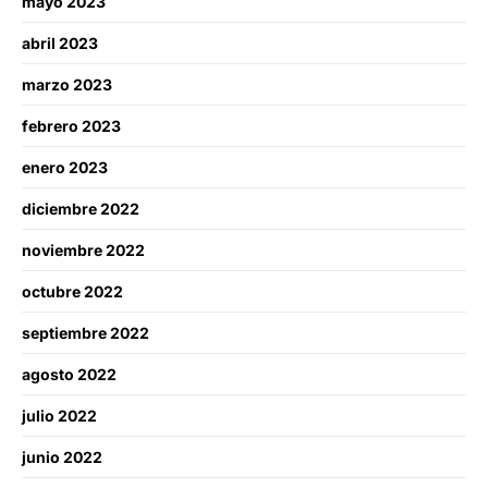
mayo 2023
abril 2023
marzo 2023
febrero 2023
enero 2023
diciembre 2022
noviembre 2022
octubre 2022
septiembre 2022
agosto 2022
julio 2022
junio 2022