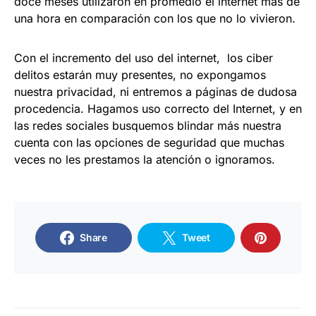
doce meses utilizaron en promedio el internet más de
una hora en comparación con los que no lo vivieron.
Con el incremento del uso del internet, los ciber
delitos estarán muy presentes, no expongamos
nuestra privacidad, ni entremos a páginas de dudosa
procedencia. Hagamos uso correcto del Internet, y en
las redes sociales busquemos blindar más nuestra
cuenta con las opciones de seguridad que muchas
veces no les prestamos la atención o ignoramos.
Share
Tweet