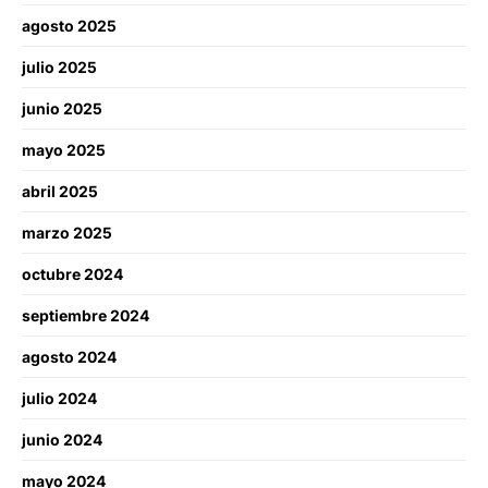
agosto 2025
julio 2025
junio 2025
mayo 2025
abril 2025
marzo 2025
octubre 2024
septiembre 2024
agosto 2024
julio 2024
junio 2024
mayo 2024