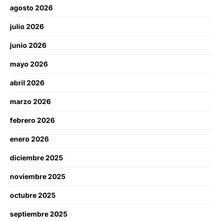
agosto 2026
julio 2026
junio 2026
mayo 2026
abril 2026
marzo 2026
febrero 2026
enero 2026
diciembre 2025
noviembre 2025
octubre 2025
septiembre 2025