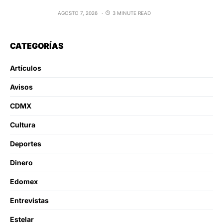
AGOSTO 7, 2026
3 MINUTE READ
CATEGORÍAS
Artículos
Avisos
CDMX
Cultura
Deportes
Dinero
Edomex
Entrevistas
Estelar