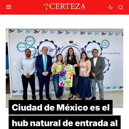
Ciudad de México es el
hub natural de entrada al