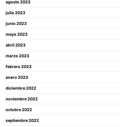
agosto 2023
julio 2023
junio 2023
mayo 2023
abril 2023
marzo 2023
febrero 2023
enero 2023
diciembre 2022
noviembre 2022
octubre 2022
septiembre 2022