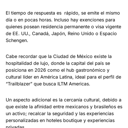
El tiempo de respuesta es rápido, se emite el mismo
día o en pocas horas. Incluso hay exenciones para
quienes posean residencia permanente o visa vigente
de EE. UU., Canadá, Japón, Reino Unido o Espacio
Schengen.
Cabe recordar que la Ciudad de México existe la
hospitalidad de lujo, donde la capital del país se
posiciona en 2026 como el hub gastronómico y
cultural líder en América Latina, ideal para el perfil de
“Trailblazer” que busca ILTM Americas.
Un aspecto adicional es la cercanía cultural, debido a
que existe la afinidad entre mexicanos y brasileños es
un activo; recalcar la seguridad y las experiencias
personalizadas en hoteles boutique y experiencias
privadas.