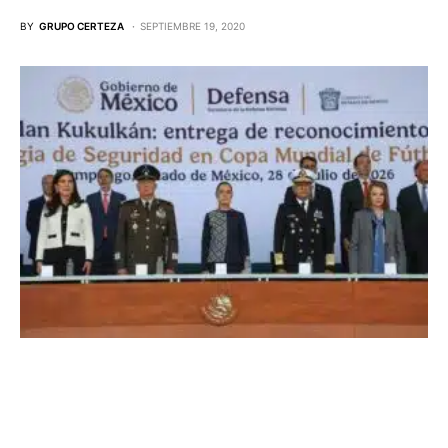
BY
GRUPO CERTEZA
SEPTIEMBRE 19, 2020