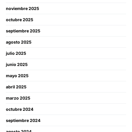
noviembre 2025
octubre 2025
septiembre 2025
agosto 2025
julio 2025
junio 2025
mayo 2025
abril 2025
marzo 2025
octubre 2024
septiembre 2024
agosto 2024