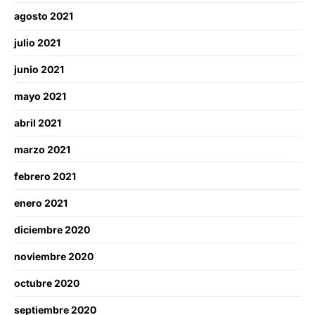
agosto 2021
julio 2021
junio 2021
mayo 2021
abril 2021
marzo 2021
febrero 2021
enero 2021
diciembre 2020
noviembre 2020
octubre 2020
septiembre 2020