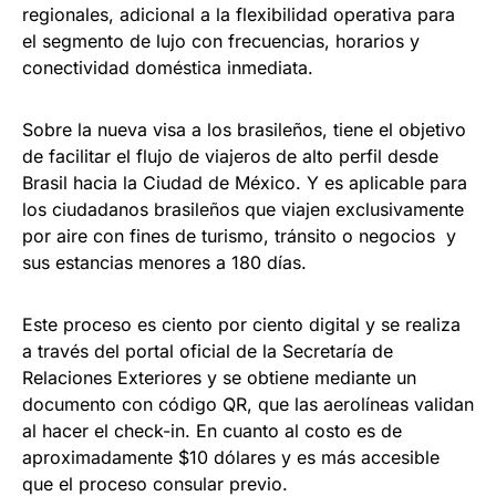
regionales, adicional a la flexibilidad operativa para
el segmento de lujo con frecuencias, horarios y
conectividad doméstica inmediata.
Sobre la nueva visa a los brasileños, tiene el objetivo
de facilitar el flujo de viajeros de alto perfil desde
Brasil hacia la Ciudad de México. Y es aplicable para
los ciudadanos brasileños que viajen exclusivamente
por aire con fines de turismo, tránsito o negocios y
sus estancias menores a 180 días.
Este proceso es ciento por ciento digital y se realiza
a través del portal oficial de la Secretaría de
Relaciones Exteriores y se obtiene mediante un
documento con código QR, que las aerolíneas validan
al hacer el check-in. En cuanto al costo es de
aproximadamente $10 dólares y es más accesible
que el proceso consular previo.