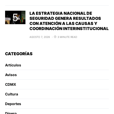
LA ESTRATEGIA NACIONAL DE
SEGURIDAD GENERA RESULTADOS
CON ATENCIÓN A LAS CAUSAS Y
COORDINACIÓN INTERINSTITUCIONAL
AGOSTO 7, 2026
3 MINUTE READ
CATEGORÍAS
Artículos
Avisos
CDMX
Cultura
Deportes
Dinero