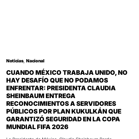
Noticias
Nacional
CUANDO MÉXICO TRABAJA UNIDO, NO
HAY DESAFÍO QUE NO PODAMOS
ENFRENTAR: PRESIDENTA CLAUDIA
SHEINBAUM ENTREGA
RECONOCIMIENTOS A SERVIDORES
PÚBLICOS POR PLAN KUKULKÁN QUE
GARANTIZÓ SEGURIDAD EN LA COPA
MUNDIAL FIFA 2026