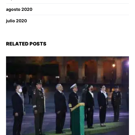
agosto 2020
julio 2020
RELATED POSTS