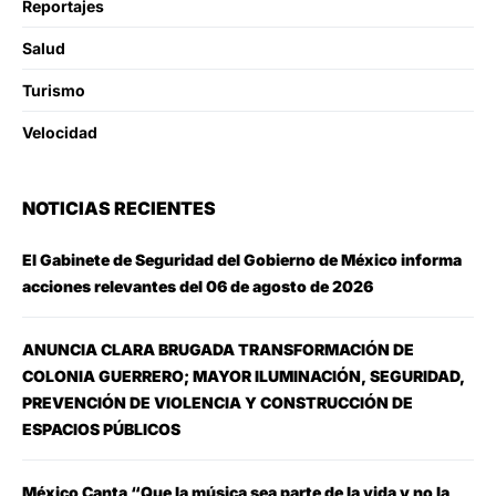
Reportajes
Salud
Turismo
Velocidad
NOTICIAS RECIENTES
El Gabinete de Seguridad del Gobierno de México informa
acciones relevantes del 06 de agosto de 2026
ANUNCIA CLARA BRUGADA TRANSFORMACIÓN DE
COLONIA GUERRERO; MAYOR ILUMINACIÓN, SEGURIDAD,
PREVENCIÓN DE VIOLENCIA Y CONSTRUCCIÓN DE
ESPACIOS PÚBLICOS
México Canta “Que la música sea parte de la vida y no la