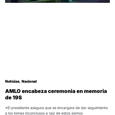
Noticias
Nacional
AMLO encabeza ceremonia en memoria
de 19S
*El presidente asegura que se encargara de dar seguimiento
a los temas inconclusos a raíz de estos sismos