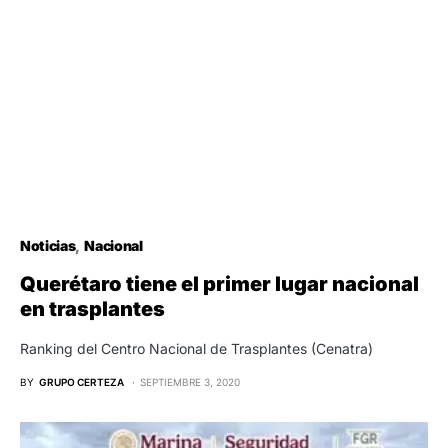
Noticias
Nacional
Querétaro tiene el primer lugar nacional
en trasplantes
Ranking del Centro Nacional de Trasplantes (Cenatra)
BY
GRUPO CERTEZA
SEPTIEMBRE 3, 2020