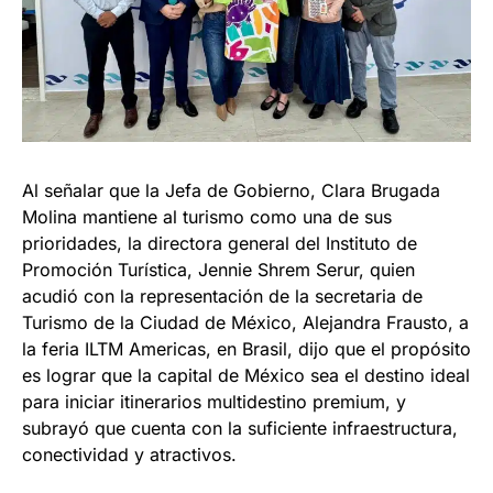
Al señalar que la Jefa de Gobierno, Clara Brugada
Molina mantiene al turismo como una de sus
prioridades, la directora general del Instituto de
Promoción Turística, Jennie Shrem Serur, quien
acudió con la representación de la secretaria de
Turismo de la Ciudad de México, Alejandra Frausto, a
la feria ILTM Americas, en Brasil, dijo que el propósito
es lograr que la capital de México sea el destino ideal
para iniciar itinerarios multidestino premium, y
subrayó que cuenta con la suficiente infraestructura,
conectividad y atractivos.