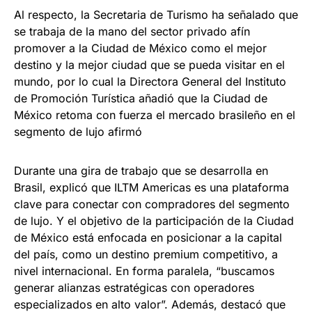
Al respecto, la Secretaria de Turismo ha señalado que
se trabaja de la mano del sector privado afín
promover a la Ciudad de México como el mejor
destino y la mejor ciudad que se pueda visitar en el
mundo, por lo cual la Directora General del Instituto
de Promoción Turística añadió que la Ciudad de
México retoma con fuerza el mercado brasileño en el
segmento de lujo afirmó
Durante una gira de trabajo que se desarrolla en
Brasil, explicó que ILTM Americas es una plataforma
clave para conectar con compradores del segmento
de lujo. Y el objetivo de la participación de la Ciudad
de México está enfocada en posicionar a la capital
del país, como un destino premium competitivo, a
nivel internacional. En forma paralela, “buscamos
generar alianzas estratégicas con operadores
especializados en alto valor”. Además, destacó que