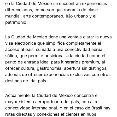
en la Ciudad de México se encuentran experiencias
diferenciadas, como son gastronomía de clase
mundial, arte contemporáneo, lujo urbano y el
patrimonio.
La Ciudad de México tiene una ventaja clara: la nueva
visa electrónica que simplifica completamente el
acceso al país, sumada a una conectividad aérea
sólida, que permite posicionar a la ciudad como el
punto de entrada ideal para itinerarios premium, al
ofrecer cultura, gastronomía, apertura sin distingos,
además de ofrecer experiencias exclusivas con otros
destinos de del país.
Actualmente, la Ciudad de México concentra el
mayor sistema aeroportuario del país, con alta
conectividad internacional. Y en el caso de Brasil hay
rutas directas y conexiones eficientes en hubs