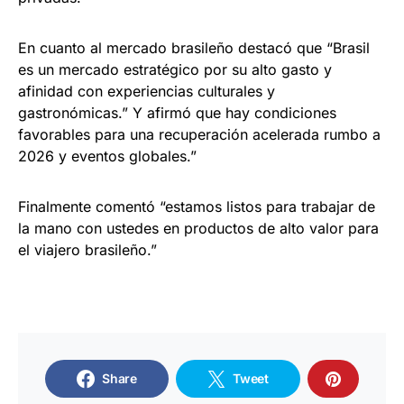
En cuanto al mercado brasileño destacó que “Brasil
es un mercado estratégico por su alto gasto y
afinidad con experiencias culturales y
gastronómicas.” Y afirmó que hay condiciones
favorables para una recuperación acelerada rumbo a
2026 y eventos globales.”
Finalmente comentó “estamos listos para trabajar de
la mano con ustedes en productos de alto valor para
el viajero brasileño.”
Share
Tweet