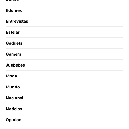
Edomex
Entrevistas
Estelar
Gadgets
Gamers
Juebebes
Moda
Mundo
Nacional
Noticias
Opinion