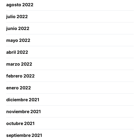
agosto 2022
julio 2022
junio 2022
mayo 2022
abril 2022
marzo 2022
febrero 2022
enero 2022
diciembre 2021
noviembre 2021
octubre 2021
septiembre 2021