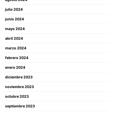
julio 2024
junio 2024
mayo 2024
abril 2024
marzo 2024
febrero 2024
enero 2024
diciembre 2023
noviembre 2023
octubre 2023
septiembre 2023