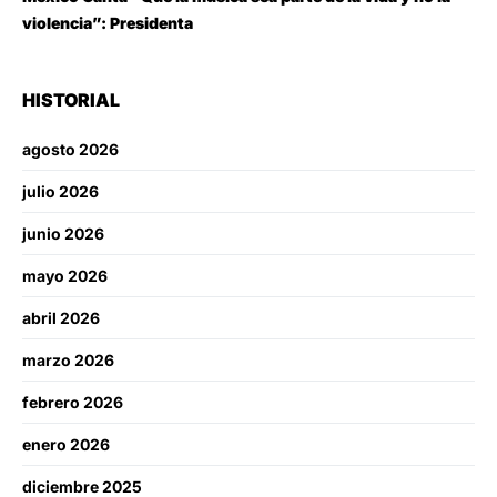
violencia”: Presidenta
HISTORIAL
agosto 2026
julio 2026
junio 2026
mayo 2026
abril 2026
marzo 2026
febrero 2026
enero 2026
diciembre 2025