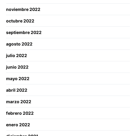
noviembre 2022
octubre 2022
septiembre 2022
agosto 2022
julio 2022
junio 2022
mayo 2022
abril 2022
marzo 2022
febrero 2022
enero 2022