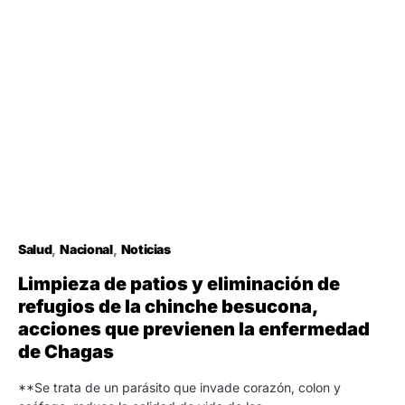
Salud
Nacional
Noticias
Limpieza de patios y eliminación de
refugios de la chinche besucona,
acciones que previenen la enfermedad
de Chagas
**Se trata de un parásito que invade corazón, colon y