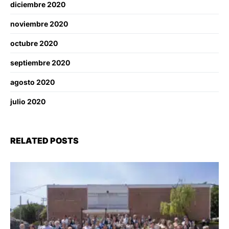
diciembre 2020
noviembre 2020
octubre 2020
septiembre 2020
agosto 2020
julio 2020
RELATED POSTS