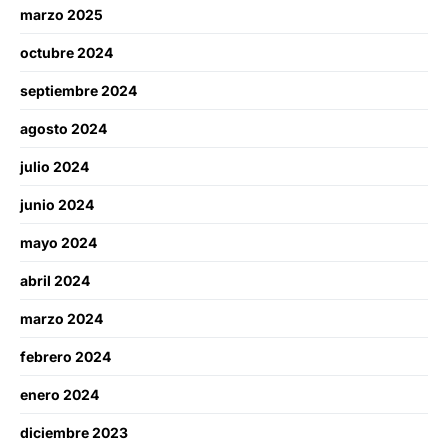
marzo 2025
octubre 2024
septiembre 2024
agosto 2024
julio 2024
junio 2024
mayo 2024
abril 2024
marzo 2024
febrero 2024
enero 2024
diciembre 2023