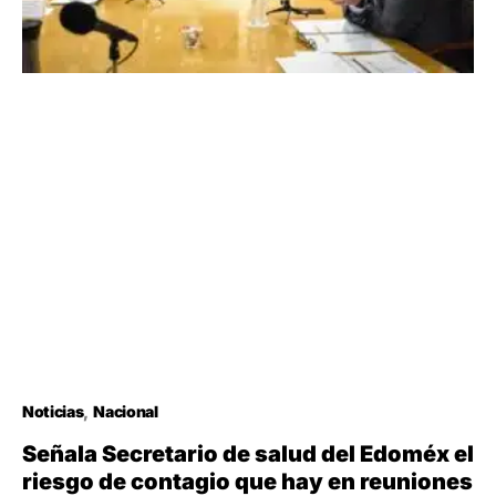
Noticias
Nacional
Señala Secretario de salud del Edoméx el
riesgo de contagio que hay en reuniones