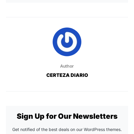
Author
CERTEZA DIARIO
Sign Up for Our Newsletters
Get notified of the best deals on our WordPress themes.