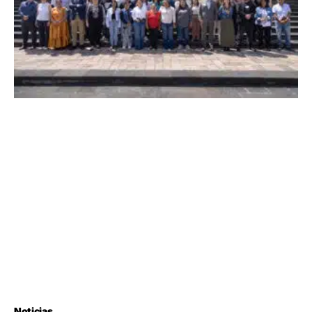
Noticias