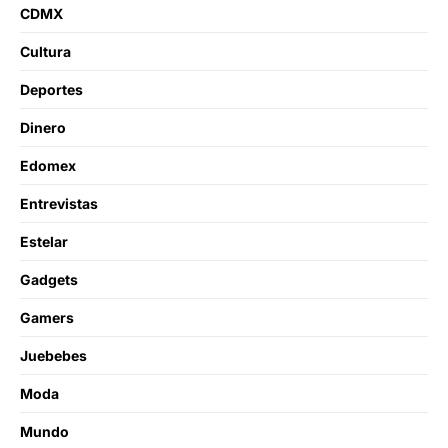
CDMX
Cultura
Deportes
Dinero
Edomex
Entrevistas
Estelar
Gadgets
Gamers
Juebebes
Moda
Mundo