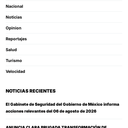
Nacional
Noticias
Opinion
Reportajes
Salud
Turismo
Velocidad
NOTICIAS RECIENTES
El Gabinete de Seguridad del Gobierno de México informa
acciones relevantes del 06 de agosto de 2026
ANUNCIA CLARA BRUGADA TRANSFORMACIÓN DE