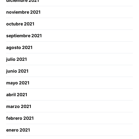
diciembre 2021
noviembre 2021
octubre 2021
septiembre 2021
agosto 2021
julio 2021
junio 2021
mayo 2021
abril 2021
marzo 2021
febrero 2021
enero 2021