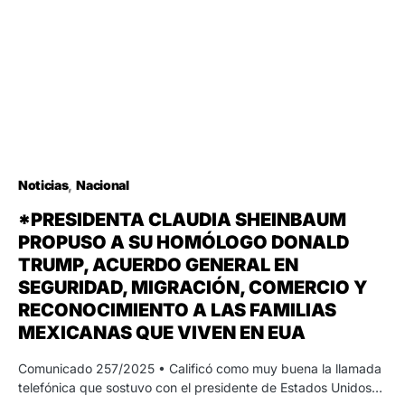
Noticias
Nacional
*PRESIDENTA CLAUDIA SHEINBAUM
PROPUSO A SU HOMÓLOGO DONALD
TRUMP, ACUERDO GENERAL EN
SEGURIDAD, MIGRACIÓN, COMERCIO Y
RECONOCIMIENTO A LAS FAMILIAS
MEXICANAS QUE VIVEN EN EUA
Comunicado 257/2025 • Calificó como muy buena la llamada
telefónica que sostuvo con el presidente de Estados Unidos…