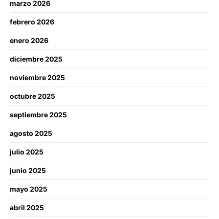
marzo 2026
febrero 2026
enero 2026
diciembre 2025
noviembre 2025
octubre 2025
septiembre 2025
agosto 2025
julio 2025
junio 2025
mayo 2025
abril 2025