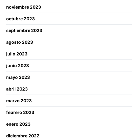
noviembre 2023
octubre 2023
septiembre 2023
agosto 2023
julio 2023
junio 2023
mayo 2023
abril 2023
marzo 2023
febrero 2023
enero 2023
diciembre 2022