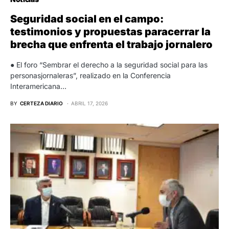
Seguridad social en el campo:
testimonios y propuestas paracerrar la
brecha que enfrenta el trabajo jornalero
● El foro “Sembrar el derecho a la seguridad social para las
personasjornaleras”, realizado en la Conferencia
Interamericana…
BY
CERTEZA DIARIO
ABRIL 17, 2026