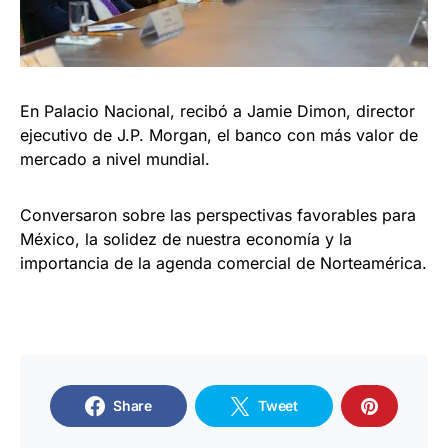
En Palacio Nacional, recibó a Jamie Dimon, director
ejecutivo de J.P. Morgan, el banco con más valor de
mercado a nivel mundial.
Conversaron sobre las perspectivas favorables para
México, la solidez de nuestra economía y la
importancia de la agenda comercial de Norteamérica.
Share
Tweet