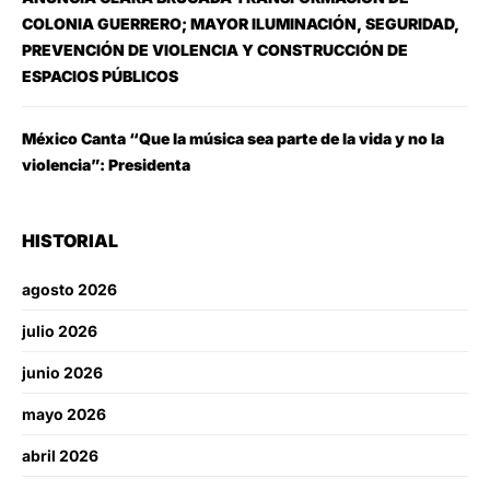
COLONIA GUERRERO; MAYOR ILUMINACIÓN, SEGURIDAD,
PREVENCIÓN DE VIOLENCIA Y CONSTRUCCIÓN DE
ESPACIOS PÚBLICOS
México Canta “Que la música sea parte de la vida y no la
violencia”: Presidenta
HISTORIAL
agosto 2026
julio 2026
junio 2026
mayo 2026
abril 2026