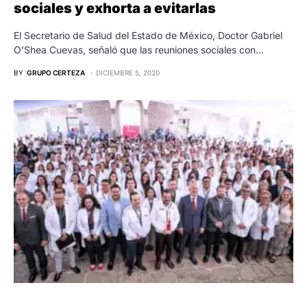
sociales y exhorta a evitarlas
El Secretario de Salud del Estado de México, Doctor Gabriel
O’Shea Cuevas, señaló que las reuniones sociales con…
BY
GRUPO CERTEZA
DICIEMBRE 5, 2020