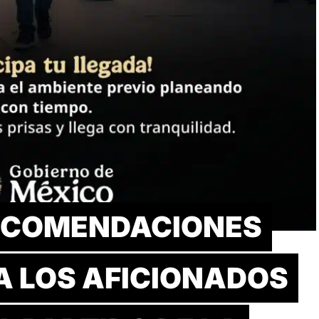
RECOMENDACIONES
A LOS AFICIONADOS