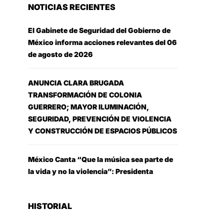
NOTICIAS RECIENTES
El Gabinete de Seguridad del Gobierno de
México informa acciones relevantes del 06
de agosto de 2026
ANUNCIA CLARA BRUGADA
TRANSFORMACIÓN DE COLONIA
GUERRERO; MAYOR ILUMINACIÓN,
SEGURIDAD, PREVENCIÓN DE VIOLENCIA
Y CONSTRUCCIÓN DE ESPACIOS PÚBLICOS
México Canta “Que la música sea parte de
la vida y no la violencia”: Presidenta
HISTORIAL