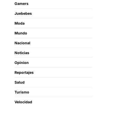
Gamers
Juebebes
Moda
Mundo
Nacional
Noticias
Opinion
Reportajes
Salud
Turismo
Velocidad