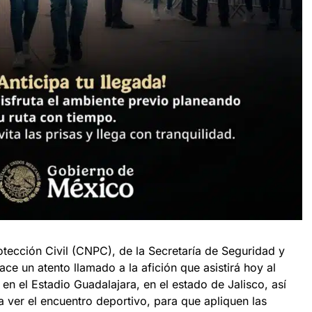
tección Civil (CNPC), de la Secretaría de Seguridad y
e un atento llamado a la afición que asistirá hoy al
 en el Estadio Guadalajara, en el estado de Jalisco, así
 ver el encuentro deportivo, para que apliquen las