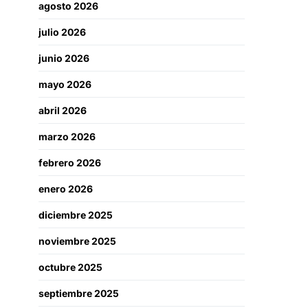
agosto 2026
julio 2026
junio 2026
mayo 2026
abril 2026
marzo 2026
febrero 2026
enero 2026
diciembre 2025
noviembre 2025
octubre 2025
septiembre 2025