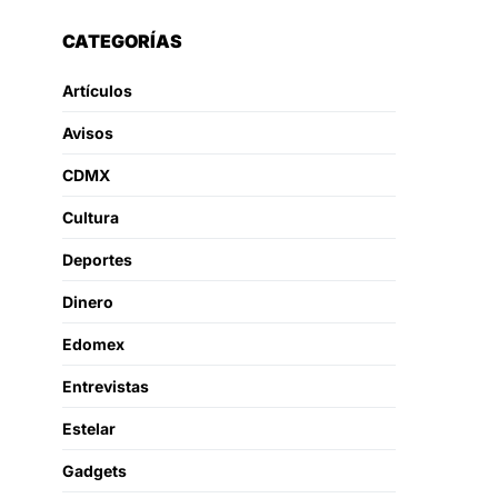
CATEGORÍAS
Artículos
Avisos
CDMX
Cultura
Deportes
Dinero
Edomex
Entrevistas
Estelar
Gadgets