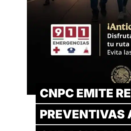
CNPC EMITE 
PREVENTIVAS 