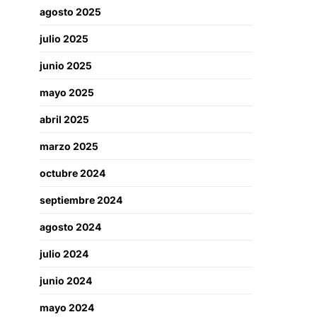
agosto 2025
julio 2025
junio 2025
mayo 2025
abril 2025
marzo 2025
octubre 2024
septiembre 2024
agosto 2024
julio 2024
junio 2024
mayo 2024