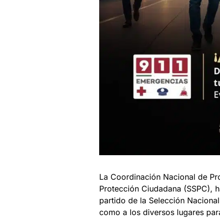
La Coordinación Nacional de Pro
Protección Ciudadana (SSPC), hac
partido de la Selección Nacional
como a los diversos lugares para