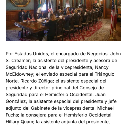
Por Estados Unidos, el encargado de Negocios, John
S. Creamer; la asistente del presidente y asesora de
Seguridad Nacional de la vicepresidenta, Nancy
McEldowney; el enviado especial para el Triángulo
Norte, Ricardo Zúñiga; el asistente especial del
presidente y director principal del Consejo de
Seguridad para el Hemisferio Occidental, Juan
González; la asistente especial del presidente y jefe
adjunto del Gabinete de la vicepresidenta, Michael
Fuchs; la consejera para el Hemisferio Occidental,
Hillary Quam; la asistente adjunta del presidente,