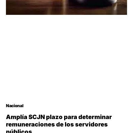
Nacional
Amplía SCJN plazo para determinar
remuneraciones de los servidores
públicos