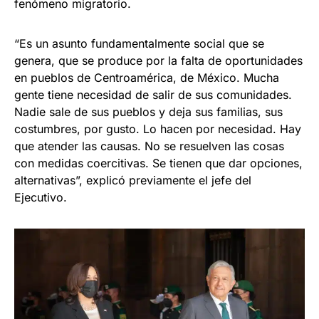
fenómeno migratorio.
“Es un asunto fundamentalmente social que se
genera, que se produce por la falta de oportunidades
en pueblos de Centroamérica, de México. Mucha
gente tiene necesidad de salir de sus comunidades.
Nadie sale de sus pueblos y deja sus familias, sus
costumbres, por gusto. Lo hacen por necesidad. Hay
que atender las causas. No se resuelven las cosas
con medidas coercitivas. Se tienen que dar opciones,
alternativas”, explicó previamente el jefe del
Ejecutivo.