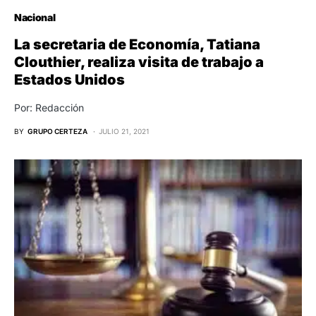
Nacional
La secretaria de Economía, Tatiana
Clouthier, realiza visita de trabajo a
Estados Unidos
Por: Redacción
BY
GRUPO CERTEZA
JULIO 21, 2021