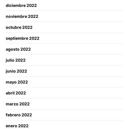
diciembre 2022
noviembre 2022
octubre 2022
septiembre 2022
agosto 2022
julio 2022
junio 2022
mayo 2022
abril 2022
marzo 2022
febrero 2022
enero 2022