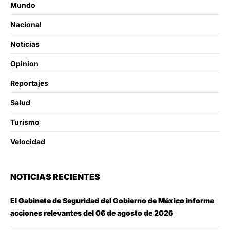
Mundo
Nacional
Noticias
Opinion
Reportajes
Salud
Turismo
Velocidad
NOTICIAS RECIENTES
El Gabinete de Seguridad del Gobierno de México informa
acciones relevantes del 06 de agosto de 2026