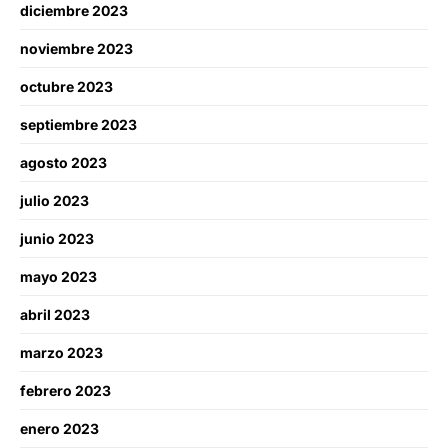
diciembre 2023
noviembre 2023
octubre 2023
septiembre 2023
agosto 2023
julio 2023
junio 2023
mayo 2023
abril 2023
marzo 2023
febrero 2023
enero 2023