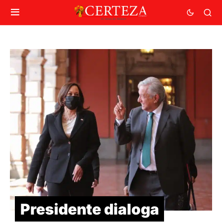
Presidente dialoga