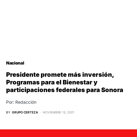
Nacional
Presidente promete más inversión,
Programas para el Bienestar y
participaciones federales para Sonora
Por: Redacción
BY
GRUPO CERTEZA
NOVIEMBRE 13, 2021