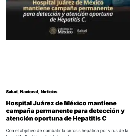
Salud
Nacional
Noticias
Hospital Juárez de México mantiene
campaña permanente para detección y
atención oportuna de Hepatitis C
Con el objetivo de combatir la cirrosis hepática por virus de la