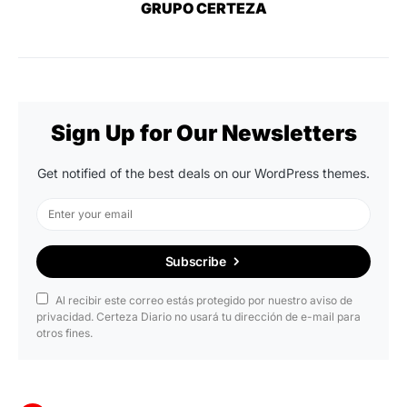
GRUPO CERTEZA
Sign Up for Our Newsletters
Get notified of the best deals on our WordPress themes.
Subscribe
Al recibir este correo estás protegido por nuestro aviso de
privacidad. Certeza Diario no usará tu dirección de e-mail para
otros fines.