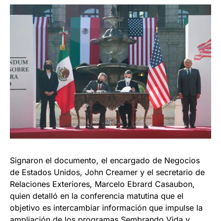
Signaron el documento, el encargado de Negocios
de Estados Unidos, John Creamer y el secretario de
Relaciones Exteriores, Marcelo Ebrard Casaubon,
quien detalló en la conferencia matutina que el
objetivo es intercambiar información que impulse la
ampliación de los programas Sembrando Vida y