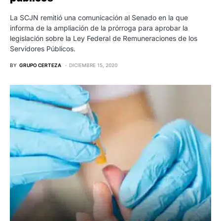
La SCJN remitió una comunicación al Senado en la que
informa de la ampliación de la prórroga para aprobar la
legislación sobre la Ley Federal de Remuneraciones de los
Servidores Públicos.
BY
GRUPO CERTEZA
DICIEMBRE 15, 2020