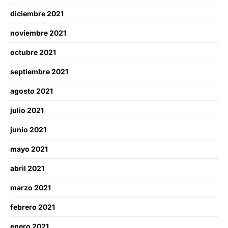
diciembre 2021
noviembre 2021
octubre 2021
septiembre 2021
agosto 2021
julio 2021
junio 2021
mayo 2021
abril 2021
marzo 2021
febrero 2021
enero 2021