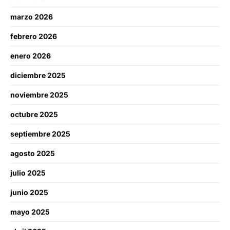
marzo 2026
febrero 2026
enero 2026
diciembre 2025
noviembre 2025
octubre 2025
septiembre 2025
agosto 2025
julio 2025
junio 2025
mayo 2025