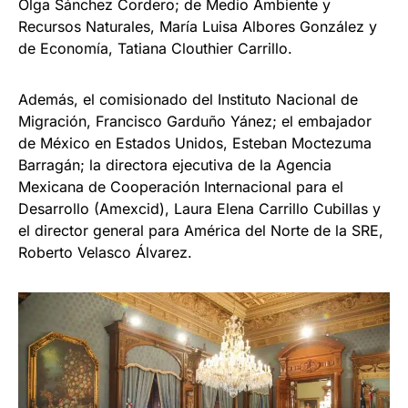
Olga Sánchez Cordero; de Medio Ambiente y
Recursos Naturales, María Luisa Albores González y
de Economía, Tatiana Clouthier Carrillo.
Además, el comisionado del Instituto Nacional de
Migración, Francisco Garduño Yánez; el embajador
de México en Estados Unidos, Esteban Moctezuma
Barragán; la directora ejecutiva de la Agencia
Mexicana de Cooperación Internacional para el
Desarrollo (Amexcid), Laura Elena Carrillo Cubillas y
el director general para América del Norte de la SRE,
Roberto Velasco Álvarez.