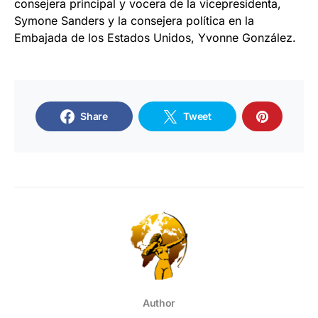
consejera principal y vocera de la vicepresidenta,
Symone Sanders y la consejera política en la
Embajada de los Estados Unidos, Yvonne González.
Share
Tweet
Author