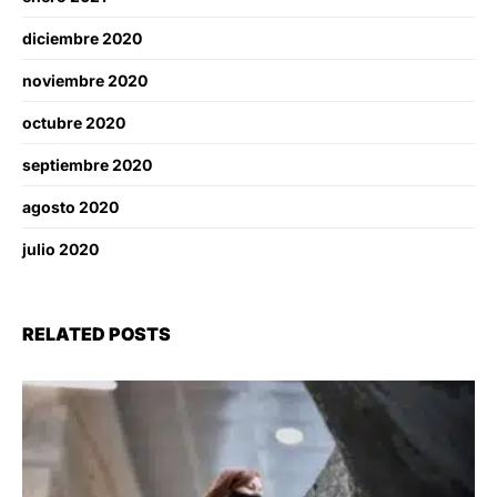
diciembre 2020
noviembre 2020
octubre 2020
septiembre 2020
agosto 2020
julio 2020
RELATED POSTS