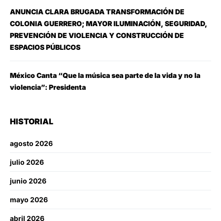
ANUNCIA CLARA BRUGADA TRANSFORMACIÓN DE
COLONIA GUERRERO; MAYOR ILUMINACIÓN, SEGURIDAD,
PREVENCIÓN DE VIOLENCIA Y CONSTRUCCIÓN DE
ESPACIOS PÚBLICOS
México Canta “Que la música sea parte de la vida y no la
violencia”: Presidenta
HISTORIAL
agosto 2026
julio 2026
junio 2026
mayo 2026
abril 2026