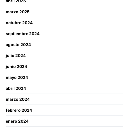
abril 2025
marzo 2025
octubre 2024
septiembre 2024
agosto 2024
julio 2024
junio 2024
mayo 2024
abril 2024
marzo 2024
febrero 2024
enero 2024