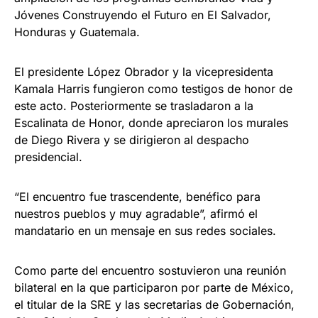
Jóvenes Construyendo el Futuro en El Salvador,
Honduras y Guatemala.
El presidente López Obrador y la vicepresidenta
Kamala Harris fungieron como testigos de honor de
este acto. Posteriormente se trasladaron a la
Escalinata de Honor, donde apreciaron los murales
de Diego Rivera y se dirigieron al despacho
presidencial.
“El encuentro fue trascendente, benéfico para
nuestros pueblos y muy agradable”, afirmó el
mandatario en un mensaje en sus redes sociales.
Como parte del encuentro sostuvieron una reunión
bilateral en la que participaron por parte de México,
el titular de la SRE y las secretarias de Gobernación,