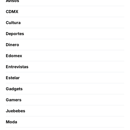
Avisos
CDMX
Cultura
Deportes
Dinero
Edomex
Entrevistas
Estelar
Gadgets
Gamers
Juebebes
Moda