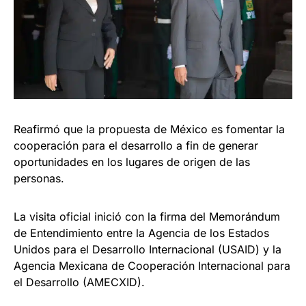
Reafirmó que la propuesta de México es fomentar la
cooperación para el desarrollo a fin de generar
oportunidades en los lugares de origen de las
personas.
La visita oficial inició con la firma del Memorándum
de Entendimiento entre la Agencia de los Estados
Unidos para el Desarrollo Internacional (USAID) y la
Agencia Mexicana de Cooperación Internacional para
el Desarrollo (AMECXID).