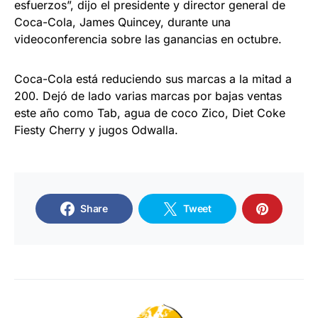
esfuerzos”, dijo el presidente y director general de
Coca-Cola, James Quincey, durante una
videoconferencia sobre las ganancias en octubre.
Coca-Cola está reduciendo sus marcas a la mitad a
200. Dejó de lado varias marcas por bajas ventas
este año como Tab, agua de coco Zico, Diet Coke
Fiesty Cherry y jugos Odwalla.
Share
Tweet