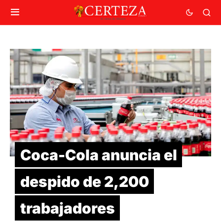
Coca-Cola anuncia el
despido de 2,200
trabajadores