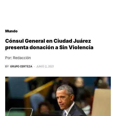
Mundo
Cónsul General en Ciudad Juárez
presenta donación a Sin Violencia
Por: Redacción
BY
GRUPO CERTEZA
JUNIO 2, 2021