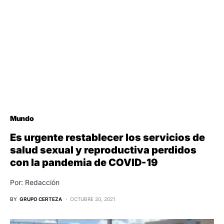
Mundo
Es urgente restablecer los servicios de
salud sexual y reproductiva perdidos
con la pandemia de COVID-19
Por: Redacción
BY
GRUPO CERTEZA
OCTUBRE 20, 2021