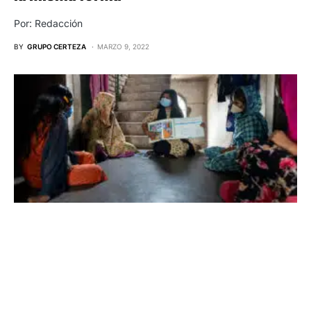
Por: Redacción
BY
GRUPO CERTEZA
MARZO 9, 2022