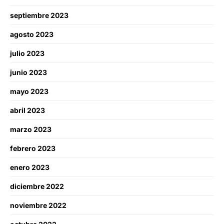
septiembre 2023
agosto 2023
julio 2023
junio 2023
mayo 2023
abril 2023
marzo 2023
febrero 2023
enero 2023
diciembre 2022
noviembre 2022