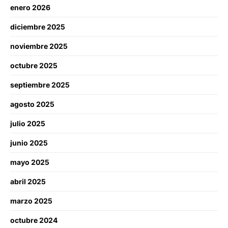
enero 2026
diciembre 2025
noviembre 2025
octubre 2025
septiembre 2025
agosto 2025
julio 2025
junio 2025
mayo 2025
abril 2025
marzo 2025
octubre 2024