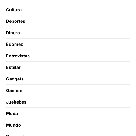
Cultura
Deportes
Dinero
Edomex
Entrevistas
Estelar
Gadgets
Gamers
Juebebes
Moda
Mundo