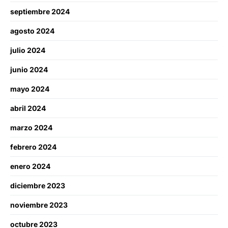
septiembre 2024
agosto 2024
julio 2024
junio 2024
mayo 2024
abril 2024
marzo 2024
febrero 2024
enero 2024
diciembre 2023
noviembre 2023
octubre 2023