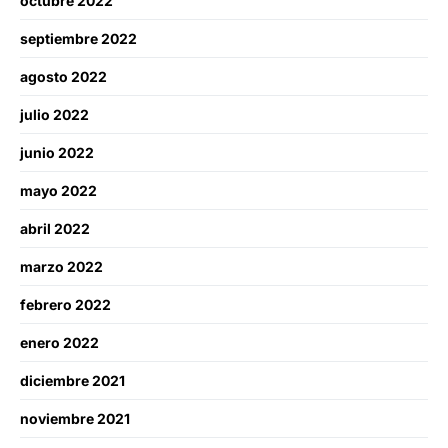
octubre 2022
septiembre 2022
agosto 2022
julio 2022
junio 2022
mayo 2022
abril 2022
marzo 2022
febrero 2022
enero 2022
diciembre 2021
noviembre 2021