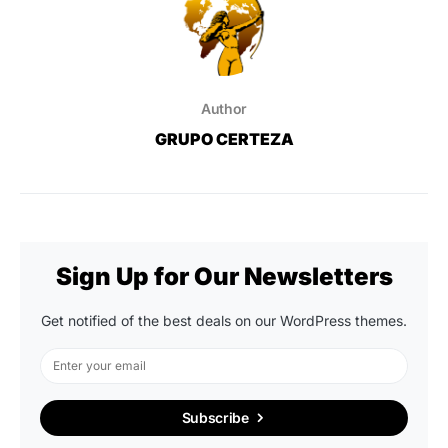
Author
GRUPO CERTEZA
Sign Up for Our Newsletters
Get notified of the best deals on our WordPress themes.
Subscribe