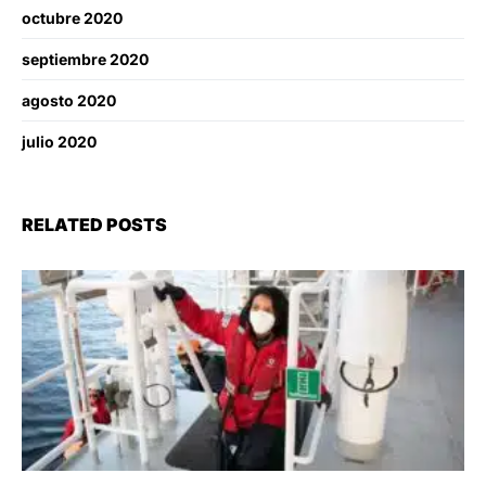
octubre 2020
septiembre 2020
agosto 2020
julio 2020
RELATED POSTS