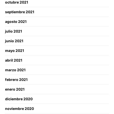
octubre 2021
septiembre 2021
agosto 2021
julio 2021
junio 2021
mayo 2021
abril 2021
marzo 2021
febrero 2021
enero 2021
diciembre 2020
noviembre 2020