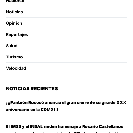
Nacional
Noticias
Opinion
Reportajes
Salud
Turismo
Velocidad
NOTICIAS RECIENTES
¡¡¡Panteón Rococó anuncia el gran cierre de su gira de XXX
aniversario en la CDMX!!!
El IMSS y el INBAL rinden homenaje a Rosario Castellanos