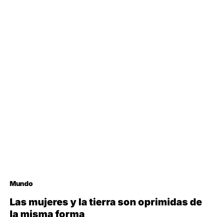
Mundo
Las mujeres y la tierra son oprimidas de
la misma forma