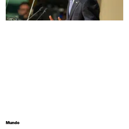
Mundo