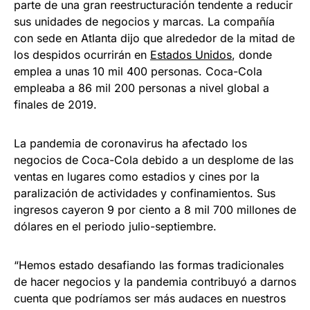
parte de una gran reestructuración tendente a reducir
sus unidades de negocios y marcas. La compañía
con sede en Atlanta dijo que alrededor de la mitad de
los despidos ocurrirán en
Estados Unidos
, donde
emplea a unas 10 mil 400 personas. Coca-Cola
empleaba a 86 mil 200 personas a nivel global a
finales de 2019.
La pandemia de coronavirus ha afectado los
negocios de Coca-Cola debido a un desplome de las
ventas en lugares como estadios y cines por la
paralización de actividades y confinamientos. Sus
ingresos cayeron 9 por ciento a 8 mil 700 millones de
dólares en el periodo julio-septiembre.
“Hemos estado desafiando las formas tradicionales
de hacer negocios y la pandemia contribuyó a darnos
cuenta que podríamos ser más audaces en nuestros