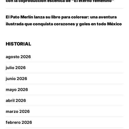
con la coproducción escénica de “El eterno femenino”
El Pato Merlín lanza su libro para colorear: una aventura
ilustrada que conquista corazones y goles en todo México
HISTORIAL
agosto 2026
julio 2026
junio 2026
mayo 2026
abril 2026
marzo 2026
febrero 2026