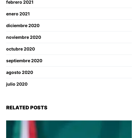
febrero 2021
enero 2021
diciembre 2020
noviembre 2020
octubre 2020
septiembre 2020
agosto 2020
julio 2020
RELATED POSTS