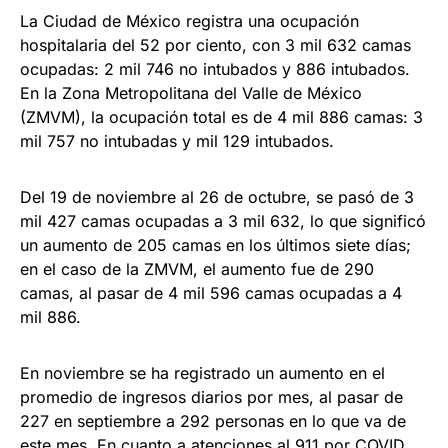
La Ciudad de México registra una ocupación
hospitalaria del 52 por ciento, con 3 mil 632 camas
ocupadas: 2 mil 746 no intubados y 886 intubados.
En la Zona Metropolitana del Valle de México
(ZMVM), la ocupación total es de 4 mil 886 camas: 3
mil 757 no intubadas y mil 129 intubados.
Del 19 de noviembre al 26 de octubre, se pasó de 3
mil 427 camas ocupadas a 3 mil 632, lo que significó
un aumento de 205 camas en los últimos siete días;
en el caso de la ZMVM, el aumento fue de 290
camas, al pasar de 4 mil 596 camas ocupadas a 4
mil 886.
En noviembre se ha registrado un aumento en el
promedio de ingresos diarios por mes, al pasar de
227 en septiembre a 292 personas en lo que va de
este mes. En cuanto a atenciones al 911 por COVID,