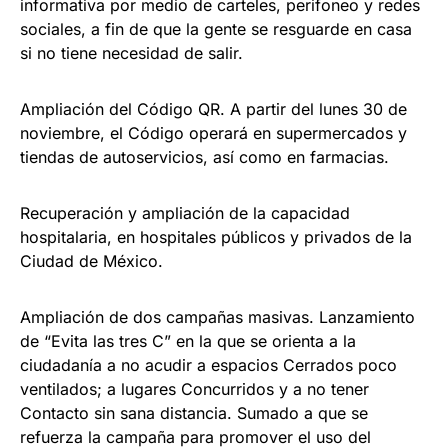
informativa por medio de carteles, perifoneo y redes
sociales, a fin de que la gente se resguarde en casa
si no tiene necesidad de salir.
Ampliación del Código QR. A partir del lunes 30 de
noviembre, el Código operará en supermercados y
tiendas de autoservicios, así como en farmacias.
Recuperación y ampliación de la capacidad
hospitalaria, en hospitales públicos y privados de la
Ciudad de México.
Ampliación de dos campañas masivas. Lanzamiento
de “Evita las tres C” en la que se orienta a la
ciudadanía a no acudir a espacios Cerrados poco
ventilados; a lugares Concurridos y a no tener
Contacto sin sana distancia. Sumado a que se
refuerza la campaña para promover el uso del