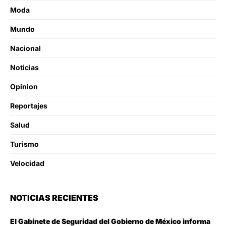
Moda
Mundo
Nacional
Noticias
Opinion
Reportajes
Salud
Turismo
Velocidad
NOTICIAS RECIENTES
El Gabinete de Seguridad del Gobierno de México informa