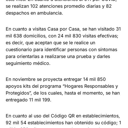
se realizan 102 atenciones promedio diarias y 82
despachos en ambulancia.
En cuanto a visitas Casa por Casa, se han visitado 31
mil 638 domicilios, con 24 mil 830 visitas efectivas;
es decir, que aceptan que se le realice un
cuestionario para identificar personas con síntomas
para orientarlas a realizarse una prueba y darles
seguimiento médico.
En noviembre se proyecta entregar 14 mil 850
apoyos kits del programa “Hogares Responsables y
Protegidos”, de los cuales, hasta el momento, se han
entregado 11 mil 199.
En cuanto al uso del Código QR en establecimientos,
92 mil 54 establecimientos han obtenido su código; 1