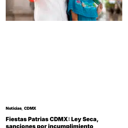
Noticias
CDMX
Fiestas Patrias CDMX: Ley Seca,
sanciones por incumplimiento