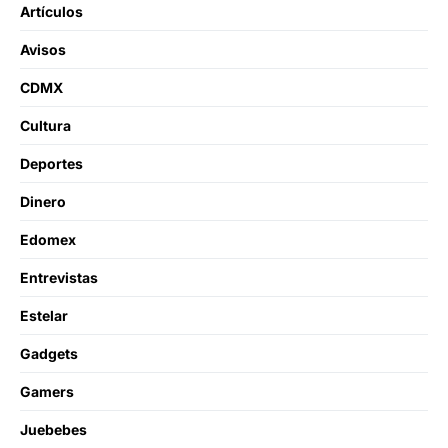
Artículos
Avisos
CDMX
Cultura
Deportes
Dinero
Edomex
Entrevistas
Estelar
Gadgets
Gamers
Juebebes