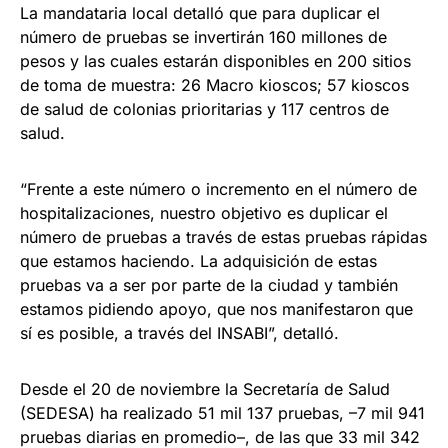
La mandataria local detalló que para duplicar el
número de pruebas se invertirán 160 millones de
pesos y las cuales estarán disponibles en 200 sitios
de toma de muestra: 26 Macro kioscos; 57 kioscos
de salud de colonias prioritarias y 117 centros de
salud.
“Frente a este número o incremento en el número de
hospitalizaciones, nuestro objetivo es duplicar el
número de pruebas a través de estas pruebas rápidas
que estamos haciendo. La adquisición de estas
pruebas va a ser por parte de la ciudad y también
estamos pidiendo apoyo, que nos manifestaron que
sí es posible, a través del INSABI”, detalló.
Desde el 20 de noviembre la Secretaría de Salud
(SEDESA) ha realizado 51 mil 137 pruebas, –7 mil 941
pruebas diarias en promedio–, de las que 33 mil 342