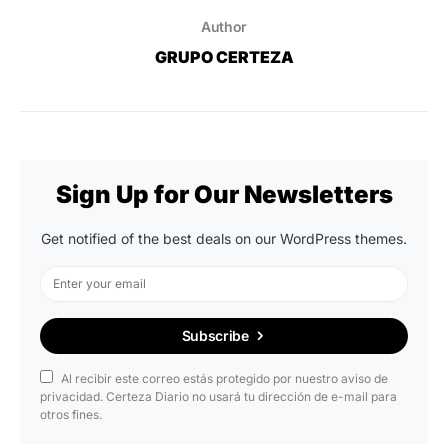
Author
GRUPO CERTEZA
Sign Up for Our Newsletters
Get notified of the best deals on our WordPress themes.
Subscribe
Al recibir este correo estás protegido por nuestro aviso de
privacidad. Certeza Diario no usará tu dirección de e-mail para
otros fines.