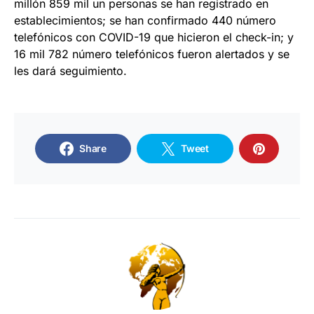
millón 859 mil un personas se han registrado en
establecimientos; se han confirmado 440 número
telefónicos con COVID-19 que hicieron el check-in; y
16 mil 782 número telefónicos fueron alertados y se
les dará seguimiento.
Share
Tweet