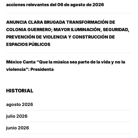
acciones relevantes del 06 de agosto de 2026
ANUNCIA CLARA BRUGADA TRANSFORMACIÓN DE
COLONIA GUERRERO; MAYOR ILUMINACIÓN, SEGURIDAD,
PREVENCIÓN DE VIOLENCIA Y CONSTRUCCIÓN DE
ESPACIOS PÚBLICOS
México Canta “Que la música sea parte de la vida y no la
violencia”: Presidenta
HISTORIAL
agosto 2026
julio 2026
junio 2026