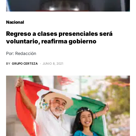
Nacional
Regreso a clases presenciales será
voluntario, reafirma gobierno
Por: Redacción
BY
GRUPO CERTEZA
JUNIO 8, 2021