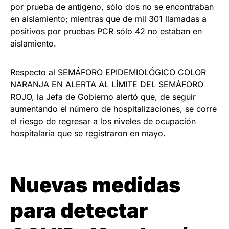
por prueba de antígeno, sólo dos no se encontraban
en aislamiento; mientras que de mil 301 llamadas a
positivos por pruebas PCR sólo 42 no estaban en
aislamiento.
Respecto al SEMÁFORO EPIDEMIOLÓGICO COLOR
NARANJA EN ALERTA AL LÍMITE DEL SEMÁFORO
ROJO, la Jefa de Gobierno alertó que, de seguir
aumentando el número de hospitalizaciones, se corre
el riesgo de regresar a los niveles de ocupación
hospitalaria que se registraron en mayo.
Nuevas medidas
para detectar