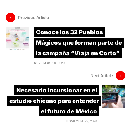
Previous Article
Conoce los 32 Pueblos
Mágicos que forman parte de
la campaña “Viaja en Corto”
NOVIEMBRE 29, 2020
Next Article
Necesario incursionar en el
estudio chicano para entender
el futuro de México
NOVIEMBRE 29, 2020