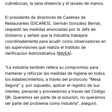
cubrebocas, la sana distancia y el lavado de manos.
El presidente de directores de Cadenas de
Restaurantes (DICARES), Germán González Bernal,
respaldó las medidas anunciadas por la Jefa de
Gobierno y señaló que la industria trabajará
coordinadamente para acudir como observadores en
las supervisiones que realiza el Instituto de
Verificación Administrativa (
INVEA
).
“La industria también reitera su compromiso para
mantener y reforzar las medidas de higiene en todos
los establecimientos, a través del protocolo “Mesa
Segura” y, por supuesto, aplicar el registro de sus
clientes, personal y proveedores a través del Código
QR. Queremos ser parte de la solución, no queremos
ser parte del problema como industria”, aseguró.