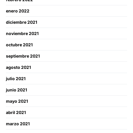
enero 2022
diciembre 2021
noviembre 2021
octubre 2021
septiembre 2021
agosto 2021
julio 2021
junio 2021
mayo 2021
abril 2021
marzo 2021