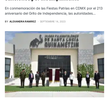
En conmemoración de las Fiestas Patrias en CDMX por el 213
aniversario del Grito de Independencia, las autoridades…
BY
ALEXANDRA RAMIREZ
SEPTIEMBRE 14, 2023