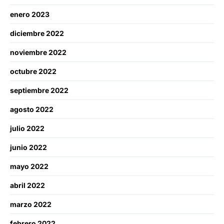
enero 2023
diciembre 2022
noviembre 2022
octubre 2022
septiembre 2022
agosto 2022
julio 2022
junio 2022
mayo 2022
abril 2022
marzo 2022
febrero 2022