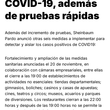
COVID-19, además
de pruebas rápidas
Además del incremento de pruebas, Sheinbaum
Pardo anunció otras seis medidas a implementar para
detectar y aislar los casos positivos de COVID19:
Fortalecimiento y ampliación de las medidas
sanitarias anunciadas el 20 de noviembre, en
colaboración con cámaras empresariales, entre ellas
el cierre a las 19:00 de establecimientos de
actividades no esenciales: tiendas departamentales;
gimnasios, boliches; casinos y casas de apuestas;
cines, teatros y circos; museos, acuarios y parques
de diversiones. Los restaurantes cierran a las 22:00
horas y después de las 19:00 horas no se permite la