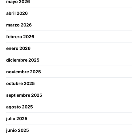
mayo 2026
abril 2026
marzo 2026
febrero 2026
enero 2026
diciembre 2025
noviembre 2025
octubre 2025
septiembre 2025
agosto 2025
julio 2025
junio 2025