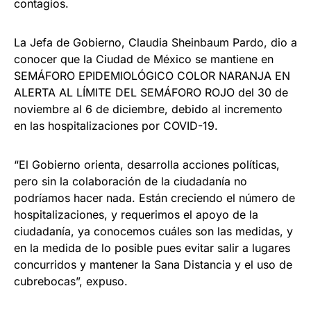
contagios.
La Jefa de Gobierno, Claudia Sheinbaum Pardo, dio a
conocer que la Ciudad de México se mantiene en
SEMÁFORO EPIDEMIOLÓGICO COLOR NARANJA EN
ALERTA AL LÍMITE DEL SEMÁFORO ROJO del 30 de
noviembre al 6 de diciembre, debido al incremento
en las hospitalizaciones por COVID-19.
“El Gobierno orienta, desarrolla acciones políticas,
pero sin la colaboración de la ciudadanía no
podríamos hacer nada. Están creciendo el número de
hospitalizaciones, y requerimos el apoyo de la
ciudadanía, ya conocemos cuáles son las medidas, y
en la medida de lo posible pues evitar salir a lugares
concurridos y mantener la Sana Distancia y el uso de
cubrebocas”, expuso.