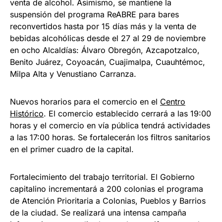
venta de alcohol. Asimismo, se mantiene la
suspensión del programa ReABRE para bares
reconvertidos hasta por 15 días más y la venta de
bebidas alcohólicas desde el 27 al 29 de noviembre
en ocho Alcaldías: Álvaro Obregón, Azcapotzalco,
Benito Juárez, Coyoacán, Cuajimalpa, Cuauhtémoc,
Milpa Alta y Venustiano Carranza.
Nuevos horarios para el comercio en el
Centro
Histórico
. El comercio establecido cerrará a las 19:00
horas y el comercio en vía pública tendrá actividades
a las 17:00 horas. Se fortalecerán los filtros sanitarios
en el primer cuadro de la capital.
Fortalecimiento del trabajo territorial. El Gobierno
capitalino incrementará a 200 colonias el programa
de Atención Prioritaria a Colonias, Pueblos y Barrios
de la ciudad. Se realizará una intensa campaña