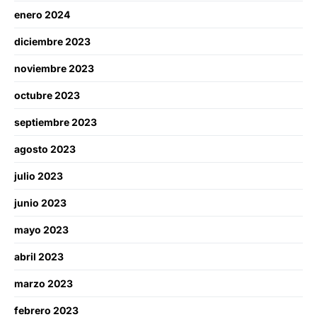
enero 2024
diciembre 2023
noviembre 2023
octubre 2023
septiembre 2023
agosto 2023
julio 2023
junio 2023
mayo 2023
abril 2023
marzo 2023
febrero 2023