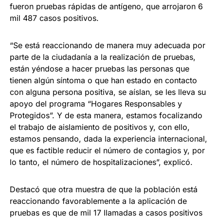
fueron pruebas rápidas de antígeno, que arrojaron 6
mil 487 casos positivos.
“Se está reaccionando de manera muy adecuada por
parte de la ciudadanía a la realización de pruebas,
están yéndose a hacer pruebas las personas que
tienen algún síntoma o que han estado en contacto
con alguna persona positiva, se aíslan, se les lleva su
apoyo del programa “Hogares Responsables y
Protegidos”. Y de esta manera, estamos focalizando
el trabajo de aislamiento de positivos y, con ello,
estamos pensando, dada la experiencia internacional,
que es factible reducir el número de contagios y, por
lo tanto, el número de hospitalizaciones”, explicó.
Destacó que otra muestra de que la población está
reaccionando favorablemente a la aplicación de
pruebas es que de mil 17 llamadas a casos positivos