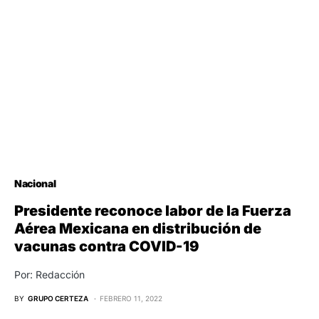
Nacional
Presidente reconoce labor de la Fuerza
Aérea Mexicana en distribución de
vacunas contra COVID-19
Por: Redacción
BY
GRUPO CERTEZA
FEBRERO 11, 2022