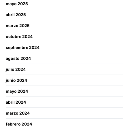
mayo 2025
abril 2025
marzo 2025
octubre 2024
septiembre 2024
agosto 2024
julio 2024
junio 2024
mayo 2024
abril 2024
marzo 2024
febrero 2024