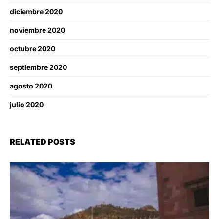
diciembre 2020
noviembre 2020
octubre 2020
septiembre 2020
agosto 2020
julio 2020
RELATED POSTS