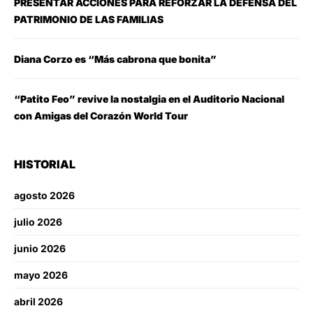
PRESENTAR ACCIONES PARA REFORZAR LA DEFENSA DEL
PATRIMONIO DE LAS FAMILIAS
Diana Corzo es “Más cabrona que bonita”
“Patito Feo” revive la nostalgia en el Auditorio Nacional
con Amigas del Corazón World Tour
HISTORIAL
agosto 2026
julio 2026
junio 2026
mayo 2026
abril 2026