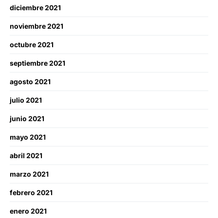
diciembre 2021
noviembre 2021
octubre 2021
septiembre 2021
agosto 2021
julio 2021
junio 2021
mayo 2021
abril 2021
marzo 2021
febrero 2021
enero 2021