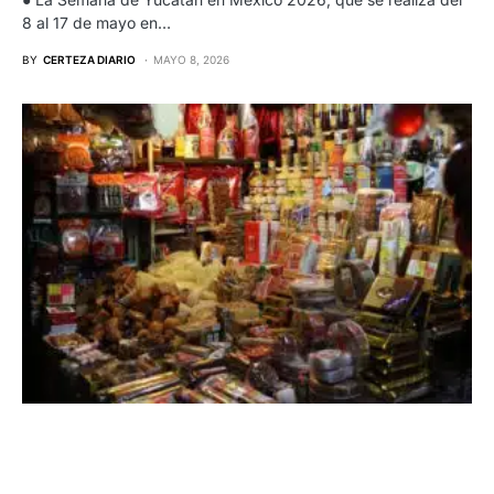
8 al 17 de mayo en…
BY
CERTEZA DIARIO
MAYO 8, 2026