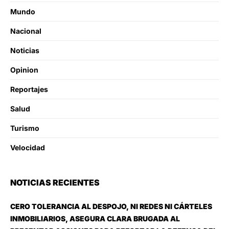
Mundo
Nacional
Noticias
Opinion
Reportajes
Salud
Turismo
Velocidad
NOTICIAS RECIENTES
CERO TOLERANCIA AL DESPOJO, NI REDES NI CÁRTELES
INMOBILIARIOS, ASEGURA CLARA BRUGADA AL