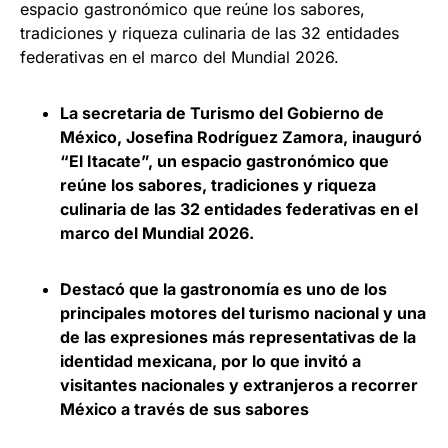
espacio gastronómico que reúne los sabores,
tradiciones y riqueza culinaria de las 32 entidades
federativas en el marco del Mundial 2026.
La secretaria de Turismo del Gobierno de
México, Josefina Rodríguez Zamora, inauguró
“El Itacate”, un espacio gastronómico que
reúne los sabores, tradiciones y riqueza
culinaria de las 32 entidades federativas en el
marco del Mundial 2026.
Destacó que la gastronomía es uno de los
principales motores del turismo nacional y una
de las expresiones más representativas de la
identidad mexicana, por lo que invitó a
visitantes nacionales y extranjeros a recorrer
México a través de sus sabores