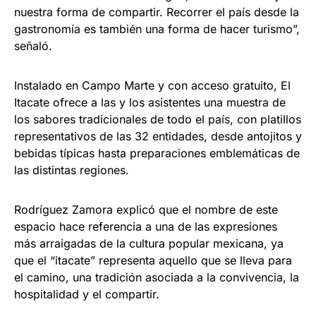
nuestra forma de compartir. Recorrer el país desde la
gastronomía es también una forma de hacer turismo”,
señaló.
Instalado en Campo Marte y con acceso gratuito, El
Itacate ofrece a las y los asistentes una muestra de
los sabores tradicionales de todo el país, con platillos
representativos de las 32 entidades, desde antojitos y
bebidas típicas hasta preparaciones emblemáticas de
las distintas regiones.
Rodríguez Zamora explicó que el nombre de este
espacio hace referencia a una de las expresiones
más arraigadas de la cultura popular mexicana, ya
que el “itacate” representa aquello que se lleva para
el camino, una tradición asociada a la convivencia, la
hospitalidad y el compartir.