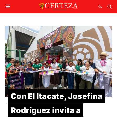
Con El Itacate, Josefina
Rodríguez invita a