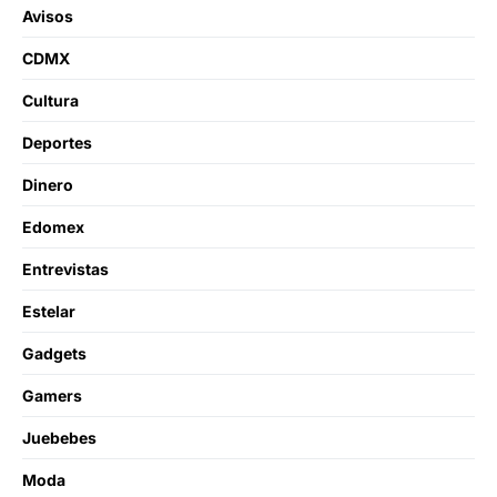
Avisos
CDMX
Cultura
Deportes
Dinero
Edomex
Entrevistas
Estelar
Gadgets
Gamers
Juebebes
Moda