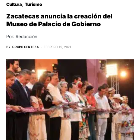
Cultura
Turismo
Zacatecas anuncia la creación del
Museo de Palacio de Gobierno
Por: Redacción
BY
GRUPO CERTEZA
FEBRERO 19, 2021