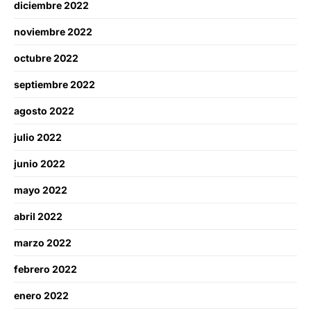
diciembre 2022
noviembre 2022
octubre 2022
septiembre 2022
agosto 2022
julio 2022
junio 2022
mayo 2022
abril 2022
marzo 2022
febrero 2022
enero 2022