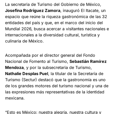
La secretaria de Turismo del Gobierno de México,
Josefina Rodríguez Zamora
, inauguró El Itacate, un
espacio que reúne la riqueza gastronómica de las 32
entidades del país y que, en el marco del inicio del
Mundial 2026, busca acercar a visitantes nacionales e
internacionales a la diversidad cultural, turística y
culinaria de México.
Acompañada por el director general del Fondo
Nacional de Fomento al Turismo,
Sebastián Ramírez
Mendoza
, y por la subsecretaria de Turismo,
Nathalie Desplas Puel
, la titular de la Secretaría de
Turismo (Sectur) destacó que la gastronomía es uno
de los grandes motores del turismo nacional y una de
las expresiones más representativas de la identidad
mexicana.
“Esto es México: nuestra alegría, nuestra cultura y