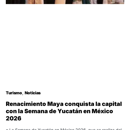
Turismo
Noticias
Renacimiento Maya conquista la capital
con la Semana de Yucatán en México
2026
● La Semana de Yucatán en México 2026, que se realiza del