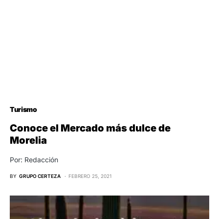
Turismo
Conoce el Mercado más dulce de
Morelia
Por: Redacción
BY
GRUPO CERTEZA
FEBRERO 25, 2021