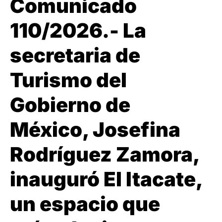
Comunicado
110/2026.- La
secretaria de
Turismo del
Gobierno de
México, Josefina
Rodríguez Zamora,
inauguró El Itacate,
un espacio que