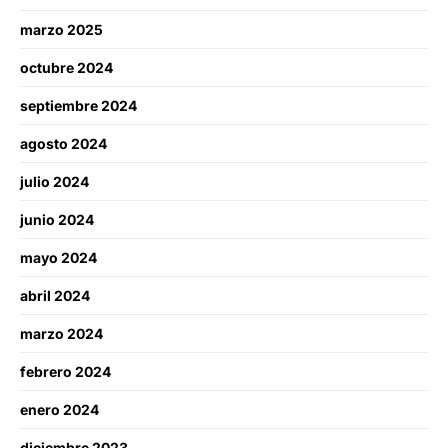
marzo 2025
octubre 2024
septiembre 2024
agosto 2024
julio 2024
junio 2024
mayo 2024
abril 2024
marzo 2024
febrero 2024
enero 2024
diciembre 2023