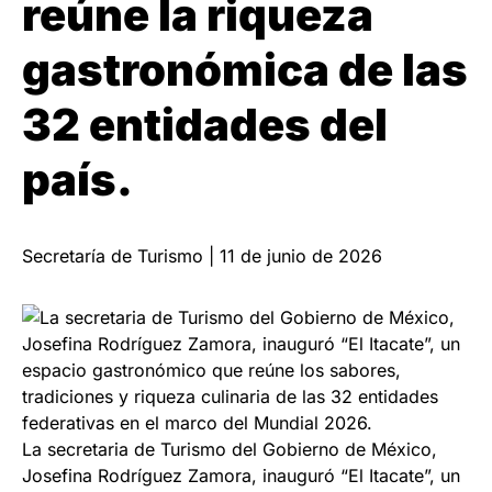
reúne la riqueza
gastronómica de las
32 entidades del
país.
Secretaría de Turismo | 11 de junio de 2026
La secretaria de Turismo del Gobierno de México,
Josefina Rodríguez Zamora, inauguró “El Itacate”, un