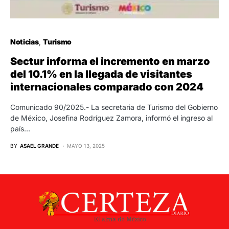
Noticias
Turismo
Sectur informa el incremento en marzo
del 10.1% en la llegada de visitantes
internacionales comparado con 2024
Comunicado 90/2025.- La secretaria de Turismo del Gobierno
de México, Josefina Rodríguez Zamora, informó el ingreso al
país…
BY
ASAEL GRANDE
MAYO 13, 2025