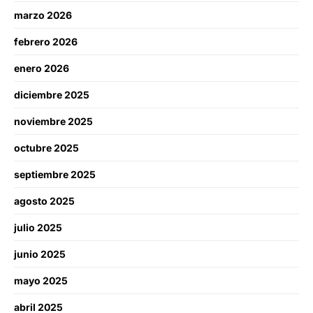
marzo 2026
febrero 2026
enero 2026
diciembre 2025
noviembre 2025
octubre 2025
septiembre 2025
agosto 2025
julio 2025
junio 2025
mayo 2025
abril 2025