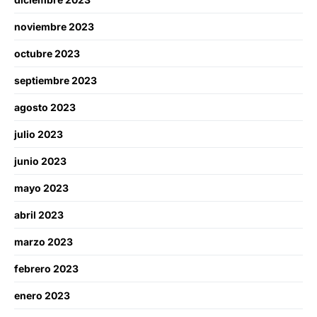
noviembre 2023
octubre 2023
septiembre 2023
agosto 2023
julio 2023
junio 2023
mayo 2023
abril 2023
marzo 2023
febrero 2023
enero 2023