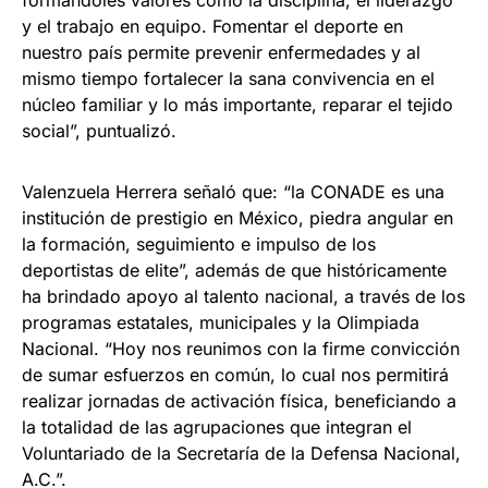
formándoles valores como la disciplina, el liderazgo
y el trabajo en equipo. Fomentar el deporte en
nuestro país permite prevenir enfermedades y al
mismo tiempo fortalecer la sana convivencia en el
núcleo familiar y lo más importante, reparar el tejido
social”, puntualizó.
Valenzuela Herrera señaló que: “la CONADE es una
institución de prestigio en México, piedra angular en
la formación, seguimiento e impulso de los
deportistas de elite”, además de que históricamente
ha brindado apoyo al talento nacional, a través de los
programas estatales, municipales y la Olimpiada
Nacional. “Hoy nos reunimos con la firme convicción
de sumar esfuerzos en común, lo cual nos permitirá
realizar jornadas de activación física, beneficiando a
la totalidad de las agrupaciones que integran el
Voluntariado de la Secretaría de la Defensa Nacional,
A.C.”.