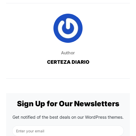
Author
CERTEZA DIARIO
Sign Up for Our Newsletters
Get notified of the best deals on our WordPress themes.