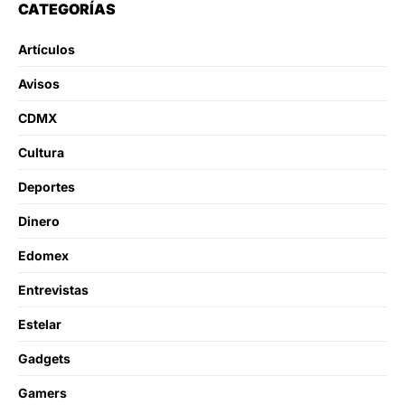
CATEGORÍAS
Artículos
Avisos
CDMX
Cultura
Deportes
Dinero
Edomex
Entrevistas
Estelar
Gadgets
Gamers