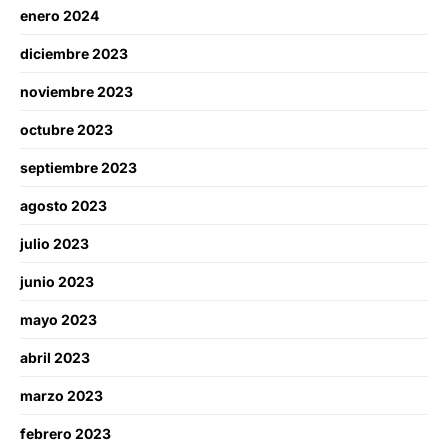
enero 2024
diciembre 2023
noviembre 2023
octubre 2023
septiembre 2023
agosto 2023
julio 2023
junio 2023
mayo 2023
abril 2023
marzo 2023
febrero 2023