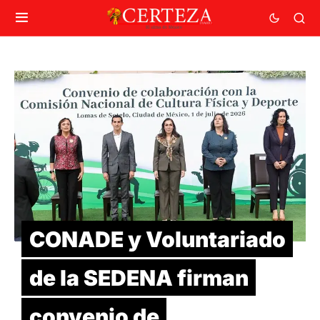
CONADE y Voluntariado
de la SEDENA firman
convenio de