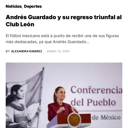
Noticias
Deportes
Andrés Guardado y su regreso triunfal al
Club León
El fútbol mexicano está a punto de recibir una de sus figuras
más destacadas, ya que Andrés Guardado…
BY
ALEXANDRA RAMIREZ
ENERO 23, 2024