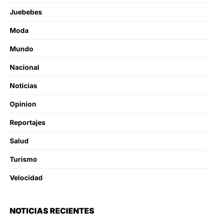
Juebebes
Moda
Mundo
Nacional
Noticias
Opinion
Reportajes
Salud
Turismo
Velocidad
NOTICIAS RECIENTES