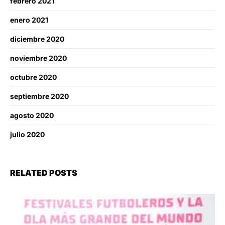
febrero 2021
enero 2021
diciembre 2020
noviembre 2020
octubre 2020
septiembre 2020
agosto 2020
julio 2020
RELATED POSTS