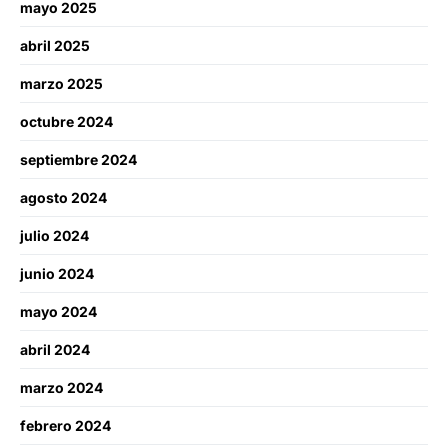
mayo 2025
abril 2025
marzo 2025
octubre 2024
septiembre 2024
agosto 2024
julio 2024
junio 2024
mayo 2024
abril 2024
marzo 2024
febrero 2024