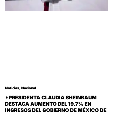
Noticias
Nacional
*PRESIDENTA CLAUDIA SHEINBAUM
DESTACA AUMENTO DEL 19.7% EN
INGRESOS DEL GOBIERNO DE MÉXICO DE