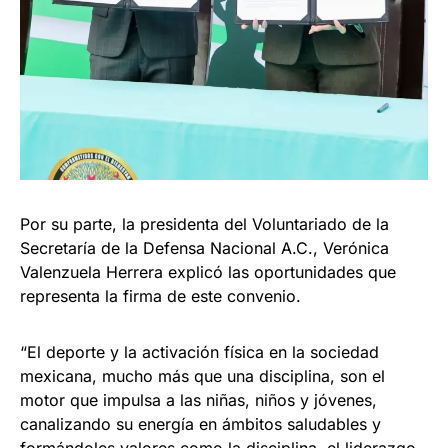
Por su parte, la presidenta del Voluntariado de la
Secretaría de la Defensa Nacional A.C., Verónica
Valenzuela Herrera explicó las oportunidades que
representa la firma de este convenio.
“El deporte y la activación física en la sociedad
mexicana, mucho más que una disciplina, son el
motor que impulsa a las niñas, niños y jóvenes,
canalizando su energía en ámbitos saludables y