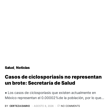
Salud
Noticias
Casos de ciclosporiasis no representan
un brote: Secretaría de Salud
● Los casos de ciclosporiasis que existen actualmente en
México representan el 0.00002%de la población, por lo que…
BY
CERTEZA DIARIO
AGOSTO 6, 2026
NO COMMENTS