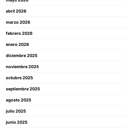
abril 2026
marzo 2026
febrero 2026
enero 2026
diciembre 2025
noviembre 2025
octubre 2025
septiembre 2025
agosto 2025
julio 2025
junio 2025