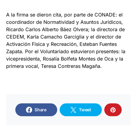
A la firma se dieron cita, por parte de CONADE: el
coordinador de Normatividad y Asuntos Jurídicos,
Ricardo Carlos Alberto Báez Olvera; la directora de
CEDEM, Karla Camacho Garciglia y el director de
Activación Física y Recreación, Esteban Fuentes
Zapata. Por el Voluntariado estuvieron presentes: la
vicepresidenta, Rosalía Bolfeta Montes de Oca y la
primera vocal, Teresa Contreras Magaña.
Share
Tweet