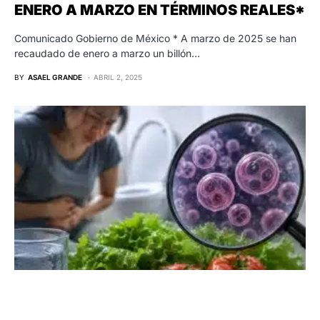
ENERO A MARZO EN TÉRMINOS REALES*
Comunicado Gobierno de México * A marzo de 2025 se han
recaudado de enero a marzo un billón…
BY
ASAEL GRANDE
ABRIL 2, 2025