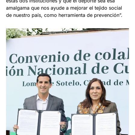
estas dos instituciones y que el deporte sea esa
amalgama que nos ayude a mejorar el tejido social
de nuestro país, como herramienta de prevención”.