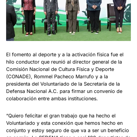
El fomento al deporte y a la activación física fue el
hilo conductor que reunió al director general de la
Comisión Nacional de Cultura Física y Deporte
(CONADE), Rommel Pacheco Marrufo y a la
presidenta del Voluntariado de la Secretaría de la
Defensa Nacional A.C. para firmar un convenio de
colaboración entre ambas instituciones.
“Quiero felicitar el gran trabajo que ha hecho el
Voluntariado y esta conexión que hemos hecho en
conjunto y estoy seguro de que va a ser un beneficio