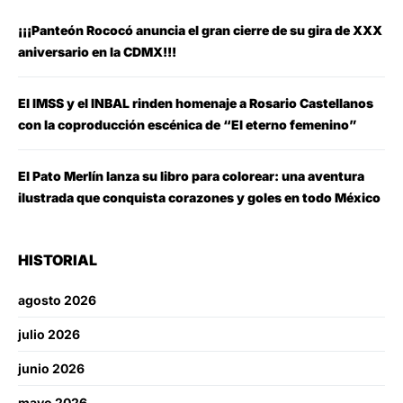
¡¡¡Panteón Rococó anuncia el gran cierre de su gira de XXX
aniversario en la CDMX!!!
El IMSS y el INBAL rinden homenaje a Rosario Castellanos
con la coproducción escénica de “El eterno femenino”
El Pato Merlín lanza su libro para colorear: una aventura
ilustrada que conquista corazones y goles en todo México
HISTORIAL
agosto 2026
julio 2026
junio 2026
mayo 2026