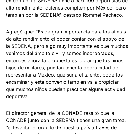
en común. La SEDENA tiene a casi 100 deportistas de
alto rendimiento, quienes compiten por México, pero
también por la SEDENA”, destacó Rommel Pacheco.
Agregó que: “Es de gran importancia para los atletas
de alto rendimiento el poder contar con el apoyo de
la SEDENA, pero algo muy importante es que muchos
venimos del ámbito civil y somos incorporados,
entonces ahora la propuesta es lograr que los niños,
hijos de militares, puedan tener la oportunidad de
representar a México, que surja el talento, poderlos
encaminar y este convenio también va a propiciar
que muchos niños puedan practicar alguna actividad
deportiva”.
El director general de la CONADE resaltó que la
CONADE junto con la SEDENA tienen una gran tarea:
“el levantar el orgullo de nuestro país a través de