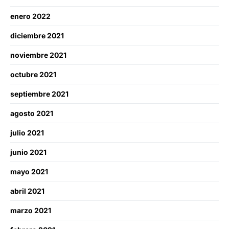
enero 2022
diciembre 2021
noviembre 2021
octubre 2021
septiembre 2021
agosto 2021
julio 2021
junio 2021
mayo 2021
abril 2021
marzo 2021