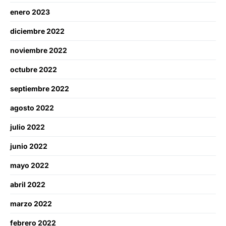
enero 2023
diciembre 2022
noviembre 2022
octubre 2022
septiembre 2022
agosto 2022
julio 2022
junio 2022
mayo 2022
abril 2022
marzo 2022
febrero 2022