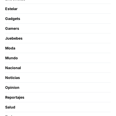
Estelar
Gadgets
Gamers
Juebebes
Moda
Mundo
Nacional
Noticias
Opinion
Reportajes
Salud