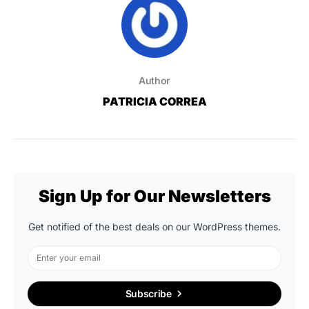
Author
PATRICIA CORREA
Sign Up for Our Newsletters
Get notified of the best deals on our WordPress themes.
Subscribe