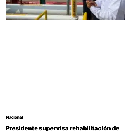
Nacional
Presidente supervisa rehabilitación de