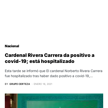
Nacional
Cardenal Rivera Carrera da positivo a
covid-19; está hospitalizado
Esta tarde se informó que El cardenal Norberto Rivera Carrera
fue hospitalizado tras haber dado positivo a covid-19,…
BY
GRUPO CERTEZA
ENERO 16, 2021