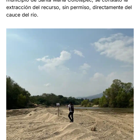
extracción del recurso, sin permiso, directamente del
cauce del río.