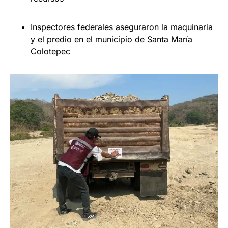
Inspectores federales aseguraron la maquinaria
y el predio en el municipio de Santa María
Colotepec