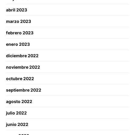
abril 2023
marzo 2023
febrero 2023
enero 2023
diciembre 2022
noviembre 2022
octubre 2022
septiembre 2022
agosto 2022
julio 2022
junio 2022