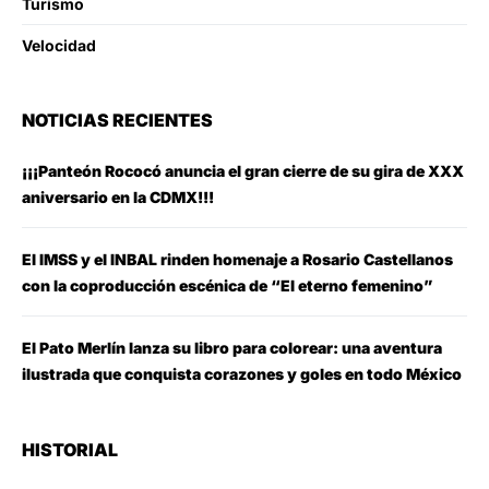
Turismo
Velocidad
NOTICIAS RECIENTES
¡¡¡Panteón Rococó anuncia el gran cierre de su gira de XXX
aniversario en la CDMX!!!
El IMSS y el INBAL rinden homenaje a Rosario Castellanos
con la coproducción escénica de “El eterno femenino”
El Pato Merlín lanza su libro para colorear: una aventura
ilustrada que conquista corazones y goles en todo México
HISTORIAL