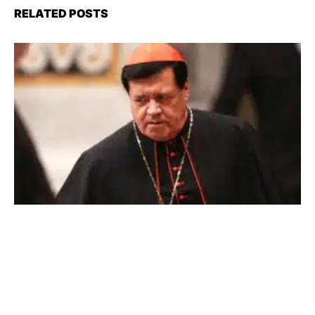
RELATED POSTS