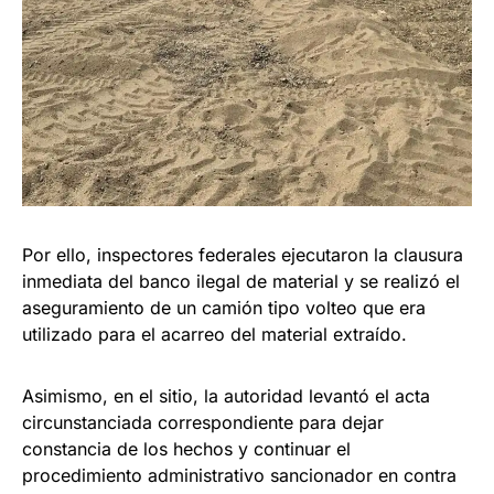
Por ello, inspectores federales ejecutaron la clausura
inmediata del banco ilegal de material y se realizó el
aseguramiento de un camión tipo volteo que era
utilizado para el acarreo del material extraído.
Asimismo, en el sitio, la autoridad levantó el acta
circunstanciada correspondiente para dejar
constancia de los hechos y continuar el
procedimiento administrativo sancionador en contra