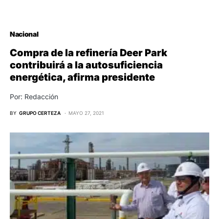
Nacional
Compra de la refinería Deer Park
contribuirá a la autosuficiencia
energética, afirma presidente
Por: Redacción
BY
GRUPO CERTEZA
MAYO 27, 2021