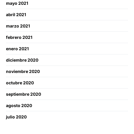
mayo 2021
abril 2021
marzo 2021
febrero 2021
enero 2021
diciembre 2020
noviembre 2020
octubre 2020
septiembre 2020
agosto 2020
julio 2020