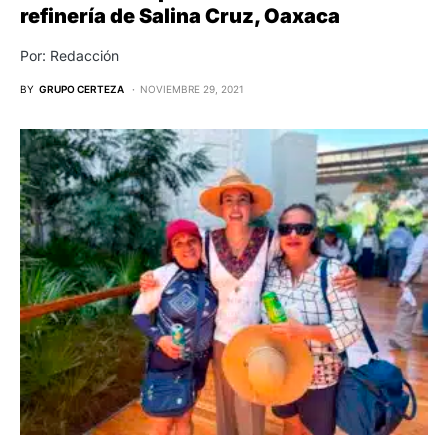
refinería de Salina Cruz, Oaxaca
Por: Redacción
BY
GRUPO CERTEZA
NOVIEMBRE 29, 2021