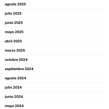
agosto 2025
julio 2025
junio 2025
mayo 2025
abril 2025
marzo 2025
octubre 2024
septiembre 2024
agosto 2024
julio 2024
junio 2024
mayo 2024