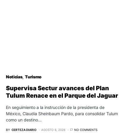
Noticias
Turismo
Supervisa Sectur avances del Plan
Tulum Renace en el Parque del Jaguar
En seguimiento a la instrucción de la presidenta de
México, Claudia Sheinbaum Pardo, para consolidar Tulum
como un destino…
BY
CERTEZA DIARIO
AGOSTO 6, 2026
NO COMMENTS