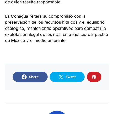
de quien resulte responsable.
La Conagua reitera su compromiso con la
preservación de los recursos hídricos y el equilibrio
ecológico, manteniendo operativos para combatir la
explotación ilegal de los ríos, en beneficio del pueblo
de México y el medio ambiente.
Share
Tweet