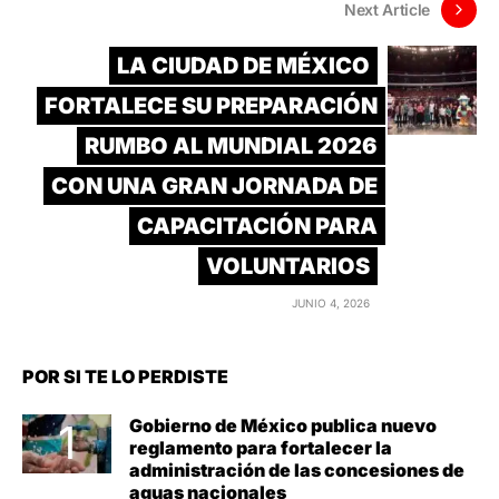
Next Article
LA CIUDAD DE MÉXICO
FORTALECE SU PREPARACIÓN
RUMBO AL MUNDIAL 2026
CON UNA GRAN JORNADA DE
CAPACITACIÓN PARA
VOLUNTARIOS
JUNIO 4, 2026
POR SI TE LO PERDISTE
Gobierno de México publica nuevo
reglamento para fortalecer la
administración de las concesiones de
aguas nacionales