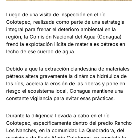
Luego de una visita de inspección en el río
Colotepec, realizada como parte de una estrategia
integral para frenar el deterioro ambiental en la
región, la Comisión Nacional del Agua (Conagua)
frenó la explotación ilícita de materiales pétreos en
lecho de ese cuerpo de agua.
Debido a que la extracción clandestina de materiales
pétreos altera gravemente la dinámica hidráulica de
los ríos, acelera la erosión de las riberas y pone en
riesgo el ecosistema local, Conagua mantiene una
constante vigilancia para evitar esas prácticas.
Durante la diligencia llevada a cabo en el río
Colotepec, específicamente dentro del predio Rancho
Los Nanches, en la comunidad La Quebradora, del
municipio de Santa María Colotepec, se constató la