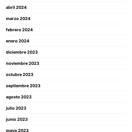
abril 2024
marzo 2024
febrero 2024
enero 2024
diciembre 2023
noviembre 2023
octubre 2023
septiembre 2023
agosto 2023
julio 2023
junio 2023
mayo 2023