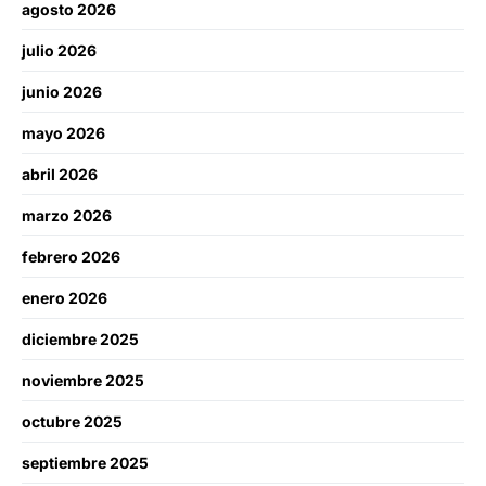
agosto 2026
julio 2026
junio 2026
mayo 2026
abril 2026
marzo 2026
febrero 2026
enero 2026
diciembre 2025
noviembre 2025
octubre 2025
septiembre 2025