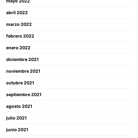
mayo 2022
abril 2022
marzo 2022
febrero 2022
enero 2022
diciembre 2021
noviembre 2021
octubre 2021
septiembre 2021
agosto 2021
julio 2021
junio 2021