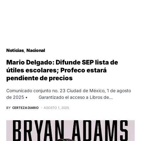
Noticias
Nacional
Mario Delgado: Difunde SEP lista de
útiles escolares; Profeco estará
pendiente de precios
Comunicado conjunto no. 23 Ciudad de México, 1 de agosto
de 2025 • Garantizado el acceso a Libros de…
BY
CERTEZA DIARIO
AGOSTO 1, 2025