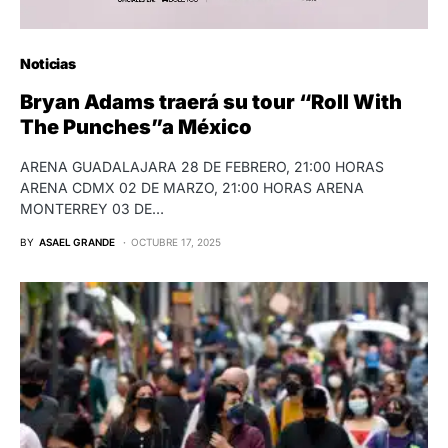
Noticias
Bryan Adams traerá su tour “Roll With
The Punches”a México
ARENA GUADALAJARA 28 DE FEBRERO, 21:00 HORAS
ARENA CDMX 02 DE MARZO, 21:00 HORAS ARENA
MONTERREY 03 DE…
BY
ASAEL GRANDE
OCTUBRE 17, 2025