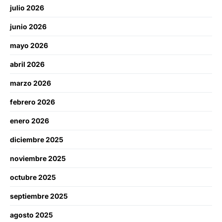
julio 2026
junio 2026
mayo 2026
abril 2026
marzo 2026
febrero 2026
enero 2026
diciembre 2025
noviembre 2025
octubre 2025
septiembre 2025
agosto 2025