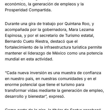
económico, la generación de empleos y la
Prosperidad Compartida.
Durante una gira de trabajo por Quintana Roo, y
acompañada por la gobernadora, Mara Lezama
Espinosa, y por el secretario de Turismo estatal,
Bernardo Cueto Riestra, destacó que el
fortalecimiento de la infraestructura turística permite
mantener el liderazgo de México como una potencia
mundial en esta actividad.
“Cada nueva inversión es una muestra de confianza
en nuestro país, en nuestras comunidades y en el
enorme potencial que tiene el turismo para
transformar vidas mediante la generación de empleo,
desarrollo y bienestar”, expresó.
Como parte de la gira, la titular de Sectur encabezó