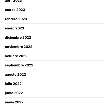
abril 2023
marzo 2023
febrero 2023
enero 2023
diciembre 2022
noviembre 2022
octubre 2022
septiembre 2022
agosto 2022
julio 2022
junio 2022
mayo 2022