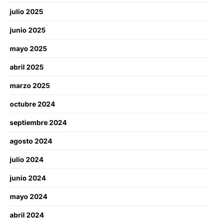
julio 2025
junio 2025
mayo 2025
abril 2025
marzo 2025
octubre 2024
septiembre 2024
agosto 2024
julio 2024
junio 2024
mayo 2024
abril 2024