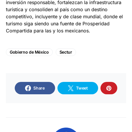
inversión responsable, fortalezcan la infraestructura
turística y consoliden al país como un destino
competitivo, incluyente y de clase mundial, donde el
turismo siga siendo una fuente de Prosperidad
Compartida para las y los mexicanos.
Gobierno de México
Sectur
Share
Tweet