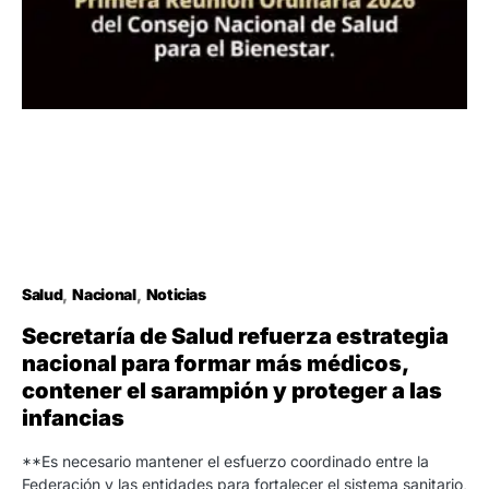
Salud
Nacional
Noticias
Secretaría de Salud refuerza estrategia
nacional para formar más médicos,
contener el sarampión y proteger a las
infancias
**Es necesario mantener el esfuerzo coordinado entre la
Federación y las entidades para fortalecer el sistema sanitario,