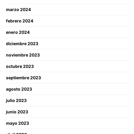
marzo 2024
febrero 2024
enero 2024
diciembre 2023
noviembre 2023
octubre 2023
septiembre 2023
agosto 2023
julio 2023
junio 2023
mayo 2023