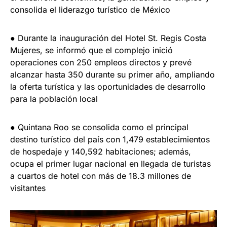
consolida el liderazgo turístico de México
● Durante la inauguración del Hotel St. Regis Costa
Mujeres, se informó que el complejo inició
operaciones con 250 empleos directos y prevé
alcanzar hasta 350 durante su primer año, ampliando
la oferta turística y las oportunidades de desarrollo
para la población local
● Quintana Roo se consolida como el principal
destino turístico del país con 1,479 establecimientos
de hospedaje y 140,592 habitaciones; además,
ocupa el primer lugar nacional en llegada de turistas
a cuartos de hotel con más de 18.3 millones de
visitantes