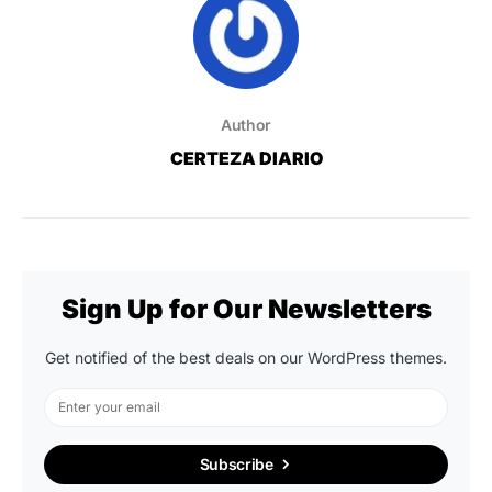
Author
CERTEZA DIARIO
Sign Up for Our Newsletters
Get notified of the best deals on our WordPress themes.
Subscribe