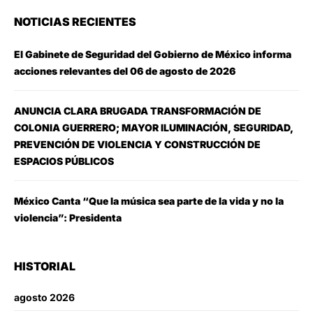
NOTICIAS RECIENTES
El Gabinete de Seguridad del Gobierno de México informa
acciones relevantes del 06 de agosto de 2026
ANUNCIA CLARA BRUGADA TRANSFORMACIÓN DE
COLONIA GUERRERO; MAYOR ILUMINACIÓN, SEGURIDAD,
PREVENCIÓN DE VIOLENCIA Y CONSTRUCCIÓN DE
ESPACIOS PÚBLICOS
México Canta “Que la música sea parte de la vida y no la
violencia”: Presidenta
HISTORIAL
agosto 2026