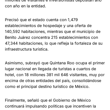
con año en la entidad.
Precisó que el estado cuenta con 1,479
establecimientos de hospedaje y una oferta de
140,592 habitaciones, mientras que el municipio de
Benito Juárez concentra 215 establecimientos con
47,344 habitaciones, lo que refleja la fortaleza de su
infraestructura turística.
Asimismo, subrayó que Quintana Roo ocupa el primer
lugar nacional en llegada de turistas a cuartos de
hotel, con 18 millones 381 mil 646 visitantes, muy por
encima de otras entidades del país, consolidándose
como el principal destino turístico de México.
Finalmente, señaló que el Gobierno de México
continuará impulsando políticas que incentiven la