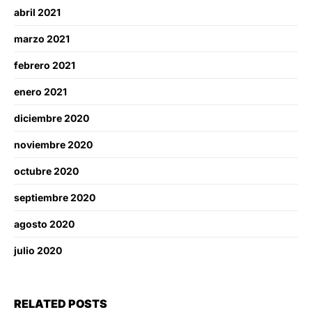
abril 2021
marzo 2021
febrero 2021
enero 2021
diciembre 2020
noviembre 2020
octubre 2020
septiembre 2020
agosto 2020
julio 2020
RELATED POSTS