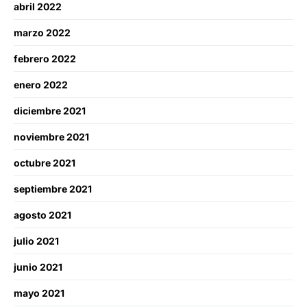
abril 2022
marzo 2022
febrero 2022
enero 2022
diciembre 2021
noviembre 2021
octubre 2021
septiembre 2021
agosto 2021
julio 2021
junio 2021
mayo 2021