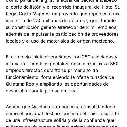
el corte de listón y el recorrido inaugural del Hotel St.
Regis Costa Mujeres, un proyecto que representó una
inversión de 250 millones de dólares y que durante
su construcción generó alrededor de 2 mil empleos,
además de impulsar la participación de proveedores
locales y el uso de materiales de origen mexicano.
El complejo inicia operaciones con 250 asociadas y
asociados, con la expectativa de alcanzar hasta 350
empleos directos durante su primer año de
funcionamiento, fortaleciendo la oferta turística de
Quintana Roo y ampliando las oportunidades de
desarrollo para la población local.
Añadió que Quintana Roo continúa consolidándose
como el principal destino turístico del país, resultado
de una infraestructura sólida y de la confianza que
millones de visitantes e inversionistas depositan año