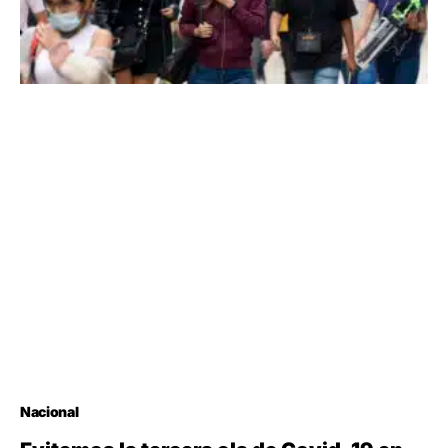
Nacional