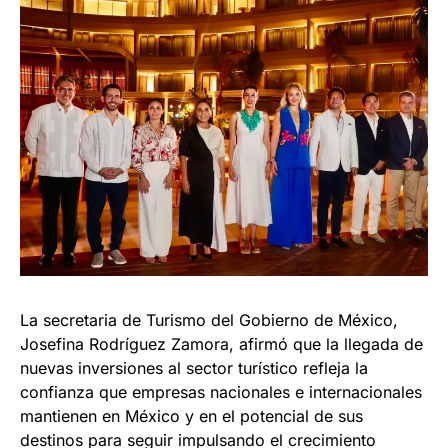
La secretaria de Turismo del Gobierno de México,
Josefina Rodríguez Zamora, afirmó que la llegada de
nuevas inversiones al sector turístico refleja la
confianza que empresas nacionales e internacionales
mantienen en México y en el potencial de sus
destinos para seguir impulsando el crecimiento