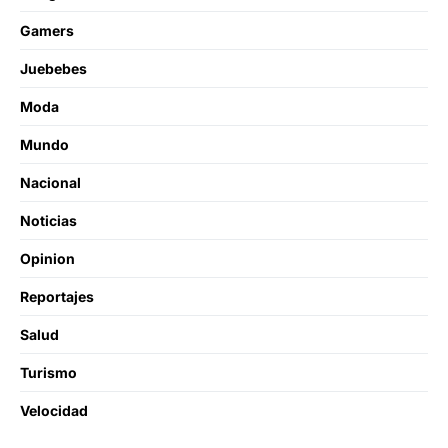
Gamers
Juebebes
Moda
Mundo
Nacional
Noticias
Opinion
Reportajes
Salud
Turismo
Velocidad