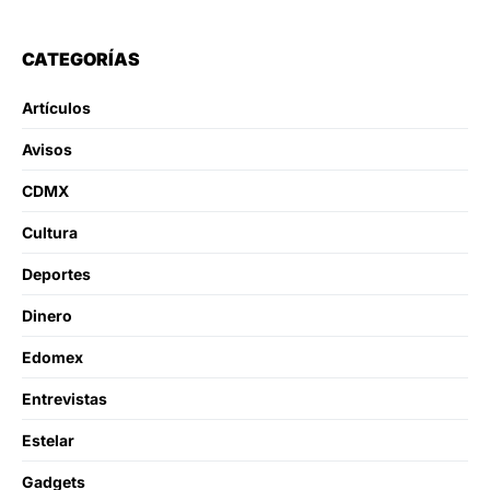
CATEGORÍAS
Artículos
Avisos
CDMX
Cultura
Deportes
Dinero
Edomex
Entrevistas
Estelar
Gadgets