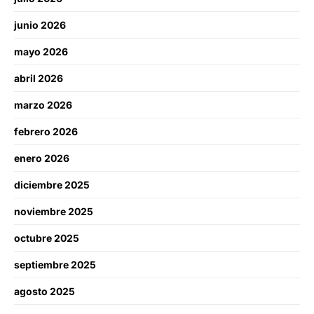
junio 2026
mayo 2026
abril 2026
marzo 2026
febrero 2026
enero 2026
diciembre 2025
noviembre 2025
octubre 2025
septiembre 2025
agosto 2025