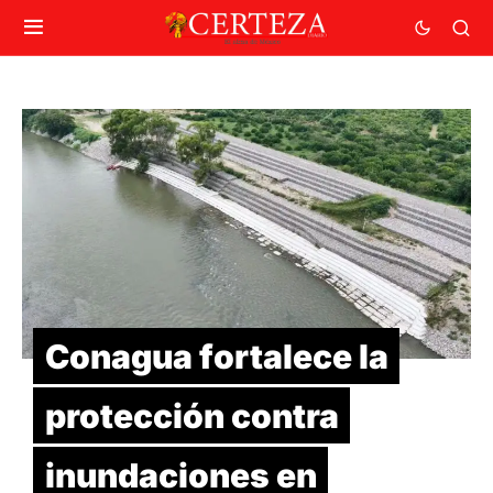
Conagua fortalece la
protección contra
inundaciones en