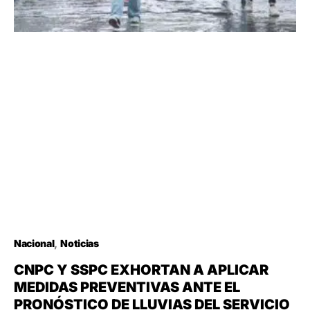
Nacional
Noticias
CNPC Y SSPC EXHORTAN A APLICAR
MEDIDAS PREVENTIVAS ANTE EL
PRONÓSTICO DE LLUVIAS DEL SERVICIO