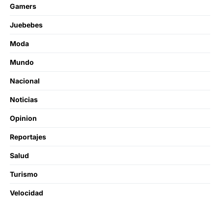
Gamers
Juebebes
Moda
Mundo
Nacional
Noticias
Opinion
Reportajes
Salud
Turismo
Velocidad