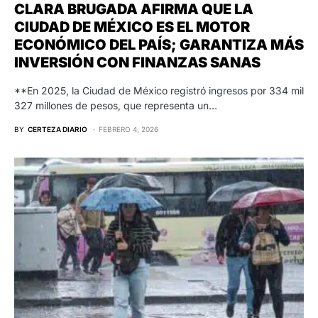
CLARA BRUGADA AFIRMA QUE LA
CIUDAD DE MÉXICO ES EL MOTOR
ECONÓMICO DEL PAÍS; GARANTIZA MÁS
INVERSIÓN CON FINANZAS SANAS
**En 2025, la Ciudad de México registró ingresos por 334 mil
327 millones de pesos, que representa un…
BY
CERTEZA DIARIO
FEBRERO 4, 2026