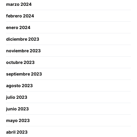
marzo 2024
febrero 2024
enero 2024
diciembre 2023
noviembre 2023
octubre 2023
septiembre 2023
agosto 2023
julio 2023
junio 2023
mayo 2023
abril 2023