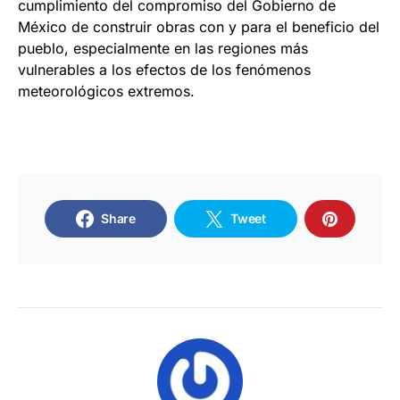
cumplimiento del compromiso del Gobierno de
México de construir obras con y para el beneficio del
pueblo, especialmente en las regiones más
vulnerables a los efectos de los fenómenos
meteorológicos extremos.
Share
Tweet