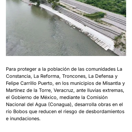
Para proteger a la población de las comunidades La
Constancia, La Reforma, Troncones, La Defensa y
Felipe Carrillo Puerto, en los municipios de Misantla y
Martínez de la Torre, Veracruz, ante lluvias extremas,
el Gobierno de México, mediante la Comisión
Nacional del Agua (Conagua), desarrolla obras en el
río Bobos que reducen el riesgo de desbordamientos
e inundaciones.