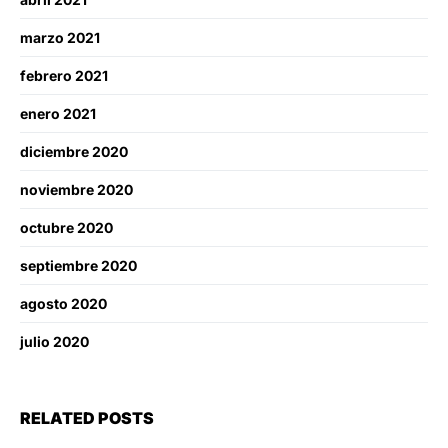
marzo 2021
febrero 2021
enero 2021
diciembre 2020
noviembre 2020
octubre 2020
septiembre 2020
agosto 2020
julio 2020
RELATED POSTS