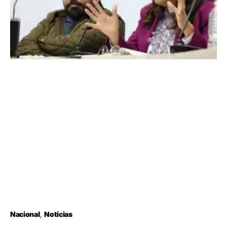
Nacional
Noticias