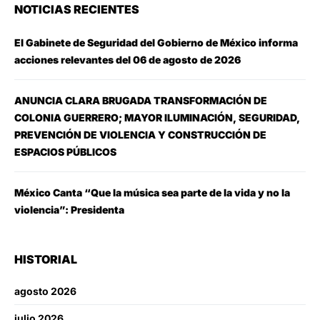
NOTICIAS RECIENTES
El Gabinete de Seguridad del Gobierno de México informa
acciones relevantes del 06 de agosto de 2026
ANUNCIA CLARA BRUGADA TRANSFORMACIÓN DE
COLONIA GUERRERO; MAYOR ILUMINACIÓN, SEGURIDAD,
PREVENCIÓN DE VIOLENCIA Y CONSTRUCCIÓN DE
ESPACIOS PÚBLICOS
México Canta “Que la música sea parte de la vida y no la
violencia”: Presidenta
HISTORIAL
agosto 2026
julio 2026