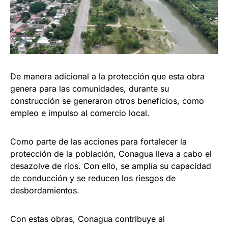
De manera adicional a la protección que esta obra
genera para las comunidades, durante su
construcción se generaron otros beneficios, como
empleo e impulso al comercio local.
Como parte de las acciones para fortalecer la
protección de la población, Conagua lleva a cabo el
desazolve de ríos. Con ello, se amplía su capacidad
de conducción y se reducen los riesgos de
desbordamientos.
Con estas obras, Conagua contribuye al