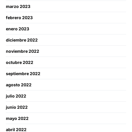
marzo 2023
febrero 2023
enero 2023
diciembre 2022
noviembre 2022
octubre 2022
septiembre 2022
agosto 2022
julio 2022
junio 2022
mayo 2022
abril 2022