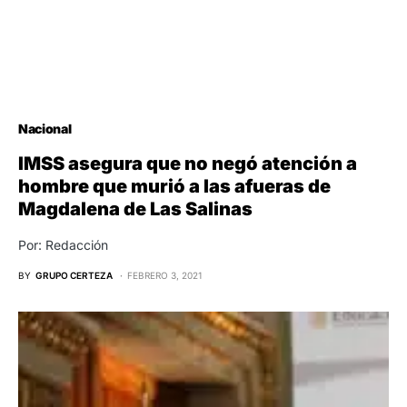
Nacional
IMSS asegura que no negó atención a
hombre que murió a las afueras de
Magdalena de Las Salinas
Por: Redacción
BY
GRUPO CERTEZA
FEBRERO 3, 2021