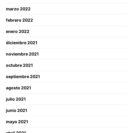
marzo 2022
febrero 2022
enero 2022
diciembre 2021
noviembre 2021
octubre 2021
septiembre 2021
agosto 2021
julio 2021
junio 2021
mayo 2021
abril 2021