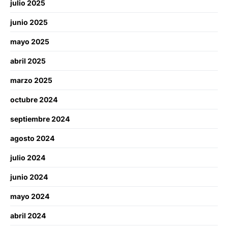
julio 2025
junio 2025
mayo 2025
abril 2025
marzo 2025
octubre 2024
septiembre 2024
agosto 2024
julio 2024
junio 2024
mayo 2024
abril 2024