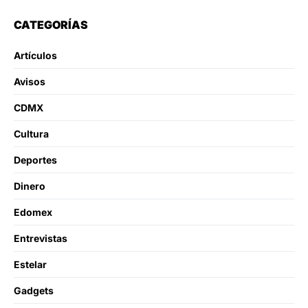
CATEGORÍAS
Artículos
Avisos
CDMX
Cultura
Deportes
Dinero
Edomex
Entrevistas
Estelar
Gadgets