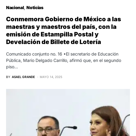
Nacional
Noticias
Conmemora Gobierno de México a las
maestras y maestros del país, con la
emisión de Estampilla Postal y
Develación de Billete de Lotería
Comunicado conjunto no. 16 •El secretario de Educación
Pública, Mario Delgado Carrillo, afirmó que, en el segundo
piso…
BY
ASAEL GRANDE
MAYO 14, 2025