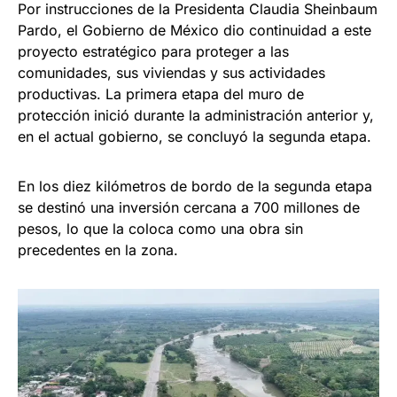
Por instrucciones de la Presidenta Claudia Sheinbaum
Pardo, el Gobierno de México dio continuidad a este
proyecto estratégico para proteger a las
comunidades, sus viviendas y sus actividades
productivas. La primera etapa del muro de
protección inició durante la administración anterior y,
en el actual gobierno, se concluyó la segunda etapa.
En los diez kilómetros de bordo de la segunda etapa
se destinó una inversión cercana a 700 millones de
pesos, lo que la coloca como una obra sin
precedentes en la zona.