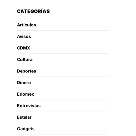
CATEGORÍAS
Artículos
Avisos
CDMX
Cultura
Deportes
Dinero
Edomex
Entrevistas
Estelar
Gadgets