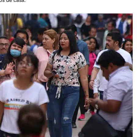
mos de casa.