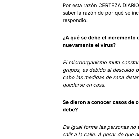
Por esta razón CERTEZA DIARIO 
saber la razón de por qué se in
respondió:
¿A qué se debe el incremento 
nuevamente el virus?
El microorganismo muta constan
grupos, es debido al descuido p
cabo las medidas de sana distanc
quedarse en casa.
Se dieron a conocer casos de 
debe?
De igual forma las personas no 
salir a la calle. A pesar de que