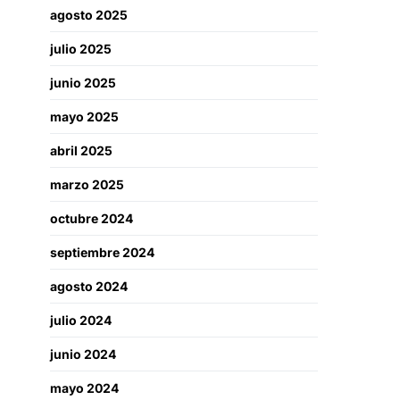
agosto 2025
julio 2025
junio 2025
mayo 2025
abril 2025
marzo 2025
octubre 2024
septiembre 2024
agosto 2024
julio 2024
junio 2024
mayo 2024