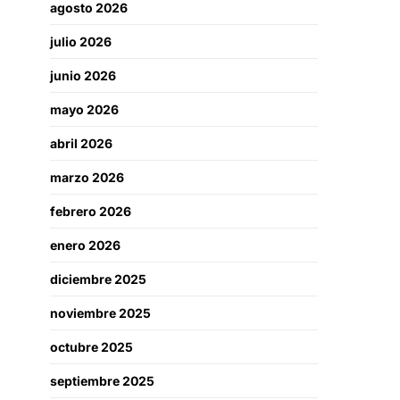
agosto 2026
julio 2026
junio 2026
mayo 2026
abril 2026
marzo 2026
febrero 2026
enero 2026
diciembre 2025
noviembre 2025
octubre 2025
septiembre 2025