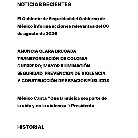
NOTICIAS RECIENTES
El Gabinete de Seguridad del Gobierno de
México informa acciones relevantes del 06
de agosto de 2026
ANUNCIA CLARA BRUGADA
TRANSFORMACIÓN DE COLONIA
GUERRERO; MAYOR ILUMINACIÓN,
SEGURIDAD, PREVENCIÓN DE VIOLENCIA
Y CONSTRUCCIÓN DE ESPACIOS PÚBLICOS
México Canta “Que la música sea parte de
la vida y no la violencia”: Presidenta
HISTORIAL