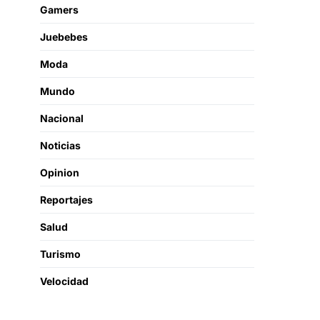
Gamers
Juebebes
Moda
Mundo
Nacional
Noticias
Opinion
Reportajes
Salud
Turismo
Velocidad