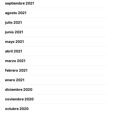
septiembre 2021
agosto 2021
julio 2021
junio 2021
mayo 2021
abril 2021
marzo 2021
febrero 2021
enero 2021
diciembre 2020
noviembre 2020
octubre 2020