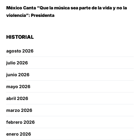
México Canta “Que la música sea parte de la vida y no la
violencia”: Presidenta
HISTORIAL
agosto 2026
julio 2026
junio 2026
mayo 2026
abril 2026
marzo 2026
febrero 2026
enero 2026