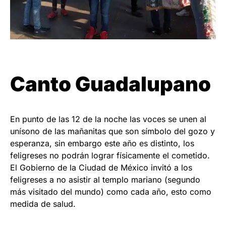
Canto Guadalupano
En punto de las 12 de la noche las voces se unen al
unísono de las mañanitas que son símbolo del gozo y
esperanza, sin embargo este año es distinto, los
feligreses no podrán lograr físicamente el cometido.
El Gobierno de la Ciudad de México invitó a los
feligreses a no asistir al templo mariano (segundo
más visitado del mundo) como cada año, esto como
medida de salud.