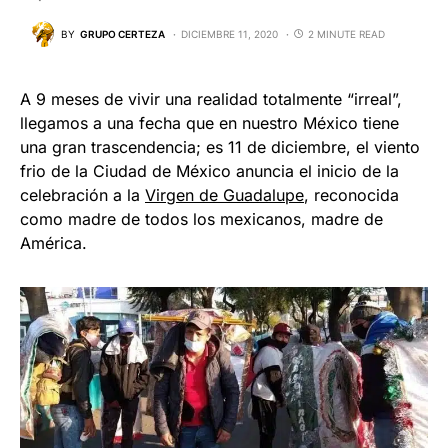
BY
GRUPO CERTEZA
DICIEMBRE 11, 2020
2 MINUTE READ
A 9 meses de vivir una realidad totalmente “irreal”,
llegamos a una fecha que en nuestro México tiene
una gran trascendencia; es 11 de diciembre, el viento
frio de la Ciudad de México anuncia el inicio de la
celebración a la
Virgen de Guadalupe
, reconocida
como madre de todos los mexicanos, madre de
América.