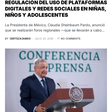
REGULACIÓN DEL USO DE PLATAFORMAS
DIGITALES Y REDES SOCIALES EN NIÑAS,
NIÑOS Y ADOLESCENTES
La Presidenta de México, Claudia Sheinbaum Pardo, anunció
que se realizarán foros regionales —que se llevarán a cabo…
BY
CERTEZA DIARIO
JULIO 20, 2026
NO COMMENTS