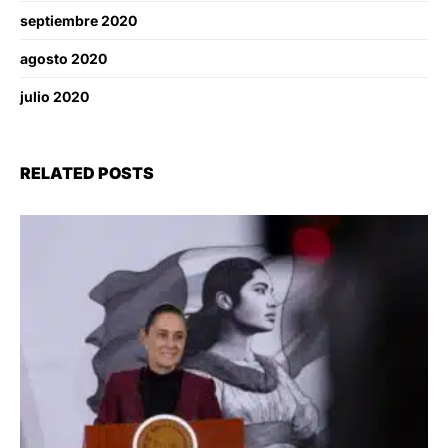
septiembre 2020
agosto 2020
julio 2020
RELATED POSTS