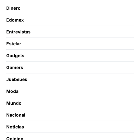
Dinero
Edomex
Entrevistas
Estelar
Gadgets
Gamers
Juebebes
Moda
Mundo
Nacional
Noticias
Opinion