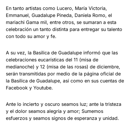
En tanto artistas como Lucero, María Victoria,
Emmanuel, Guadalupe Pineda, Daniela Romo, el
mariachi Gama mil, entre otros, se sumaran a esta
celebración un tanto distinta para entregar su talento
con todo su amor y fe.
A su vez, la Basílica de Guadalupe informó que las
celebraciones eucarísticas del 11 (misa de
medianoche) y 12 (misa de las rosas) de diciembre,
serán transmitidas por medio de la página oficial de
la Basílica de Guadalupe, así como en sus cuentas de
Facebook y Youtube.
Ante lo incierto y oscuro seamos luz; ante la tristeza
y el dolor seamos alegría y amor; Sumemos
esfuerzos y seamos signos de esperanza y unidad.