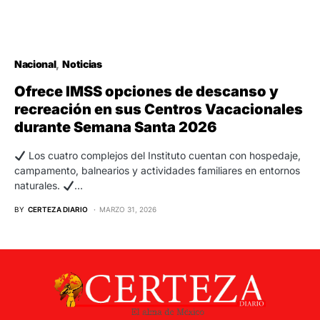
Nacional
Noticias
Ofrece IMSS opciones de descanso y
recreación en sus Centros Vacacionales
durante Semana Santa 2026
Los cuatro complejos del Instituto cuentan con hospedaje,
campamento, balnearios y actividades familiares en entornos
naturales.
…
BY
CERTEZA DIARIO
MARZO 31, 2026