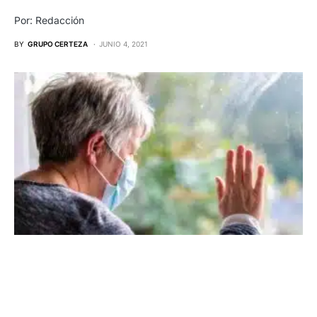
Por: Redacción
BY
GRUPO CERTEZA
JUNIO 4, 2021