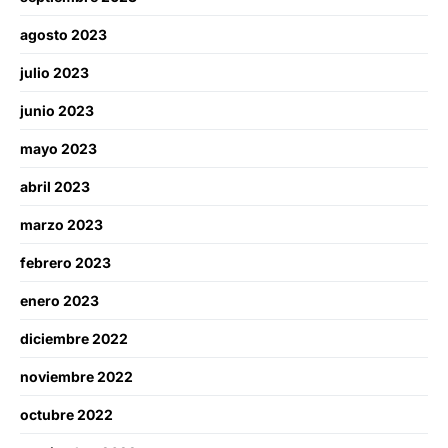
agosto 2023
julio 2023
junio 2023
mayo 2023
abril 2023
marzo 2023
febrero 2023
enero 2023
diciembre 2022
noviembre 2022
octubre 2022