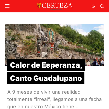
Calor de Esperanza,
Canto Guadalupano
A 9 meses de vivir una realidad
totalmente “irreal”, llegamos a una fecha
que en nuestro México tiene…