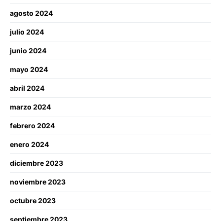
agosto 2024
julio 2024
junio 2024
mayo 2024
abril 2024
marzo 2024
febrero 2024
enero 2024
diciembre 2023
noviembre 2023
octubre 2023
septiembre 2023