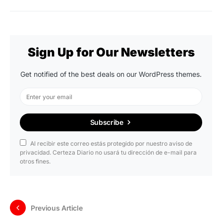
Sign Up for Our Newsletters
Get notified of the best deals on our WordPress themes.
Subscribe
Al recibir este correo estás protegido por nuestro aviso de
privacidad. Certeza Diario no usará tu dirección de e-mail para
otros fines.
Previous Article