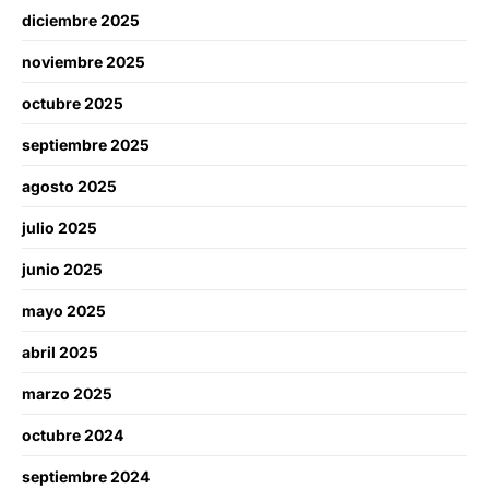
diciembre 2025
noviembre 2025
octubre 2025
septiembre 2025
agosto 2025
julio 2025
junio 2025
mayo 2025
abril 2025
marzo 2025
octubre 2024
septiembre 2024