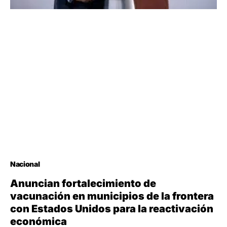
Nacional
Anuncian fortalecimiento de
vacunación en municipios de la frontera
con Estados Unidos para la reactivación
económica