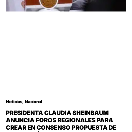
Noticias
Nacional
PRESIDENTA CLAUDIA SHEINBAUM
ANUNCIA FOROS REGIONALES PARA
CREAR EN CONSENSO PROPUESTA DE