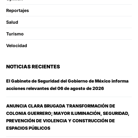
Reportajes
Salud
Turismo
Velocidad
NOTICIAS RECIENTES
El Gabinete de Seguridad del Gobierno de México informa
acciones relevantes del 06 de agosto de 2026
ANUNCIA CLARA BRUGADA TRANSFORMACIÓN DE
COLONIA GUERRERO; MAYOR ILUMINACIÓN, SEGURIDAD,
PREVENCIÓN DE VIOLENCIA Y CONSTRUCCIÓN DE
ESPACIOS PÚBLICOS