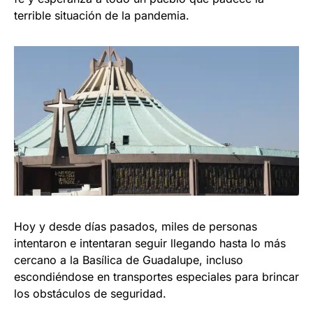
terrible situación de la pandemia.
Hoy y desde días pasados, miles de personas
intentaron e intentaran seguir llegando hasta lo más
cercano a la Basílica de Guadalupe, incluso
escondiéndose en transportes especiales para brincar
los obstáculos de seguridad.