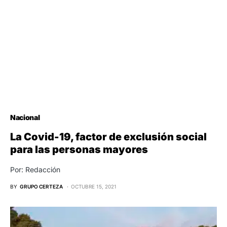
Nacional
La Covid-19, factor de exclusión social
para las personas mayores
Por: Redacción
BY
GRUPO CERTEZA
OCTUBRE 15, 2021