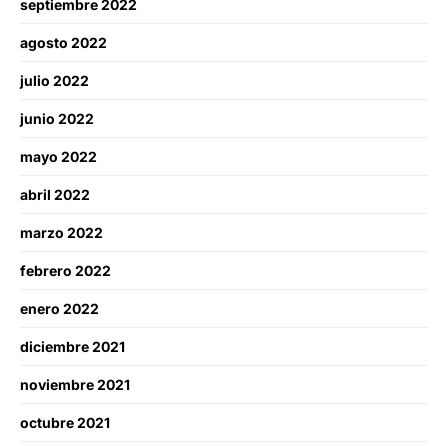
septiembre 2022
agosto 2022
julio 2022
junio 2022
mayo 2022
abril 2022
marzo 2022
febrero 2022
enero 2022
diciembre 2021
noviembre 2021
octubre 2021