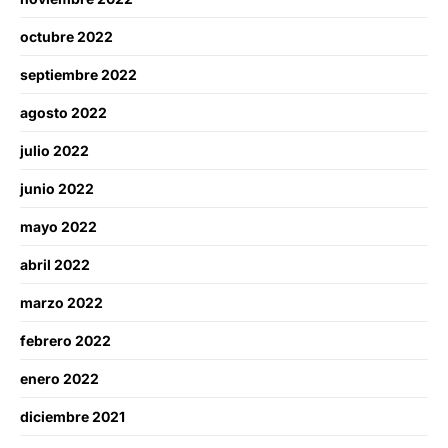
octubre 2022
septiembre 2022
agosto 2022
julio 2022
junio 2022
mayo 2022
abril 2022
marzo 2022
febrero 2022
enero 2022
diciembre 2021