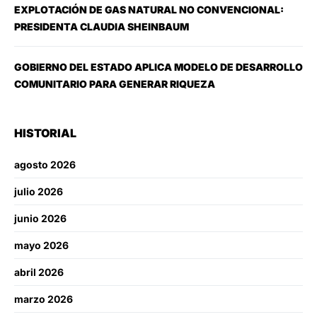
EXPLOTACIÓN DE GAS NATURAL NO CONVENCIONAL:
PRESIDENTA CLAUDIA SHEINBAUM
GOBIERNO DEL ESTADO APLICA MODELO DE DESARROLLO
COMUNITARIO PARA GENERAR RIQUEZA
HISTORIAL
agosto 2026
julio 2026
junio 2026
mayo 2026
abril 2026
marzo 2026