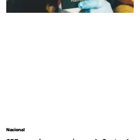
Nacional