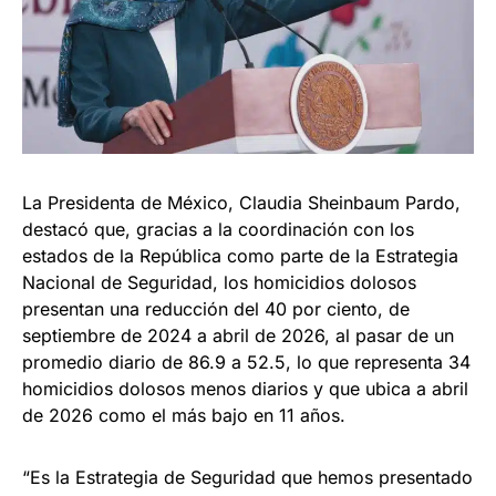
La Presidenta de México, Claudia Sheinbaum Pardo,
destacó que, gracias a la coordinación con los
estados de la República como parte de la Estrategia
Nacional de Seguridad, los homicidios dolosos
presentan una reducción del 40 por ciento, de
septiembre de 2024 a abril de 2026, al pasar de un
promedio diario de 86.9 a 52.5, lo que representa 34
homicidios dolosos menos diarios y que ubica a abril
de 2026 como el más bajo en 11 años.
“Es la Estrategia de Seguridad que hemos presentado