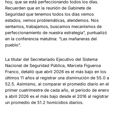
hoy, que se está perfeccionando todos los días.
Recuerden que en la reunión de Gabinete de
Seguridad que tenemos todos los días vemos
estados, vemos problemáticas, atendemos. Nos
sentamos, trabajamos, buscamos mecanismos de
perfeccionamiento de nuestra estrategia”, puntualizó
en la conferencia matutina: “Las mañaneras del
pueblo”.
La titular del Secretariado Ejecutivo del Sistema
Nacional de Seguridad Pública, Marcela Figueroa
Franco, detalló que abril 2026 es el más bajo en los
últimos 11 años al registrar una disminución de 55.0 a
52.5. Asimismo, al comparar el promedio diario en el
primer cuatrimestre de cada año, el periodo de enero
a abril 2026 es el más bajo desde el 2016 al registrar
un promedio de 51.2 homicidios diarios.