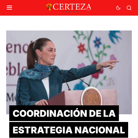
COORDINACIÓN DE LA
ESTRATEGIA NACIONAL