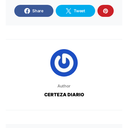
Share
Tweet
Author
CERTEZA DIARIO