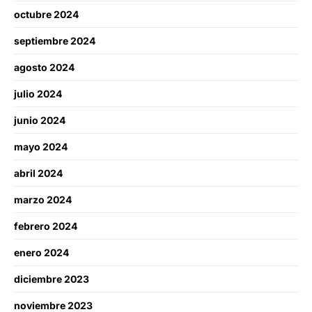
octubre 2024
septiembre 2024
agosto 2024
julio 2024
junio 2024
mayo 2024
abril 2024
marzo 2024
febrero 2024
enero 2024
diciembre 2023
noviembre 2023