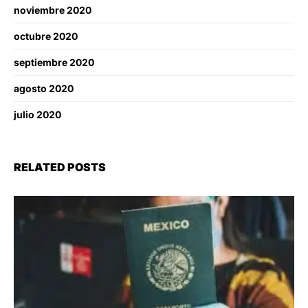
noviembre 2020
octubre 2020
septiembre 2020
agosto 2020
julio 2020
RELATED POSTS