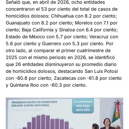
Señaló que, en abril de 2026, ocho entidades
concentraron el 53 por ciento del total de casos de
homicidios dolosos: Chihuahua con 8.2 por ciento;
Guanajuato con 8.2 por ciento; Morelos con 7.1 por
ciento; Baja California y Sinaloa con 6.4 por ciento;
Estado de México con 5.7 por ciento; Veracruz con
5.6 por ciento y Guerrero con 5.3 por ciento. Por
otro lado, al comparar el primer cuatrimestre de
2025 con el mismo periodo en 2026, se identificó
que 26 entidades disminuyeron su promedio diario
de homicidios dolosos, destacando San Luis Potosí
con -80.8 por ciento; Zacatecas con -61.8 por ciento
y Quintana Roo con -60.3 por ciento.