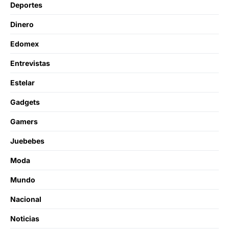
Deportes
Dinero
Edomex
Entrevistas
Estelar
Gadgets
Gamers
Juebebes
Moda
Mundo
Nacional
Noticias