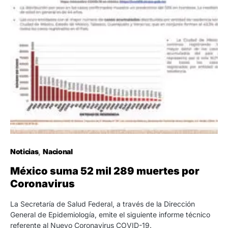
Noticias
Nacional
México suma 52 mil 289 muertes por
Coronavirus
La Secretaría de Salud Federal, a través de la Dirección
General de Epidemiología, emite el siguiente informe técnico
referente al Nuevo Coronavirus COVID-19.