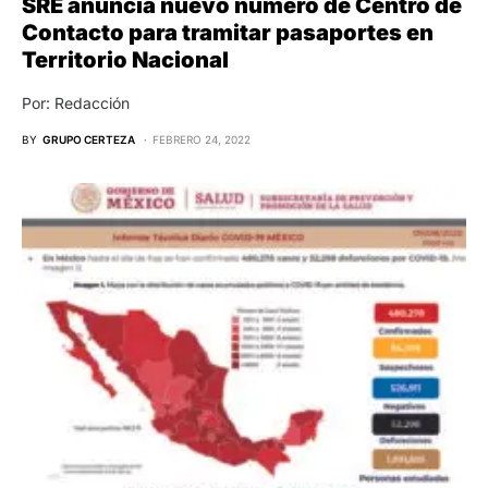
SRE anuncia nuevo número de Centro de
Contacto para tramitar pasaportes en
Territorio Nacional
Por: Redacción
BY
GRUPO CERTEZA
FEBRERO 24, 2022