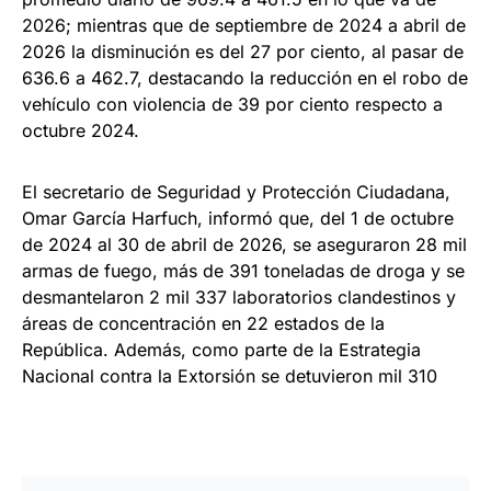
2026; mientras que de septiembre de 2024 a abril de
2026 la disminución es del 27 por ciento, al pasar de
636.6 a 462.7, destacando la reducción en el robo de
vehículo con violencia de 39 por ciento respecto a
octubre 2024.
El secretario de Seguridad y Protección Ciudadana,
Omar García Harfuch, informó que, del 1 de octubre
de 2024 al 30 de abril de 2026, se aseguraron 28 mil
armas de fuego, más de 391 toneladas de droga y se
desmantelaron 2 mil 337 laboratorios clandestinos y
áreas de concentración en 22 estados de la
República. Además, como parte de la Estrategia
Nacional contra la Extorsión se detuvieron mil 310