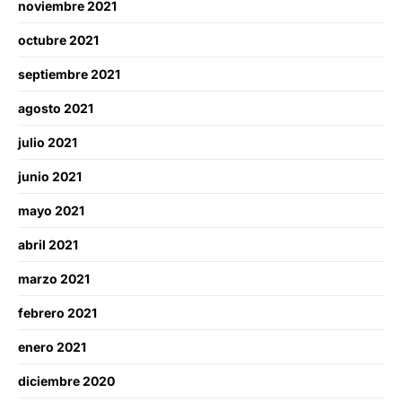
noviembre 2021
octubre 2021
septiembre 2021
agosto 2021
julio 2021
junio 2021
mayo 2021
abril 2021
marzo 2021
febrero 2021
enero 2021
diciembre 2020