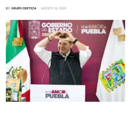
BY
GRUPO CERTEZA
AGOSTO 10, 2020