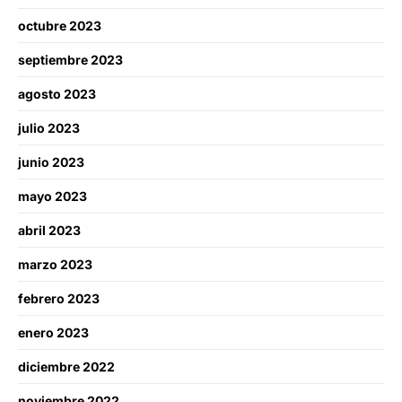
octubre 2023
septiembre 2023
agosto 2023
julio 2023
junio 2023
mayo 2023
abril 2023
marzo 2023
febrero 2023
enero 2023
diciembre 2022
noviembre 2022