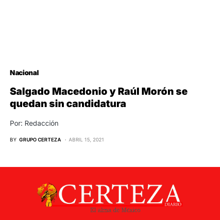
Nacional
Salgado Macedonio y Raúl Morón se
quedan sin candidatura
Por: Redacción
BY
GRUPO CERTEZA
ABRIL 15, 2021