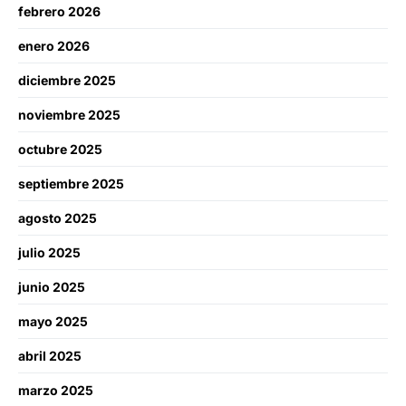
febrero 2026
enero 2026
diciembre 2025
noviembre 2025
octubre 2025
septiembre 2025
agosto 2025
julio 2025
junio 2025
mayo 2025
abril 2025
marzo 2025