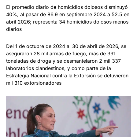
El promedio diario de homicidios dolosos disminuyó
40%, al pasar de 86.9 en septiembre 2024 a 52.5 en
abril 2026; representa 34 homicidios dolosos menos
diarios
Del 1 de octubre de 2024 al 30 de abril de 2026, se
aseguraron 28 mil armas de fuego, más de 391
toneladas de droga y se desmantelaron 2 mil 337
laboratorios clandestinos, y como parte de la
Estrategia Nacional contra la Extorsión se detuvieron
mil 310 extorsionadores