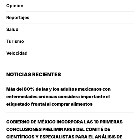
Opinion
Reportajes
Salud
Turismo
Velocidad
NOTICIAS RECIENTES
Más del 80% de las y los adultos mexicanos con
enfermedades crónicas considera importante el
etiquetado frontal al comprar alimentos
GOBIERNO DE MÉXICO INCORPORA LAS 10 PRIMERAS
CONCLUSIONES PRELIMINARES DEL COMITÉ DE
CIENTÍFICOS Y ESPECIALISTAS PARA EL ANÁLISIS DE