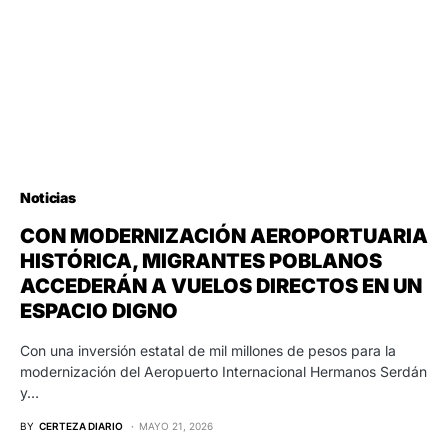
Noticias
CON MODERNIZACIÓN AEROPORTUARIA
HISTÓRICA, MIGRANTES POBLANOS
ACCEDERÁN A VUELOS DIRECTOS EN UN
ESPACIO DIGNO
Con una inversión estatal de mil millones de pesos para la
modernización del Aeropuerto Internacional Hermanos Serdán
y…
BY
CERTEZA DIARIO
MAYO 21, 2026