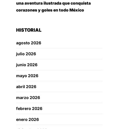
una aventura ilustrada que conquista
corazones y goles en todo México
HISTORIAL
agosto 2026
julio 2026
junio 2026
mayo 2026
abril 2026
marzo 2026
febrero 2026
enero 2026