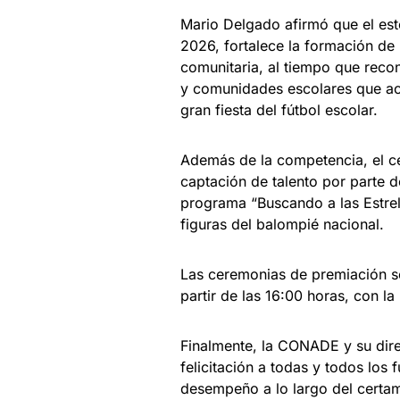
Mario Delgado afirmó que el est
2026, fortalece la formación de
comunitaria, al tiempo que recon
y comunidades escolares que aco
gran fiesta del fútbol escolar.
Además de la competencia, el c
captación de talento por parte 
programa “Buscando a las Estrel
figuras del balompié nacional.
Las ceremonias de premiación se
partir de las 16:00 horas, con 
Finalmente, la CONADE y su dir
felicitación a todas y todos los
desempeño a lo largo del certa