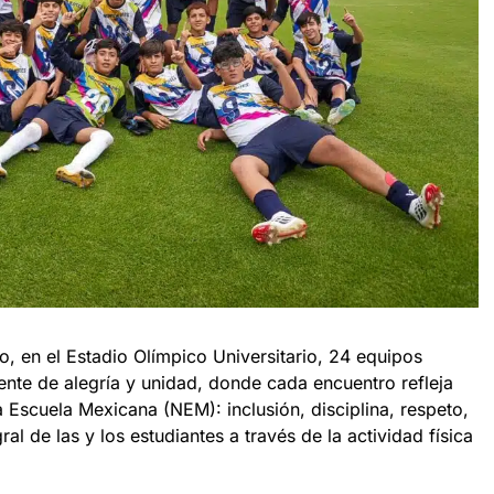
, en el Estadio Olímpico Universitario, 24 equipos
ente de alegría y unidad, donde cada encuentro refleja
 Escuela Mexicana (NEM): inclusión, disciplina, respeto,
l de las y los estudiantes a través de la actividad física