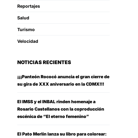
Reportajes
Salud
Turismo
Velocidad
NOTICIAS RECIENTES
¡¡¡Panteón Rococó anuncia el gran cierre de
su gira de XXX aniversario en la CDMX!!!
El IMSS y el INBAL rinden homenaje a
Rosario Castellanos con la coproducción
escénica de “El eterno femenino”
El Pato Merlín lanza su libro para colorear: