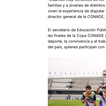
familias y a jóvenes de distint
viven la experiencia de disputar 
director general de la CONADE
El secretario de Educación Públ
las finales de la Copa CONADE y
deporte, la convivencia y el tra
del país, quienes participan con