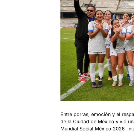
Entre porras, emoción y el respa
de la Ciudad de México vivió una
Mundial Social México 2026, ini