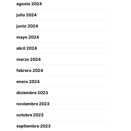
agosto 2024
julio 2024
junio 2024
mayo 2024
abril 2024
marzo 2024
febrero 2024
enero 2024
diciembre 2023
noviembre 2023
octubre 2023
septiembre 2023