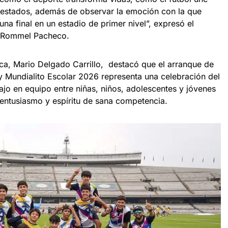
os estados, además de observar la emoción con la que
una final en un estadio de primer nivel”, expresó el
, Rommel Pacheco.
ica, Mario Delgado Carrillo, destacó que el arranque de
 Mundialito Escolar 2026 representa una celebración del
bajo en equipo entre niñas, niños, adolescentes y jóvenes
 entusiasmo y espíritu de sana competencia.