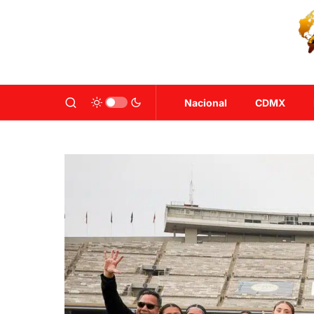
Nacional
CDMX