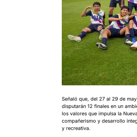
Señaló que, del 27 al 29 de mayo
disputarán 12 finales en un ambi
los valores que impulsa la Nueva
compañerismo y desarrollo integra
y recreativa.