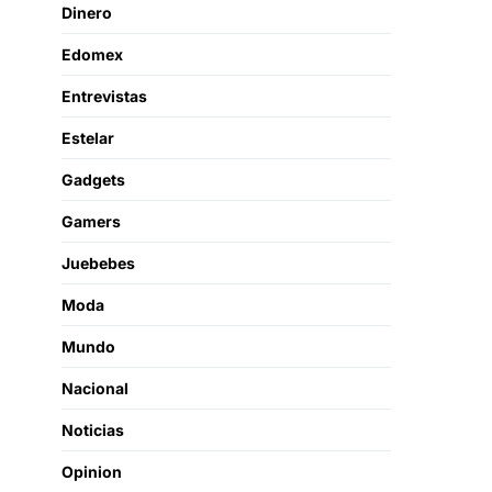
Dinero
Edomex
Entrevistas
Estelar
Gadgets
Gamers
Juebebes
Moda
Mundo
Nacional
Noticias
Opinion