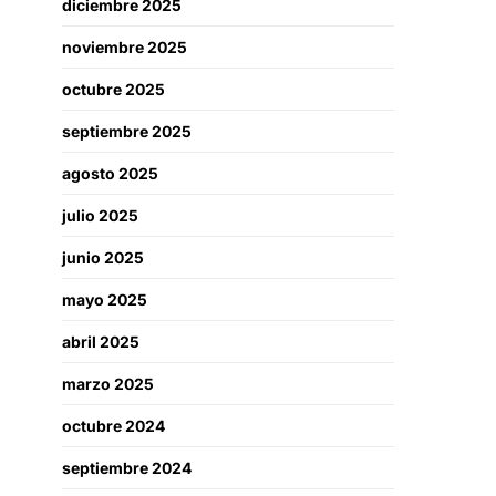
diciembre 2025
noviembre 2025
octubre 2025
septiembre 2025
agosto 2025
julio 2025
junio 2025
mayo 2025
abril 2025
marzo 2025
octubre 2024
septiembre 2024