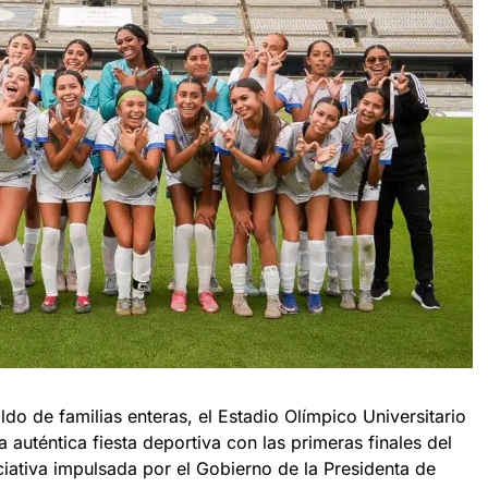
ldo de familias enteras, el Estadio Olímpico Universitario
 auténtica fiesta deportiva con las primeras finales del
ciativa impulsada por el Gobierno de la Presidenta de