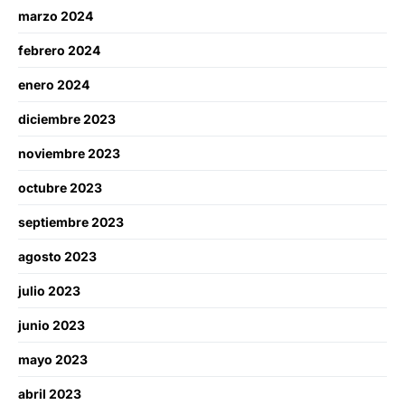
marzo 2024
febrero 2024
enero 2024
diciembre 2023
noviembre 2023
octubre 2023
septiembre 2023
agosto 2023
julio 2023
junio 2023
mayo 2023
abril 2023