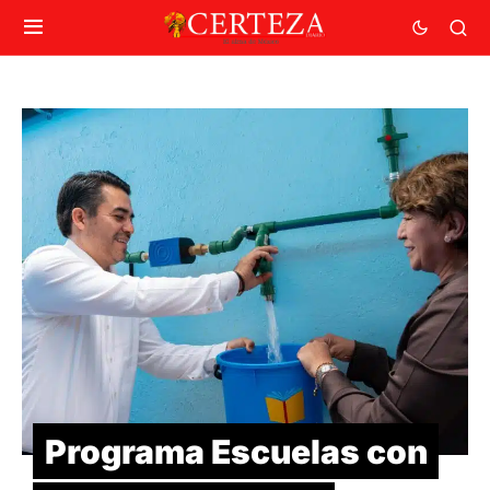
Programa Escuelas con