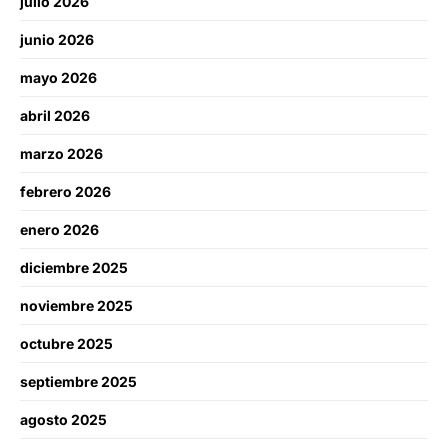
julio 2026
junio 2026
mayo 2026
abril 2026
marzo 2026
febrero 2026
enero 2026
diciembre 2025
noviembre 2025
octubre 2025
septiembre 2025
agosto 2025