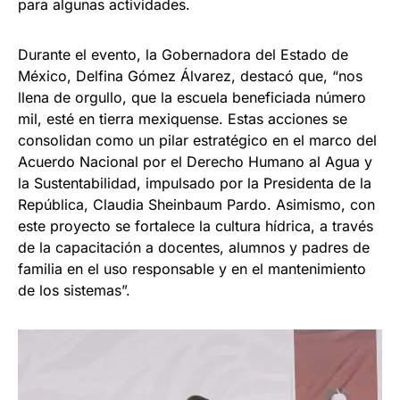
para algunas actividades.
Durante el evento, la Gobernadora del Estado de
México, Delfina Gómez Álvarez, destacó que, “nos
llena de orgullo, que la escuela beneficiada número
mil, esté en tierra mexiquense. Estas acciones se
consolidan como un pilar estratégico en el marco del
Acuerdo Nacional por el Derecho Humano al Agua y
la Sustentabilidad, impulsado por la Presidenta de la
República, Claudia Sheinbaum Pardo. Asimismo, con
este proyecto se fortalece la cultura hídrica, a través
de la capacitación a docentes, alumnos y padres de
familia en el uso responsable y en el mantenimiento
de los sistemas”.