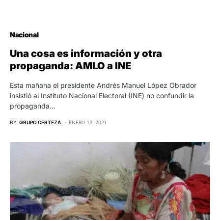
Nacional
Una cosa es información y otra
propaganda: AMLO a INE
Esta mañana el presidente Andrés Manuel López Obrador
insistió al Instituto Nacional Electoral (INE) no confundir la
propaganda…
BY
GRUPO CERTEZA
ENERO 13, 2021