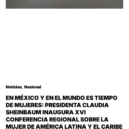
Noticias
Nacional
EN MÉXICO Y EN EL MUNDO ES TIEMPO
DE MUJERES: PRESIDENTA CLAUDIA
SHEINBAUM INAUGURA XVI
CONFERENCIA REGIONAL SOBRE LA
MUJER DE AMÉRICA LATINA Y EL CARIBE