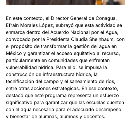
En este contexto, el Director General de Conagua,
Efraín Morales López, subrayó que esta actividad se
enmarca dentro del Acuerdo Nacional por el Agua,
convocado por la Presidenta Claudia Sheinbaum, con
el propósito de transformar la gestión del agua en
México y garantizar el acceso equitativo al recurso,
particularmente en comunidades que enfrentan
vulnerabilidad hídrica. Para ello, se impulsa la
construcción de infraestructura hídrica, la
tecnificación del campo y el saneamiento de ríos,
entre otras acciones estratégicas. En ese contexto,
destacó que este programa representa un esfuerzo
significativo para garantizar que las escuelas cuenten
con el agua necesaria para el adecuado desempeño
y bienestar de alumnas, alumnos y docentes.