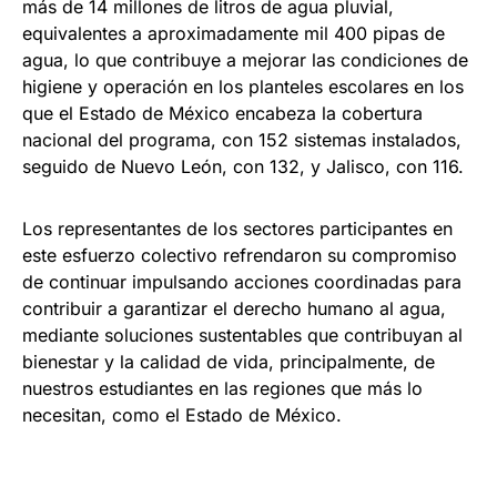
más de 14 millones de litros de agua pluvial,
equivalentes a aproximadamente mil 400 pipas de
agua, lo que contribuye a mejorar las condiciones de
higiene y operación en los planteles escolares en los
que el Estado de México encabeza la cobertura
nacional del programa, con 152 sistemas instalados,
seguido de Nuevo León, con 132, y Jalisco, con 116.
Los representantes de los sectores participantes en
este esfuerzo colectivo refrendaron su compromiso
de continuar impulsando acciones coordinadas para
contribuir a garantizar el derecho humano al agua,
mediante soluciones sustentables que contribuyan al
bienestar y la calidad de vida, principalmente, de
nuestros estudiantes en las regiones que más lo
necesitan, como el Estado de México.