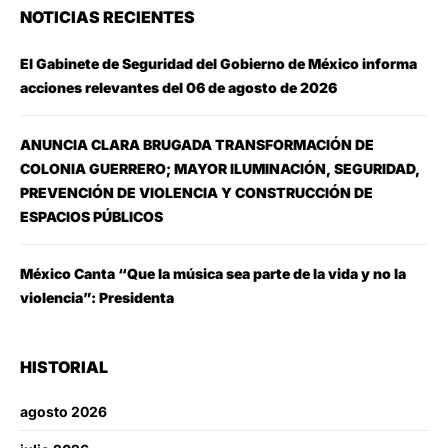
NOTICIAS RECIENTES
El Gabinete de Seguridad del Gobierno de México informa
acciones relevantes del 06 de agosto de 2026
ANUNCIA CLARA BRUGADA TRANSFORMACIÓN DE
COLONIA GUERRERO; MAYOR ILUMINACIÓN, SEGURIDAD,
PREVENCIÓN DE VIOLENCIA Y CONSTRUCCIÓN DE
ESPACIOS PÚBLICOS
México Canta “Que la música sea parte de la vida y no la
violencia”: Presidenta
HISTORIAL
agosto 2026