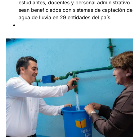
estudiantes, docentes y personal administrativo
sean beneficiados con sistemas de captación de
agua de lluvia en 29 entidades del país.