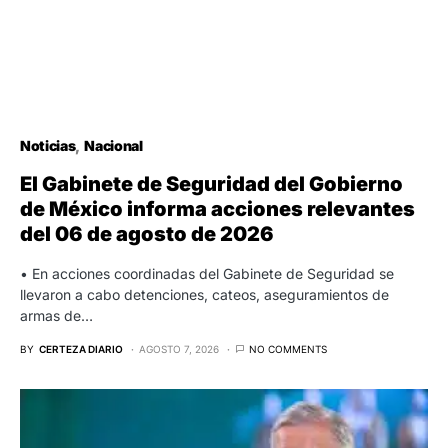
Noticias
Nacional
El Gabinete de Seguridad del Gobierno
de México informa acciones relevantes
del 06 de agosto de 2026
• En acciones coordinadas del Gabinete de Seguridad se
llevaron a cabo detenciones, cateos, aseguramientos de
armas de…
BY
CERTEZA DIARIO
AGOSTO 7, 2026
NO COMMENTS