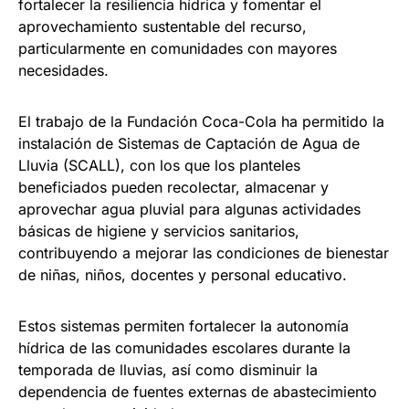
fortalecer la resiliencia hídrica y fomentar el
aprovechamiento sustentable del recurso,
particularmente en comunidades con mayores
necesidades.
El trabajo de la Fundación Coca-Cola ha permitido la
instalación de Sistemas de Captación de Agua de
Lluvia (SCALL), con los que los planteles
beneficiados pueden recolectar, almacenar y
aprovechar agua pluvial para algunas actividades
básicas de higiene y servicios sanitarios,
contribuyendo a mejorar las condiciones de bienestar
de niñas, niños, docentes y personal educativo.
Estos sistemas permiten fortalecer la autonomía
hídrica de las comunidades escolares durante la
temporada de lluvias, así como disminuir la
dependencia de fuentes externas de abastecimiento