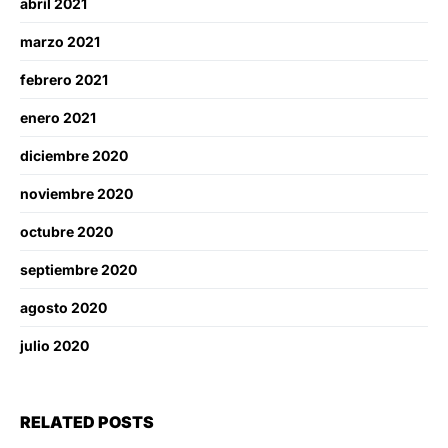
abril 2021
marzo 2021
febrero 2021
enero 2021
diciembre 2020
noviembre 2020
octubre 2020
septiembre 2020
agosto 2020
julio 2020
RELATED POSTS