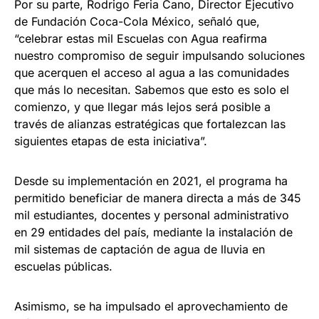
Por su parte, Rodrigo Feria Cano, Director Ejecutivo
de Fundación Coca-Cola México, señaló que,
“celebrar estas mil Escuelas con Agua reafirma
nuestro compromiso de seguir impulsando soluciones
que acerquen el acceso al agua a las comunidades
que más lo necesitan. Sabemos que esto es solo el
comienzo, y que llegar más lejos será posible a
través de alianzas estratégicas que fortalezcan las
siguientes etapas de esta iniciativa”.
Desde su implementación en 2021, el programa ha
permitido beneficiar de manera directa a más de 345
mil estudiantes, docentes y personal administrativo
en 29 entidades del país, mediante la instalación de
mil sistemas de captación de agua de lluvia en
escuelas públicas.
Asimismo, se ha impulsado el aprovechamiento de