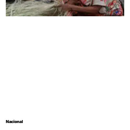
Nacional