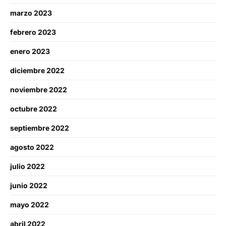
marzo 2023
febrero 2023
enero 2023
diciembre 2022
noviembre 2022
octubre 2022
septiembre 2022
agosto 2022
julio 2022
junio 2022
mayo 2022
abril 2022