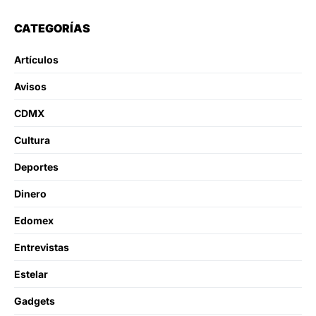
CATEGORÍAS
Artículos
Avisos
CDMX
Cultura
Deportes
Dinero
Edomex
Entrevistas
Estelar
Gadgets