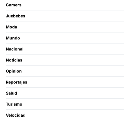
Gamers
Juebebes
Moda
Mundo
Nacional
Noticias
Opinion
Reportajes
Salud
Turismo
Velocidad