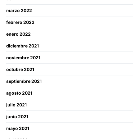
marzo 2022
febrero 2022
enero 2022
diciembre 2021
noviembre 2021
octubre 2021
septiembre 2021
agosto 2021
julio 2021
junio 2021
mayo 2021