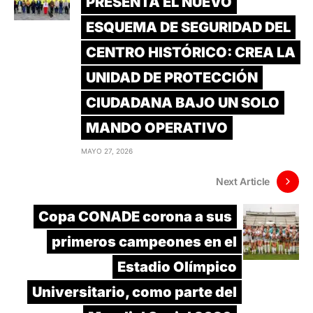
PRESENTA EL NUEVO
ESQUEMA DE SEGURIDAD DEL
CENTRO HISTÓRICO: CREA LA
UNIDAD DE PROTECCIÓN
CIUDADANA BAJO UN SOLO
MANDO OPERATIVO
MAYO 27, 2026
Next Article
Copa CONADE corona a sus
primeros campeones en el
Estadio Olímpico
Universitario, como parte del