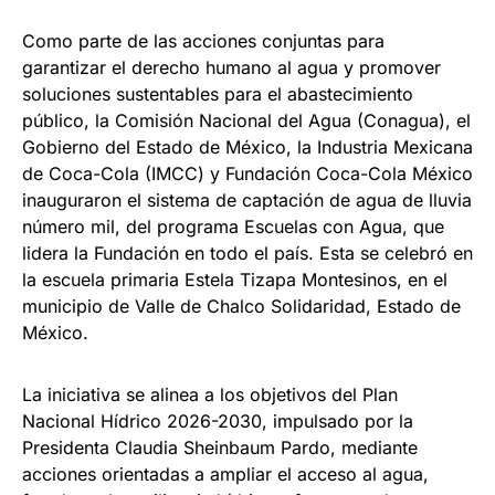
Como parte de las acciones conjuntas para
garantizar el derecho humano al agua y promover
soluciones sustentables para el abastecimiento
público, la Comisión Nacional del Agua (Conagua), el
Gobierno del Estado de México, la Industria Mexicana
de Coca-Cola (IMCC) y Fundación Coca-Cola México
inauguraron el sistema de captación de agua de lluvia
número mil, del programa Escuelas con Agua, que
lidera la Fundación en todo el país. Esta se celebró en
la escuela primaria Estela Tizapa Montesinos, en el
municipio de Valle de Chalco Solidaridad, Estado de
México.
La iniciativa se alinea a los objetivos del Plan
Nacional Hídrico 2026-2030, impulsado por la
Presidenta Claudia Sheinbaum Pardo, mediante
acciones orientadas a ampliar el acceso al agua,