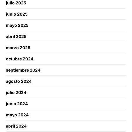
julio 2025
junio 2025
mayo 2025
abril 2025
marzo 2025
octubre 2024
septiembre 2024
agosto 2024
julio 2024
junio 2024
mayo 2024
abril 2024