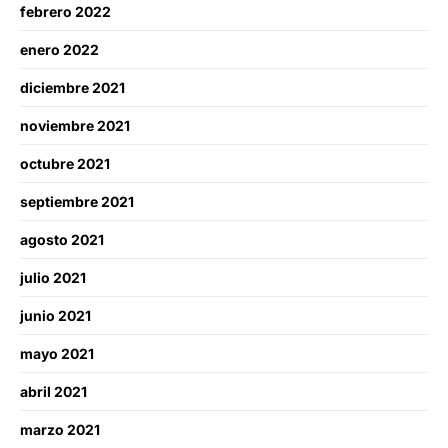
febrero 2022
enero 2022
diciembre 2021
noviembre 2021
octubre 2021
septiembre 2021
agosto 2021
julio 2021
junio 2021
mayo 2021
abril 2021
marzo 2021