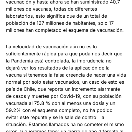
vacunación y hasta ahora se han suministrado 40.7
millones de vacunas, todas de diferentes
laboratorios, esto significa que de un total de
población de 127 millones de habitantes, solo 17
millones han completado el esquema de vacunación.
La velocidad de vacunación aún no es lo
suficientemente rápida para que podamos decir que
la Pandemia está controlada, la imprudencia no
dejará ver los resultados de la aplicación de la
vacuna si tenemos la falsa creencia de hacer una vida
normal por solo estar vacunados, un caso de esto es
país de Chile, que reporta un incremento alarmante
de casos y muertes por Covid-19, con su población
vacunada al 75.8 % con al menos una dosis y un
59.2% con el esquema completo, no ha podido
evitar este repunte y se le sale de control la
situación. Estamos llamados ha no cometer el mismo
error, si queremos tener un cierre de año diferente al