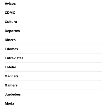
Avisos
CDMX
Cultura
Deportes
Dinero
Edomex
Entrevistas
Estelar
Gadgets
Gamers
Juebebes
Moda