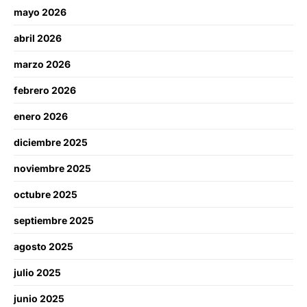
mayo 2026
abril 2026
marzo 2026
febrero 2026
enero 2026
diciembre 2025
noviembre 2025
octubre 2025
septiembre 2025
agosto 2025
julio 2025
junio 2025