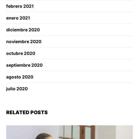
febrero 2021
enero 2021
diciembre 2020
noviembre 2020
octubre 2020
septiembre 2020
agosto 2020
julio 2020
RELATED POSTS