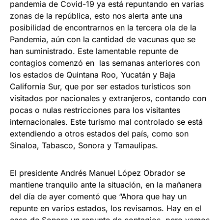
pandemia de Covid-19 ya está repuntando en varias
zonas de la república, esto nos alerta ante una
posibilidad de encontrarnos en la tercera ola de la
Pandemia, aún con la cantidad de vacunas que se
han suministrado. Este lamentable repunte de
contagios comenzó en las semanas anteriores con
los estados de Quintana Roo, Yucatán y Baja
California Sur, que por ser estados turísticos son
visitados por nacionales y extranjeros, contando con
pocas o nulas restricciones para los visitantes
internacionales. Este turismo mal controlado se está
extendiendo a otros estados del país, como son
Sinaloa, Tabasco, Sonora y Tamaulipas.
El presidente Andrés Manuel López Obrador se
mantiene tranquilo ante la situación, en la mañanera
del día de ayer comentó que “Ahora que hay un
repunte en varios estados, los revisamos. Hay en el