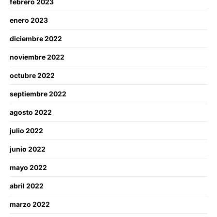
febrero 2023
enero 2023
diciembre 2022
noviembre 2022
octubre 2022
septiembre 2022
agosto 2022
julio 2022
junio 2022
mayo 2022
abril 2022
marzo 2022