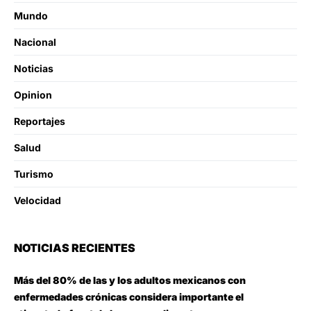
Mundo
Nacional
Noticias
Opinion
Reportajes
Salud
Turismo
Velocidad
NOTICIAS RECIENTES
Más del 80% de las y los adultos mexicanos con
enfermedades crónicas considera importante el