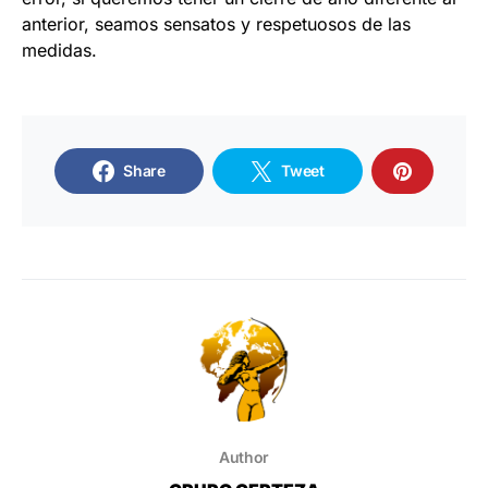
anterior, seamos sensatos y respetuosos de las
medidas.
Share
Tweet
Author