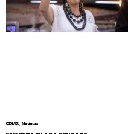
CDMX
Noticias