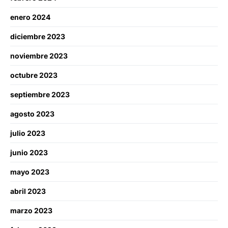
enero 2024
diciembre 2023
noviembre 2023
octubre 2023
septiembre 2023
agosto 2023
julio 2023
junio 2023
mayo 2023
abril 2023
marzo 2023