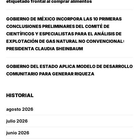
etiquetado frontal al comprar alimentos
GOBIERNO DE MÉXICO INCORPORA LAS 10 PRIMERAS
CONCLUSIONES PRELIMINARES DEL COMITÉ DE
CIENTÍFICOS Y ESPECIALISTAS PARA EL ANÁLISIS DE
EXPLOTACIÓN DE GAS NATURAL NO CONVENCIONAL:
PRESIDENTA CLAUDIA SHEINBAUM
GOBIERNO DEL ESTADO APLICA MODELO DE DESARROLLO
COMUNITARIO PARA GENERAR RIQUEZA
HISTORIAL
agosto 2026
julio 2026
junio 2026