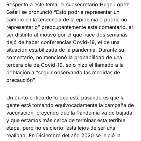
Respecto a este tema, el subsecretario Hugo López
Gatell se pronunció “Esto podría representar un
cambio en la tendencia de la epidemia o podría no
representarlo” preocupantemente este comentario, al
ser distinto al motivo por el que hace dos semanas
dejó de haber conferencias Covid-19, el de una
situación estabilizada de la pandemia. Durante su
comentario, no mencionó la probabilidad de una
tercera ola de Covid-19, solo hizo el llamado a la
población a “seguir observando las medidas de
precaución”.
Un punto crítico de lo que está pasando es que la
gente está tomando equivocadamente la campaña de
vacunación, creyendo que la Pandemia va de bajada
y que estamos más cerca de terminar esta terrible
etapa, pero no es cierto, está lejos de ser una
realidad. En Diciembre del año 2020 se inició la