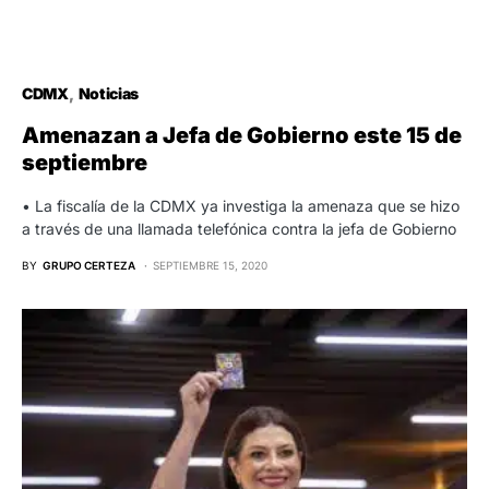
CDMX
Noticias
Amenazan a Jefa de Gobierno este 15 de
septiembre
• La fiscalía de la CDMX ya investiga la amenaza que se hizo
a través de una llamada telefónica contra la jefa de Gobierno
BY
GRUPO CERTEZA
SEPTIEMBRE 15, 2020