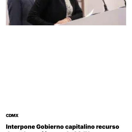
CDMX
Interpone Gobierno capitalino recurso