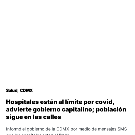
Salud
CDMX
Hospitales están al límite por covid,
advierte gobierno capitalino; población
sigue en las calles
Informó el gobierno de la CDMX por medio de mensajes SMS