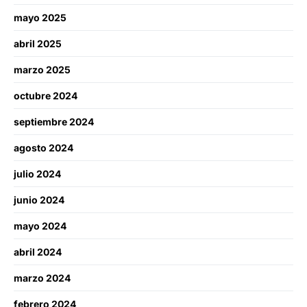
mayo 2025
abril 2025
marzo 2025
octubre 2024
septiembre 2024
agosto 2024
julio 2024
junio 2024
mayo 2024
abril 2024
marzo 2024
febrero 2024