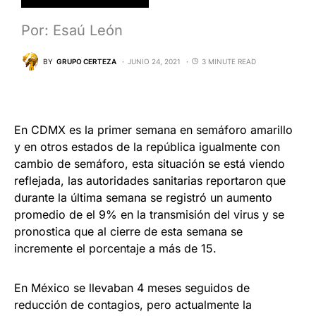
Por: Esaú León
BY
GRUPO CERTEZA
JUNIO 24, 2021
3 MINUTE READ
En CDMX es la primer semana en semáforo amarillo
y en otros estados de la república igualmente con
cambio de semáforo, esta situación se está viendo
reflejada, las autoridades sanitarias reportaron que
durante la última semana se registró un aumento
promedio de el 9% en la transmisión del virus y se
pronostica que al cierre de esta semana se
incremente el porcentaje a más de 15.
En México se llevaban 4 meses seguidos de
reducción de contagios, pero actualmente la