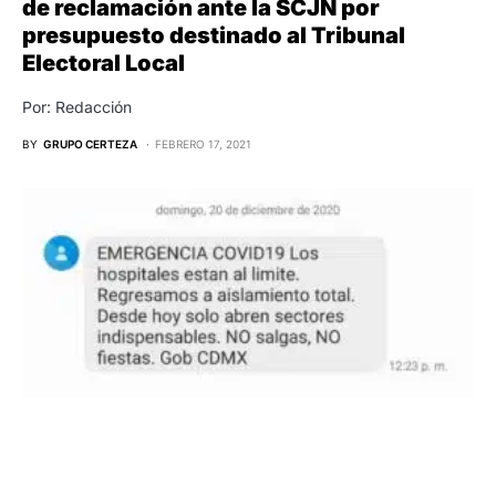
de reclamación ante la SCJN por
presupuesto destinado al Tribunal
Electoral Local
Por: Redacción
BY
GRUPO CERTEZA
FEBRERO 17, 2021