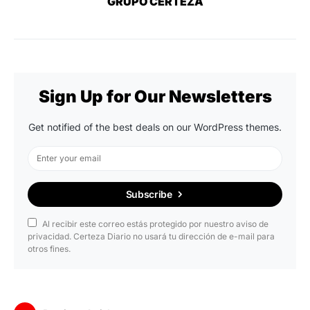
GRUPO CERTEZA
Sign Up for Our Newsletters
Get notified of the best deals on our WordPress themes.
Subscribe
Al recibir este correo estás protegido por nuestro aviso de
privacidad. Certeza Diario no usará tu dirección de e-mail para
otros fines.