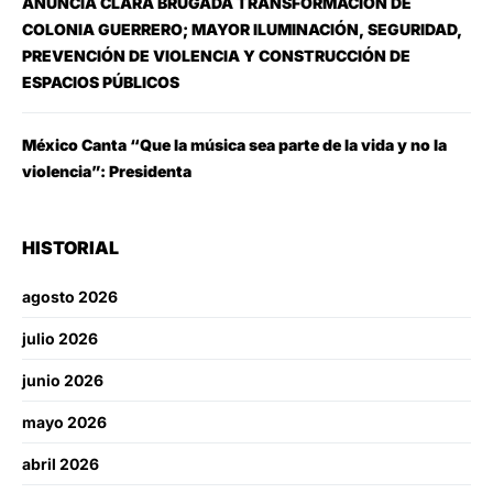
ANUNCIA CLARA BRUGADA TRANSFORMACIÓN DE
COLONIA GUERRERO; MAYOR ILUMINACIÓN, SEGURIDAD,
PREVENCIÓN DE VIOLENCIA Y CONSTRUCCIÓN DE
ESPACIOS PÚBLICOS
México Canta “Que la música sea parte de la vida y no la
violencia”: Presidenta
HISTORIAL
agosto 2026
julio 2026
junio 2026
mayo 2026
abril 2026