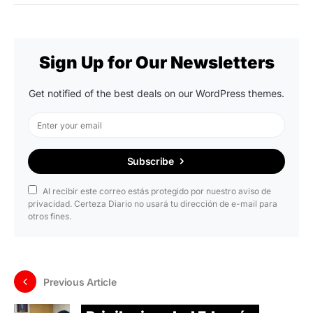
Sign Up for Our Newsletters
Get notified of the best deals on our WordPress themes.
Subscribe
Al recibir este correo estás protegido por nuestro aviso de
privacidad. Certeza Diario no usará tu dirección de e-mail para
otros fines.
Previous Article