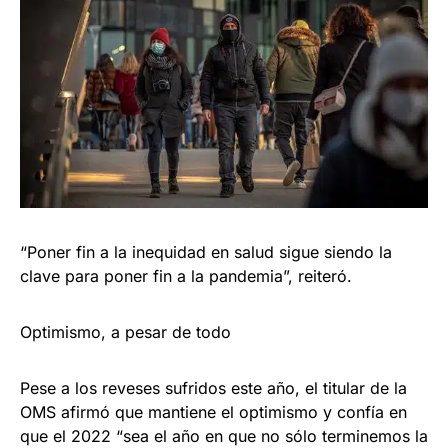
“Poner fin a la inequidad en salud sigue siendo la
clave para poner fin a la pandemia”, reiteró.
Optimismo, a pesar de todo
Pese a los reveses sufridos este año, el titular de la
OMS afirmó que mantiene el optimismo y confía en
que el 2022 “sea el año en que no sólo terminemos la