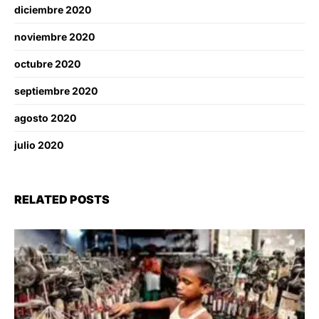
diciembre 2020
noviembre 2020
octubre 2020
septiembre 2020
agosto 2020
julio 2020
RELATED POSTS