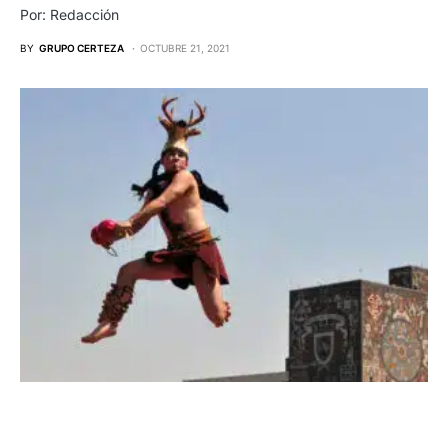
Por: Redacción
BY
GRUPO CERTEZA
OCTUBRE 21, 2021