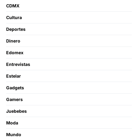
CDMX
Cultura
Deportes
Dinero
Edomex
Entrevistas
Estelar
Gadgets
Gamers
Juebebes
Moda
Mundo