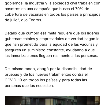
gobiernos, la industria y la sociedad civil trabajen con
nosotros en una campaña que busca el 70% de
cobertura de vacunas en todos los países a principios
de julio”, dijo Tedros.
Detalló que cumplir esa meta requiere que los líderes
gubernamentales y empresariales de verdad hagan lo
que han prometido para la equidad de las vacunas y
aseguren un suministro constante, ayudando a que
las inmunizaciones lleguen realmente a las personas.
Del mismo modo, abogó por la disponibilidad de
pruebas y de los nuevos tratamientos contra el
COVID-19 en todos los países y para todas las
personas que los necesiten.