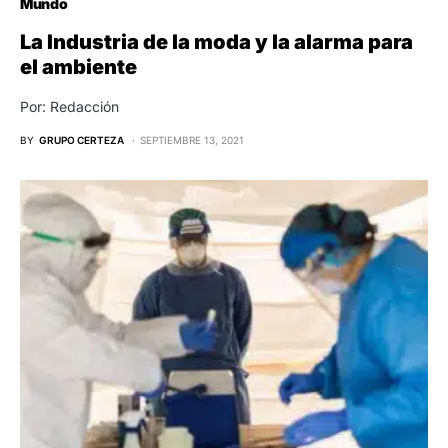
Mundo
La Industria de la moda y la alarma para
el ambiente
Por: Redacción
BY
GRUPO CERTEZA
SEPTIEMBRE 13, 2021