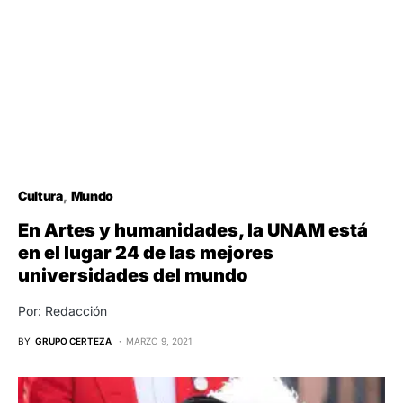
Cultura
Mundo
En Artes y humanidades, la UNAM está
en el lugar 24 de las mejores
universidades del mundo
Por: Redacción
BY
GRUPO CERTEZA
MARZO 9, 2021