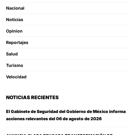
Nacional
Noticias
Opinion
Reportajes
Salud
Turismo
Velocidad
NOTICIAS RECIENTES
El Gabinete de Seguridad del Gobierno de México informa
acciones relevantes del 06 de agosto de 2026