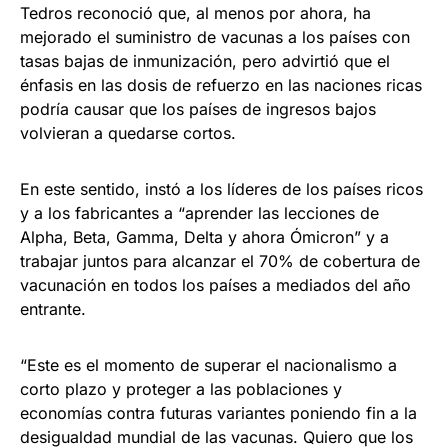
Tedros reconoció que, al menos por ahora, ha
mejorado el suministro de vacunas a los países con
tasas bajas de inmunización, pero advirtió que el
énfasis en las dosis de refuerzo en las naciones ricas
podría causar que los países de ingresos bajos
volvieran a quedarse cortos.
En este sentido, instó a los líderes de los países ricos
y a los fabricantes a “aprender las lecciones de
Alpha, Beta, Gamma, Delta y ahora Ómicron” y a
trabajar juntos para alcanzar el 70% de cobertura de
vacunación en todos los países a mediados del año
entrante.
“Este es el momento de superar el nacionalismo a
corto plazo y proteger a las poblaciones y
economías contra futuras variantes poniendo fin a la
desigualdad mundial de las vacunas. Quiero que los