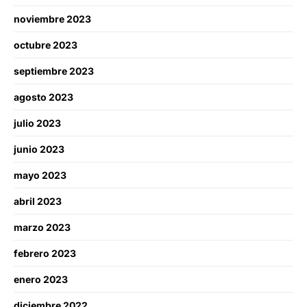
noviembre 2023
octubre 2023
septiembre 2023
agosto 2023
julio 2023
junio 2023
mayo 2023
abril 2023
marzo 2023
febrero 2023
enero 2023
diciembre 2022