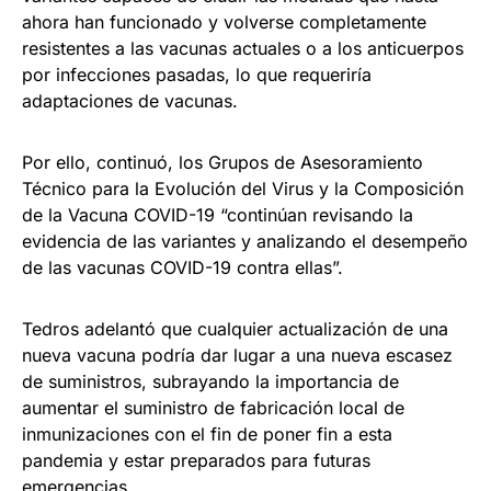
ahora han funcionado y volverse completamente
resistentes a las vacunas actuales o a los anticuerpos
por infecciones pasadas, lo que requeriría
adaptaciones de vacunas.
Por ello, continuó, los Grupos de Asesoramiento
Técnico para la Evolución del Virus y la Composición
de la Vacuna COVID-19 “continúan revisando la
evidencia de las variantes y analizando el desempeño
de las vacunas COVID-19 contra ellas”.
Tedros adelantó que cualquier actualización de una
nueva vacuna podría dar lugar a una nueva escasez
de suministros, subrayando la importancia de
aumentar el suministro de fabricación local de
inmunizaciones con el fin de poner fin a esta
pandemia y estar preparados para futuras
emergencias.