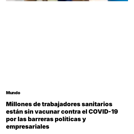
Mundo
Millones de trabajadores sanitarios
están sin vacunar contra el COVID-19
por las barreras políticas y
empresariales