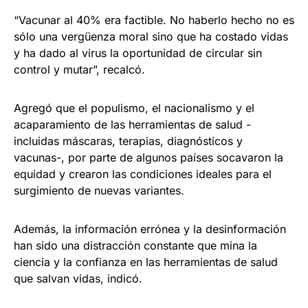
“Vacunar al 40% era factible. No haberlo hecho no es
sólo una vergüenza moral sino que ha costado vidas
y ha dado al virus la oportunidad de circular sin
control y mutar”, recalcó.
Agregó que el populismo, el nacionalismo y el
acaparamiento de las herramientas de salud -
incluidas máscaras, terapias, diagnósticos y
vacunas-, por parte de algunos países socavaron la
equidad y crearon las condiciones ideales para el
surgimiento de nuevas variantes.
Además, la información errónea y la desinformación
han sido una distracción constante que mina la
ciencia y la confianza en las herramientas de salud
que salvan vidas, indicó.