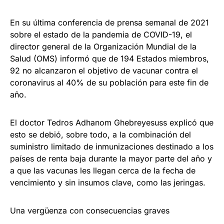
En su última conferencia de prensa semanal de 2021
sobre el estado de la pandemia de COVID-19, el
director general de la Organización Mundial de la
Salud (OMS) informó que de 194 Estados miembros,
92 no alcanzaron el objetivo de vacunar contra el
coronavirus al 40% de su población para este fin de
año.
El doctor Tedros Adhanom Ghebreyesuss explicó que
esto se debió, sobre todo, a la combinación del
suministro limitado de inmunizaciones destinado a los
países de renta baja durante la mayor parte del año y
a que las vacunas les llegan cerca de la fecha de
vencimiento y sin insumos clave, como las jeringas.
Una vergüenza con consecuencias graves