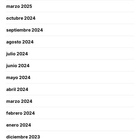
marzo 2025
octubre 2024
septiembre 2024
agosto 2024
julio 2024
junio 2024
mayo 2024
abril 2024
marzo 2024
febrero 2024
enero 2024
diciembre 2023