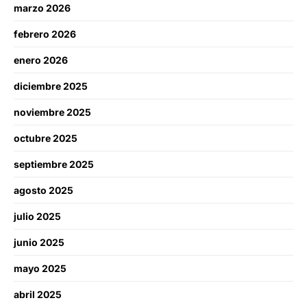
marzo 2026
febrero 2026
enero 2026
diciembre 2025
noviembre 2025
octubre 2025
septiembre 2025
agosto 2025
julio 2025
junio 2025
mayo 2025
abril 2025