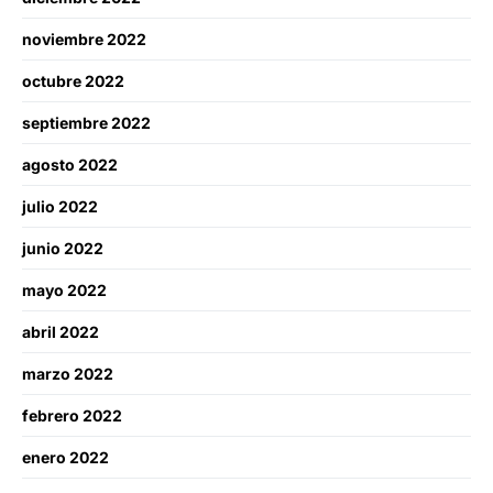
noviembre 2022
octubre 2022
septiembre 2022
agosto 2022
julio 2022
junio 2022
mayo 2022
abril 2022
marzo 2022
febrero 2022
enero 2022