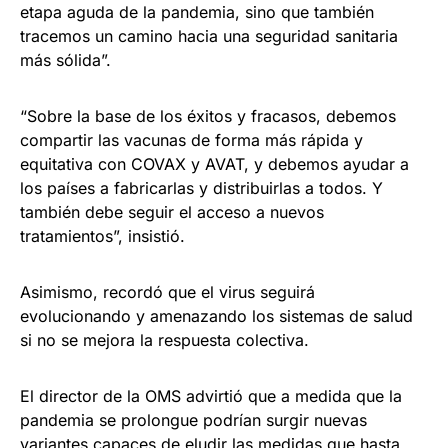
etapa aguda de la pandemia, sino que también
tracemos un camino hacia una seguridad sanitaria
más sólida”.
“Sobre la base de los éxitos y fracasos, debemos
compartir las vacunas de forma más rápida y
equitativa con COVAX y AVAT, y debemos ayudar a
los países a fabricarlas y distribuirlas a todos. Y
también debe seguir el acceso a nuevos
tratamientos”, insistió.
Asimismo, recordó que el virus seguirá
evolucionando y amenazando los sistemas de salud
si no se mejora la respuesta colectiva.
El director de la OMS advirtió que a medida que la
pandemia se prolongue podrían surgir nuevas
variantes capaces de eludir las medidas que hasta