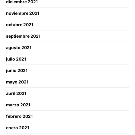
diciembre 2021
noviembre 2021
octubre 2021
septiembre 2021
agosto 2021
julio 2021
junio 2021
mayo 2021
abril 2021
marzo 2021
febrero 2021
enero 2021