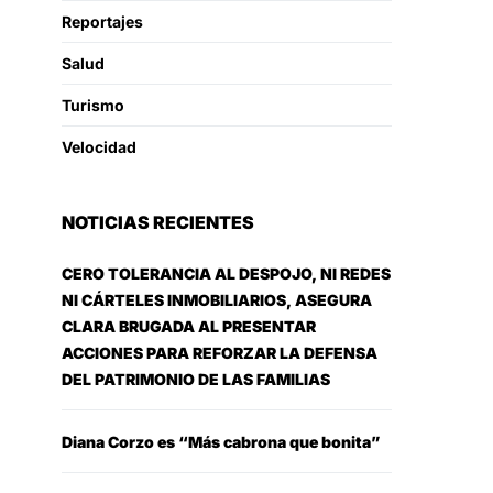
Reportajes
Salud
Turismo
Velocidad
NOTICIAS RECIENTES
CERO TOLERANCIA AL DESPOJO, NI REDES
NI CÁRTELES INMOBILIARIOS, ASEGURA
CLARA BRUGADA AL PRESENTAR
ACCIONES PARA REFORZAR LA DEFENSA
DEL PATRIMONIO DE LAS FAMILIAS
Diana Corzo es “Más cabrona que bonita”