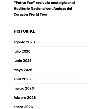
“Patito Feo” revive la nostalgia en el
Auditorio Nacional con Amigas del
Corazón World Tour
HISTORIAL
agosto 2026
julio 2026
junio 2026
mayo 2026
abril 2026
marzo 2026
febrero 2026
enero 2026