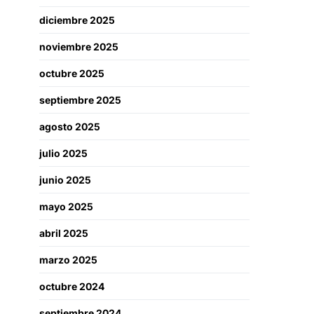
diciembre 2025
noviembre 2025
octubre 2025
septiembre 2025
agosto 2025
julio 2025
junio 2025
mayo 2025
abril 2025
marzo 2025
octubre 2024
septiembre 2024