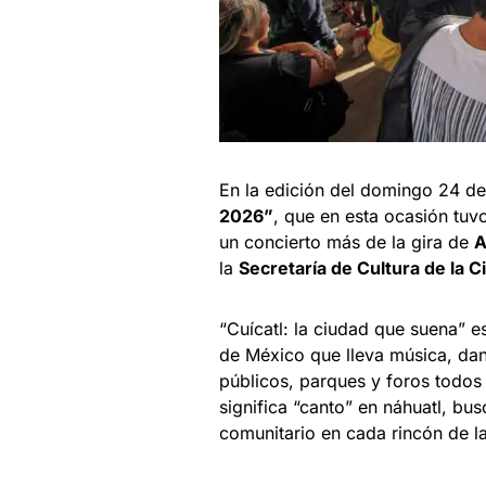
En la edición del domingo 24 de
2026”
, que en esta ocasión tuv
un concierto más de la gira de
A
la
Secretaría de Cultura de la 
“Cuícatl: la ciudad que suena” es
de México que lleva música, dan
públicos, parques y foros todos
significa “canto” en náhuatl, bus
comunitario en cada rincón de la