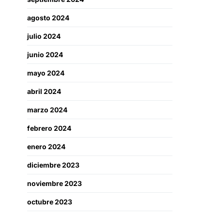
agosto 2024
julio 2024
junio 2024
mayo 2024
abril 2024
marzo 2024
febrero 2024
enero 2024
diciembre 2023
noviembre 2023
octubre 2023