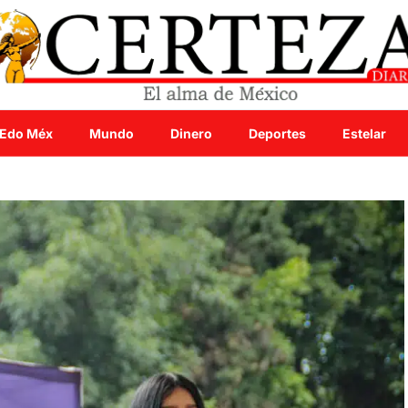
Edo Méx
Mundo
Dinero
Deportes
Estelar