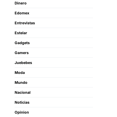
Dinero
Edomex
Entrevistas
Estelar
Gadgets
Gamers
Juebebes
Moda
Mundo
Nacional
Noticias
Opinion