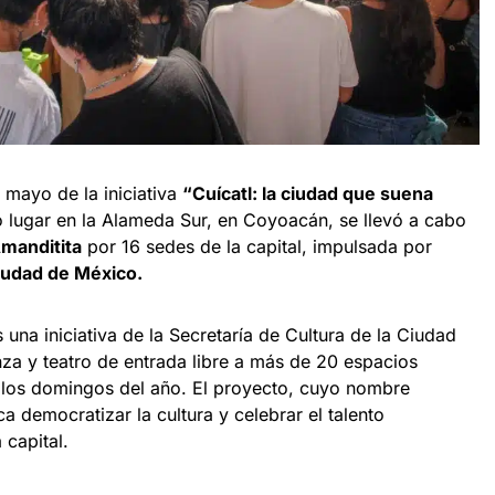
 mayo de la iniciativa
“Cuícatl: la ciudad que suena
o lugar en la Alameda Sur, en Coyoacán, se llevó a cabo
manditita
por 16 sedes de la capital, impulsada por
Ciudad de México.
 una iniciativa de la Secretaría de Cultura de la Ciudad
za y teatro de entrada libre a más de 20 espacios
 los domingos del año. El proyecto, cuyo nombre
ca democratizar la cultura y celebrar el talento
 capital.