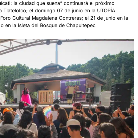
uícatl: la ciudad que suena” continuará el próximo
 Tlatelolco; el domingo 07 de junio en la UTOPÍA
 Foro Cultural Magdalena Contreras; el 21 de junio en la
io en la Isleta del Bosque de Chapultepec