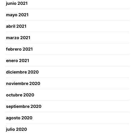
junio 2021
mayo 2021
abril 2021
marzo 2021
febrero 2021
enero 2021
diciembre 2020
noviembre 2020
octubre 2020
septiembre 2020
agosto 2020
julio 2020