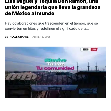
Luis Miguel y Tequila Don Ramón, una
unión legendaria que lleva la grandeza
de México al mundo
Hay colaboraciones que trascienden en el tiempo, que se
convierten en hitos y redefinen el significado de la…
BY
ASAEL GRANDE
ABRIL 15, 2025