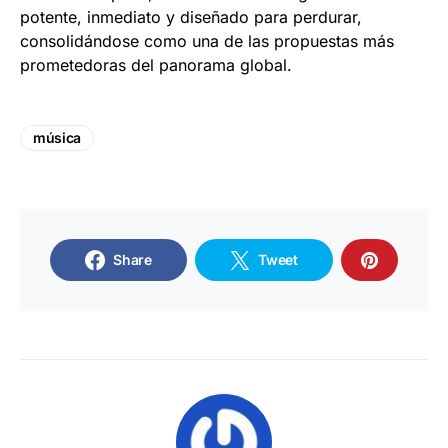
potente, inmediato y diseñado para perdurar,
consolidándose como una de las propuestas más
prometedoras del panorama global.
música
Share
Tweet