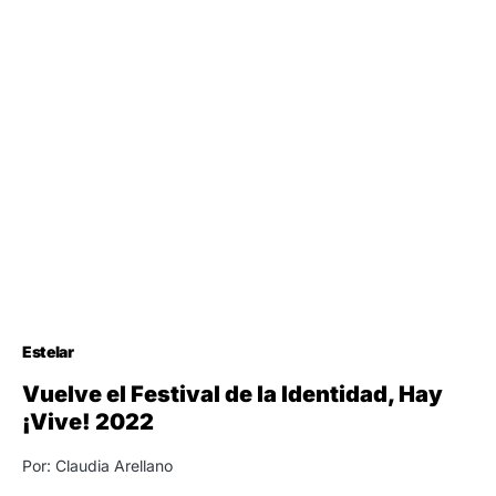
Estelar
Vuelve el Festival de la Identidad, Hay
¡Vive! 2022
Por: Claudia Arellano