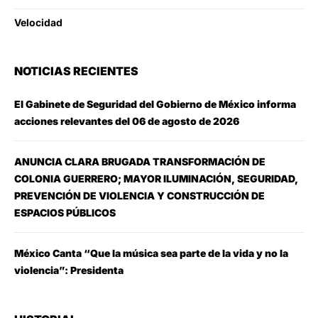
Velocidad
NOTICIAS RECIENTES
El Gabinete de Seguridad del Gobierno de México informa
acciones relevantes del 06 de agosto de 2026
ANUNCIA CLARA BRUGADA TRANSFORMACIÓN DE
COLONIA GUERRERO; MAYOR ILUMINACIÓN, SEGURIDAD,
PREVENCIÓN DE VIOLENCIA Y CONSTRUCCIÓN DE
ESPACIOS PÚBLICOS
México Canta “Que la música sea parte de la vida y no la
violencia”: Presidenta