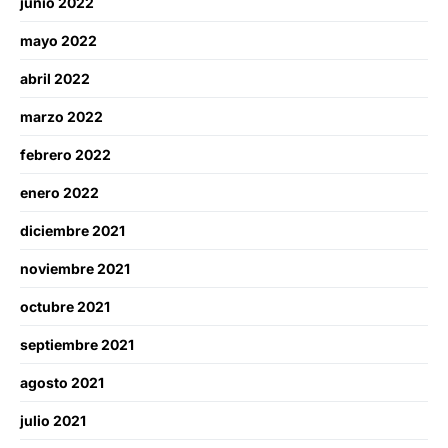
junio 2022
mayo 2022
abril 2022
marzo 2022
febrero 2022
enero 2022
diciembre 2021
noviembre 2021
octubre 2021
septiembre 2021
agosto 2021
julio 2021