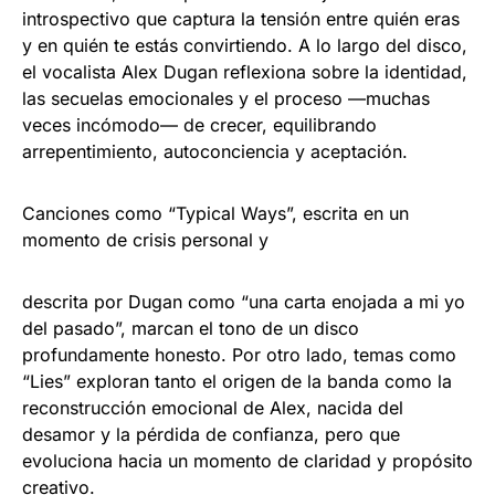
introspectivo que captura la tensión entre quién eras
y en quién te estás convirtiendo. A lo largo del disco,
el vocalista Alex Dugan reflexiona sobre la identidad,
las secuelas emocionales y el proceso —muchas
veces incómodo— de crecer, equilibrando
arrepentimiento, autoconciencia y aceptación.
Canciones como “Typical Ways”, escrita en un
momento de crisis personal y
descrita por Dugan como “una carta enojada a mi yo
del pasado”, marcan el tono de un disco
profundamente honesto. Por otro lado, temas como
“Lies” exploran tanto el origen de la banda como la
reconstrucción emocional de Alex, nacida del
desamor y la pérdida de confianza, pero que
evoluciona hacia un momento de claridad y propósito
creativo.