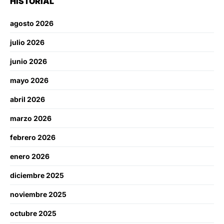
HISTORIAL
agosto 2026
julio 2026
junio 2026
mayo 2026
abril 2026
marzo 2026
febrero 2026
enero 2026
diciembre 2025
noviembre 2025
octubre 2025