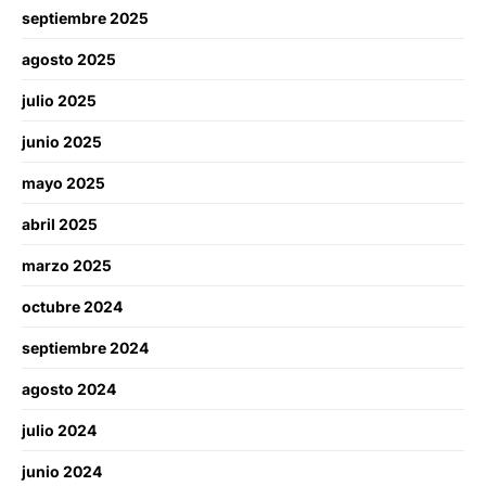
septiembre 2025
agosto 2025
julio 2025
junio 2025
mayo 2025
abril 2025
marzo 2025
octubre 2024
septiembre 2024
agosto 2024
julio 2024
junio 2024