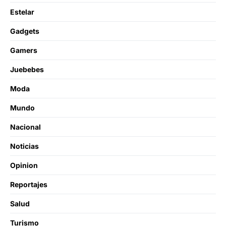
Estelar
Gadgets
Gamers
Juebebes
Moda
Mundo
Nacional
Noticias
Opinion
Reportajes
Salud
Turismo