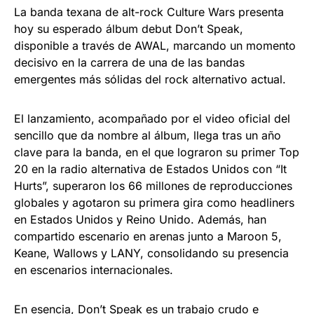
La banda texana de alt-rock Culture Wars presenta
hoy su esperado álbum debut Don’t Speak,
disponible a través de AWAL, marcando un momento
decisivo en la carrera de una de las bandas
emergentes más sólidas del rock alternativo actual.
El lanzamiento, acompañado por el video oficial del
sencillo que da nombre al álbum, llega tras un año
clave para la banda, en el que lograron su primer Top
20 en la radio alternativa de Estados Unidos con “It
Hurts”, superaron los 66 millones de reproducciones
globales y agotaron su primera gira como headliners
en Estados Unidos y Reino Unido. Además, han
compartido escenario en arenas junto a Maroon 5,
Keane, Wallows y LANY, consolidando su presencia
en escenarios internacionales.
En esencia, Don’t Speak es un trabajo crudo e