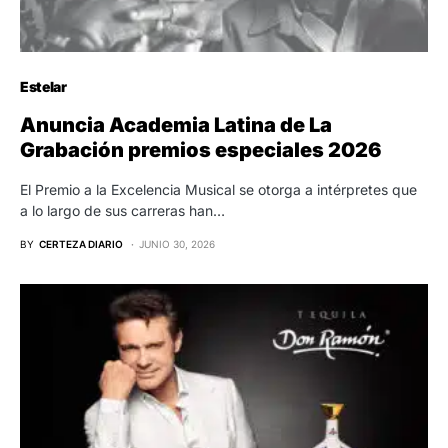
Estelar
Anuncia Academia Latina de La
Grabación premios especiales 2026
El Premio a la Excelencia Musical se otorga a intérpretes que
a lo largo de sus carreras han…
BY
CERTEZA DIARIO
JUNIO 30, 2026