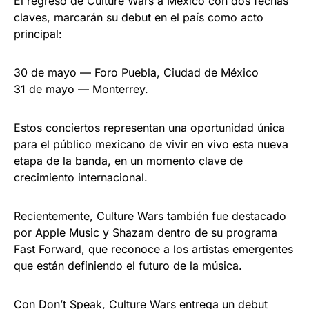
El regreso de Culture Wars a México con dos fechas
claves, marcarán su debut en el país como acto
principal:
30 de mayo — Foro Puebla, Ciudad de México
31 de mayo — Monterrey.
Estos conciertos representan una oportunidad única
para el público mexicano de vivir en vivo esta nueva
etapa de la banda, en un momento clave de
crecimiento internacional.
Recientemente, Culture Wars también fue destacado
por Apple Music y Shazam dentro de su programa
Fast Forward, que reconoce a los artistas emergentes
que están definiendo el futuro de la música.
Con Don’t Speak, Culture Wars entrega un debut