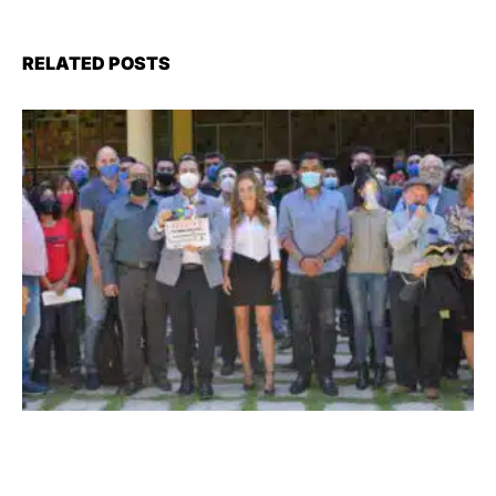
RELATED POSTS