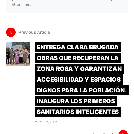
otros fines.
Previous Article
ENTREGA CLARA BRUGADA
OBRAS QUE RECUPERAN LA
ZONA ROSA Y GARANTIZAN
ACCESIBILIDAD Y ESPACIOS
DIGNOS PARA LA POBLACIÓN.
INAUGURA LOS PRIMEROS
SANITARIOS INTELIGENTES
MAYO 26, 2026