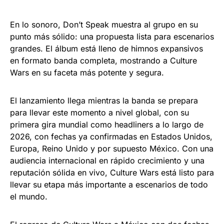
En lo sonoro, Don’t Speak muestra al grupo en su
punto más sólido: una propuesta lista para escenarios
grandes. El álbum está lleno de himnos expansivos
en formato banda completa, mostrando a Culture
Wars en su faceta más potente y segura.
El lanzamiento llega mientras la banda se prepara
para llevar este momento a nivel global, con su
primera gira mundial como headliners a lo largo de
2026, con fechas ya confirmadas en Estados Unidos,
Europa, Reino Unido y por supuesto México. Con una
audiencia internacional en rápido crecimiento y una
reputación sólida en vivo, Culture Wars está listo para
llevar su etapa más importante a escenarios de todo
el mundo.