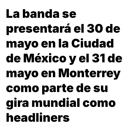
La banda se
presentará el 30 de
mayo en la Ciudad
de México y el 31 de
mayo en Monterrey
como parte de su
gira mundial como
headliners