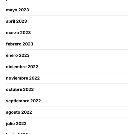
mayo 2023
abril 2023
marzo 2023
febrero 2023
enero 2023
diciembre 2022
noviembre 2022
octubre 2022
septiembre 2022
agosto 2022
julio 2022