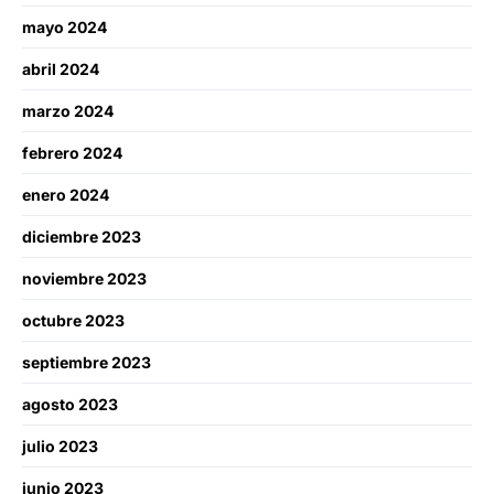
mayo 2024
abril 2024
marzo 2024
febrero 2024
enero 2024
diciembre 2023
noviembre 2023
octubre 2023
septiembre 2023
agosto 2023
julio 2023
junio 2023