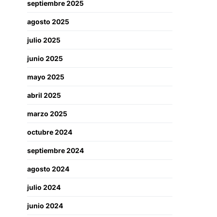
septiembre 2025
agosto 2025
julio 2025
junio 2025
mayo 2025
abril 2025
marzo 2025
octubre 2024
septiembre 2024
agosto 2024
julio 2024
junio 2024