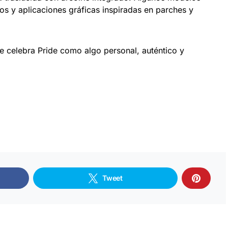
os y aplicaciones gráficas inspiradas en parches y
ue celebra Pride como algo personal, auténtico y
Tweet