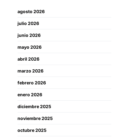
agosto 2026
julio 2026
junio 2026
mayo 2026
abril 2026
marzo 2026
febrero 2026
enero 2026
diciembre 2025
noviembre 2025
octubre 2025