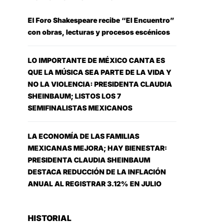
El Foro Shakespeare recibe “El Encuentro”
con obras, lecturas y procesos escénicos
LO IMPORTANTE DE MÉXICO CANTA ES
QUE LA MÚSICA SEA PARTE DE LA VIDA Y
NO LA VIOLENCIA: PRESIDENTA CLAUDIA
SHEINBAUM; LISTOS LOS 7
SEMIFINALISTAS MEXICANOS
LA ECONOMÍA DE LAS FAMILIAS
MEXICANAS MEJORA; HAY BIENESTAR:
PRESIDENTA CLAUDIA SHEINBAUM
DESTACA REDUCCIÓN DE LA INFLACIÓN
ANUAL AL REGISTRAR 3.12% EN JULIO
HISTORIAL