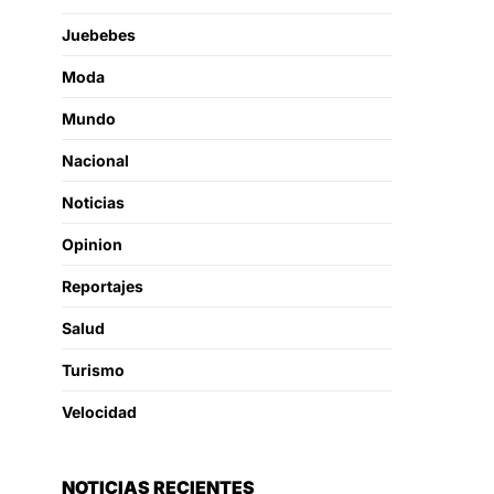
Juebebes
Moda
Mundo
Nacional
Noticias
Opinion
Reportajes
Salud
Turismo
Velocidad
NOTICIAS RECIENTES