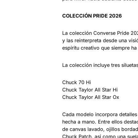
COLECCIÓN PRIDE 2026
La colección Converse Pride 202
y las reinterpreta desde una visió
espíritu creativo que siempre 
La colección incluye tres siluetas
Chuck 70 Hi
Chuck Taylor All Star Hi
Chuck Taylor All Star Ox
Cada modelo incorpora detalles 
hecha a mano. Entre ellos desta
de canvas lavado, ojillos bordado
Chuck Patch, así como una suela