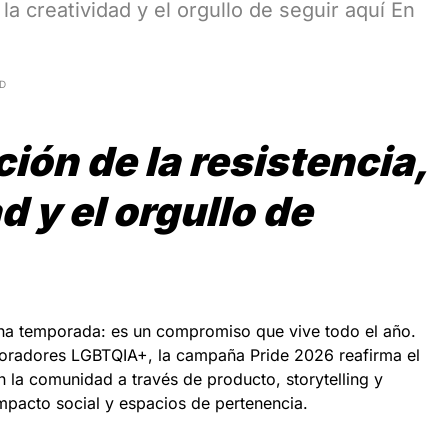
la creatividad y el orgullo de seguir aquí En
AD
ión de la resistencia,
d y el orgullo de
una temporada: es un compromiso que vive todo el año.
oradores LGBTQIA+, la campaña Pride 2026 reafirma el
la comunidad a través de producto, storytelling y
mpacto social y espacios de pertenencia.