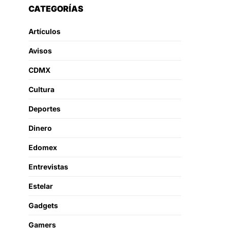
CATEGORÍAS
Artículos
Avisos
CDMX
Cultura
Deportes
Dinero
Edomex
Entrevistas
Estelar
Gadgets
Gamers