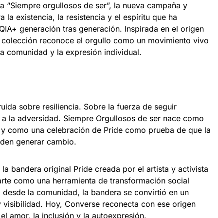
a “Siempre orgullosos de ser”, la nueva campaña y
la existencia, la resistencia y el espíritu que ha
A+ generación tras generación. Inspirada en el origen
la colección reconoce el orgullo como un movimiento vivo
a comunidad y la expresión individual.
uida sobre resiliencia. Sobre la fuerza de seguir
e a la adversidad. Siempre Orgullosos de ser nace como
y como una celebración de Pride como prueba de que la
ueden generar cambio.
a bandera original Pride creada por el artista y activista
 arte como una herramienta de transformación social
 desde la comunidad, la bandera se convirtió en un
y visibilidad. Hoy, Converse reconecta con ese origen
el amor, la inclusión y la autoexpresión.