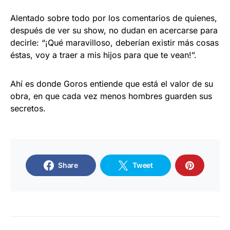
Alentado sobre todo por los comentarios de quienes,
después de ver su show, no dudan en acercarse para
decirle: “¡Qué maravilloso, deberían existir más cosas
éstas, voy a traer a mis hijos para que te vean!”.
Ahí es donde Goros entiende que está el valor de su
obra, en que cada vez menos hombres guarden sus
secretos.
Share
Tweet