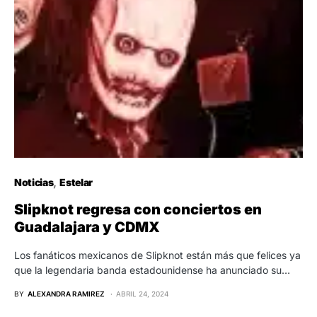
Noticias
Estelar
Slipknot regresa con conciertos en
Guadalajara y CDMX
Los fanáticos mexicanos de Slipknot están más que felices ya
que la legendaria banda estadounidense ha anunciado su…
BY
ALEXANDRA RAMIREZ
ABRIL 24, 2024