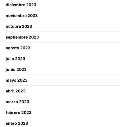
diciembre 2023
noviembre 2023
octubre 2023
septiembre 2023
agosto 2023
julio 2023
junio 2023
mayo 2023
abril 2023
marzo 2023
febrero 2023
enero 2023