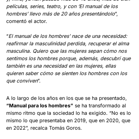
películas, series, teatro, y con ‘El manual de los
hombres’ llevo más de 20 años presentándolo
”,
comentó el actor.
“
El manual de los hombres’ nace de una necesidad:
reafirmar la masculinidad perdida, recuperar el alma
masculina. Quiero que las mujeres sepan cómo nos
sentimos los hombres porque, además, descubrí que
también es una necesidad en las mujeres, ellas
quieren saber cómo se sienten los hombres con los
que conviven
”.
A lo largo de los años en los que se ha presentado,
“Manual para los hombres”
se ha transformado al
mismo ritmo que la sociedad lo ha exigido. “No es lo
mismo lo que presentaba en 2019, que en 2020, que
en 2022”, recalca Tomás Goros.