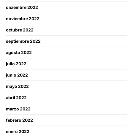
diciembre 2022
noviembre 2022
octubre 2022
septiembre 2022
agosto 2022
julio 2022
junio 2022
mayo 2022
abril 2022
marzo 2022
febrero 2022
enero 2022