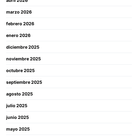
abril 2026
marzo 2026
febrero 2026
enero 2026
diciembre 2025
noviembre 2025
octubre 2025
septiembre 2025
agosto 2025
julio 2025
junio 2025
mayo 2025