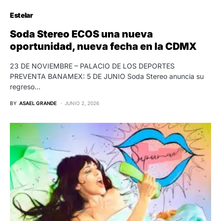
Estelar
Soda Stereo ECOS una nueva
oportunidad, nueva fecha en la CDMX
23 DE NOVIEMBRE – PALACIO DE LOS DEPORTES
PREVENTA BANAMEX: 5 DE JUNIO Soda Stereo anuncia su
regreso…
BY
ASAEL GRANDE
JUNIO 2, 2026