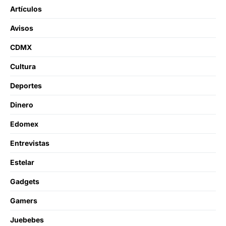
Artículos
Avisos
CDMX
Cultura
Deportes
Dinero
Edomex
Entrevistas
Estelar
Gadgets
Gamers
Juebebes