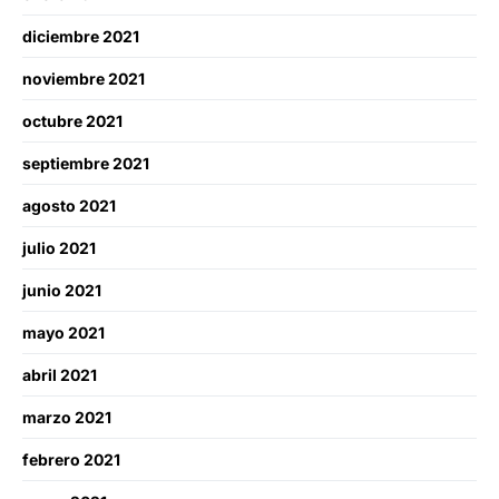
diciembre 2021
noviembre 2021
octubre 2021
septiembre 2021
agosto 2021
julio 2021
junio 2021
mayo 2021
abril 2021
marzo 2021
febrero 2021