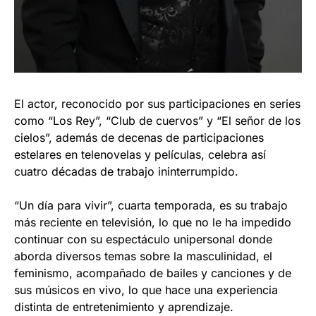
El actor, reconocido por sus participaciones en series
como “Los Rey”, “Club de cuervos” y “El señor de los
cielos”, además de decenas de participaciones
estelares en telenovelas y películas, celebra así
cuatro décadas de trabajo ininterrumpido.
“Un día para vivir”, cuarta temporada, es su trabajo
más reciente en televisión, lo que no le ha impedido
continuar con su espectáculo unipersonal donde
aborda diversos temas sobre la masculinidad, el
feminismo, acompañado de bailes y canciones y de
sus músicos en vivo, lo que hace una experiencia
distinta de entretenimiento y aprendizaje.