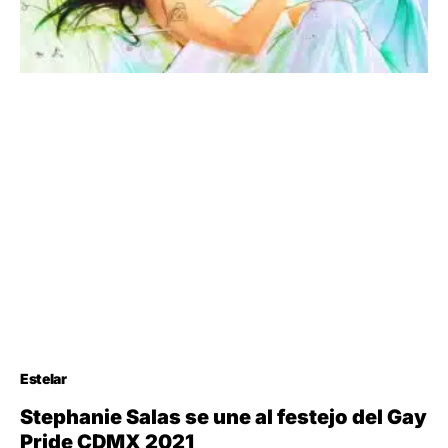
Estelar
Stephanie Salas se une al festejo del Gay
Pride CDMX 2021