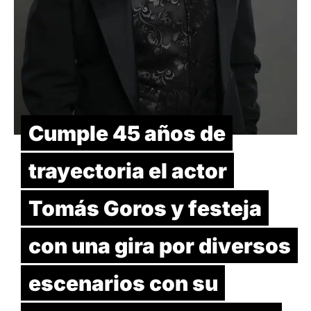
Cumple 45 años de
trayectoria el actor
Tomás Goros y festeja
con una gira por diversos
escenarios con su