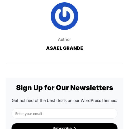
Author
ASAEL GRANDE
Sign Up for Our Newsletters
Get notified of the best deals on our WordPress themes.
Subscribe