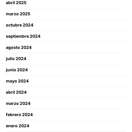
abril 2025
marzo 2025
octubre 2024
septiembre 2024
agosto 2024
julio 2024
junio 2024
mayo 2024
abril 2024
marzo 2024
febrero 2024
enero 2024