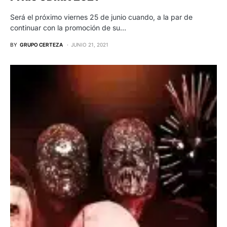
Será el próximo viernes 25 de junio cuando, a la par de
continuar con la promoción de su…
BY
GRUPO CERTEZA
JUNIO 21, 2021