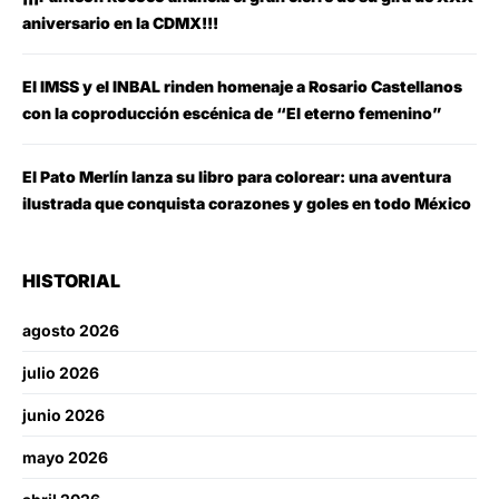
aniversario en la CDMX!!!
El IMSS y el INBAL rinden homenaje a Rosario Castellanos
con la coproducción escénica de “El eterno femenino”
El Pato Merlín lanza su libro para colorear: una aventura
ilustrada que conquista corazones y goles en todo México
HISTORIAL
agosto 2026
julio 2026
junio 2026
mayo 2026