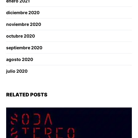
enero 2021
diciembre 2020
noviembre 2020
octubre 2020
septiembre 2020
agosto 2020
julio 2020
RELATED POSTS