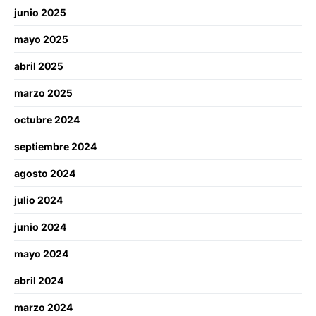
junio 2025
mayo 2025
abril 2025
marzo 2025
octubre 2024
septiembre 2024
agosto 2024
julio 2024
junio 2024
mayo 2024
abril 2024
marzo 2024