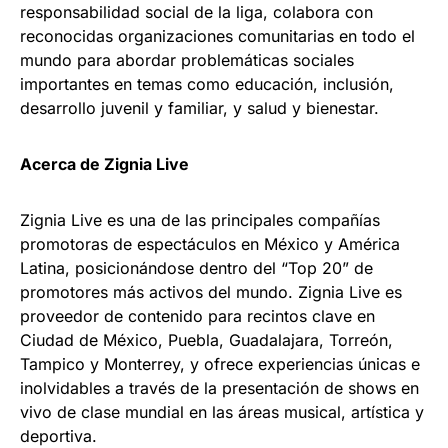
responsabilidad social de la liga, colabora con
reconocidas organizaciones comunitarias en todo el
mundo para abordar problemáticas sociales
importantes en temas como educación, inclusión,
desarrollo juvenil y familiar, y salud y bienestar.
Acerca de Zignia Live
Zignia Live es una de las principales compañías
promotoras de espectáculos en México y América
Latina, posicionándose dentro del “Top 20” de
promotores más activos del mundo. Zignia Live es
proveedor de contenido para recintos clave en
Ciudad de México, Puebla, Guadalajara, Torreón,
Tampico y Monterrey, y ofrece experiencias únicas e
inolvidables a través de la presentación de shows en
vivo de clase mundial en las áreas musical, artística y
deportiva.