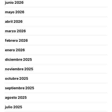
junio 2026
mayo 2026
abril 2026
marzo 2026
febrero 2026
enero 2026
diciembre 2025
noviembre 2025
octubre 2025
septiembre 2025
agosto 2025
julio 2025