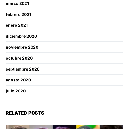
marzo 2021
febrero 2021
enero 2021
diciembre 2020
noviembre 2020
octubre 2020
septiembre 2020
agosto 2020
julio 2020
RELATED POSTS