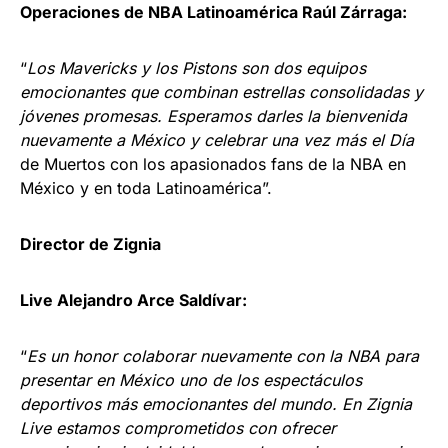
Operaciones de NBA Latinoamérica Raúl Zárraga:
“
Los Mavericks y los Pistons son dos equipos
emocionantes que combinan estrellas consolidadas y
jóvenes promesas. Esperamos darles la bienvenida
nuevamente a México y celebrar una vez más el Día
de Muertos con los apasionados fans de la NBA en
México y en toda Latinoamérica”.
Director de Zignia
Live Alejandro Arce Saldívar:
“
Es un honor colaborar nuevamente con la NBA para
presentar en México uno de los espectáculos
deportivos más emocionantes del mundo. En Zignia
Live estamos comprometidos con ofrecer