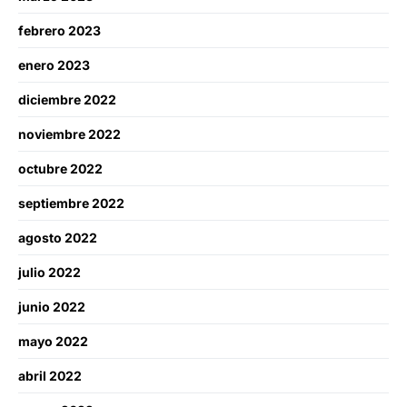
febrero 2023
enero 2023
diciembre 2022
noviembre 2022
octubre 2022
septiembre 2022
agosto 2022
julio 2022
junio 2022
mayo 2022
abril 2022