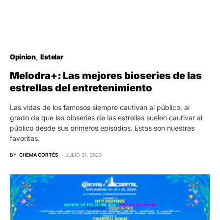
Opinion
Estelar
Melodra+: Las mejores bioseries de las
estrellas del entretenimiento
Las vidas de los famosos siempre cautivan al público, al
grado de que las bioseries de las estrellas suelen cautivar al
público desde sus primeros episodios. Estas son nuestras
favoritas.
BY
CHEMA CORTÉS
JULIO 31, 2023