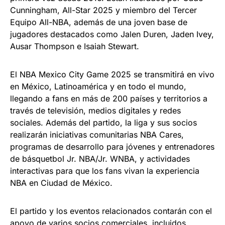
Cunningham, All-Star 2025 y miembro del Tercer
Equipo All-NBA, además de una joven base de
jugadores destacados como Jalen Duren, Jaden Ivey,
Ausar Thompson e Isaiah Stewart.
El NBA Mexico City Game 2025 se transmitirá en vivo
en México, Latinoamérica y en todo el mundo,
llegando a fans en más de 200 países y territorios a
través de televisión, medios digitales y redes
sociales. Además del partido, la liga y sus socios
realizarán iniciativas comunitarias NBA Cares,
programas de desarrollo para jóvenes y entrenadores
de básquetbol Jr. NBA/Jr. WNBA, y actividades
interactivas para que los fans vivan la experiencia
NBA en Ciudad de México.
El partido y los eventos relacionados contarán con el
apoyo de varios socios comerciales, incluidos