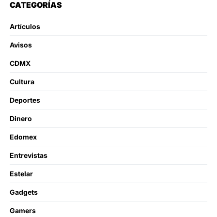
CATEGORÍAS
Artículos
Avisos
CDMX
Cultura
Deportes
Dinero
Edomex
Entrevistas
Estelar
Gadgets
Gamers