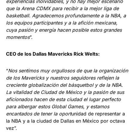
experiencias inolvidables, y no hay mejor escenario
que la Arena CDMX para recibir a la mejor liga de
basketball. Agradecemos profundamente a la NBA, a
los equipos participantes y a la afición mexicana,
cuya pasión y energía hacen posible estos grandes
momentos
”.
CEO de los Dallas Mavericks Rick Welts:
“
Nos sentimos muy orgullosos de que la organización
de los Mavericks y nuestros seguidores reflejen la
creciente globalización del básquetbol y de la NBA.
La vitalidad de Ciudad de México y la pasión de sus
aficionados hacen de esta ciudad el lugar perfecto
para albergar estos Global Games, y estamos
encantados de tener la oport
unidad de representar a
la NBA y a la ciudad de Dallas en México por octava
vez”.