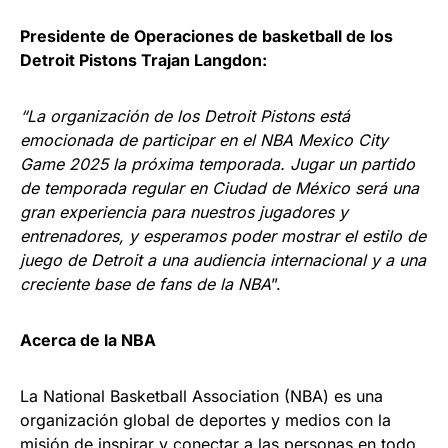
Presidente de Operaciones de basketball de los
Detroit Pistons Trajan Langdon:
“La organización de los Detroit Pistons está
emocionada de participar en el NBA Mexico City
Game 2025 la próxima temporada. Jugar un partido
de temporada regular en Ciudad de México será una
gran experiencia para nuestros jugadores y
entrenadores, y esperamos poder mostrar el estilo de
juego de Detroit a una audiencia internacional y a una
creciente base de fans de la NBA
”.
Acerca de la NBA
La National Basketball Association (NBA) es una
organización global de deportes y medios con la
misión de inspirar y conectar a las personas en todo