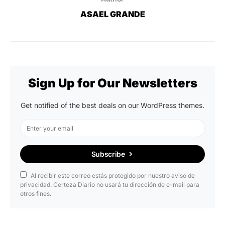
ASAEL GRANDE
Sign Up for Our Newsletters
Get notified of the best deals on our WordPress themes.
Subscribe
Al recibir este correo estás protegido por nuestro aviso de
privacidad. Certeza Diario no usará tu dirección de e-mail para
otros fines.