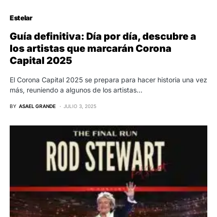
Estelar
Guía definitiva: Día por día, descubre a
los artistas que marcarán Corona
Capital 2025
El Corona Capital 2025 se prepara para hacer historia una vez
más, reuniendo a algunos de los artistas…
BY
ASAEL GRANDE
JULIO 3, 2025