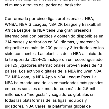
el mundo a través del poder del basketball.
Conformada por cinco ligas profesionales: NBA,
WNBA, NBA G League, NBA 2K League y Basketball
Africa League, la NBA tiene una gran presencia
internacional con partidos y contenido disponibles en
214 países y territorios en 60 idiomas, y mercancía
disponible en más de 200 países y 3 territorios en los
siete continentes. Las plantillas de la NBA al inicio de
la temporada 2024-25 incluyeron un récord igualado
de 125 jugadores internacionales provenientes de 43
países. Los activos digitales de la NBA incluyen NBA
TV, NBA.com, la NBA App y NBA League Pass. La
NBA ha creado una de las comunidades más grandes
en redes sociales del mundo, con más de 2.5 mil
millones de “me gusta” y seguidores globales en
todas las plataformas de las ligas, equipos y
jugadores. NBA Cares, la plataforma global de