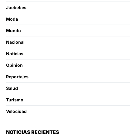
Juebebes
Moda
Mundo
Nacional
Noticias
Opinion
Reportajes
Salud
Turismo
Velocidad
NOTICIAS RECIENTES