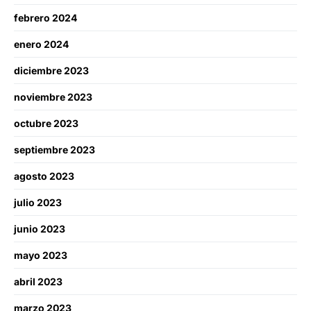
febrero 2024
enero 2024
diciembre 2023
noviembre 2023
octubre 2023
septiembre 2023
agosto 2023
julio 2023
junio 2023
mayo 2023
abril 2023
marzo 2023