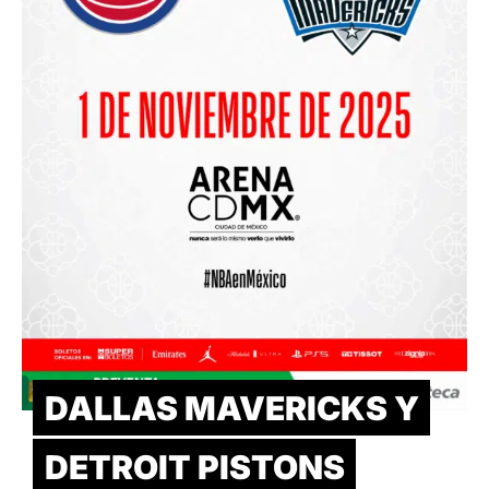
DALLAS MAVERICKS Y
DETROIT PISTONS