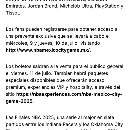
Emirates, Jordan Brand, Michelob Ultra, PlayStation y
Tissot.
Los fans pueden registrarse para obtener acceso a
una preventa exclusiva que se llevará a cabo el
miércoles, 9 y jueves, 10 de julio, visitando
http://www.nbamexicocitygame.mx/
.
Los boletos saldrán a la venta para el público general
el viernes, 11 de julio. También habrá paquetes
especiales disponibles que ofrecerán acceso
premium, experiencias VIP y hospitality, a través del
sitio
https://nbaexperiences.com/nba-mexico-city-
game-2025
.
Las Finales NBA 2025, una serie al mejor en siete
partidos entre los Indiana Pacers y los Oklahoma City