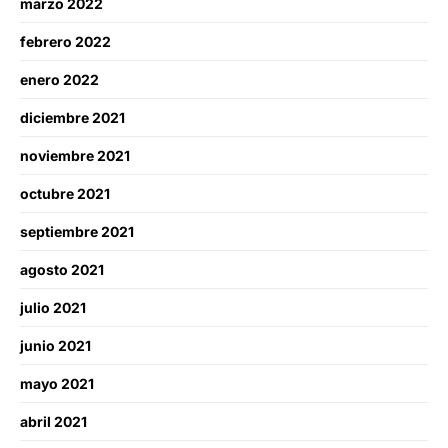
marzo 2022
febrero 2022
enero 2022
diciembre 2021
noviembre 2021
octubre 2021
septiembre 2021
agosto 2021
julio 2021
junio 2021
mayo 2021
abril 2021