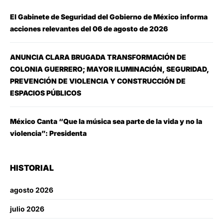
El Gabinete de Seguridad del Gobierno de México informa
acciones relevantes del 06 de agosto de 2026
ANUNCIA CLARA BRUGADA TRANSFORMACIÓN DE
COLONIA GUERRERO; MAYOR ILUMINACIÓN, SEGURIDAD,
PREVENCIÓN DE VIOLENCIA Y CONSTRUCCIÓN DE
ESPACIOS PÚBLICOS
México Canta “Que la música sea parte de la vida y no la
violencia”: Presidenta
HISTORIAL
agosto 2026
julio 2026