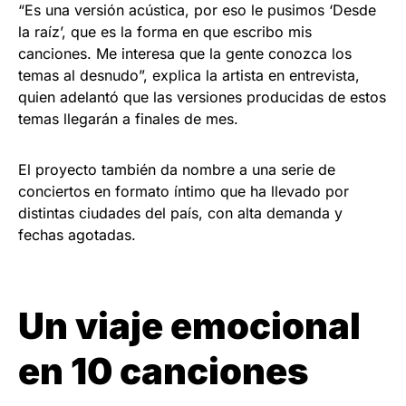
“Es una versión acústica, por eso le pusimos ‘Desde
la raíz’, que es la forma en que escribo mis
canciones. Me interesa que la gente conozca los
temas al desnudo”, explica la artista en entrevista,
quien adelantó que las versiones producidas de estos
temas llegarán a finales de mes.
El proyecto también da nombre a una serie de
conciertos en formato íntimo que ha llevado por
distintas ciudades del país, con alta demanda y
fechas agotadas.
Un viaje emocional
en 10 canciones