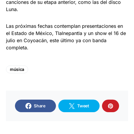
canciones de su etapa anterior, como las del disco
Luna.
Las próximas fechas contemplan presentaciones en
el Estado de México, Tlalnepantla y un show el 16 de
julio en Coyoacán, este último ya con banda
completa.
música
Share
Tweet