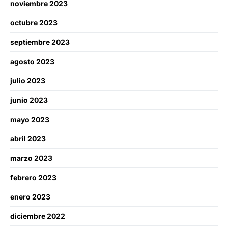
noviembre 2023
octubre 2023
septiembre 2023
agosto 2023
julio 2023
junio 2023
mayo 2023
abril 2023
marzo 2023
febrero 2023
enero 2023
diciembre 2022