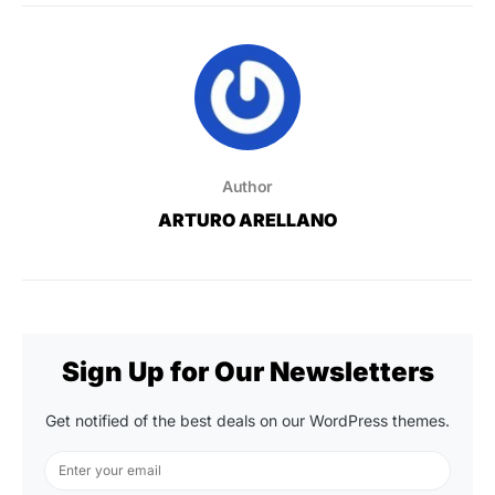
Author
ARTURO ARELLANO
Sign Up for Our Newsletters
Get notified of the best deals on our WordPress themes.