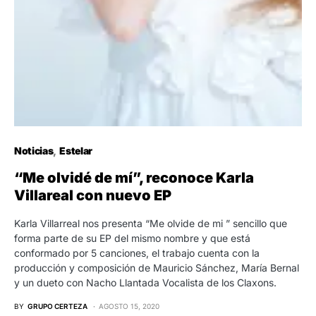
Noticias
Estelar
“Me olvidé de mí”, reconoce Karla
Villareal con nuevo EP
Karla Villarreal nos presenta “Me olvide de mi ” sencillo que
forma parte de su EP del mismo nombre y que está
conformado por 5 canciones, el trabajo cuenta con la
producción y composición de Mauricio Sánchez, María Bernal
y un dueto con Nacho Llantada Vocalista de los Claxons.
BY
GRUPO CERTEZA
AGOSTO 15, 2020