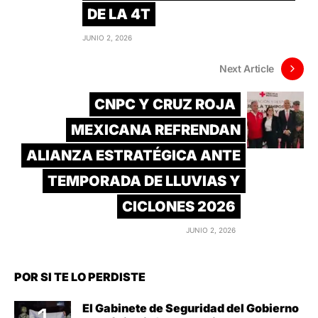
DE LA 4T
JUNIO 2, 2026
Next Article
CNPC Y CRUZ ROJA
MEXICANA REFRENDAN
ALIANZA ESTRATÉGICA ANTE
TEMPORADA DE LLUVIAS Y
CICLONES 2026
JUNIO 2, 2026
POR SI TE LO PERDISTE
El Gabinete de Seguridad del Gobierno