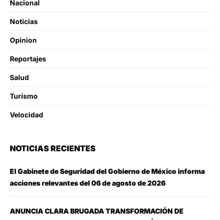
Nacional
Noticias
Opinion
Reportajes
Salud
Turismo
Velocidad
NOTICIAS RECIENTES
El Gabinete de Seguridad del Gobierno de México informa
acciones relevantes del 06 de agosto de 2026
ANUNCIA CLARA BRUGADA TRANSFORMACIÓN DE