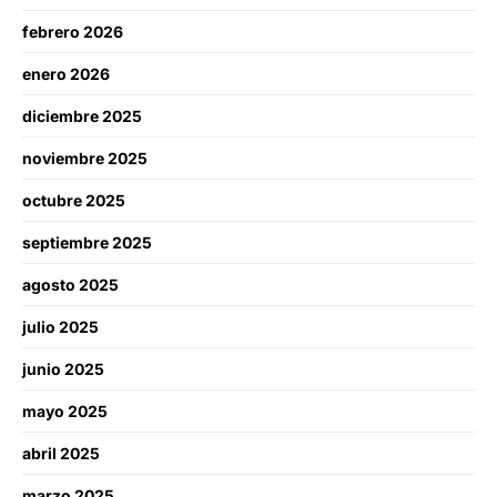
febrero 2026
enero 2026
diciembre 2025
noviembre 2025
octubre 2025
septiembre 2025
agosto 2025
julio 2025
junio 2025
mayo 2025
abril 2025
marzo 2025