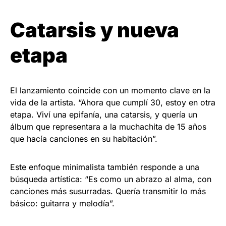
Catarsis y nueva
etapa
El lanzamiento coincide con un momento clave en la
vida de la artista. “Ahora que cumplí 30, estoy en otra
etapa. Viví una epifanía, una catarsis, y quería un
álbum que representara a la muchachita de 15 años
que hacía canciones en su habitación”.
Este enfoque minimalista también responde a una
búsqueda artística: “Es como un abrazo al alma, con
canciones más susurradas. Quería transmitir lo más
básico: guitarra y melodía”.