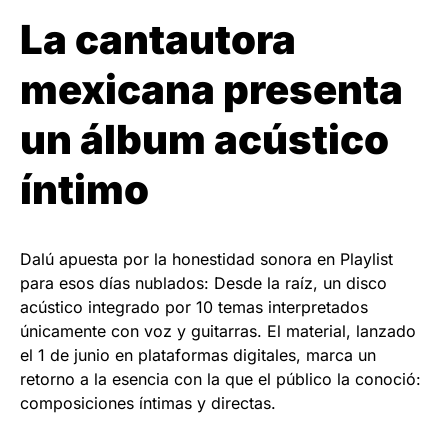
La cantautora
mexicana presenta
un álbum acústico
íntimo
Dalú apuesta por la honestidad sonora en Playlist
para esos días nublados: Desde la raíz, un disco
acústico integrado por 10 temas interpretados
únicamente con voz y guitarras. El material, lanzado
el 1 de junio en plataformas digitales, marca un
retorno a la esencia con la que el público la conoció:
composiciones íntimas y directas.