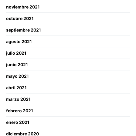
noviembre 2021
octubre 2021
septiembre 2021
agosto 2021
julio 2021
junio 2021
mayo 2021
abril 2021
marzo 2021
febrero 2021
enero 2021
diciembre 2020