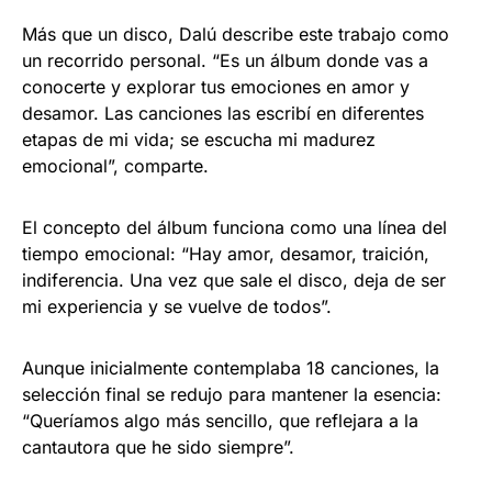
Más que un disco, Dalú describe este trabajo como
un recorrido personal. “Es un álbum donde vas a
conocerte y explorar tus emociones en amor y
desamor. Las canciones las escribí en diferentes
etapas de mi vida; se escucha mi madurez
emocional”, comparte.
El concepto del álbum funciona como una línea del
tiempo emocional: “Hay amor, desamor, traición,
indiferencia. Una vez que sale el disco, deja de ser
mi experiencia y se vuelve de todos”.
Aunque inicialmente contemplaba 18 canciones, la
selección final se redujo para mantener la esencia:
“Queríamos algo más sencillo, que reflejara a la
cantautora que he sido siempre”.