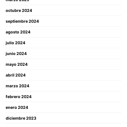
octubre 2024
septiembre 2024
agosto 2024
julio 2024
junio 2024
mayo 2024
abril 2024
marzo 2024
febrero 2024
enero 2024
diciembre 2023