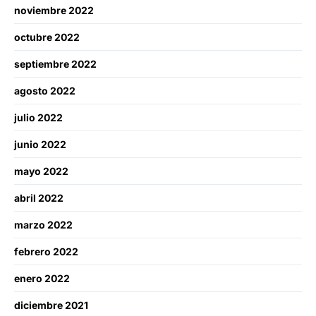
noviembre 2022
octubre 2022
septiembre 2022
agosto 2022
julio 2022
junio 2022
mayo 2022
abril 2022
marzo 2022
febrero 2022
enero 2022
diciembre 2021