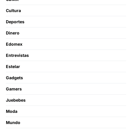
Cultura
Deportes
Dinero
Edomex
Entrevistas
Estelar
Gadgets
Gamers
Juebebes
Moda
Mundo