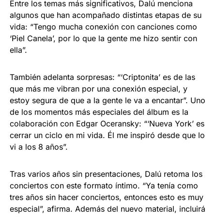
Entre los temas más significativos, Dalú menciona
algunos que han acompañado distintas etapas de su
vida: “Tengo mucha conexión con canciones como
‘Piel Canela’, por lo que la gente me hizo sentir con
ella”.
También adelanta sorpresas: “‘Criptonita’ es de las
que más me vibran por una conexión especial, y
estoy segura de que a la gente le va a encantar”. Uno
de los momentos más especiales del álbum es la
colaboración con Edgar Oceransky: “‘Nueva York’ es
cerrar un ciclo en mi vida. Él me inspiró desde que lo
vi a los 8 años”.
Tras varios años sin presentaciones, Dalú retoma los
conciertos con este formato íntimo. “Ya tenía como
tres años sin hacer conciertos, entonces esto es muy
especial”, afirma. Además del nuevo material, incluirá