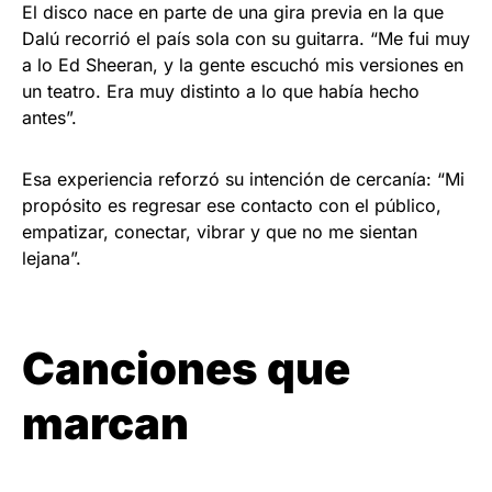
El disco nace en parte de una gira previa en la que
Dalú recorrió el país sola con su guitarra. “Me fui muy
a lo Ed Sheeran, y la gente escuchó mis versiones en
un teatro. Era muy distinto a lo que había hecho
antes”.
Esa experiencia reforzó su intención de cercanía: “Mi
propósito es regresar ese contacto con el público,
empatizar, conectar, vibrar y que no me sientan
lejana”.
Canciones que
marcan