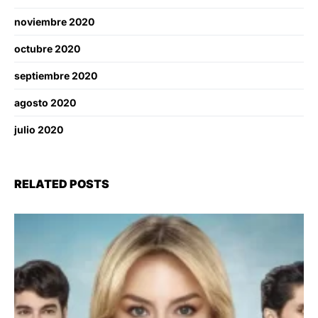
noviembre 2020
octubre 2020
septiembre 2020
agosto 2020
julio 2020
RELATED POSTS