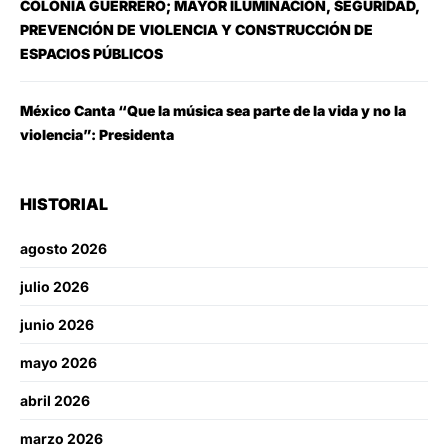
COLONIA GUERRERO; MAYOR ILUMINACIÓN, SEGURIDAD,
PREVENCIÓN DE VIOLENCIA Y CONSTRUCCIÓN DE
ESPACIOS PÚBLICOS
México Canta “Que la música sea parte de la vida y no la
violencia”: Presidenta
HISTORIAL
agosto 2026
julio 2026
junio 2026
mayo 2026
abril 2026
marzo 2026