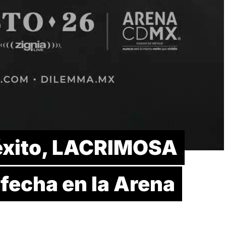
 éxito, LACRIMOSA
fecha en la Arena