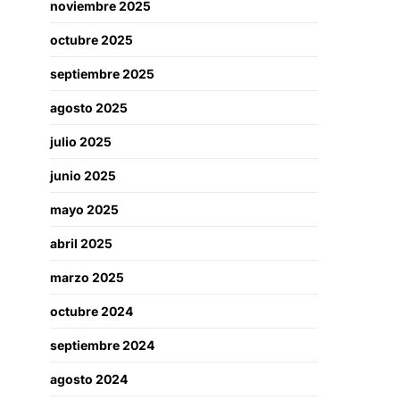
noviembre 2025
octubre 2025
septiembre 2025
agosto 2025
julio 2025
junio 2025
mayo 2025
abril 2025
marzo 2025
octubre 2024
septiembre 2024
agosto 2024