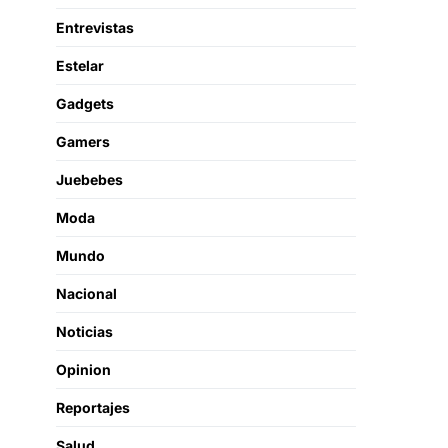
Entrevistas
Estelar
Gadgets
Gamers
Juebebes
Moda
Mundo
Nacional
Noticias
Opinion
Reportajes
Salud