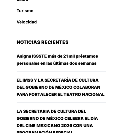
Turismo
Velocidad
NOTICIAS RECIENTES
Asigna ISSSTE más de 21 mil préstamos
personales en las últimas dos semanas
EL IMSS Y LA SECRETARÍA DE CULTURA
DEL GOBIERNO DE MÉXICO COLABORAN
PARA FORTALECER EL TEATRO NACIONAL
LA SECRETARÍA DE CULTURA DEL
GOBIERNO DE MÉXICO CELEBRA EL DÍA
DEL CINE MEXICANO 2026 CON UNA
PROGRAMACIÓN ESPECIAL