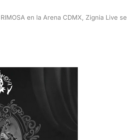
CRIMOSA en la Arena CDMX, Zignia Live se