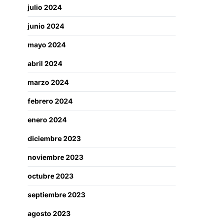
julio 2024
junio 2024
mayo 2024
abril 2024
marzo 2024
febrero 2024
enero 2024
diciembre 2023
noviembre 2023
octubre 2023
septiembre 2023
agosto 2023