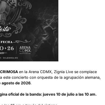
ACRIMOSA
en la Arena CDMX, Zignia Live se complace
a este concierto con orquesta de la agrupación alemana,
 agosto de 2026
.
ina oficial de la banda: jueves 10 de julio a las 10 am.