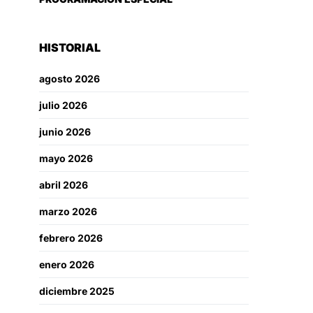
HISTORIAL
agosto 2026
julio 2026
junio 2026
mayo 2026
abril 2026
marzo 2026
febrero 2026
enero 2026
diciembre 2025