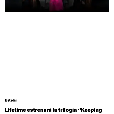
Estelar
Lifetime estrenará la trilogía “Keeping