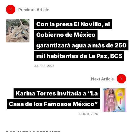
Previous Article
Con la presa El Novillo, el
Gobierno de México
garantizará agua a más de 250
mil habitantes de La Paz, BCS
JULIO 8, 2026
Next Article
Karina Torres invitada a “La
Casa de los Famosos México”
JULIO 8, 2026