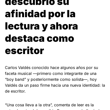
descubrió su
afinidad por la
lectura y ahora
destaca como
escritor
Carlos Valdés conocido hace algunos años por su
faceta musical —primero como integrante de una
“boy band” y posteriormente como solista—, hoy
Valdés da un paso firme hacia una nueva identidad: la
de escritor.
“Una cosa lleva a la otra”, comenta de leer es la