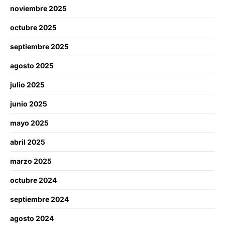
noviembre 2025
octubre 2025
septiembre 2025
agosto 2025
julio 2025
junio 2025
mayo 2025
abril 2025
marzo 2025
octubre 2024
septiembre 2024
agosto 2024