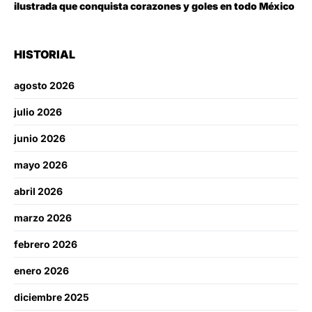
ilustrada que conquista corazones y goles en todo México
HISTORIAL
agosto 2026
julio 2026
junio 2026
mayo 2026
abril 2026
marzo 2026
febrero 2026
enero 2026
diciembre 2025