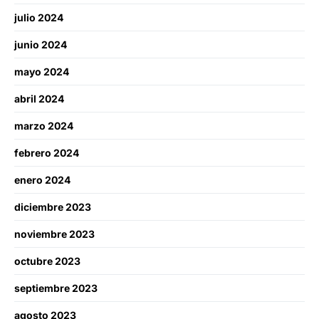
julio 2024
junio 2024
mayo 2024
abril 2024
marzo 2024
febrero 2024
enero 2024
diciembre 2023
noviembre 2023
octubre 2023
septiembre 2023
agosto 2023