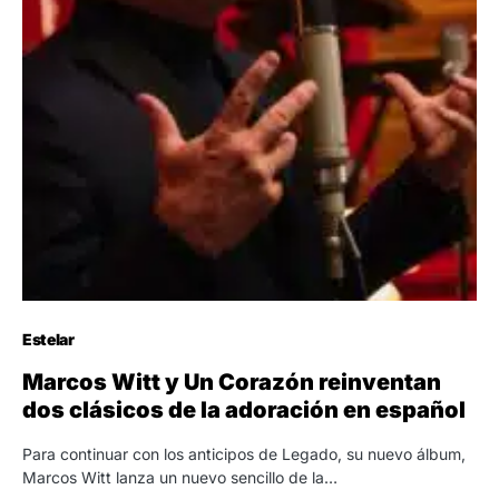
Estelar
Marcos Witt y Un Corazón reinventan
dos clásicos de la adoración en español
Para continuar con los anticipos de Legado, su nuevo álbum,
Marcos Witt lanza un nuevo sencillo de la…