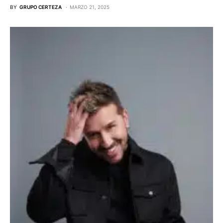
BY
GRUPO CERTEZA
MARZO 21, 2025