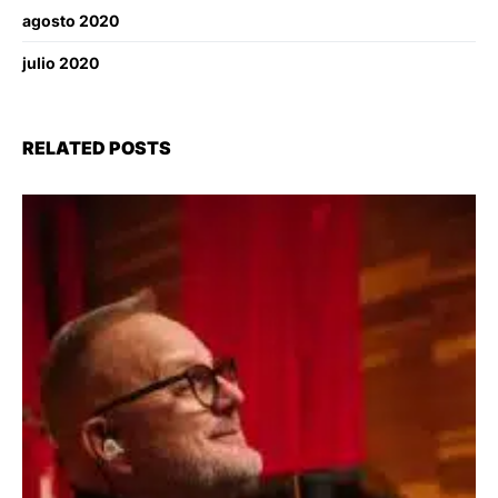
agosto 2020
julio 2020
RELATED POSTS