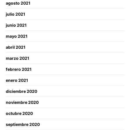
agosto 2021
julio 2021
junio 2021
mayo 2021
abril 2021
marzo 2021
febrero 2021
enero 2021
diciembre 2020
noviembre 2020
octubre 2020
septiembre 2020