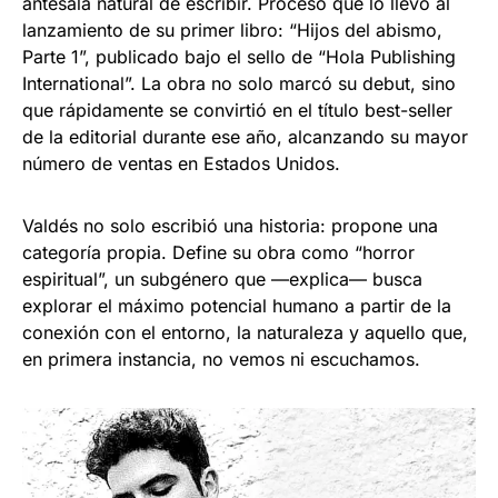
antesala natural de escribir. Proceso que lo llevó al
lanzamiento de su primer libro: “Hijos del abismo,
Parte 1”, publicado bajo el sello de “Hola Publishing
International”. La obra no solo marcó su debut, sino
que rápidamente se convirtió en el título best-seller
de la editorial durante ese año, alcanzando su mayor
número de ventas en Estados Unidos.
Valdés no solo escribió una historia: propone una
categoría propia. Define su obra como “horror
espiritual”, un subgénero que —explica— busca
explorar el máximo potencial humano a partir de la
conexión con el entorno, la naturaleza y aquello que,
en primera instancia, no vemos ni escuchamos.