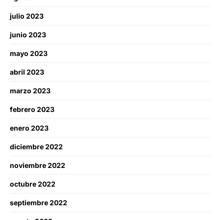
julio 2023
junio 2023
mayo 2023
abril 2023
marzo 2023
febrero 2023
enero 2023
diciembre 2022
noviembre 2022
octubre 2022
septiembre 2022