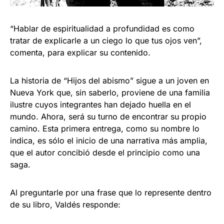
“Hablar de espiritualidad a profundidad es como
tratar de explicarle a un ciego lo que tus ojos ven”,
comenta, para explicar su contenido.
La historia de “Hijos del abismo” sigue a un joven en
Nueva York que, sin saberlo, proviene de una familia
ilustre cuyos integrantes han dejado huella en el
mundo. Ahora, será su turno de encontrar su propio
camino. Esta primera entrega, como su nombre lo
indica, es sólo el inicio de una narrativa más amplia,
que el autor concibió desde el principio como una
saga.
Al preguntarle por una frase que lo represente dentro
de su libro, Valdés responde: