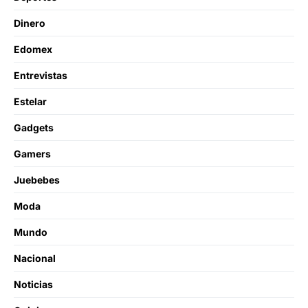
Dinero
Edomex
Entrevistas
Estelar
Gadgets
Gamers
Juebebes
Moda
Mundo
Nacional
Noticias