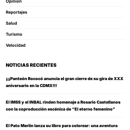
Opinion
Reportajes
Salud
Turismo
Velocidad
NOTICIAS RECIENTES
¡¡¡Panteón Rococó anuncia el gran cierre de su gira de XXX
aniversario en la CDMX!!!
El IMSS y el INBAL rinden homenaje a Rosario Castellanos
con la coproducción escénica de “El eterno femenino”
El Pato Merlín lanza su libro para colorear: una aventura