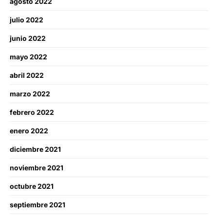
agosto 2022
julio 2022
junio 2022
mayo 2022
abril 2022
marzo 2022
febrero 2022
enero 2022
diciembre 2021
noviembre 2021
octubre 2021
septiembre 2021