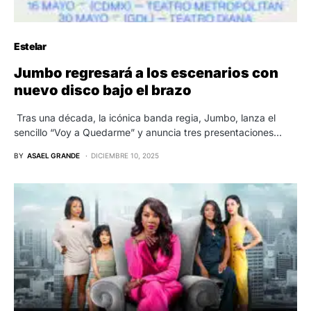
Estelar
Jumbo regresará a los escenarios con
nuevo disco bajo el brazo
Tras una década, la icónica banda regia, Jumbo, lanza el
sencillo “Voy a Quedarme” y anuncia tres presentaciones…
BY
ASAEL GRANDE
DICIEMBRE 10, 2025