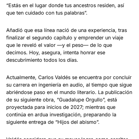
“Estás en el lugar donde tus ancestros residen, así
que ten cuidado con tus palabras”.
Añadió que esa línea nació de una experiencia, tras
finalizar el segundo capítulo y emprender un viaje
que le reveló el valor —y el peso— de lo que
decimos. Hoy, asegura, intenta honrar ese
descubrimiento todos los días.
Actualmente, Carlos Valdés se encuentra por concluir
su carrera en ingeniería en audio, al tiempo que sigue
abriéndose paso en el mundo literario. La publicación
de su siguiente obra, “Guadalupe Orgullo”, está
proyectada para inicios de 2027; mientras que
continúa en ardua investigación, preparando la
siguiente entrega de “Hijos del abismo”.