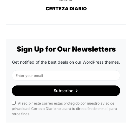
CERTEZA DIARIO
Sign Up for Our Newsletters
Get notified of the best deals on our WordPress themes.
Subscribe
Al recibir este correo estás protegido por nuestro aviso de
privacidad. Certeza Diario no usará tu dirección de e-mail para
otros fines.