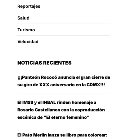
Reportajes
Salud
Turismo
Velocidad
NOTICIAS RECIENTES
¡¡¡Panteón Rococó anuncia el gran cierre de
su gira de XXX aniversario en la CDMX!!!
El IMSS y el INBAL rinden homenaje a
Rosario Castellanos con la coproducción
escénica de “El eterno femenino”
El Pato Merlín lanza su libro para colorear: