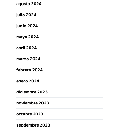
agosto 2024
julio 2024
junio 2024
mayo 2024
abril 2024
marzo 2024
febrero 2024
enero 2024
diciembre 2023
noviembre 2023
octubre 2023
septiembre 2023