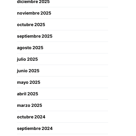
diciembre 2025
noviembre 2025
octubre 2025
septiembre 2025
agosto 2025
julio 2025
junio 2025
mayo 2025
abril 2025
marzo 2025
octubre 2024
septiembre 2024