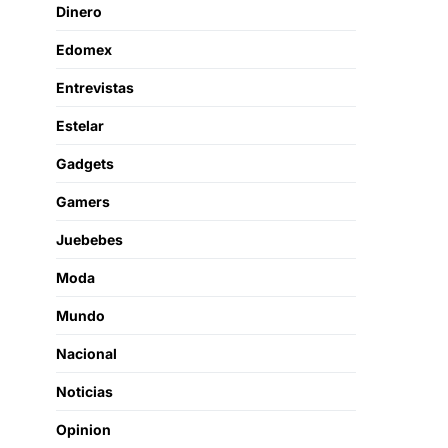
Dinero
Edomex
Entrevistas
Estelar
Gadgets
Gamers
Juebebes
Moda
Mundo
Nacional
Noticias
Opinion