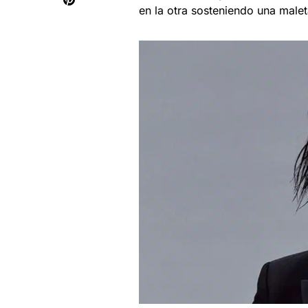
en la otra sosteniendo una malet