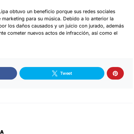
ipa obtuvo un beneficio porque sus redes sociales
marketing para su música. Debido a lo anterior la
 por los daños causados y un juicio con jurado, además
nte cometer nuevos actos de infracción, así como el
Tweet
ZA