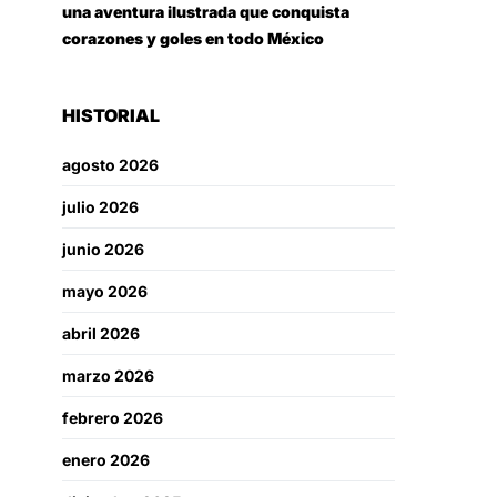
una aventura ilustrada que conquista
corazones y goles en todo México
HISTORIAL
agosto 2026
julio 2026
junio 2026
mayo 2026
abril 2026
marzo 2026
febrero 2026
enero 2026