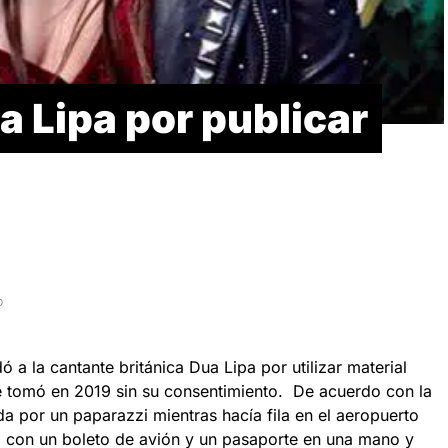
 Lipa por publicar
D
a la cantante británica Dua Lipa por utilizar material
e tomó en 2019 sin su consentimiento. De acuerdo con la
ada por un paparazzi mientras hacía fila en el aeropuerto
 con un boleto de avión y un pasaporte en una mano y