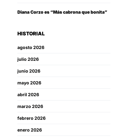
Diana Corzo es “Más cabrona que bonita”
HISTORIAL
agosto 2026
julio 2026
junio 2026
mayo 2026
abril 2026
marzo 2026
febrero 2026
enero 2026