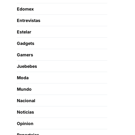
Edomex
Entrevistas
Estelar
Gadgets
Gamers
Juebebes
Moda
Mundo
Nacional
Noticias
Opinion
Reportajes