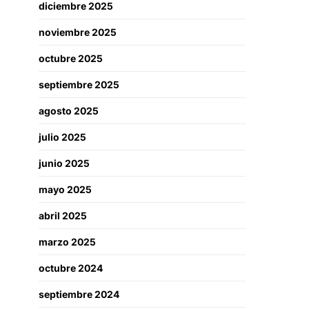
diciembre 2025
noviembre 2025
octubre 2025
septiembre 2025
agosto 2025
julio 2025
junio 2025
mayo 2025
abril 2025
marzo 2025
octubre 2024
septiembre 2024