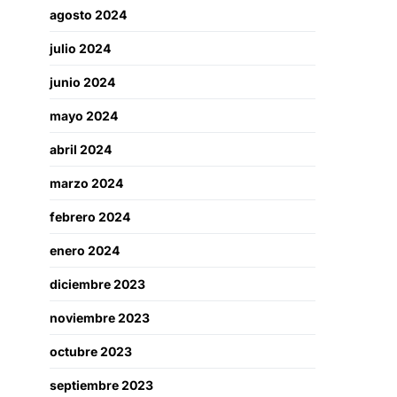
agosto 2024
julio 2024
junio 2024
mayo 2024
abril 2024
marzo 2024
febrero 2024
enero 2024
diciembre 2023
noviembre 2023
octubre 2023
septiembre 2023