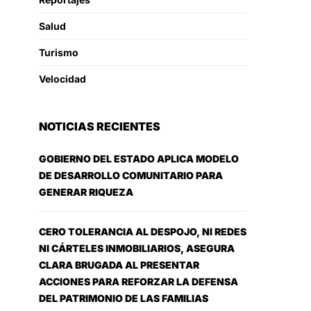
Salud
Turismo
Velocidad
NOTICIAS RECIENTES
GOBIERNO DEL ESTADO APLICA MODELO
DE DESARROLLO COMUNITARIO PARA
GENERAR RIQUEZA
CERO TOLERANCIA AL DESPOJO, NI REDES
NI CÁRTELES INMOBILIARIOS, ASEGURA
CLARA BRUGADA AL PRESENTAR
ACCIONES PARA REFORZAR LA DEFENSA
DEL PATRIMONIO DE LAS FAMILIAS