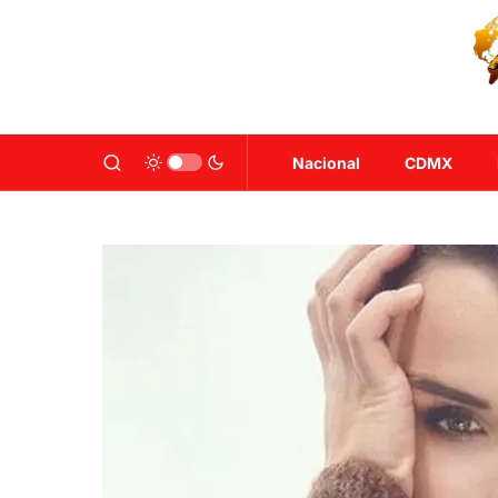
Nacional
CDMX