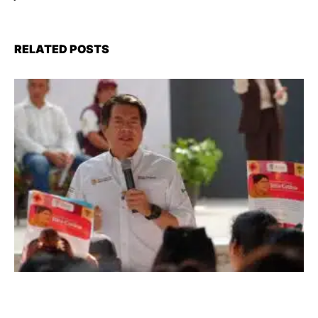
RELATED POSTS