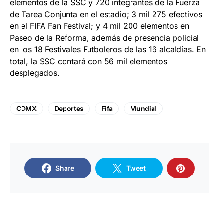
elementos de la SSC y 720 integrantes de la Fuerza
de Tarea Conjunta en el estadio; 3 mil 275 efectivos
en el FIFA Fan Festival; y 4 mil 200 elementos en
Paseo de la Reforma, además de presencia policial
en los 18 Festivales Futboleros de las 16 alcaldías. En
total, la SSC contará con 56 mil elementos
desplegados.
CDMX
Deportes
Fifa
Mundial
Share
Tweet