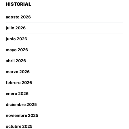
HISTORIAL
agosto 2026
julio 2026
junio 2026
mayo 2026
abril 2026
marzo 2026
febrero 2026
enero 2026
diciembre 2025
noviembre 2025
octubre 2025