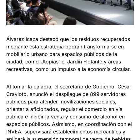
Álvarez Icaza destacó que los residuos recuperados
mediante esta estrategia podrán transformarse en
mobiliario urbano para espacios públicos de la
ciudad, como Utopías, el Jardin Flotante y áreas
recreativas, como un impulso a la economía circular.
Al tomar la palabra, el secretario de Gobierno, César
Cravioto, anunció el despliegue de 899 servidores
públicos para atender movilizaciones sociales,
orientar a aficionados, regular el comercio en vía
pública e inhibir la venta y consumo de alcohol en
espacios públicos. Asimismo, en coordinación con el
INVEA, supervisará establecimientos mercantiles y
aplicará la suspensión temporal de venta de bebidas