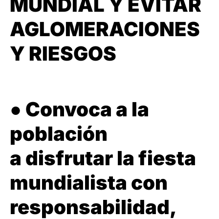
MUNDIAL Y EVITAR
AGLOMERACIONES
Y RIESGOS
● Convoca a la
población
a disfrutar la fiesta
mundialista con
responsabilidad,