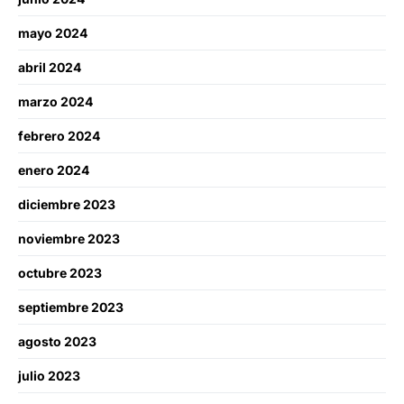
mayo 2024
abril 2024
marzo 2024
febrero 2024
enero 2024
diciembre 2023
noviembre 2023
octubre 2023
septiembre 2023
agosto 2023
julio 2023