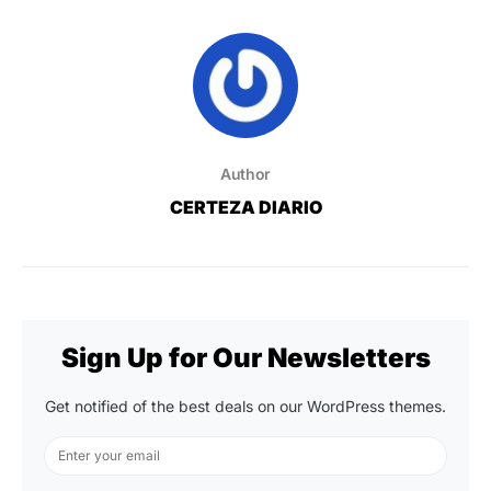
Author
CERTEZA DIARIO
Sign Up for Our Newsletters
Get notified of the best deals on our WordPress themes.