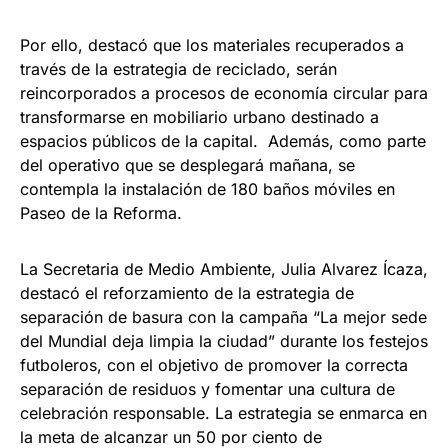
Por ello, destacó que los materiales recuperados a
través de la estrategia de reciclado, serán
reincorporados a procesos de economía circular para
transformarse en mobiliario urbano destinado a
espacios públicos de la capital. Además, como parte
del operativo que se desplegará mañana, se
contempla la instalación de 180 baños móviles en
Paseo de la Reforma.
La Secretaria de Medio Ambiente, Julia Alvarez Ícaza,
destacó el reforzamiento de la estrategia de
separación de basura con la campaña “La mejor sede
del Mundial deja limpia la ciudad” durante los festejos
futboleros, con el objetivo de promover la correcta
separación de residuos y fomentar una cultura de
celebración responsable. La estrategia se enmarca en
la meta de alcanzar un 50 por ciento de