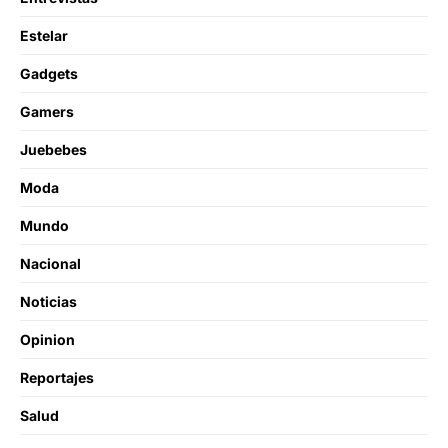
Estelar
Gadgets
Gamers
Juebebes
Moda
Mundo
Nacional
Noticias
Opinion
Reportajes
Salud