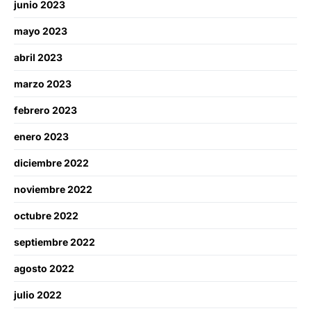
junio 2023
mayo 2023
abril 2023
marzo 2023
febrero 2023
enero 2023
diciembre 2022
noviembre 2022
octubre 2022
septiembre 2022
agosto 2022
julio 2022