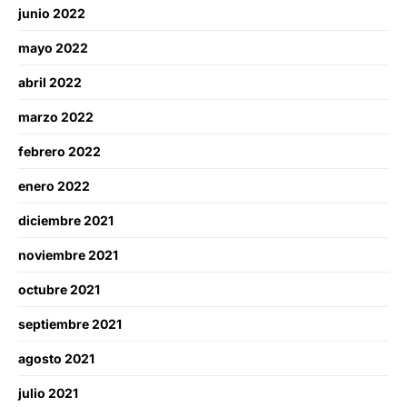
junio 2022
mayo 2022
abril 2022
marzo 2022
febrero 2022
enero 2022
diciembre 2021
noviembre 2021
octubre 2021
septiembre 2021
agosto 2021
julio 2021