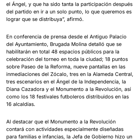
el Ángel, y que ha sido tanta la participación después
del partido en ir a un solo punto, lo que queremos es
lograr que se distribuya”, afirmó.
En conferencia de prensa desde el Antiguo Palacio
del Ayuntamiento, Brugada Molina detalló que se
habilitarán en total 48 espacios públicos para la
celebración del torneo en toda la ciudad; 18 puntos
sobre Paseo de la Reforma, nueve pantallas en las
inmediaciones del Zócalo, tres en la Alameda Central,
tres escenarios en el Ángel de la Independencia, la
Diana Cazadora y el Monumento a la Revolución, así
como los 18 festivales futboleros distribuidos en las
16 alcaldías.
Al destacar que el Monumento a la Revolución
contará con actividades especialmente diseñadas
para familias e infancias, la Jefa de Gobierno hizo un