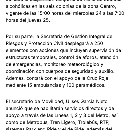
alcohólicas en las seis colonias de la zona Centro,
vigente de las 15:00 horas del miércoles 24 a las 7:00
horas del jueves 25.
Por su parte, la Secretaria de Gestión Integral de
Riesgos y Protección Civil desplegará a 250
elementos con acciones que incluyen supervisión de
estructuras temporales, control de aforos, atención
de emergencias, monitoreo meteorológico y
coordinación con cuerpos de seguridad y auxilio.
Además, contará con el apoyo de la Cruz Roja
mediante 15 ambulancias y 100 paramédicos.
El secretario de Movilidad, Ulises García Nieto
anunció que se habilitarán servicios directos y de
apoyo a través de las Líneas 1, 2 y 3 del Metro, así
como de Metrobús, Tren Ligero, Trolebús, RTP,
sistemas Park and Ride y el de Ride, además del