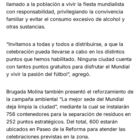
llamado a la población a vivir la fiesta mundialista
con responsabilidad, privilegiando la convivencia
familiar y evitar el consumo excesivo de alcohol y
otras sustancias.
“Invitamos a todas y todos a distribuirse, a que la
celebración pueda llevarse a cabo en los distintos
puntos que hemos habilitado. Ninguna ciudad cuenta
con tantos puntos gratuitos para disfrutar el Mundial
y vivir la pasión del fútbol”, agregó.
Brugada Molina también presentó el reforzamiento de
la campaña ambiental “La mejor sede del Mundial
deja limpia la ciudad”, mediante la cual se instalarán
756 contenedores para la separación de residuos en
252 puntos estratégicos. Del total, 600 estarán
ubicados en Paseo de la Reforma para atender las
celebraciones previstas en la zona.