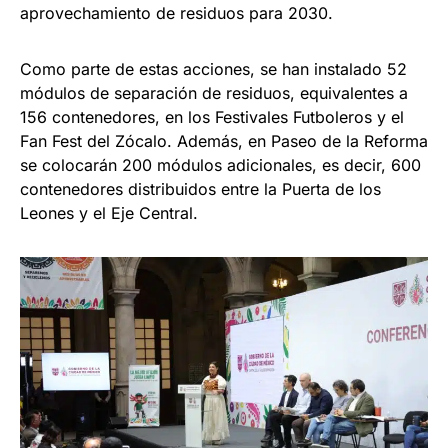
aprovechamiento de residuos para 2030.
Como parte de estas acciones, se han instalado 52
módulos de separación de residuos, equivalentes a
156 contenedores, en los Festivales Futboleros y el
Fan Fest del Zócalo. Además, en Paseo de la Reforma
se colocarán 200 módulos adicionales, es decir, 600
contenedores distribuidos entre la Puerta de los
Leones y el Eje Central.