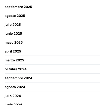
septiembre 2025
agosto 2025
julio 2025
junio 2025
mayo 2025
abril 2025
marzo 2025
octubre 2024
septiembre 2024
agosto 2024
julio 2024
junio 2024