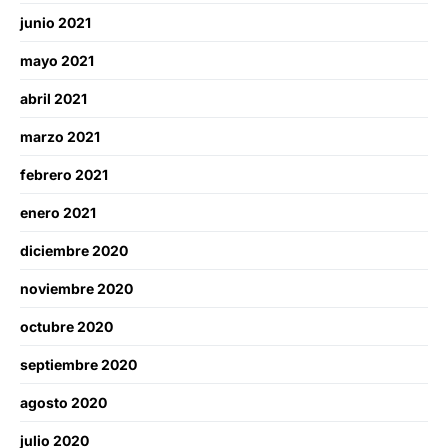
junio 2021
mayo 2021
abril 2021
marzo 2021
febrero 2021
enero 2021
diciembre 2020
noviembre 2020
octubre 2020
septiembre 2020
agosto 2020
julio 2020