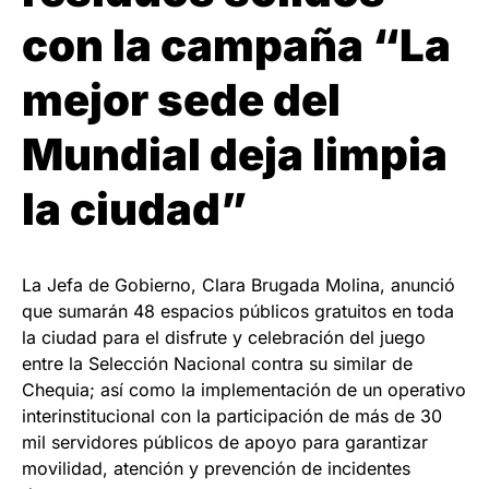
con la campaña “La
mejor sede del
Mundial deja limpia
la ciudad”
La Jefa de Gobierno, Clara Brugada Molina, anunció
que sumarán 48 espacios públicos gratuitos en toda
la ciudad para el disfrute y celebración del juego
entre la Selección Nacional contra su similar de
Chequia; así como la implementación de un operativo
interinstitucional con la participación de más de 30
mil servidores públicos de apoyo para garantizar
movilidad, atención y prevención de incidentes