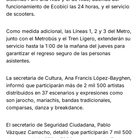
funcionamiento de Ecobici las 24 horas, y el servicio
de scooters.
Como medida adicional, las Líneas 1, 2 y 3 del Metro,
junto con el Metrobús y el Tren Ligero, extenderán su
servicio hasta la 1:00 de la mañana del jueves para
garantizar el regreso seguro de las personas
asistentes.
La secretaria de Cultura, Ana Francis López-Bayghen,
informó que participarán más de 2 mil 500 artistas
distribuidos en 37 escenarios y expresiones como
son jarocho, mariachis, bandas tradicionales,
comparsas, danza y breakdance.
El secretario de Seguridad Ciudadana, Pablo
Vázquez Camacho, detalló que participarán 7 mil 500