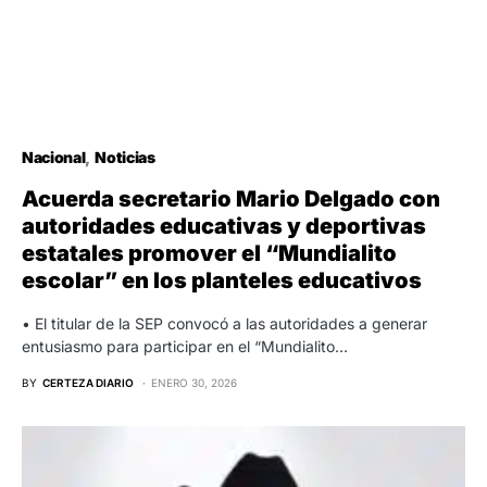
Nacional
Noticias
Acuerda secretario Mario Delgado con
autoridades educativas y deportivas
estatales promover el “Mundialito
escolar” en los planteles educativos
• El titular de la SEP convocó a las autoridades a generar
entusiasmo para participar en el “Mundialito…
BY
CERTEZA DIARIO
ENERO 30, 2026