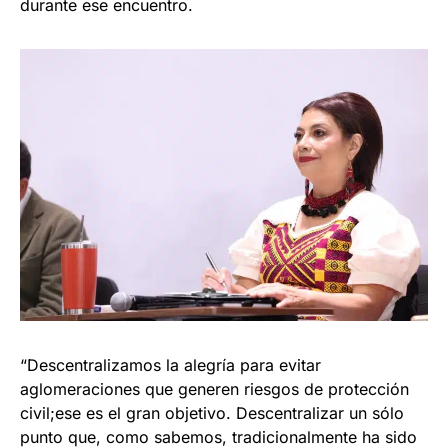
durante ese encuentro.
“Descentralizamos la alegría para evitar
aglomeraciones que generen riesgos de protección
civil;ese es el gran objetivo. Descentralizar un sólo
punto que, como sabemos, tradicionalmente ha sido