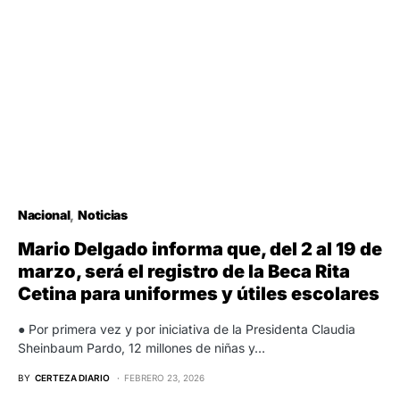
Nacional
Noticias
Mario Delgado informa que, del 2 al 19 de
marzo, será el registro de la Beca Rita
Cetina para uniformes y útiles escolares
● Por primera vez y por iniciativa de la Presidenta Claudia
Sheinbaum Pardo, 12 millones de niñas y…
BY
CERTEZA DIARIO
FEBRERO 23, 2026