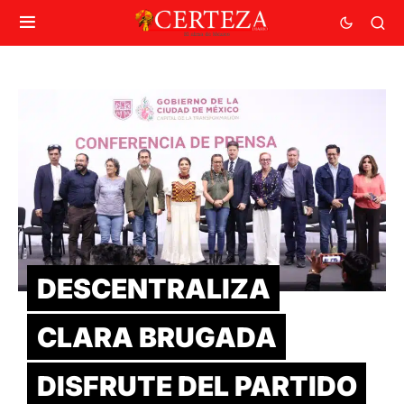
DESCENTRALIZA
CLARA BRUGADA
DISFRUTE DEL PARTIDO