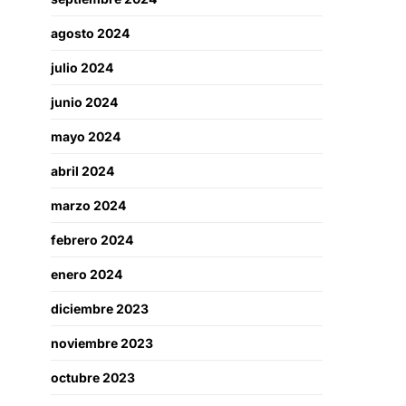
agosto 2024
julio 2024
junio 2024
mayo 2024
abril 2024
marzo 2024
febrero 2024
enero 2024
diciembre 2023
noviembre 2023
octubre 2023