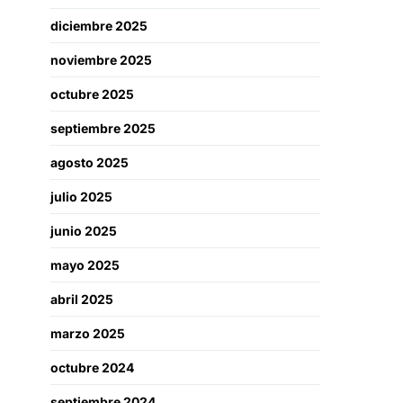
diciembre 2025
noviembre 2025
octubre 2025
septiembre 2025
agosto 2025
julio 2025
junio 2025
mayo 2025
abril 2025
marzo 2025
octubre 2024
septiembre 2024