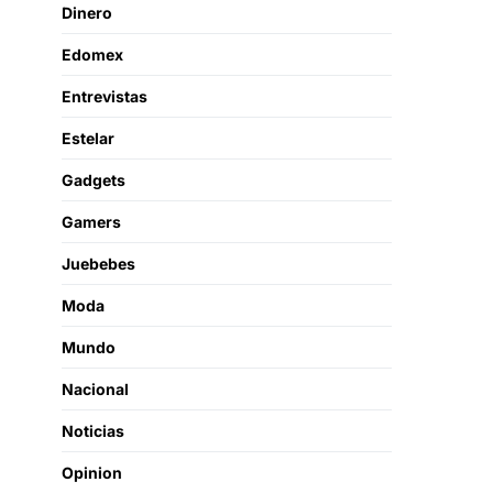
Dinero
Edomex
Entrevistas
Estelar
Gadgets
Gamers
Juebebes
Moda
Mundo
Nacional
Noticias
Opinion