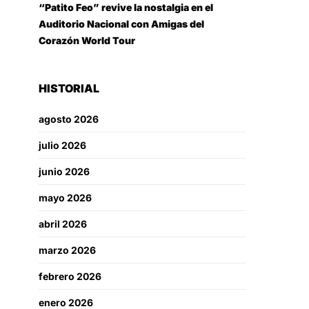
“Patito Feo” revive la nostalgia en el
Auditorio Nacional con Amigas del
Corazón World Tour
HISTORIAL
agosto 2026
julio 2026
junio 2026
mayo 2026
abril 2026
marzo 2026
febrero 2026
enero 2026