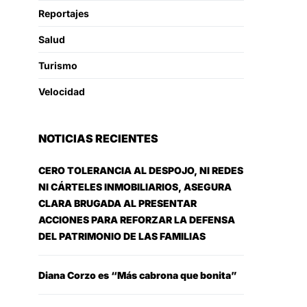
Reportajes
Salud
Turismo
Velocidad
NOTICIAS RECIENTES
CERO TOLERANCIA AL DESPOJO, NI REDES
NI CÁRTELES INMOBILIARIOS, ASEGURA
CLARA BRUGADA AL PRESENTAR
ACCIONES PARA REFORZAR LA DEFENSA
DEL PATRIMONIO DE LAS FAMILIAS
Diana Corzo es “Más cabrona que bonita”