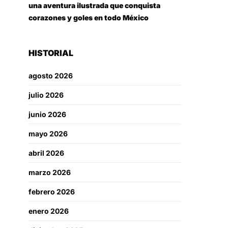
una aventura ilustrada que conquista
corazones y goles en todo México
HISTORIAL
agosto 2026
julio 2026
junio 2026
mayo 2026
abril 2026
marzo 2026
febrero 2026
enero 2026