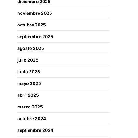
diciembre 2025
noviembre 2025
octubre 2025
septiembre 2025
agosto 2025
julio 2025
junio 2025
mayo 2025
abril 2025
marzo 2025
octubre 2024
septiembre 2024