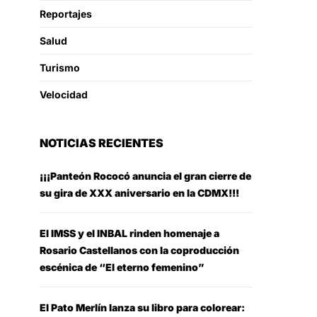
Reportajes
Salud
Turismo
Velocidad
NOTICIAS RECIENTES
¡¡¡Panteón Rococó anuncia el gran cierre de
su gira de XXX aniversario en la CDMX!!!
El IMSS y el INBAL rinden homenaje a
Rosario Castellanos con la coproducción
escénica de “El eterno femenino”
El Pato Merlín lanza su libro para colorear: