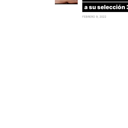
a su selección 
FEBRERO 9, 2022