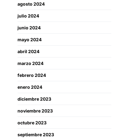
agosto 2024
julio 2024
junio 2024
mayo 2024
abril 2024
marzo 2024
febrero 2024
enero 2024
diciembre 2023
noviembre 2023
octubre 2023
septiembre 2023