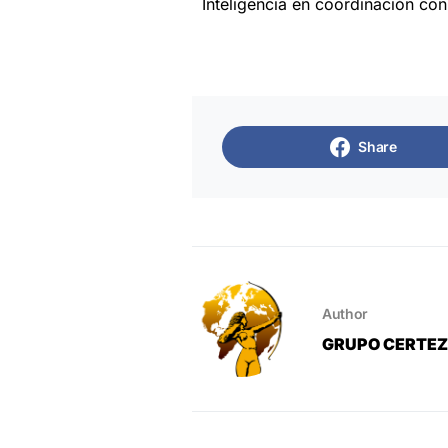
Inteligencia en coordinación con
Share
Author
GRUPO CERTE