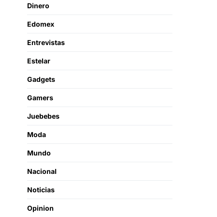
Dinero
Edomex
Entrevistas
Estelar
Gadgets
Gamers
Juebebes
Moda
Mundo
Nacional
Noticias
Opinion