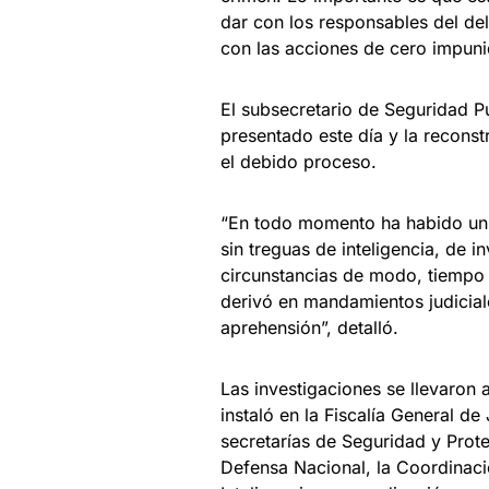
dar con los responsables del del
con las acciones de cero impuni
El subsecretario de Seguridad Pú
presentado este día y la reconst
el debido proceso.
“En todo momento ha habido un 
sin treguas de inteligencia, de 
circunstancias de modo, tiempo y
derivó en mandamientos judicia
aprehensión”, detalló.
Las investigaciones se llevaron 
instaló en la Fiscalía General de
secretarías de Seguridad y Prot
Defensa Nacional, la Coordinaci