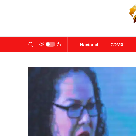
Nacional
CDMX