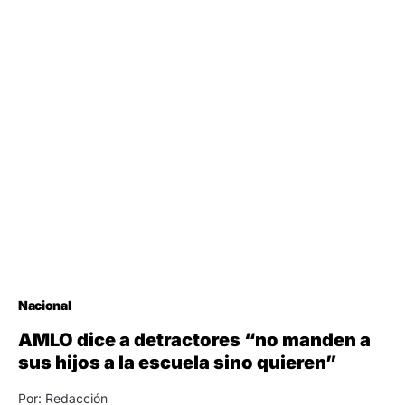
Nacional
AMLO dice a detractores “no manden a
sus hijos a la escuela sino quieren”
Por: Redacción