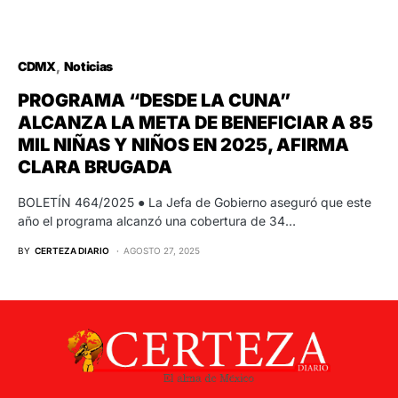
CDMX
Noticias
PROGRAMA “DESDE LA CUNA”
ALCANZA LA META DE BENEFICIAR A 85
MIL NIÑAS Y NIÑOS EN 2025, AFIRMA
CLARA BRUGADA
BOLETÍN 464/2025 ● La Jefa de Gobierno aseguró que este
año el programa alcanzó una cobertura de 34…
BY
CERTEZA DIARIO
AGOSTO 27, 2025