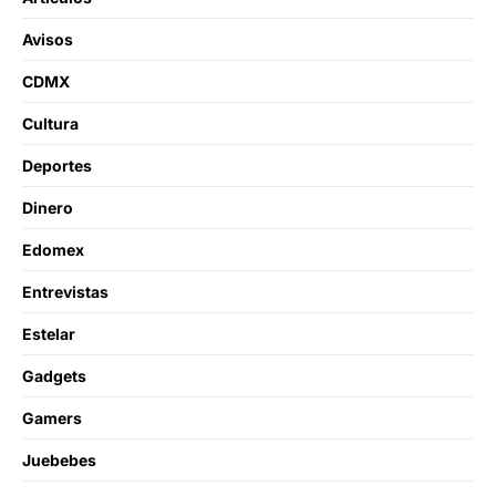
Avisos
CDMX
Cultura
Deportes
Dinero
Edomex
Entrevistas
Estelar
Gadgets
Gamers
Juebebes