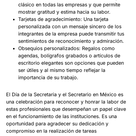
clásico en todas las empresas y que permite
mostrar gratitud y estima hacia su labor.
Tarjetas de agradecimiento: Una tarjeta
personalizada con un mensaje sincero de los
integrantes de la empresa puede transmitir tus
sentimientos de reconocimiento y admiración.
Obsequios personalizados: Regalos como
agendas, bolígrafos grabados o artículos de
escritorio elegantes son opciones que pueden
ser útiles y al mismo tiempo reflejar la
importancia de su trabajo.
El Día de la Secretaria y el Secretario en México es
una celebración para reconocer y honrar la labor de
estas profesionales que desempeñan un papel clave
en el funcionamiento de las instituciones. Es una
oportunidad para agradecer su dedicación y
compromiso en la realización de tareas