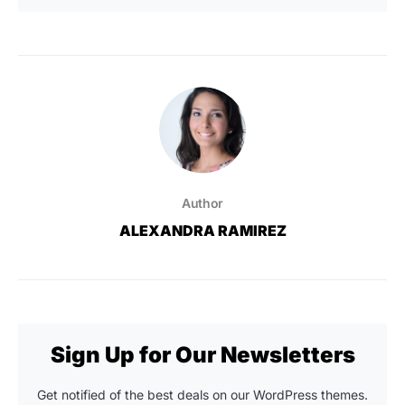
Author
ALEXANDRA RAMIREZ
Sign Up for Our Newsletters
Get notified of the best deals on our WordPress themes.