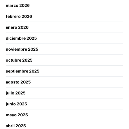
marzo 2026
febrero 2026
enero 2026
diciembre 2025
noviembre 2025
octubre 2025
septiembre 2025
agosto 2025
julio 2025
junio 2025
mayo 2025
abril 2025