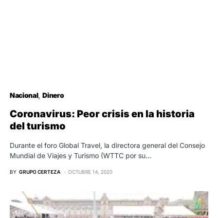
Nacional
Dinero
Coronavirus: Peor crisis en la historia
del turismo
Durante el foro Global Travel, la directora general del Consejo
Mundial de Viajes y Turismo (WTTC por su…
BY
GRUPO CERTEZA
OCTUBRE 14, 2020