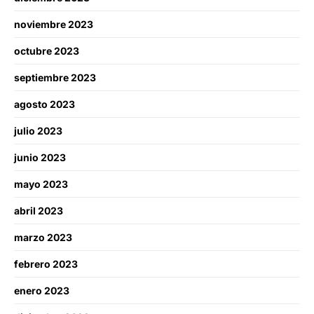
noviembre 2023
octubre 2023
septiembre 2023
agosto 2023
julio 2023
junio 2023
mayo 2023
abril 2023
marzo 2023
febrero 2023
enero 2023