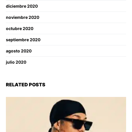
diciembre 2020
noviembre 2020
octubre 2020
septiembre 2020
agosto 2020
julio 2020
RELATED POSTS