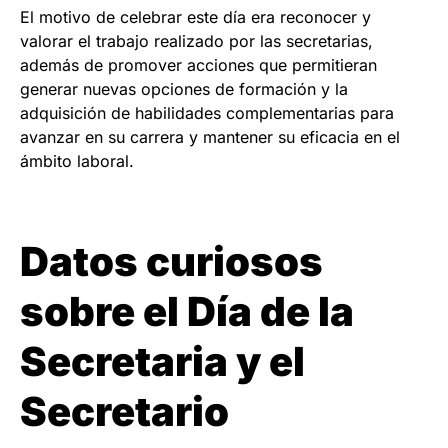
El motivo de celebrar este día era reconocer y
valorar el trabajo realizado por las secretarias,
además de promover acciones que permitieran
generar nuevas opciones de formación y la
adquisición de habilidades complementarias para
avanzar en su carrera y mantener su eficacia en el
ámbito laboral.
Datos curiosos
sobre el Día de la
Secretaria y el
Secretario