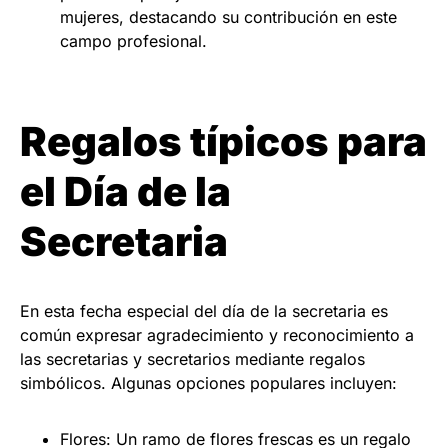
mujeres, destacando su contribución en este
campo profesional.
Regalos típicos para
el Día de la
Secretaria
En esta fecha especial del día de la secretaria es
común expresar agradecimiento y reconocimiento a
las secretarias y secretarios mediante regalos
simbólicos. Algunas opciones populares incluyen:
Flores: Un ramo de flores frescas es un regalo