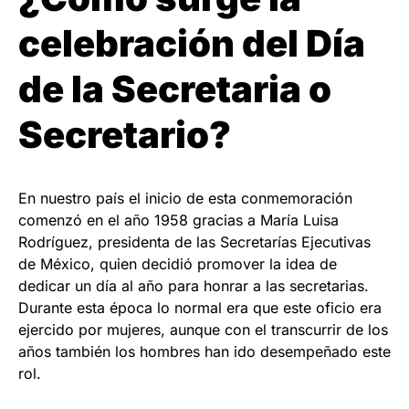
celebración del Día
de la Secretaria o
Secretario?
En nuestro país el inicio de esta conmemoración
comenzó en el año 1958 gracias a María Luisa
Rodríguez, presidenta de las Secretarías Ejecutivas
de México, quien decidió promover la idea de
dedicar un día al año para honrar a las secretarias.
Durante esta época lo normal era que este oficio era
ejercido por mujeres, aunque con el transcurrir de los
años también los hombres han ido desempeñado este
rol.