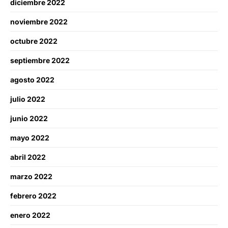
diciembre 2022
noviembre 2022
octubre 2022
septiembre 2022
agosto 2022
julio 2022
junio 2022
mayo 2022
abril 2022
marzo 2022
febrero 2022
enero 2022