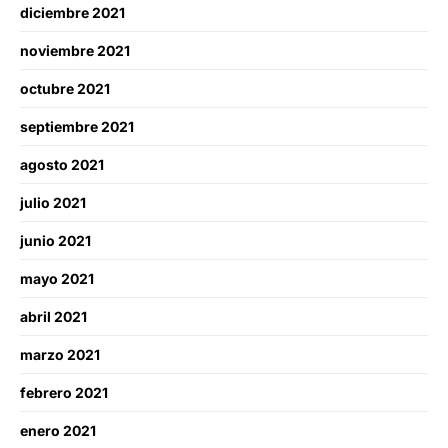
diciembre 2021
noviembre 2021
octubre 2021
septiembre 2021
agosto 2021
julio 2021
junio 2021
mayo 2021
abril 2021
marzo 2021
febrero 2021
enero 2021