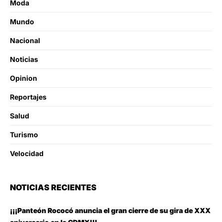
Moda
Mundo
Nacional
Noticias
Opinion
Reportajes
Salud
Turismo
Velocidad
NOTICIAS RECIENTES
¡¡¡Panteón Rococó anuncia el gran cierre de su gira de XXX