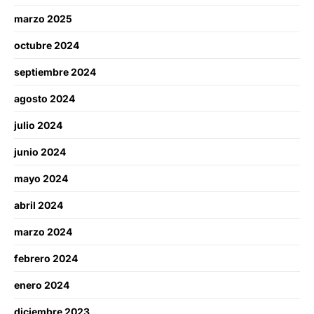
marzo 2025
octubre 2024
septiembre 2024
agosto 2024
julio 2024
junio 2024
mayo 2024
abril 2024
marzo 2024
febrero 2024
enero 2024
diciembre 2023