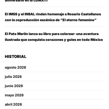
aniversario en la CDMX!!!
El IMSS y el INBAL rinden homenaje a Rosario Castellanos
con la coproducción escénica de “El eterno femenino”
El Pato Merlín lanza su libro para colorear: una aventura
ilustrada que conquista corazones y goles en todo México
HISTORIAL
agosto 2026
julio 2026
junio 2026
mayo 2026
abril 2026