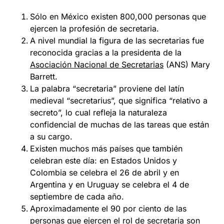
Sólo en México existen 800,000 personas que
ejercen la profesión de secretaria.
A nivel mundial la figura de las secretarias fue
reconocida gracias a la presidenta de la
Asociación Nacional de Secretarias
(ANS) Mary
Barrett.
La palabra “secretaria” proviene del latín
medieval “secretarius”, que significa “relativo a
secreto”, lo cual refleja la naturaleza
confidencial de muchas de las tareas que están
a su cargo.
Existen muchos más países que también
celebran este día: en Estados Unidos y
Colombia se celebra el 26 de abril y en
Argentina y en Uruguay se celebra el 4 de
septiembre de cada año.
Aproximadamente el 90 por ciento de las
personas que ejercen el rol de secretaria son