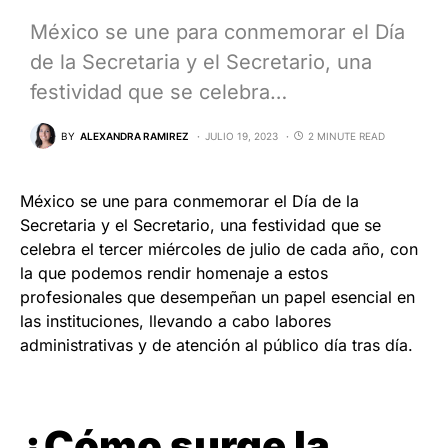
México se une para conmemorar el Día
de la Secretaria y el Secretario, una
festividad que se celebra…
BY
ALEXANDRA RAMIREZ
JULIO 19, 2023
2 MINUTE READ
México se une para conmemorar el Día de la
Secretaria y el Secretario, una festividad que se
celebra el tercer miércoles de julio de cada año, con
la que podemos rendir homenaje a estos
profesionales que desempeñan un papel esencial en
las instituciones, llevando a cabo labores
administrativas y de atención al público día tras día.
¿Cómo surge la