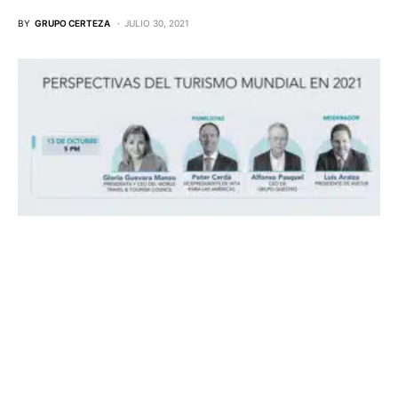
BY
GRUPO CERTEZA
JULIO 30, 2021