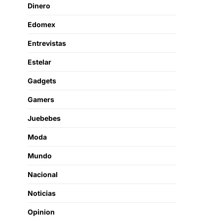
Dinero
Edomex
Entrevistas
Estelar
Gadgets
Gamers
Juebebes
Moda
Mundo
Nacional
Noticias
Opinion