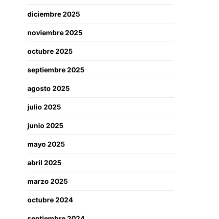
diciembre 2025
noviembre 2025
octubre 2025
septiembre 2025
agosto 2025
julio 2025
junio 2025
mayo 2025
abril 2025
marzo 2025
octubre 2024
septiembre 2024