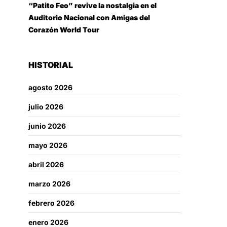
“Patito Feo” revive la nostalgia en el
Auditorio Nacional con Amigas del
Corazón World Tour
HISTORIAL
agosto 2026
julio 2026
junio 2026
mayo 2026
abril 2026
marzo 2026
febrero 2026
enero 2026