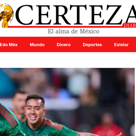
Edo Méx
Mundo
Dinero
Deportes
Estelar