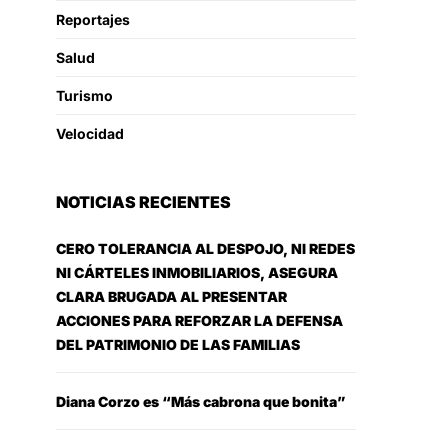
Reportajes
Salud
Turismo
Velocidad
NOTICIAS RECIENTES
CERO TOLERANCIA AL DESPOJO, NI REDES
NI CÁRTELES INMOBILIARIOS, ASEGURA
CLARA BRUGADA AL PRESENTAR
ACCIONES PARA REFORZAR LA DEFENSA
DEL PATRIMONIO DE LAS FAMILIAS
Diana Corzo es “Más cabrona que bonita”