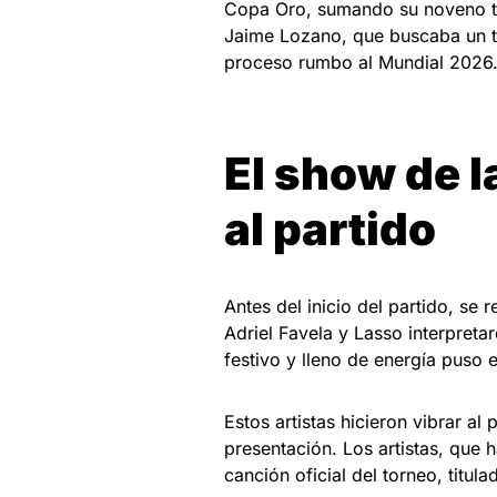
Copa Oro, sumando su noveno tít
Jaime Lozano, que buscaba un tri
proceso rumbo al Mundial 2026
El show de l
al partido
Antes del inicio del partido, se
Adriel Favela y Lasso interpreta
festivo y lleno de energía puso 
Estos artistas hicieron vibrar al
presentación. Los artistas, que 
canción oficial del torneo, titul