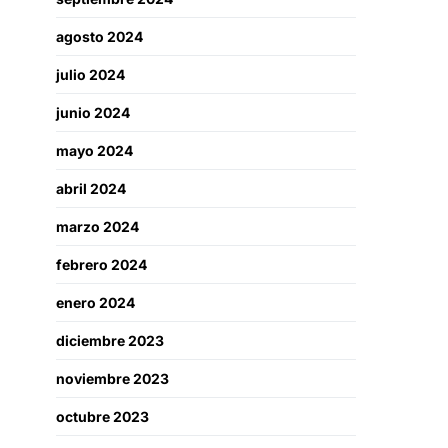
agosto 2024
julio 2024
junio 2024
mayo 2024
abril 2024
marzo 2024
febrero 2024
enero 2024
diciembre 2023
noviembre 2023
octubre 2023