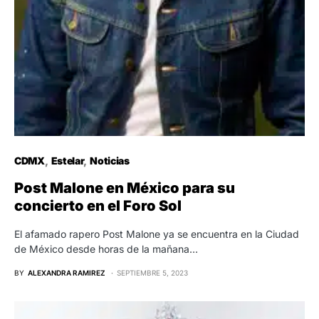
CDMX
Estelar
Noticias
Post Malone en México para su
concierto en el Foro Sol
El afamado rapero Post Malone ya se encuentra en la Ciudad
de México desde horas de la mañana…
BY
ALEXANDRA RAMIREZ
SEPTIEMBRE 5, 2023