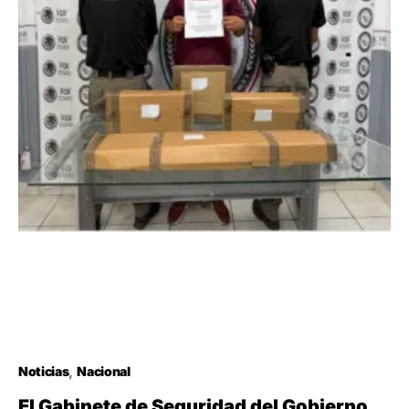
Noticias
Nacional
El Gabinete de Seguridad del Gobierno