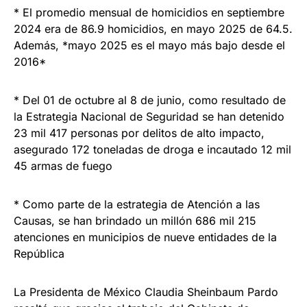
* El promedio mensual de homicidios en septiembre
2024 era de 86.9 homicidios, en mayo 2025 de 64.5.
Además, *mayo 2025 es el mayo más bajo desde el
2016*
* Del 01 de octubre al 8 de junio, como resultado de
la Estrategia Nacional de Seguridad se han detenido
23 mil 417 personas por delitos de alto impacto,
asegurado 172 toneladas de droga e incautado 12 mil
45 armas de fuego
* Como parte de la estrategia de Atención a las
Causas, se han brindado un millón 686 mil 215
atenciones en municipios de nueve entidades de la
República
La Presidenta de México Claudia Sheinbaum Pardo