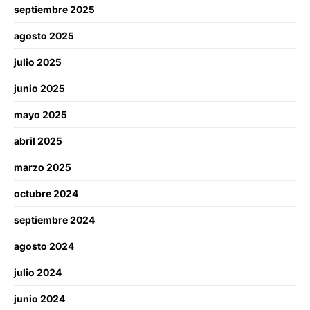
septiembre 2025
agosto 2025
julio 2025
junio 2025
mayo 2025
abril 2025
marzo 2025
octubre 2024
septiembre 2024
agosto 2024
julio 2024
junio 2024