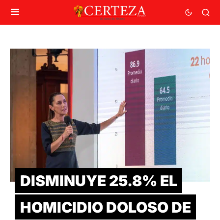
DISMINUYE 25.8% EL
HOMICIDIO DOLOSO DE