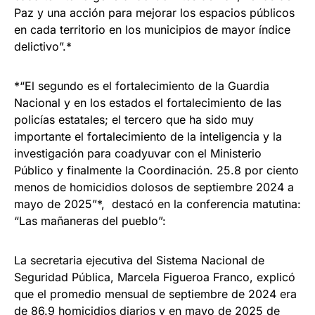
Paz y una acción para mejorar los espacios públicos
en cada territorio en los municipios de mayor índice
delictivo”.*
*“El segundo es el fortalecimiento de la Guardia
Nacional y en los estados el fortalecimiento de las
policías estatales; el tercero que ha sido muy
importante el fortalecimiento de la inteligencia y la
investigación para coadyuvar con el Ministerio
Público y finalmente la Coordinación. 25.8 por ciento
menos de homicidios dolosos de septiembre 2024 a
mayo de 2025”*, destacó en la conferencia matutina:
“Las mañaneras del pueblo”:
La secretaria ejecutiva del Sistema Nacional de
Seguridad Pública, Marcela Figueroa Franco, explicó
que el promedio mensual de septiembre de 2024 era
de 86.9 homicidios diarios y en mayo de 2025 de