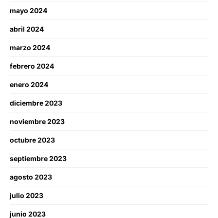
mayo 2024
abril 2024
marzo 2024
febrero 2024
enero 2024
diciembre 2023
noviembre 2023
octubre 2023
septiembre 2023
agosto 2023
julio 2023
junio 2023