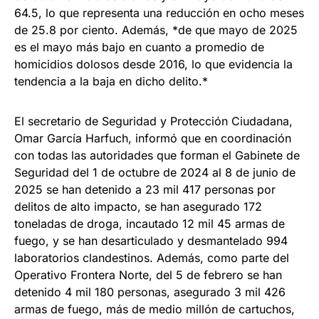
64.5, lo que representa una reducción en ocho meses
de 25.8 por ciento. Además, *de que mayo de 2025
es el mayo más bajo en cuanto a promedio de
homicidios dolosos desde 2016, lo que evidencia la
tendencia a la baja en dicho delito.*
El secretario de Seguridad y Protección Ciudadana,
Omar García Harfuch, informó que en coordinación
con todas las autoridades que forman el Gabinete de
Seguridad del 1 de octubre de 2024 al 8 de junio de
2025 se han detenido a 23 mil 417 personas por
delitos de alto impacto, se han asegurado 172
toneladas de droga, incautado 12 mil 45 armas de
fuego, y se han desarticulado y desmantelado 994
laboratorios clandestinos. Además, como parte del
Operativo Frontera Norte, del 5 de febrero se han
detenido 4 mil 180 personas, asegurado 3 mil 426
armas de fuego, más de medio millón de cartuchos,