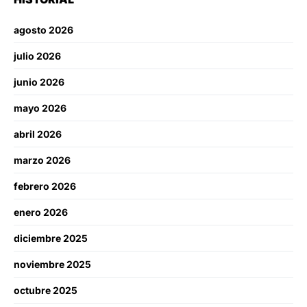
agosto 2026
julio 2026
junio 2026
mayo 2026
abril 2026
marzo 2026
febrero 2026
enero 2026
diciembre 2025
noviembre 2025
octubre 2025