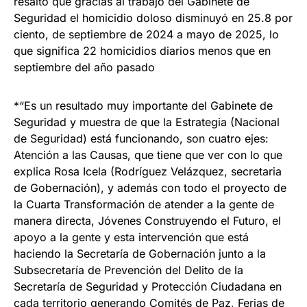
resaltó que gracias al trabajo del Gabinete de
Seguridad el homicidio doloso disminuyó en 25.8 por
ciento, de septiembre de 2024 a mayo de 2025, lo
que significa 22 homicidios diarios menos que en
septiembre del año pasado
*“Es un resultado muy importante del Gabinete de
Seguridad y muestra de que la Estrategia (Nacional
de Seguridad) está funcionando, son cuatro ejes:
Atención a las Causas, que tiene que ver con lo que
explica Rosa Icela (Rodríguez Velázquez, secretaria
de Gobernación), y además con todo el proyecto de
la Cuarta Transformación de atender a la gente de
manera directa, Jóvenes Construyendo el Futuro, el
apoyo a la gente y esta intervención que está
haciendo la Secretaría de Gobernación junto a la
Subsecretaría de Prevención del Delito de la
Secretaría de Seguridad y Protección Ciudadana en
cada territorio generando Comités de Paz, Ferias de