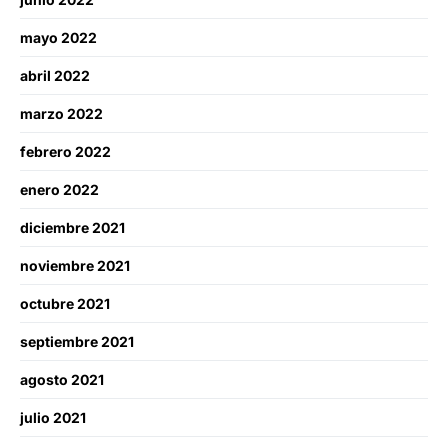
mayo 2022
abril 2022
marzo 2022
febrero 2022
enero 2022
diciembre 2021
noviembre 2021
octubre 2021
septiembre 2021
agosto 2021
julio 2021