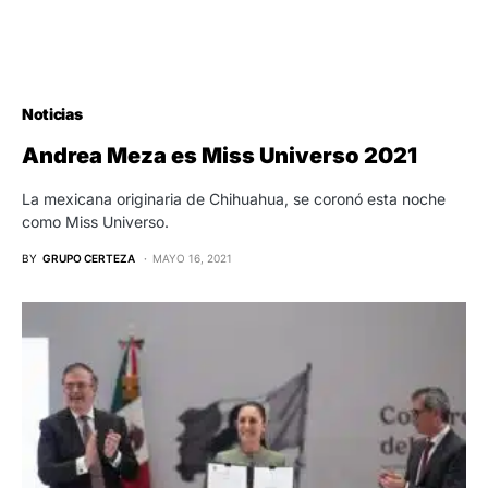
Noticias
Andrea Meza es Miss Universo 2021
La mexicana originaria de Chihuahua, se coronó esta noche
como Miss Universo.
BY
GRUPO CERTEZA
MAYO 16, 2021