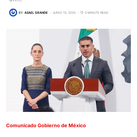
BY
ASAEL GRANDE
JUNIO 10, 2025
3 MINUTE READ
Comunicado Gobierno de México