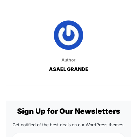
Author
ASAEL GRANDE
Sign Up for Our Newsletters
Get notified of the best deals on our WordPress themes.