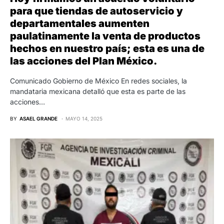
para que tiendas de autoservicio y
departamentales aumenten
paulatinamente la venta de productos
hechos en nuestro país; esta es una de
las acciones del Plan México.
Comunicado Gobierno de México En redes sociales, la
mandataria mexicana detalló que esta es parte de las
acciones…
BY
ASAEL GRANDE
MAYO 14, 2025