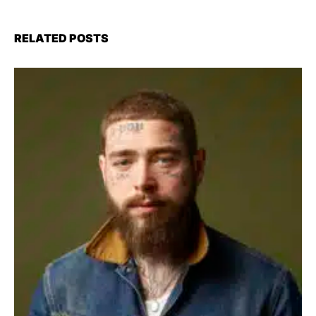
RELATED POSTS