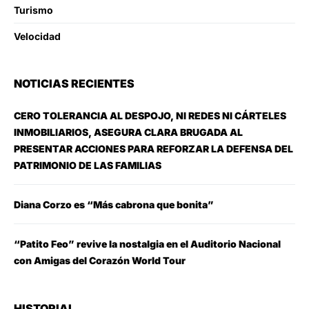
Turismo
Velocidad
NOTICIAS RECIENTES
CERO TOLERANCIA AL DESPOJO, NI REDES NI CÁRTELES
INMOBILIARIOS, ASEGURA CLARA BRUGADA AL
PRESENTAR ACCIONES PARA REFORZAR LA DEFENSA DEL
PATRIMONIO DE LAS FAMILIAS
Diana Corzo es “Más cabrona que bonita”
“Patito Feo” revive la nostalgia en el Auditorio Nacional
con Amigas del Corazón World Tour
HISTORIAL