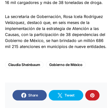
16 mil cargadores y más de 38 toneladas de droga.
La secretaria de Gobernación, Rosa Icela Rodríguez
Velázquez, destacó que, en seis meses de la
implementación de la estrategia de Atención a las
Causas, con la participación de 38 dependencias del
Gobierno de México, se han brindado un millón 686
mil 215 atenciones en municipios de nueve entidades.
Claudia Sheinbaum
Gobierno de México
Share
Tweet