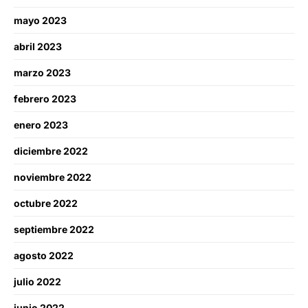
mayo 2023
abril 2023
marzo 2023
febrero 2023
enero 2023
diciembre 2022
noviembre 2022
octubre 2022
septiembre 2022
agosto 2022
julio 2022
junio 2022