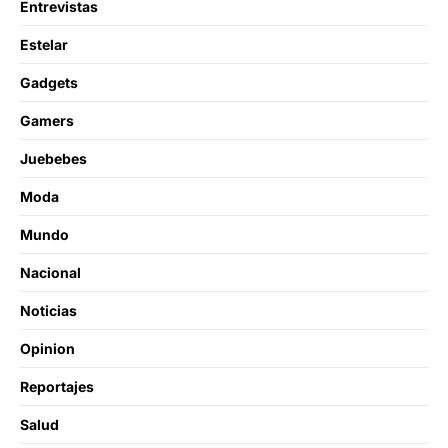
Entrevistas
Estelar
Gadgets
Gamers
Juebebes
Moda
Mundo
Nacional
Noticias
Opinion
Reportajes
Salud