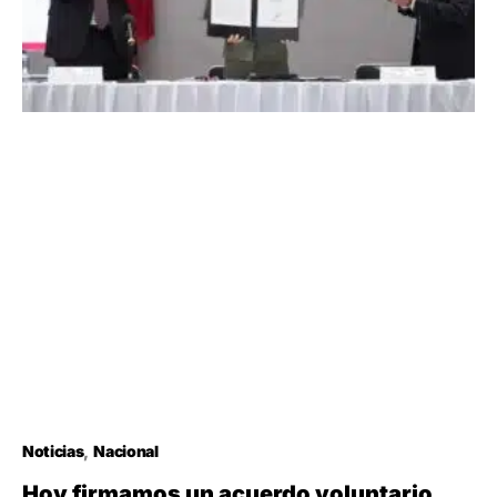
Noticias
Nacional
Hoy firmamos un acuerdo voluntario