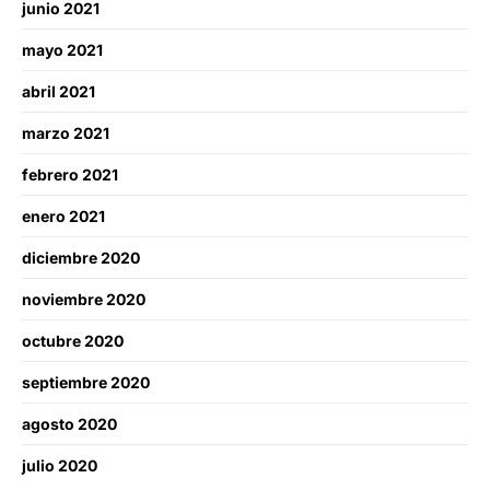
junio 2021
mayo 2021
abril 2021
marzo 2021
febrero 2021
enero 2021
diciembre 2020
noviembre 2020
octubre 2020
septiembre 2020
agosto 2020
julio 2020