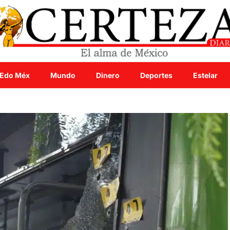
Edo Méx
Mundo
Dinero
Deportes
Estelar