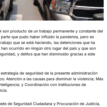
í son producto de un trabajo permanente y constante del
parte que pudo haber influido la pandemia, pero es
trabajo que se está haciendo, las detenciones que ha
 han ocurrido en ningún otro lugar del país y que son
guridad, y delitos que han disminuido gracias a este
estrategia de seguridad de la presente administración
os: Atención a las causas para disminuir la violencia; Más
Inteligencia; y Coordinación con instituciones de
icia.
nete de Seguridad Ciudadana y Procuración de Justicia,