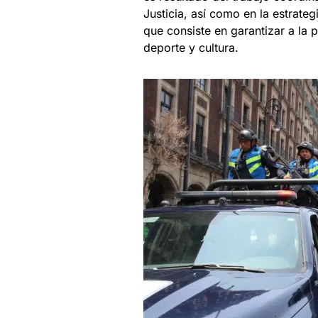
Justicia, así como en la estrateg
que consiste en garantizar a la
deporte y cultura.