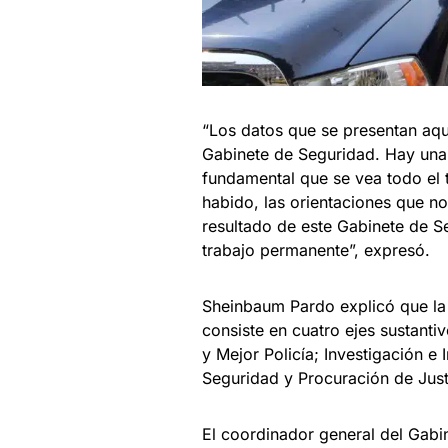
“Los datos que se presentan aqu
Gabinete de Seguridad. Hay una 
fundamental que se vea todo el 
habido, las orientaciones que no
resultado de este Gabinete de Se
trabajo permanente”, expresó.
Sheinbaum Pardo explicó que la 
consiste en cuatro ejes sustantiv
y Mejor Policía; Investigación e 
Seguridad y Procuración de Just
El coordinador general del Gabi