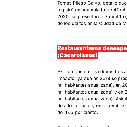
Tomás Pliego Calvo, detalló que,
registró un acumulado de 47 mil
2020, se presentaron 35 mil 157
de los delitos en la Ciudad de M
Restauranteros desesper
¡Cacerolazos!
Explicó que en los últimos tres 
impacto, ya que en 2018 se pres
mil habitantes anualizada), en 2
mil habitantes anualizada) y en 
mil habitantes anualizada). Asim
de alto impacto y en diciembre 
del 17.5 por ciento.