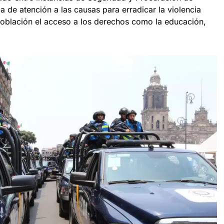
ia de atención a las causas para erradicar la violencia
 población el acceso a los derechos como la educación,