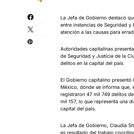
La Jefa de Gobierno destacó que
entre instancias de Seguridad y 
atención a las causas para erradi
Autoridades capitalinas present
de Seguridad y Justicia de la C
delitos en la capital del país
El Gobierno capitalino presentó 
México, donde se informa que, e
registraron 47 mil 749 delitos 
mil 157, lo que representa una di
capital del país.
La Jefa de Gobierno, Claudia Sh
es resultado del trabajo coordi