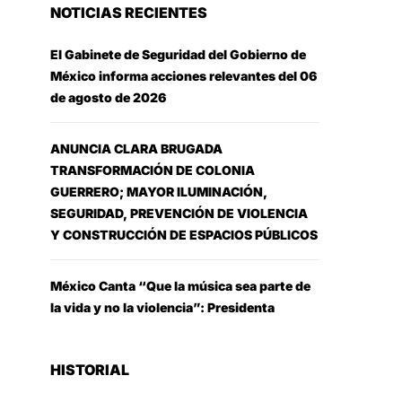
NOTICIAS RECIENTES
El Gabinete de Seguridad del Gobierno de
México informa acciones relevantes del 06
de agosto de 2026
ANUNCIA CLARA BRUGADA
TRANSFORMACIÓN DE COLONIA
GUERRERO; MAYOR ILUMINACIÓN,
SEGURIDAD, PREVENCIÓN DE VIOLENCIA
Y CONSTRUCCIÓN DE ESPACIOS PÚBLICOS
México Canta “Que la música sea parte de
la vida y no la violencia”: Presidenta
HISTORIAL