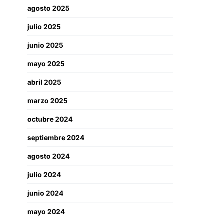
agosto 2025
julio 2025
junio 2025
mayo 2025
abril 2025
marzo 2025
octubre 2024
septiembre 2024
agosto 2024
julio 2024
junio 2024
mayo 2024