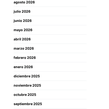
agosto 2026
julio 2026
junio 2026
mayo 2026
abril 2026
marzo 2026
febrero 2026
enero 2026
diciembre 2025
noviembre 2025
octubre 2025
septiembre 2025