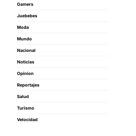
Gamers
Juebebes
Moda
Mundo
Nacional
Noticias
Opinion
Reportajes
Salud
Turismo
Velocidad