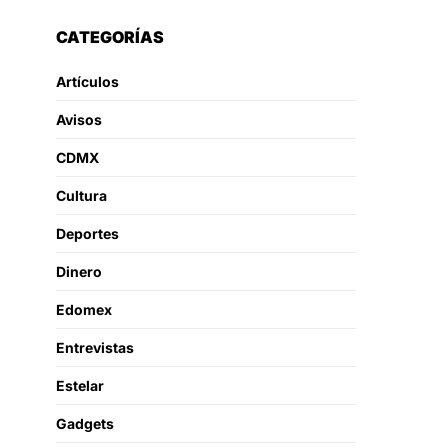
CATEGORÍAS
Artículos
Avisos
CDMX
Cultura
Deportes
Dinero
Edomex
Entrevistas
Estelar
Gadgets