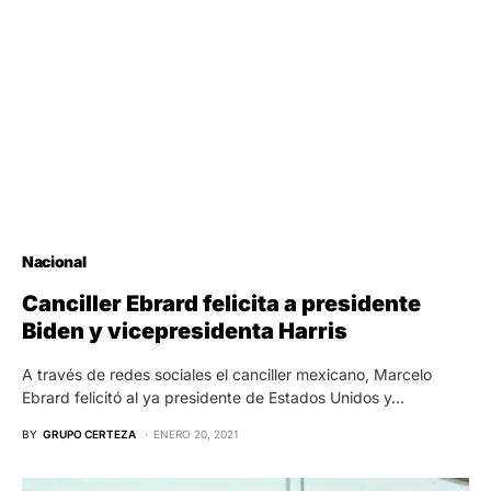
Nacional
Canciller Ebrard felicita a presidente
Biden y vicepresidenta Harris
A través de redes sociales el canciller mexicano, Marcelo
Ebrard felicitó al ya presidente de Estados Unidos y…
BY
GRUPO CERTEZA
ENERO 20, 2021