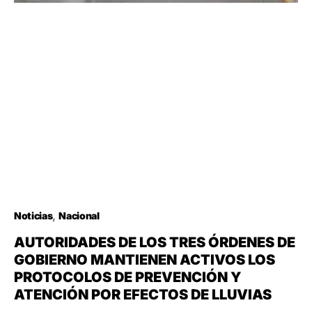
Noticias
Nacional
AUTORIDADES DE LOS TRES ÓRDENES DE
GOBIERNO MANTIENEN ACTIVOS LOS
PROTOCOLOS DE PREVENCIÓN Y
ATENCIÓN POR EFECTOS DE LLUVIAS