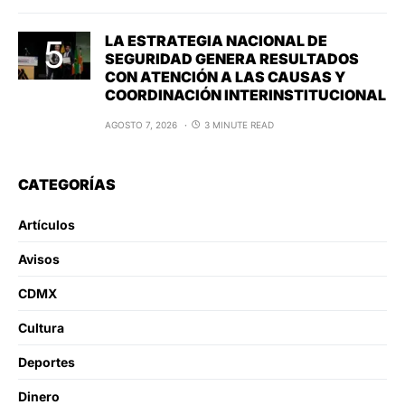
LA ESTRATEGIA NACIONAL DE
SEGURIDAD GENERA RESULTADOS
CON ATENCIÓN A LAS CAUSAS Y
COORDINACIÓN INTERINSTITUCIONAL
AGOSTO 7, 2026
3 MINUTE READ
CATEGORÍAS
Artículos
Avisos
CDMX
Cultura
Deportes
Dinero