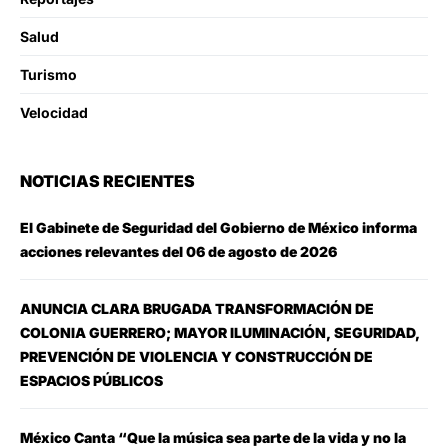
Salud
Turismo
Velocidad
NOTICIAS RECIENTES
El Gabinete de Seguridad del Gobierno de México informa
acciones relevantes del 06 de agosto de 2026
ANUNCIA CLARA BRUGADA TRANSFORMACIÓN DE
COLONIA GUERRERO; MAYOR ILUMINACIÓN, SEGURIDAD,
PREVENCIÓN DE VIOLENCIA Y CONSTRUCCIÓN DE
ESPACIOS PÚBLICOS
México Canta “Que la música sea parte de la vida y no la