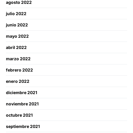
agosto 2022
julio 2022
junio 2022
mayo 2022
abril 2022
marzo 2022
febrero 2022
enero 2022
diciembre 2021
noviembre 2021
octubre 2021
septiembre 2021