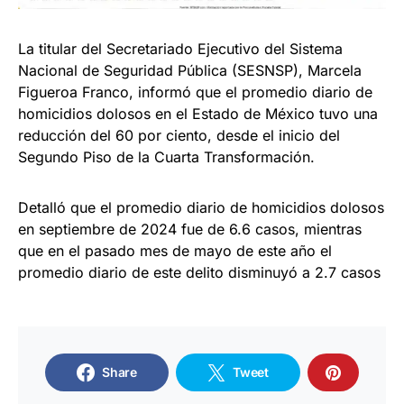
La titular del Secretariado Ejecutivo del Sistema
Nacional de Seguridad Pública (SESNSP), Marcela
Figueroa Franco, informó que el promedio diario de
homicidios dolosos en el Estado de México tuvo una
reducción del 60 por ciento, desde el inicio del
Segundo Piso de la Cuarta Transformación.
Detalló que el promedio diario de homicidios dolosos
en septiembre de 2024 fue de 6.6 casos, mientras
que en el pasado mes de mayo de este año el
promedio diario de este delito disminuyó a 2.7 casos
Share
Tweet