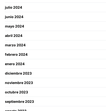
julio 2024
junio 2024
mayo 2024
abril 2024
marzo 2024
febrero 2024
enero 2024
diciembre 2023
noviembre 2023
octubre 2023
septiembre 2023
agosto 2023