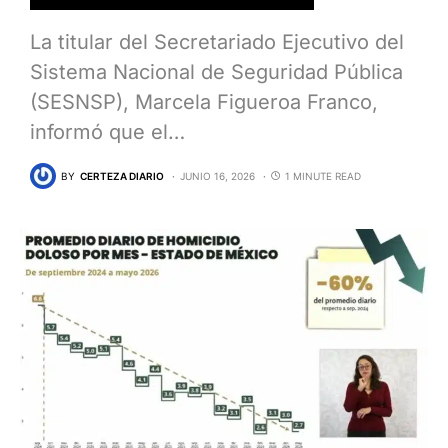
La titular del Secretariado Ejecutivo del
Sistema Nacional de Seguridad Pública
(SESNSP), Marcela Figueroa Franco,
informó que el…
BY
CERTEZA DIARIO
JUNIO 16, 2026
1 MINUTE READ