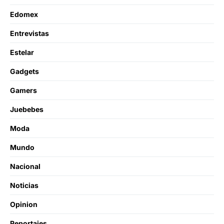
Edomex
Entrevistas
Estelar
Gadgets
Gamers
Juebebes
Moda
Mundo
Nacional
Noticias
Opinion
Reportajes