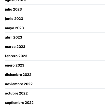
julio 2023
junio 2023
mayo 2023
abril 2023
marzo 2023
febrero 2023
enero 2023
diciembre 2022
noviembre 2022
octubre 2022
septiembre 2022