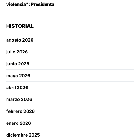
violencia”: Presidenta
HISTORIAL
agosto 2026
julio 2026
junio 2026
mayo 2026
abril 2026
marzo 2026
febrero 2026
enero 2026
diciembre 2025