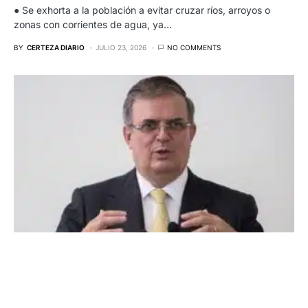
● Se exhorta a la población a evitar cruzar ríos, arroyos o
zonas con corrientes de agua, ya…
BY
CERTEZA DIARIO
JULIO 23, 2026
NO COMMENTS