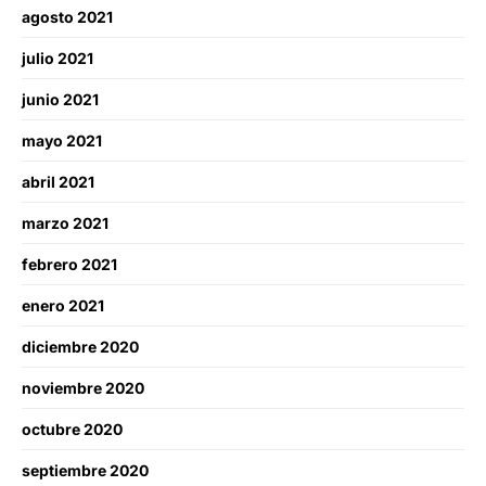
agosto 2021
julio 2021
junio 2021
mayo 2021
abril 2021
marzo 2021
febrero 2021
enero 2021
diciembre 2020
noviembre 2020
octubre 2020
septiembre 2020