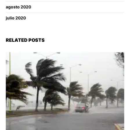
agosto 2020
julio 2020
RELATED POSTS