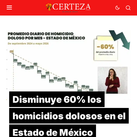
Disminuye 60% los
homicidios dolosos en el
Estado de México