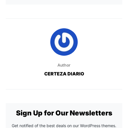
Author
CERTEZA DIARIO
Sign Up for Our Newsletters
Get notified of the best deals on our WordPress themes.