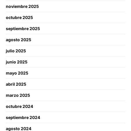
noviembre 2025
octubre 2025
septiembre 2025
agosto 2025
julio 2025
junio 2025
mayo 2025
abril 2025
marzo 2025
octubre 2024
septiembre 2024
agosto 2024