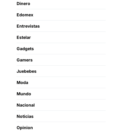
Dinero
Edomex
Entrevistas
Estelar
Gadgets
Gamers
Juebebes
Moda
Mundo
Nacional
Noticias
Opinion