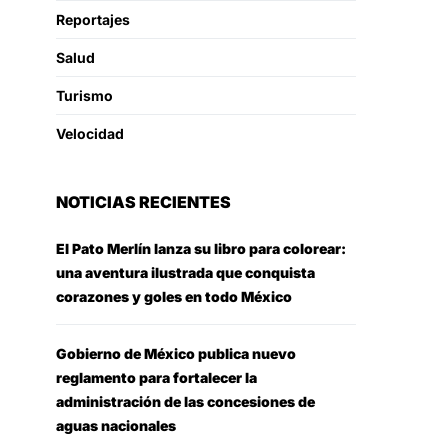
Reportajes
Salud
Turismo
Velocidad
NOTICIAS RECIENTES
El Pato Merlín lanza su libro para colorear:
una aventura ilustrada que conquista
corazones y goles en todo México
Gobierno de México publica nuevo
reglamento para fortalecer la
administración de las concesiones de
aguas nacionales