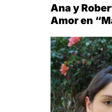
Ana y Rober
Amor en “Ma