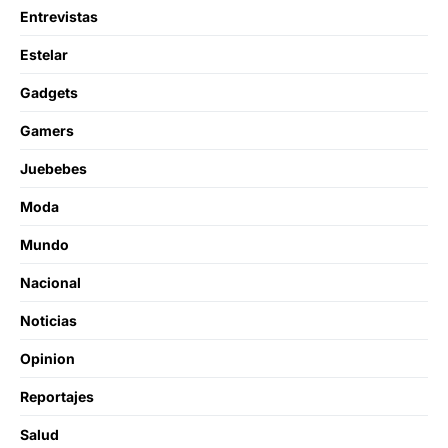
Entrevistas
Estelar
Gadgets
Gamers
Juebebes
Moda
Mundo
Nacional
Noticias
Opinion
Reportajes
Salud