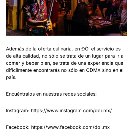
Además de la oferta culinaria, en ĐÓI el servicio es
de alta calidad, no sólo se trata de un lugar para ir a
comer y beber bien, se trata de una experiencia que
difícilmente encontrarás no sólo en CDMX sino en el
país.
Encuéntralos en nuestras redes sociales:
Instagram: https://www.instagram.com/doi.mx/
Facebook: https://www.facebook.com/doi.mx