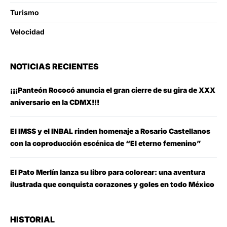
Turismo
Velocidad
NOTICIAS RECIENTES
¡¡¡Panteón Rococó anuncia el gran cierre de su gira de XXX
aniversario en la CDMX!!!
El IMSS y el INBAL rinden homenaje a Rosario Castellanos
con la coproducción escénica de “El eterno femenino”
El Pato Merlín lanza su libro para colorear: una aventura
ilustrada que conquista corazones y goles en todo México
HISTORIAL