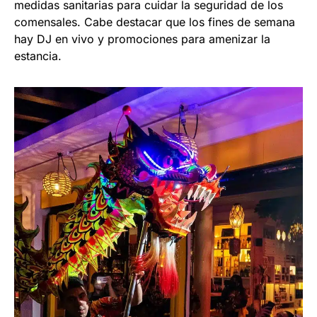
medidas sanitarias para cuidar la seguridad de los
comensales. Cabe destacar que los fines de semana
hay DJ en vivo y promociones para amenizar la
estancia.