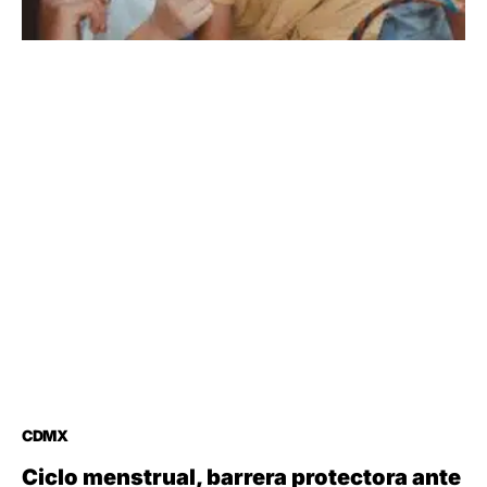
CDMX
Ciclo menstrual, barrera protectora ante