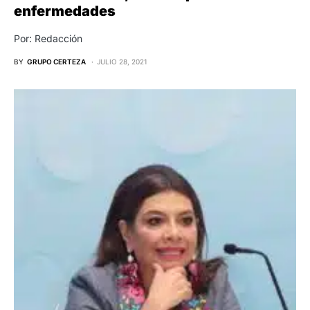
enfermedades
Por: Redacción
BY
GRUPO CERTEZA
JULIO 28, 2021