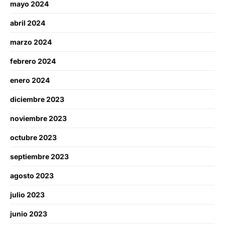
mayo 2024
abril 2024
marzo 2024
febrero 2024
enero 2024
diciembre 2023
noviembre 2023
octubre 2023
septiembre 2023
agosto 2023
julio 2023
junio 2023