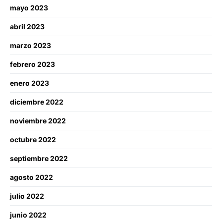
mayo 2023
abril 2023
marzo 2023
febrero 2023
enero 2023
diciembre 2022
noviembre 2022
octubre 2022
septiembre 2022
agosto 2022
julio 2022
junio 2022