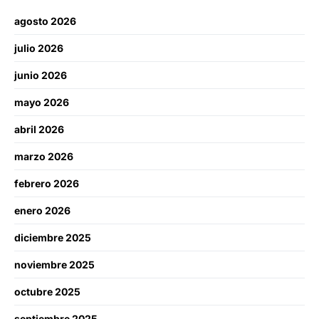
agosto 2026
julio 2026
junio 2026
mayo 2026
abril 2026
marzo 2026
febrero 2026
enero 2026
diciembre 2025
noviembre 2025
octubre 2025
septiembre 2025