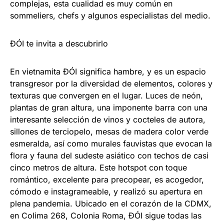
complejas, esta cualidad es muy común en
sommeliers, chefs y algunos especialistas del medio.
ĐÓI te invita a descubrirlo
En vietnamita ĐÓI significa hambre, y es un espacio
transgresor por la diversidad de elementos, colores y
texturas que convergen en el lugar. Luces de neón,
plantas de gran altura, una imponente barra con una
interesante selección de vinos y cocteles de autora,
sillones de terciopelo, mesas de madera color verde
esmeralda, así como murales fauvistas que evocan la
flora y fauna del sudeste asiático con techos de casi
cinco metros de altura. Este hotspot con toque
romántico, excelente para precopear, es acogedor,
cómodo e instagrameable, y realizó su apertura en
plena pandemia. Ubicado en el corazón de la CDMX,
en Colima 268, Colonia Roma, ĐÓI sigue todas las