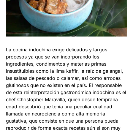
La cocina indochina exige delicados y largos
procesos ya que se van incorporando los
ingredientes, condimentos y materias primas
insustituibles como la lima kaffir, la raíz de galangal,
las salsas de pescado o calamar, así como arroces
glutinosos que no existen en el país. El responsable
de esta reinterpretación gastronómica indochina es el
chef Christopher Maravilla, quien desde temprana
edad descubrió que tenía una peculiar cualidad
llamada en neurociencia como alta memoria
gustativa, que consiste en que una persona pueda
reproducir de forma exacta recetas aún si son muy