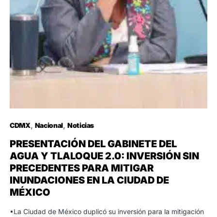
CDMX
Nacional
Noticias
PRESENTACIÓN DEL GABINETE DEL
AGUA Y TLALOQUE 2.0: INVERSIÓN SIN
PRECEDENTES PARA MITIGAR
INUNDACIONES EN LA CIUDAD DE
MÉXICO
•La Ciudad de México duplicó su inversión para la mitigación