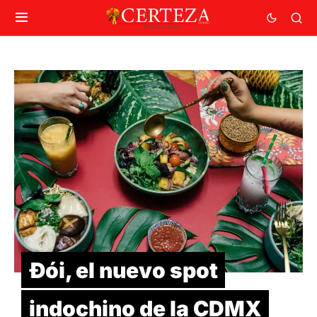
Đói, el nuevo spot
indochino de la CDMX