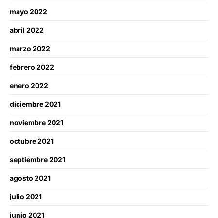
mayo 2022
abril 2022
marzo 2022
febrero 2022
enero 2022
diciembre 2021
noviembre 2021
octubre 2021
septiembre 2021
agosto 2021
julio 2021
junio 2021