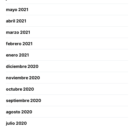
mayo 2021
abril 2021
marzo 2021
febrero 2021
enero 2021
diciembre 2020
noviembre 2020
octubre 2020
septiembre 2020
agosto 2020
julio 2020