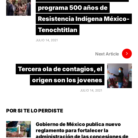
programa 500 años de
Resistencia Indígena México-
Tenochtitlan
JULIO 14, 2021
Next Article
Tercera ola de contagios, el
origen son los jovenes
JULIO 14, 2021
POR SI TE LO PERDISTE
Gobierno de México publica nuevo
reglamento para fortalecer la
administración de las concesiones de