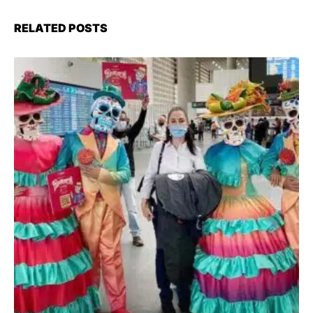
RELATED POSTS