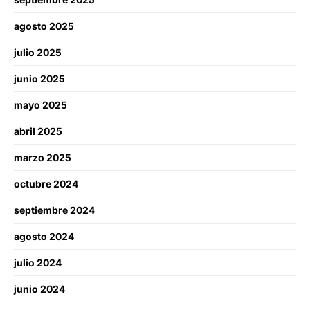
agosto 2025
julio 2025
junio 2025
mayo 2025
abril 2025
marzo 2025
octubre 2024
septiembre 2024
agosto 2024
julio 2024
junio 2024