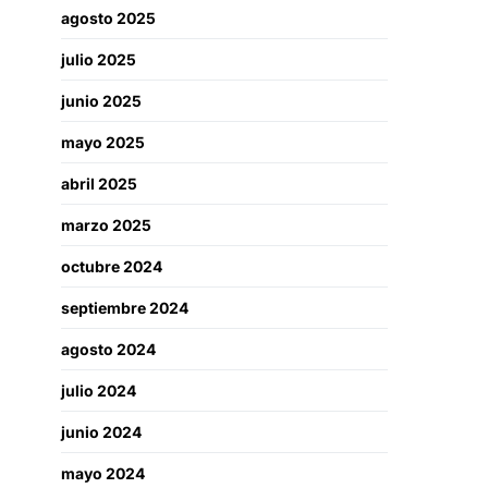
agosto 2025
julio 2025
junio 2025
mayo 2025
abril 2025
marzo 2025
octubre 2024
septiembre 2024
agosto 2024
julio 2024
junio 2024
mayo 2024