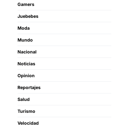
Gamers
Juebebes
Moda
Mundo
Nacional
Noticias
Opinion
Reportajes
Salud
Turismo
Velocidad