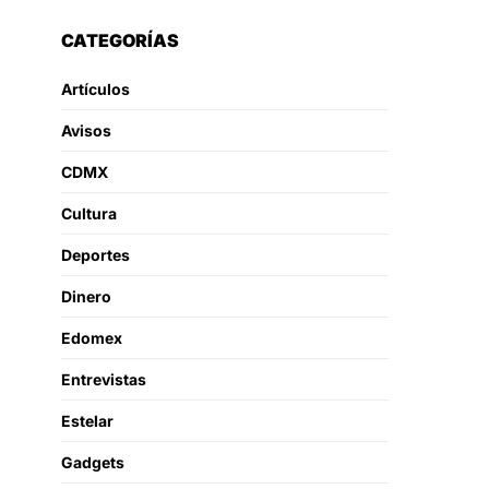
CATEGORÍAS
Artículos
Avisos
CDMX
Cultura
Deportes
Dinero
Edomex
Entrevistas
Estelar
Gadgets