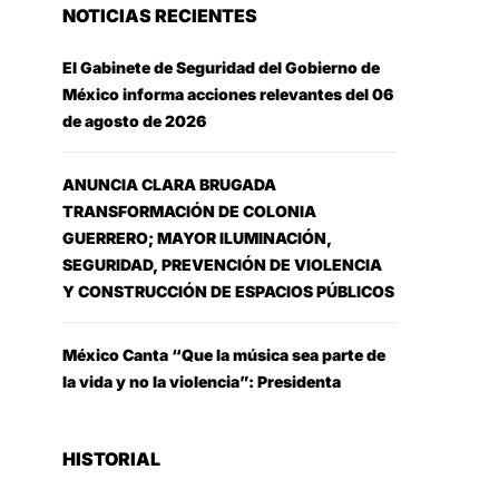
NOTICIAS RECIENTES
El Gabinete de Seguridad del Gobierno de
México informa acciones relevantes del 06
de agosto de 2026
ANUNCIA CLARA BRUGADA
TRANSFORMACIÓN DE COLONIA
GUERRERO; MAYOR ILUMINACIÓN,
SEGURIDAD, PREVENCIÓN DE VIOLENCIA
Y CONSTRUCCIÓN DE ESPACIOS PÚBLICOS
México Canta “Que la música sea parte de
la vida y no la violencia”: Presidenta
HISTORIAL