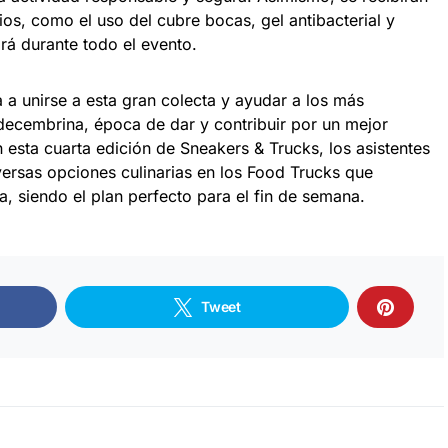
ios, como el uso del cubre bocas, gel antibacterial y
rá durante todo el evento.
 a unirse a esta gran colecta y ayudar a los más
ecembrina, época de dar y contribuir por un mejor
sta cuarta edición de Sneakers & Trucks, los asistentes
versas opciones culinarias en los Food Trucks que
za, siendo el plan perfecto para el fin de semana.
Tweet