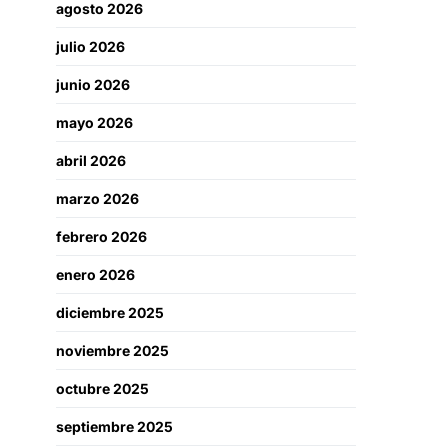
agosto 2026
julio 2026
junio 2026
mayo 2026
abril 2026
marzo 2026
febrero 2026
enero 2026
diciembre 2025
noviembre 2025
octubre 2025
septiembre 2025